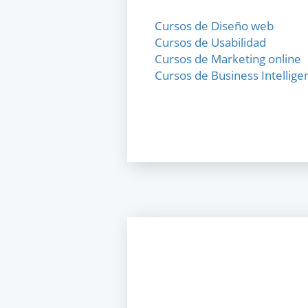
Cursos de Diseño web
Cursos de Usabilidad
Cursos de Marketing online
Cursos de Business Intellige