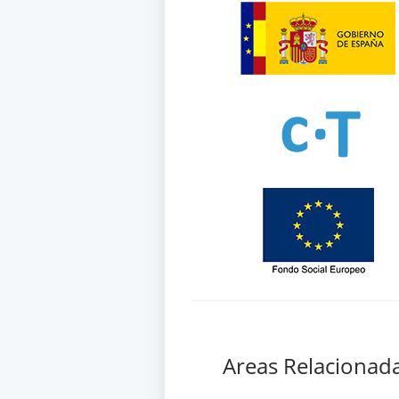
Areas Relacionad