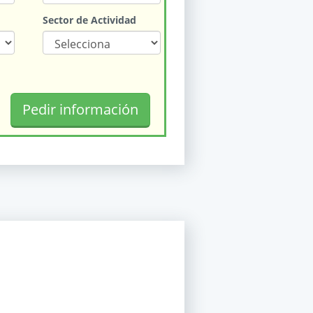
Sector de Actividad