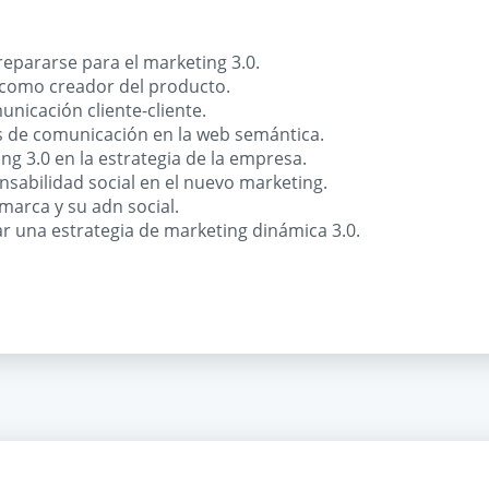
epararse para el marketing 3.0.
te como creador del producto.
nicación cliente-cliente.
 de comunicación en la web semántica.
ng 3.0 en la estrategia de la empresa.
onsabilidad social en el nuevo marketing.
marca y su adn social.
ear una estrategia de marketing dinámica 3.0.