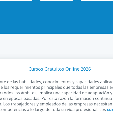
Cursos Gratuitos Online 2026
nte de las habilidades, conocimientos y capacidades aplica
de los requerimientos principales que todas las empresas 
n todos los ámbitos, implica una capacidad de adaptación y
en épocas pasadas. Por esta razón la formación continua
a. Los trabajadores y empleados de las empresas necesitan 
competencias a lo largo de toda su vida profesional. Los
cu