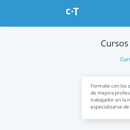
Cursos 
Cur
Formate con los
de mejora profes
trabajador en la 
especializarse de 