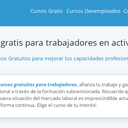
Cursos Gratis
Cursos Desempleados
C
gratis para trabajadores en act
sos Gratuitos para mejorar tus capacidades profesion
cursos gratuitos para trabajadores
, afianza tu trabajo y 
ional a través de la formación subvencionada. Recuerda
nueva situación del mercado laboral es imprescindible actu
forma continua. Elige el curso de tu interés!