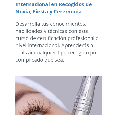
Internacional en Recogidos de
Novia, Fiesta y Ceremonia
Desarrolla tus conocimientos,
habilidades y técnicas con este
curso de certificación profesional a
nivel internacional. Aprenderás a
realizar cualquier tipo recogido por
complicado que sea.