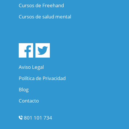
Cursos de Freehand
Cursos de salud mental
Aviso Legal
Política de Privacidad
Blog
Contacto
801 101 734