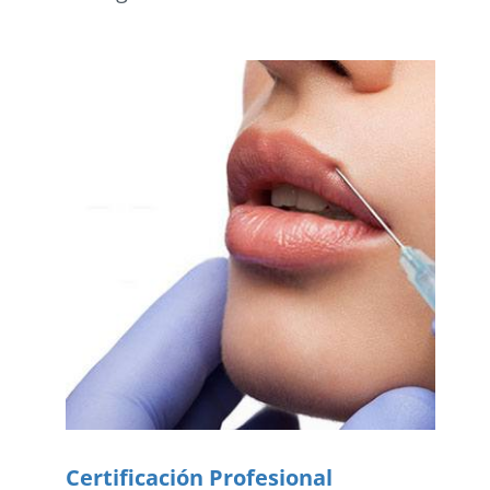
Certificación Profesional