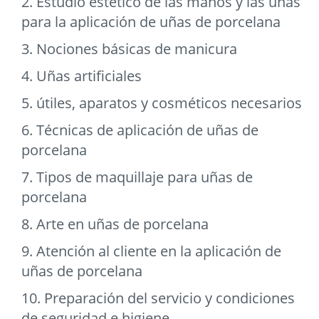
2. Estudio estético de las manos y las uñas
para la aplicación de uñas de porcelana
3. Nociones básicas de manicura
4. Uñas artificiales
5. útiles, aparatos y cosméticos necesarios
6. Técnicas de aplicación de uñas de
porcelana
7. Tipos de maquillaje para uñas de
porcelana
8. Arte en uñas de porcelana
9. Atención al cliente en la aplicación de
uñas de porcelana
10. Preparación del servicio y condiciones
de seguridad e higiene