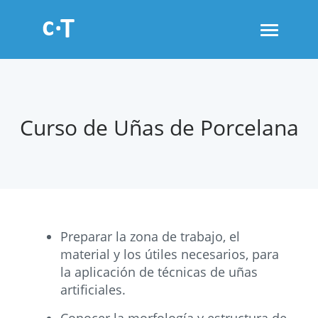
Toggle
navigati
Curso de Uñas de Porcelana
Preparar la zona de trabajo, el
material y los útiles necesarios, para
la aplicación de técnicas de uñas
artificiales.