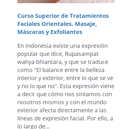
Curso Superior de Tratamientos
Faciales Orientales. Masaje,
Máscaras y Exfoliantes
En Indonesia existe una expresión
popular que dice, Rupasampat
wahya bhiantara, y que se traduce
como "El balance entre la belleza
interior y exterior, entre lo que se ve
y no lo que no". Esta expresión viene
a decir que cómo nos sintamos con
nosotros mismos y con el mundo
exterior afecta directamente a las
líneas de expresión facial. Por ello, a
lo largo de...