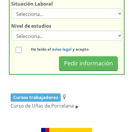
Situación Laboral
Nivel de estudios
He leído el
aviso legal
y acepto
⊽
Cursos trabajadores
‣
Curso de Uñas de Porcelana