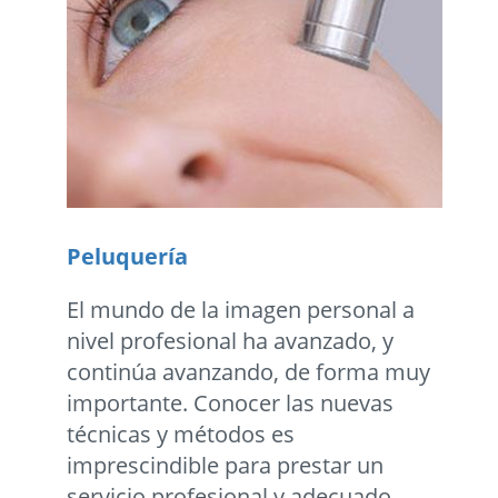
Peluquería
El mundo de la imagen personal a
nivel profesional ha avanzado, y
continúa avanzando, de forma muy
importante. Conocer las nuevas
técnicas y métodos es
imprescindible para prestar un
servicio profesional y adecuado.