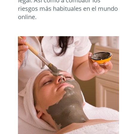
legal. Así como a combatir los
riesgos más habituales en el mundo
online.