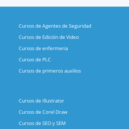
Cursos de Agentes de Seguridad
Cursos de Edición de Video
Cursos de enfermeria
Cursos de PLC
Cursos de primeros auxilios
Cursos de Illustrator
Cursos de Corel Draw
Cursos de SEO y SEM