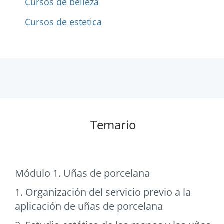
Cursos de belleza
Cursos de estetica
Temario
Módulo 1. Uñas de porcelana
1. Organización del servicio previo a la
aplicación de uñas de porcelana