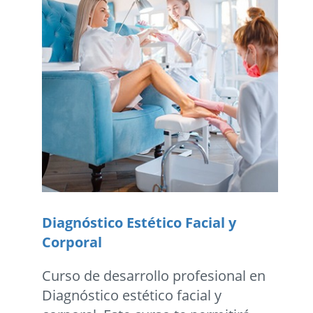
Diagnóstico Estético Facial y
Corporal
Curso de desarrollo profesional en
Diagnóstico estético facial y