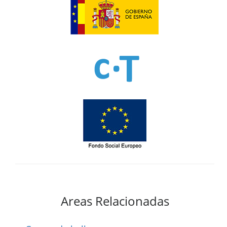
Areas Relacionadas