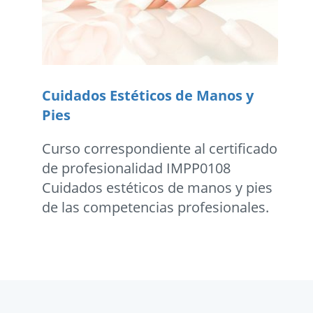
Cuidados Estéticos de Manos y
Pies
Curso correspondiente al certificado
de profesionalidad IMPP0108
Cuidados estéticos de manos y pies
de las competencias profesionales.