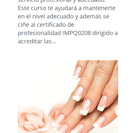
Este curso te ayudará a mantenerte
en el nivel adecuado y además se
ciñe al certificado de
profesionalidad IMPQ0208 dirigido a
acreditar las...