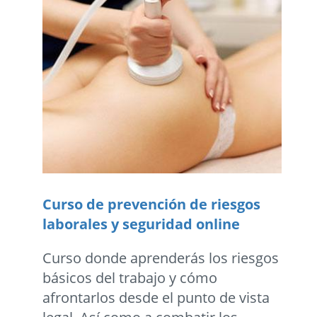
Curso de prevención de riesgos
laborales y seguridad online
Curso donde aprenderás los riesgos
básicos del trabajo y cómo
afrontarlos desde el punto de vista