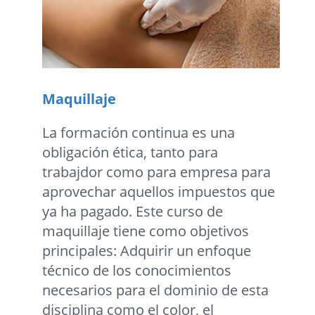
Maquillaje
La formación continua es una
obligación ética, tanto para
trabajdor como para empresa para
aprovechar aquellos impuestos que
ya ha pagado. Este curso de
maquillaje tiene como objetivos
principales: Adquirir un enfoque
técnico de los conocimientos
necesarios para el dominio de esta
disciplina como el color, el