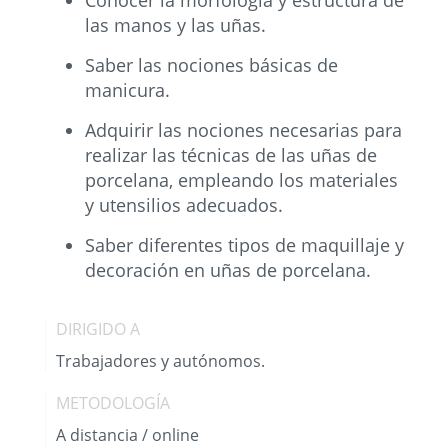
Conocer la morfología y estructura de
las manos y las uñas.
Saber las nociones básicas de
manicura.
Adquirir las nociones necesarias para
realizar las técnicas de las uñas de
porcelana, empleando los materiales
y utensilios adecuados.
Saber diferentes tipos de maquillaje y
decoración en uñas de porcelana.
DIRIGIDO A
Trabajadores y autónomos.
METODOLOGÍA
A distancia / online