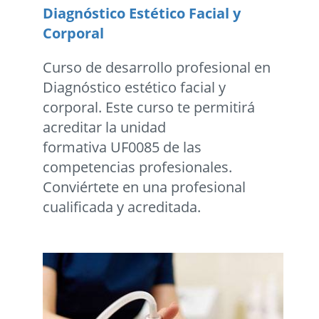
Diagnóstico Estético Facial y
Corporal
Curso de desarrollo profesional en
Diagnóstico estético facial y
corporal. Este curso te permitirá
acreditar la unidad
formativa UF0085 de las
competencias profesionales.
Conviértete en una profesional
cualificada y acreditada.