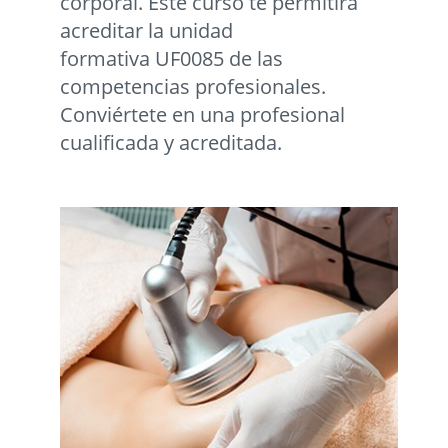
corporal. Este curso te permitirá
acreditar la unidad
formativa UF0085 de las
competencias profesionales.
Conviértete en una profesional
cualificada y acreditada.