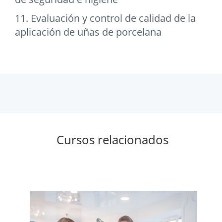
11. Evaluación y control de calidad de la
aplicación de uñas de porcelana
Cursos relacionados