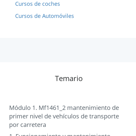
Cursos de coches
Cursos de Automóviles
Temario
Módulo 1. Mf1461_2 mantenimiento de
primer nivel de vehículos de transporte
por carretera