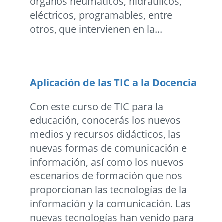
órganos neumáticos, hidráulicos,
eléctricos, programables, entre
otros, que intervienen en la...
Aplicación de las TIC a la Docencia
Con este curso de TIC para la
educación, conocerás los nuevos
medios y recursos didácticos, las
nuevas formas de comunicación e
información, así como los nuevos
escenarios de formación que nos
proporcionan las tecnologías de la
información y la comunicación. Las
nuevas tecnologías han venido para