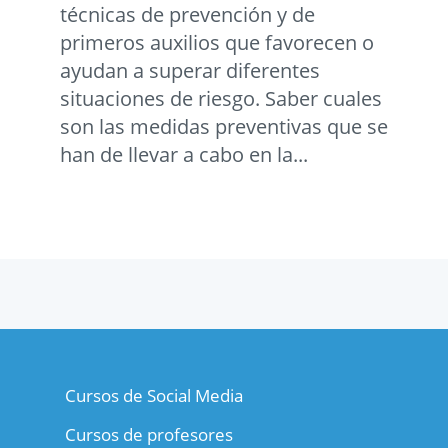
técnicas de prevención y de
primeros auxilios que favorecen o
ayudan a superar diferentes
situaciones de riesgo. Saber cuales
son las medidas preventivas que se
han de llevar a cabo en la...
Cursos de Social Media
Cursos de profesores