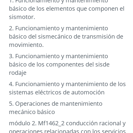
1. Funcionamiento y mantenimiento
básico de los elementos que componen el
sismotor.
2. Funcionamiento y mantenimiento
básico del sismecánico de transmisión de
movimiento.
3. Funcionamiento y mantenimiento
básico de los componentes del sisde
rodaje
4. Funcionamiento y mantenimiento de los
sistemas eléctricos de automoción
5. Operaciones de mantenimiento
mecánico básico
módulo 2. Mf1462_2 conducción racional y
operaciones relacionadas con los servicios