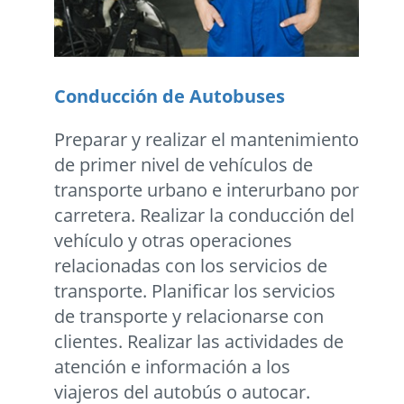
Conducción de Autobuses
Preparar y realizar el mantenimiento
de primer nivel de vehículos de
transporte urbano e interurbano por
carretera. Realizar la conducción del
vehículo y otras operaciones
relacionadas con los servicios de
transporte. Planificar los servicios
de transporte y relacionarse con
clientes. Realizar las actividades de
atención e información a los
viajeros del autobús o autocar.