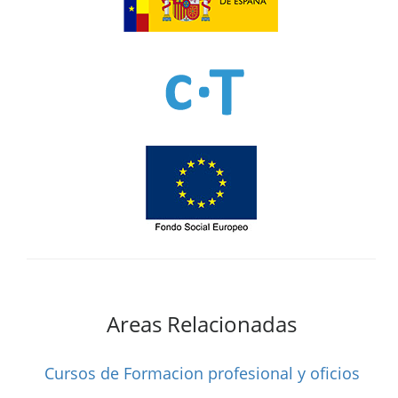
Areas Relacionadas
Cursos de Formacion profesional y oficios