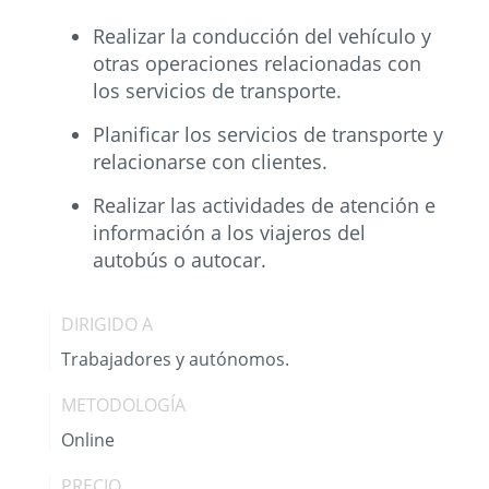
Realizar la conducción del vehículo y
otras operaciones relacionadas con
los servicios de transporte.
Planificar los servicios de transporte y
relacionarse con clientes.
Realizar las actividades de atención e
información a los viajeros del
autobús o autocar.
DIRIGIDO A
Trabajadores y autónomos.
METODOLOGÍA
Online
PRECIO