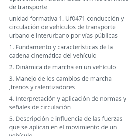
de transporte
unidad formativa 1. Uf0471 conducción y
circulación de vehículos de transporte
urbano e interurbano por vías públicas
1. Fundamento y características de la
cadena cinemática del vehículo
2. Dinámica de marcha en un vehículo
3. Manejo de los cambios de marcha
,frenos y ralentizadores
4. Interpretación y aplicación de normas y
señales de circulación
5. Descripción e influencia de las fuerzas
que se aplican en el movimiento de un
vehículo.