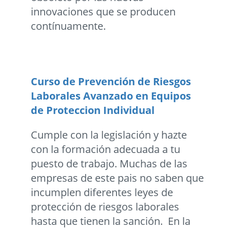
innovaciones que se producen
contínuamente.
Curso de Prevención de Riesgos
Laborales Avanzado en Equipos
de Proteccion Individual
Cumple con la legislación y hazte
con la formación adecuada a tu
puesto de trabajo. Muchas de las
empresas de este pais no saben que
incumplen diferentes leyes de
protección de riesgos laborales
hasta que tienen la sanción. En la