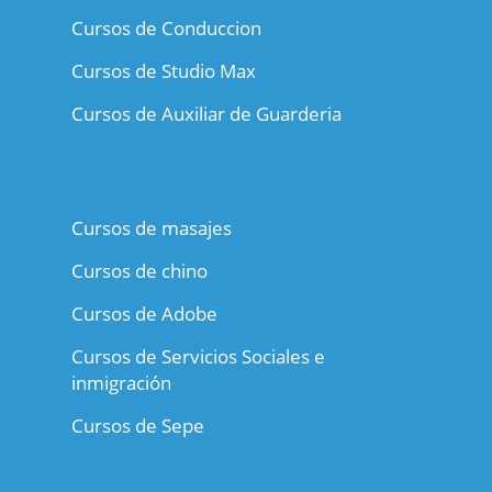
Cursos de Conduccion
Cursos de Studio Max
Cursos de Auxiliar de Guarderia
Cursos de masajes
Cursos de chino
Cursos de Adobe
Cursos de Servicios Sociales e
inmigración
Cursos de Sepe