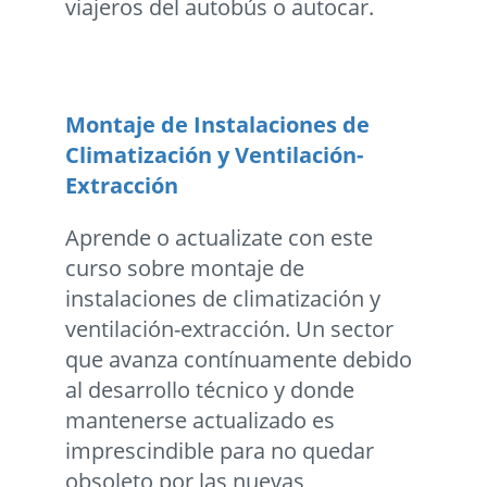
viajeros del autobús o autocar.
Montaje de Instalaciones de
Climatización y Ventilación-
Extracción
Aprende o actualizate con este
curso sobre montaje de
instalaciones de climatización y
ventilación-extracción. Un sector
que avanza contínuamente debido
al desarrollo técnico y donde
mantenerse actualizado es
imprescindible para no quedar
obsoleto por las nuevas