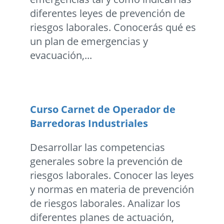
diferentes leyes de prevención de
riesgos laborales. Conocerás qué es
un plan de emergencias y
evacuación,...
Curso Carnet de Operador de
Barredoras Industriales
Desarrollar las competencias
generales sobre la prevención de
riesgos laborales. Conocer las leyes
y normas en materia de prevención
de riesgos laborales. Analizar los
diferentes planes de actuación,