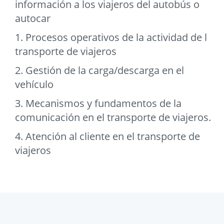
información a los viajeros del autobús o
autocar
1. Procesos operativos de la actividad de l
transporte de viajeros
2. Gestión de la carga/descarga en el
vehículo
3. Mecanismos y fundamentos de la
comunicación en el transporte de viajeros.
4. Atención al cliente en el transporte de
viajeros