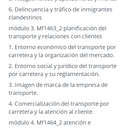
6. Delincuencia y tráfico de inmigrantes
clandestinos
módulo 3. Mf1463_2 planificación del
transporte y relaciones con clientes
1. Entorno económico del transporte por
carretera y la organización del mercado.
2. Entorno social y jurídico del transporte
por carretera y su reglamentación.
3. Imagen de marca de la empresa de
transporte.
4. Comercialización del transporte por
carretera y la atención al cliente.
módulo 4. Mf1464_2 atención e