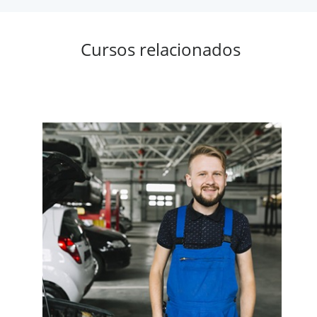
Cursos relacionados