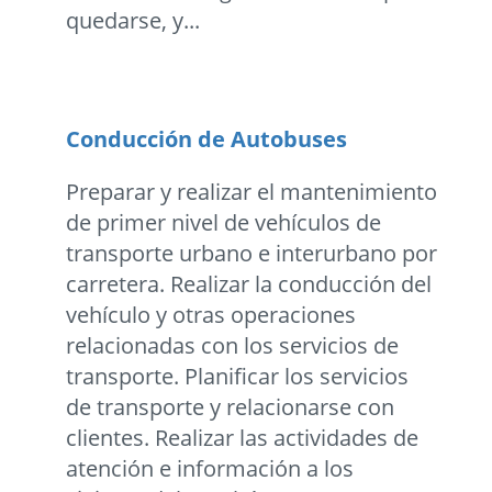
quedarse, y...
Conducción de Autobuses
Preparar y realizar el mantenimiento
de primer nivel de vehículos de
transporte urbano e interurbano por
carretera. Realizar la conducción del
vehículo y otras operaciones
relacionadas con los servicios de
transporte. Planificar los servicios
de transporte y relacionarse con
clientes. Realizar las actividades de
atención e información a los