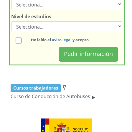
Nivel de estudios
He leído el
aviso legal
y acepto
⊽
Cursos trabajadores
‣
Curso de Conducción de Autobuses