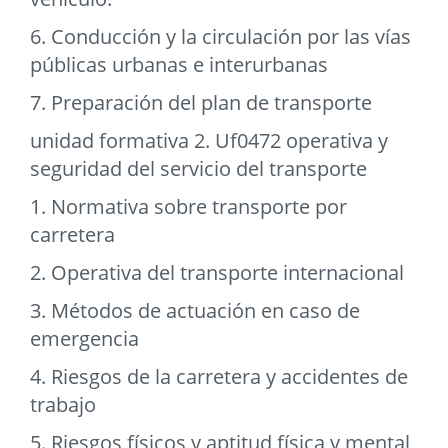
6. Conducción y la circulación por las vías
públicas urbanas e interurbanas
7. Preparación del plan de transporte
unidad formativa 2. Uf0472 operativa y
seguridad del servicio del transporte
1. Normativa sobre transporte por
carretera
2. Operativa del transporte internacional
3. Métodos de actuación en caso de
emergencia
4. Riesgos de la carretera y accidentes de
trabajo
5. Riesgos físicos y aptitud física y mental