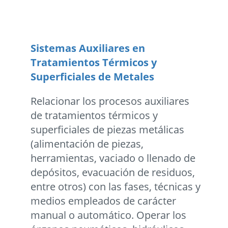
Sistemas Auxiliares en
Tratamientos Térmicos y
Superficiales de Metales
Relacionar los procesos auxiliares
de tratamientos térmicos y
superficiales de piezas metálicas
(alimentación de piezas,
herramientas, vaciado o llenado de
depósitos, evacuación de residuos,
entre otros) con las fases, técnicas y
medios empleados de carácter
manual o automático. Operar los