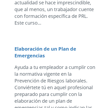
actualidad se hace imprescindible,
que al menos, un trabajador cuente
con formación específica de PRL.
Este curso...
Elaboración de un Plan de
Emergencias
Ayuda a tu empleador a cumplir con
la normativa vigente en la
Prevención de Riesgos laborales.
Conviértete tú en aquel profesional
preparado para cumplir con la
elaboración de un plan de
emergencias tal y como indican las