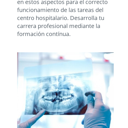
en estos aspectos para el correcto
funcionamiento de las tareas del
centro hospitalario. Desarrolla tu
carrera profesional mediante la
formación contínua.