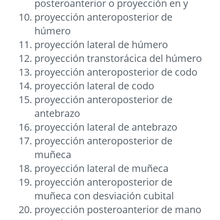
posteroanterior o proyección en y
proyección anteroposterior de
húmero
proyección lateral de húmero
proyección transtorácica del húmero
proyección anteroposterior de codo
proyección lateral de codo
proyección anteroposterior de
antebrazo
proyección lateral de antebrazo
proyección anteroposterior de
muñeca
proyección lateral de muñeca
proyección anteroposterior de
muñeca con desviación cubital
proyección posteroanterior de mano