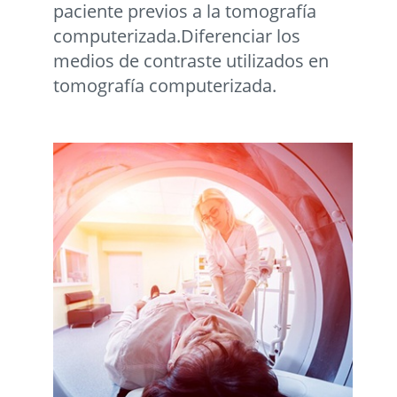
paciente previos a la tomografí­a
computerizada.Diferenciar los
medios de contraste utilizados en
tomografí­a computerizada.