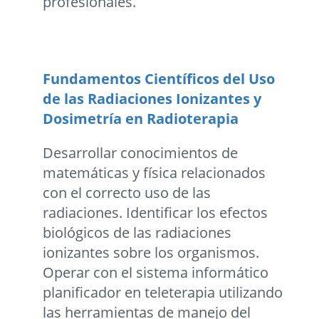
profesionales.
Fundamentos Científicos del Uso
de las Radiaciones Ionizantes y
Dosimetría en Radioterapia
Desarrollar conocimientos de
matemáticas y física relacionados
con el correcto uso de las
radiaciones. Identificar los efectos
biológicos de las radiaciones
ionizantes sobre los organismos.
Operar con el sistema informático
planificador en teleterapia utilizando
las herramientas de manejo del