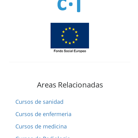
Areas Relacionadas
Cursos de sanidad
Cursos de enfermeria
Cursos de medicina