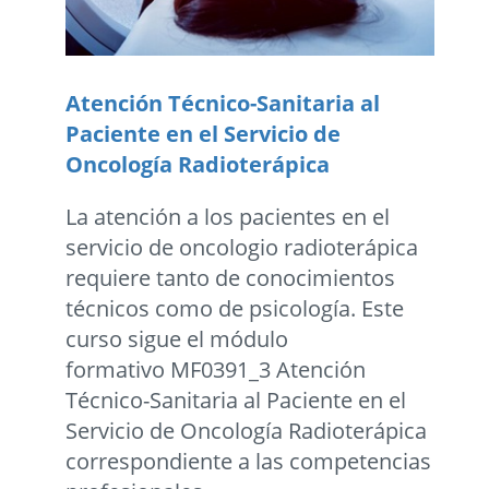
Atención Técnico-Sanitaria al
Paciente en el Servicio de
Oncologí­a Radioterápica
La atención a los pacientes en el
servicio de oncologio radioterápica
requiere tanto de conocimientos
técnicos como de psicología. Este
curso sigue el módulo
formativo MF0391_3 Atención
Técnico-Sanitaria al Paciente en el
Servicio de Oncologí­a Radioterápica
correspondiente a las competencias