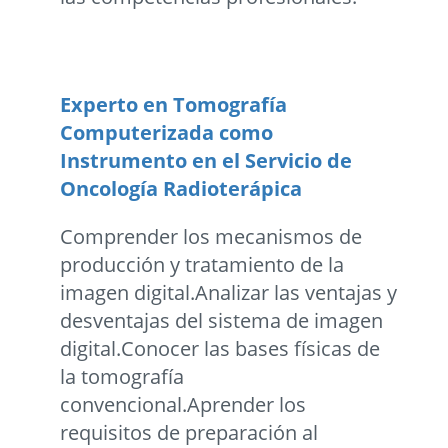
Experto en Tomografí­a
Computerizada como
Instrumento en el Servicio de
Oncologí­a Radioterápica
Comprender los mecanismos de
producción y tratamiento de la
imagen digital.Analizar las ventajas y
desventajas del sistema de imagen
digital.Conocer las bases fí­sicas de
la tomografí­a
convencional.Aprender los
requisitos de preparación al