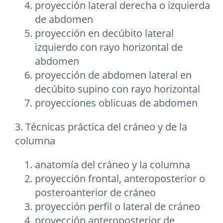
proyección lateral derecha o izquierda
de abdomen
proyección en decúbito lateral
izquierdo con rayo horizontal de
abdomen
proyección de abdomen lateral en
decúbito supino con rayo horizontal
proyecciones oblicuas de abdomen
3. Técnicas práctica del cráneo y de la
columna
anatomía del cráneo y la columna
proyección frontal, anteroposterior o
posteroanterior de cráneo
proyección perfil o lateral de cráneo
proyección anteroposterior de