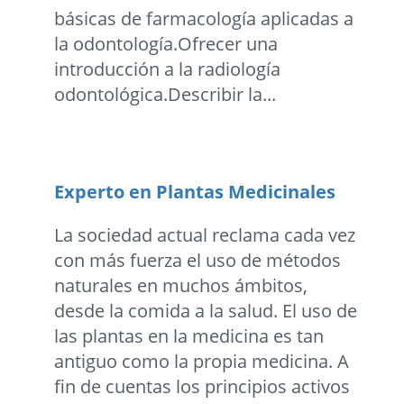
básicas de farmacología aplicadas a
la odontología.Ofrecer una
introducción a la radiología
odontológica.Describir la...
Experto en Plantas Medicinales
La sociedad actual reclama cada vez
con más fuerza el uso de métodos
naturales en muchos ámbitos,
desde la comida a la salud. El uso de
las plantas en la medicina es tan
antiguo como la propia medicina. A
fin de cuentas los principios activos