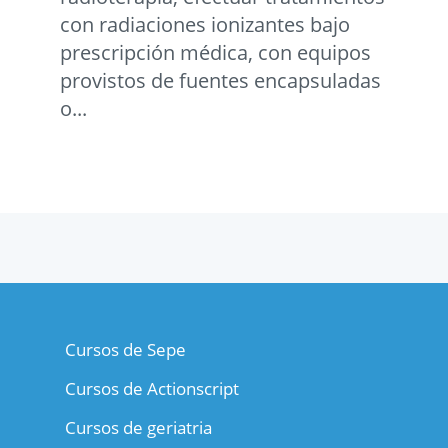
con radiaciones ionizantes bajo
prescripción médica, con equipos
provistos de fuentes encapsuladas
o...
Cursos de Sepe
Cursos de Actionscript
Cursos de geriatria