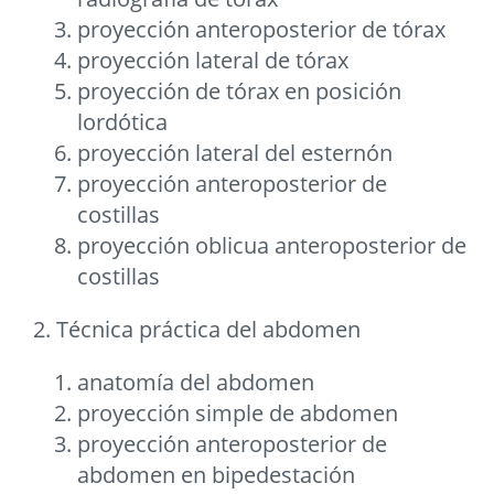
proyección anteroposterior de tórax
proyección lateral de tórax
proyección de tórax en posición
lordótica
proyección lateral del esternón
proyección anteroposterior de
costillas
proyección oblicua anteroposterior de
costillas
2. Técnica práctica del abdomen
anatomía del abdomen
proyección simple de abdomen
proyección anteroposterior de
abdomen en bipedestación