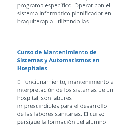
programa específico. Operar con el
sistema informático planificador en
braquiterapia utilizando las...
Curso de Mantenimiento de
Sistemas y Automatismos en
Hospitales
El funcionamiento, mantenimiento e
interpretación de los sistemas de un
hospital, son labores
imprescindibles para el desarrollo
de las labores sanitarias. El curso
persigue la formación del alumno