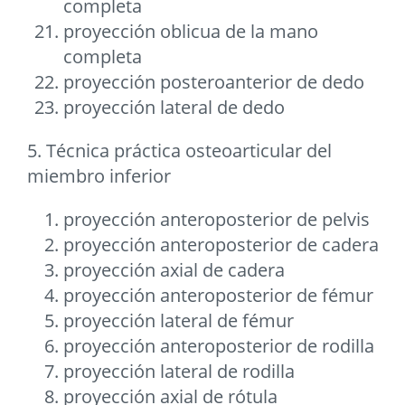
completa
proyección oblicua de la mano
completa
proyección posteroanterior de dedo
proyección lateral de dedo
5. Técnica práctica osteoarticular del
miembro inferior
proyección anteroposterior de pelvis
proyección anteroposterior de cadera
proyección axial de cadera
proyección anteroposterior de fémur
proyección lateral de fémur
proyección anteroposterior de rodilla
proyección lateral de rodilla
proyección axial de rótula