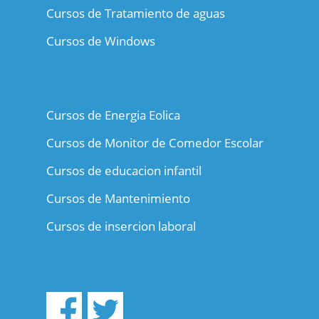
Cursos de Tratamiento de aguas
Cursos de Windows
Cursos de Energia Eolica
Cursos de Monitor de Comedor Escolar
Cursos de educacion infantil
Cursos de Mantenimiento
Cursos de insercion laboral