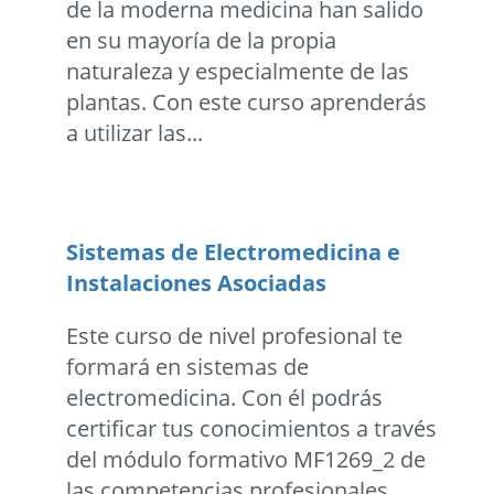
de la moderna medicina han salido
en su mayoría de la propia
naturaleza y especialmente de las
plantas. Con este curso aprenderás
a utilizar las...
Sistemas de Electromedicina e
Instalaciones Asociadas
Este curso de nivel profesional te
formará en sistemas de
electromedicina. Con él podrás
certificar tus conocimientos a través
del módulo formativo MF1269_2 de
las competencias profesionales.