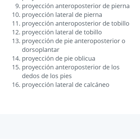
proyección anteroposterior de pierna
proyección lateral de pierna
proyección anteroposterior de tobillo
proyección lateral de tobillo
proyección de pie anteroposterior o
dorsoplantar
proyección de pie oblicua
proyección anteroposterior de los
dedos de los pies
proyección lateral de calcáneo