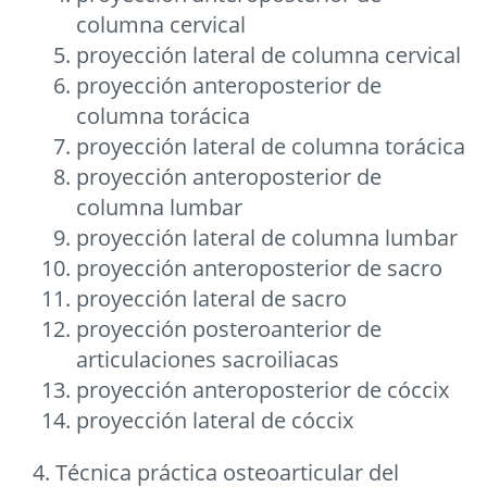
columna cervical
proyección lateral de columna cervical
proyección anteroposterior de
columna torácica
proyección lateral de columna torácica
proyección anteroposterior de
columna lumbar
proyección lateral de columna lumbar
proyección anteroposterior de sacro
proyección lateral de sacro
proyección posteroanterior de
articulaciones sacroiliacas
proyección anteroposterior de cóccix
proyección lateral de cóccix
4. Técnica práctica osteoarticular del