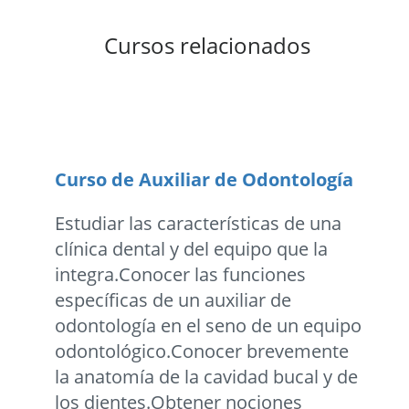
Cursos relacionados
Curso de Auxiliar de Odontología
Estudiar las características de una
clínica dental y del equipo que la
integra.Conocer las funciones
específicas de un auxiliar de
odontología en el seno de un equipo
odontológico.Conocer brevemente
la anatomía de la cavidad bucal y de
los dientes.Obtener nociones