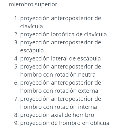
miembro superior
proyección anteroposterior de
clavícula
proyección lordótica de clavícula
proyección anteroposterior de
escápula
proyección lateral de escápula
proyección anteroposterior de
hombro con rotación neutra
proyección anteroposterior de
hombro con rotación externa
proyección anteroposterior de
hombro con rotación interna
proyección axial de hombro
proyección de hombro en oblicua