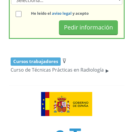
He leído el
aviso legal
y acepto
⊽
Cursos trabajadores
‣
Curso de Técnicas Prácticas en Radiología