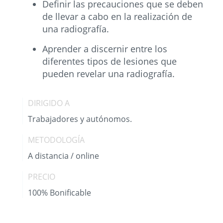
Definir las precauciones que se deben
de llevar a cabo en la realización de
una radiografía.
Aprender a discernir entre los
diferentes tipos de lesiones que
pueden revelar una radiografía.
DIRIGIDO A
Trabajadores y autónomos.
METODOLOGÍA
A distancia / online
PRECIO
100% Bonificable