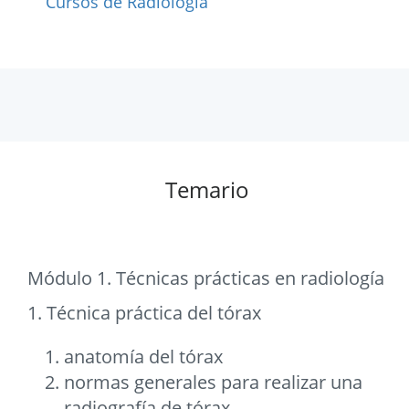
Cursos de Radiologia
Temario
Módulo 1. Técnicas prácticas en radiología
1. Técnica práctica del tórax
anatomía del tórax
normas generales para realizar una
radiografía de tórax