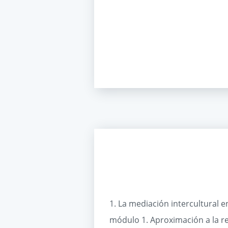
1. La mediación intercultural 
módulo 1. Aproximación a la rea