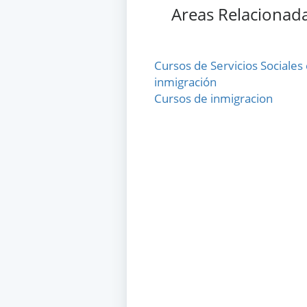
Areas Relacionad
Cursos de Servicios Sociales 
inmigración
Cursos de inmigracion