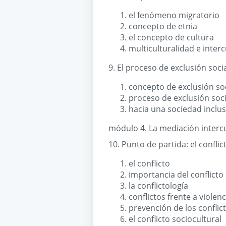
el fenómeno migratorio
concepto de etnia
el concepto de cultura
multiculturalidad e interc
9. El proceso de exclusión soci
concepto de exclusión soc
proceso de exclusión soci
hacia una sociedad inclus
módulo 4. La mediación intercu
10. Punto de partida: el conflic
el conflicto
importancia del conflicto
la conflictología
conflictos frente a violenc
prevención de los conflic
el conflicto sociocultural