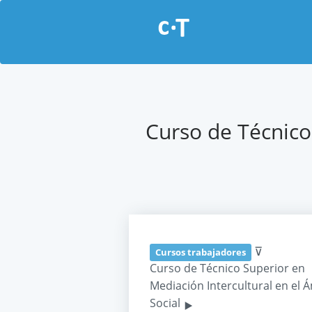
Curso de Técnico
⊽
Cursos trabajadores
Curso de Técnico Superior en
Mediación Intercultural en el 
‣
Social