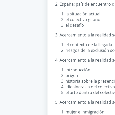
2. España: país de encuentro d
la situación actual
el colectivo gitano
el desafío
3. Acercamiento a la realidad s
el contexto de la llegada
riesgos de la exclusión so
4. Acercamiento a la realidad so
introducción
origen
historia sobre la presenc
idiosincrasia del colectiv
el arte dentro del colecti
5. Acercamiento a la realidad s
mujer e inmigración