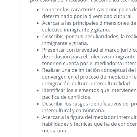
Conocer las características principales d
determinado por la diversidad cultural.
Acercar a las principales dimensiones de 
colectivo inmigrante y gitano.
Describir, por sus peculiaridades, la real
inmigrante y gitana.
Presentar con brevedad el marco jurídico 
de inclusión para el colectivo inmigrante
tener en cuenta por el mediador/a interc
Realizar una delimitación conceptual de 
convergen en el proceso de mediación: ex
inmigración, cultura, interculturalidad.
Identificar los elementos que intervienen
pacífica de conflictos.
Describir los rasgos identificativos del 
intercultural y comunitaria.
Acercar a la figura del mediador intercult
habilidades y técnicas que ha de conocer
mediación.