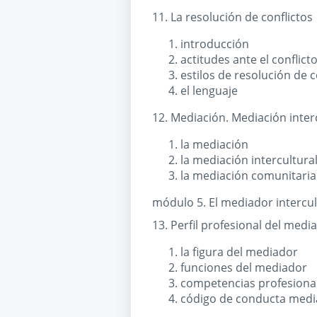
11. La resolución de conflictos
introducción
actitudes ante el conflict
estilos de resolución de c
el lenguaje
12. Mediación. Mediación inter
la mediación
la mediación intercultura
la mediación comunitaria
módulo 5. El mediador intercul
13. Perfil profesional del medi
la figura del mediador
funciones del mediador
competencias profesiona
código de conducta med