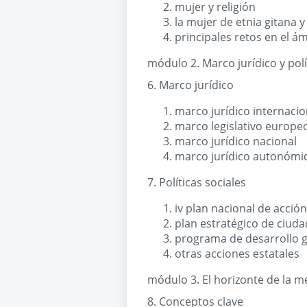
mujer y religión
la mujer de etnia gitana y
principales retos en el ám
módulo 2. Marco jurídico y polí
6. Marco jurídico
marco jurídico internacio
marco legislativo europe
marco jurídico nacional
marco jurídico autonómi
7. Políticas sociales
iv plan nacional de acción
plan estratégico de ciuda
programa de desarrollo g
otras acciones estatales
módulo 3. El horizonte de la me
8. Conceptos clave