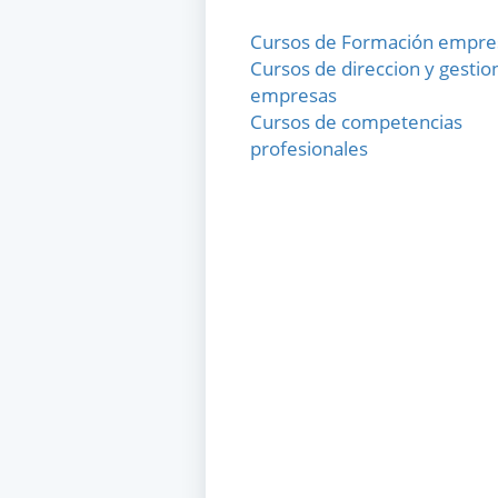
Cursos de Formación empres
Cursos de direccion y gestio
empresas
Cursos de competencias
profesionales