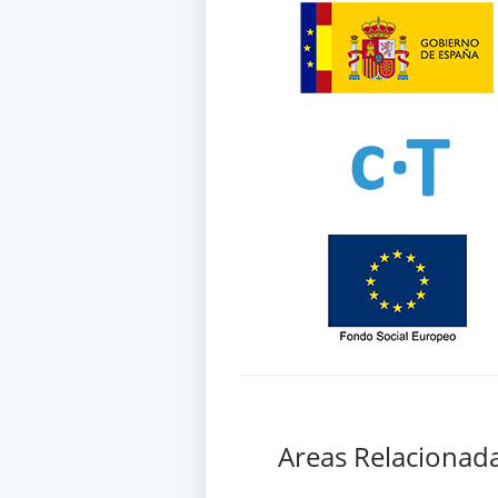
Areas Relacionad