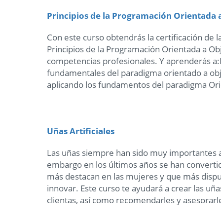
Principios de la Programación Orientada 
Con este curso obtendrás la certificación de
Principios de la Programación Orientada a Ob
competencias profesionales. Y aprenderás a
fundamentales del paradigma orientado a obj
aplicando los fundamentos del paradigma Ori
Uñas Artificiales
Las uñas siempre han sido muy importantes a 
embargo en los últimos años se han convertid
más destacan en las mujeres y que más dispue
innovar. Este curso te ayudará a crear las uña
clientas, así como recomendarles y asesorarle