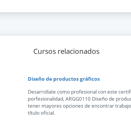
Cursos relacionados
Diseño de productos gráficos
Desarrollate como profesional con este certi
porfesionalidad, ARGG0110 Diseño de product
tener mayores opciones de encontrar trabajo.
título oficial.