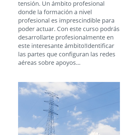
tensión. Un ámbito profesional
donde la formación a nivel
profesional es imprescindible para
poder actuar. Con este curso podrás
desarrollarte profesionalmente en
este interesante ámbito!Identificar
las partes que configuran las redes
aéreas sobre apoyos...