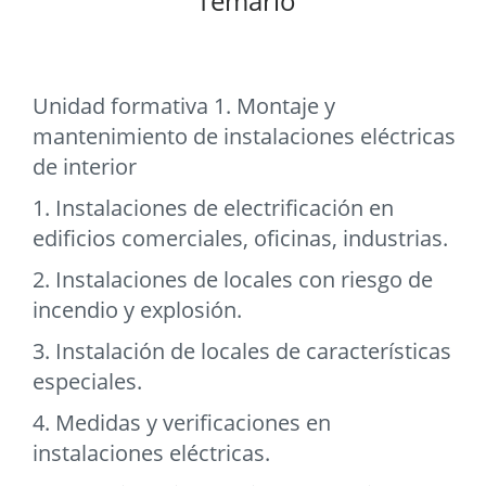
Temario
Unidad formativa 1. Montaje y
mantenimiento de instalaciones eléctricas
de interior
1. Instalaciones de electrificación en
edificios comerciales, oficinas, industrias.
2. Instalaciones de locales con riesgo de
incendio y explosión.
3. Instalación de locales de características
especiales.
4. Medidas y verificaciones en
instalaciones eléctricas.