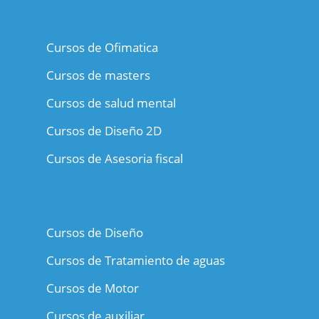
Cursos de Ofimatica
Cursos de masters
Cursos de salud mental
Cursos de Diseño 2D
Cursos de Asesoria fiscal
Cursos de Diseño
Cursos de Tratamiento de aguas
Cursos de Motor
Cursos de auxiliar