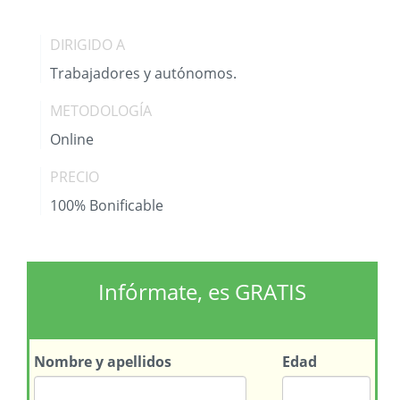
DIRIGIDO A
Trabajadores y autónomos.
METODOLOGÍA
Online
PRECIO
100% Bonificable
Infórmate, es GRATIS
Nombre
y apellidos
Edad