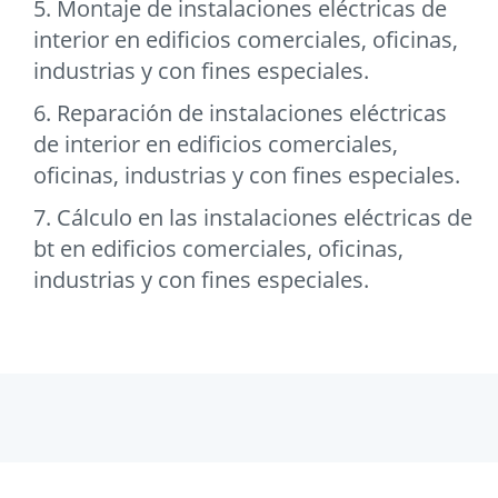
5. Montaje de instalaciones eléctricas de
interior en edificios comerciales, oficinas,
industrias y con fines especiales.
6. Reparación de instalaciones eléctricas
de interior en edificios comerciales,
oficinas, industrias y con fines especiales.
7. Cálculo en las instalaciones eléctricas de
bt en edificios comerciales, oficinas,
industrias y con fines especiales.