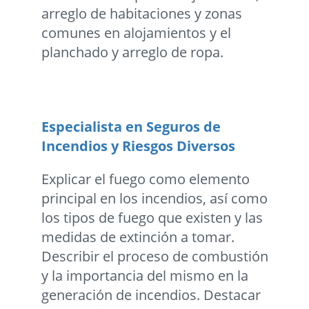
arreglo de habitaciones y zonas
comunes en alojamientos y el
planchado y arreglo de ropa.
Especialista en Seguros de
Incendios y Riesgos Diversos
Explicar el fuego como elemento
principal en los incendios, así como
los tipos de fuego que existen y las
medidas de extinción a tomar.
Describir el proceso de combustión
y la importancia del mismo en la
generación de incendios. Destacar