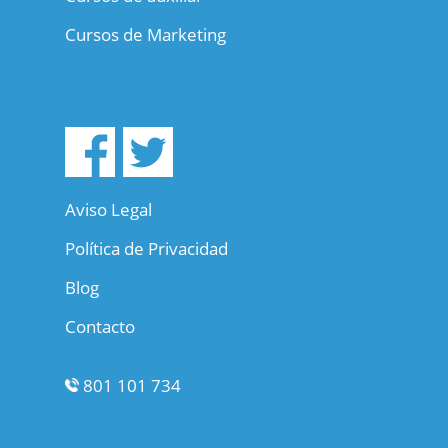
Cursos de Marketing
Aviso Legal
Política de Privacidad
Blog
Contacto
801 101 734