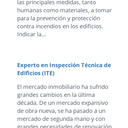
las principales medidas, tanto
humanas como materiales, a tomar
para la prevención y protección
contra incendios en los edificios.
Indicar la...
Experto en Inspección Técnica de
Edificios (ITE)
El mercado inmobiliario ha sufrido
grandes cambios en la última
década. De un mercado expansivo
de obra nueva, se ha pasado a un
mercado de segunda mano y con
grandes necesidades de renovación,