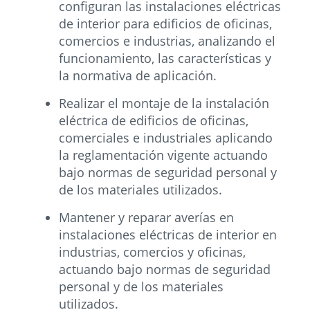
configuran las instalaciones eléctricas
de interior para edificios de oficinas,
comercios e industrias, analizando el
funcionamiento, las características y
la normativa de aplicación.
Realizar el montaje de la instalación
eléctrica de edificios de oficinas,
comerciales e industriales aplicando
la reglamentación vigente actuando
bajo normas de seguridad personal y
de los materiales utilizados.
Mantener y reparar averías en
instalaciones eléctricas de interior en
industrias, comercios y oficinas,
actuando bajo normas de seguridad
personal y de los materiales
utilizados.