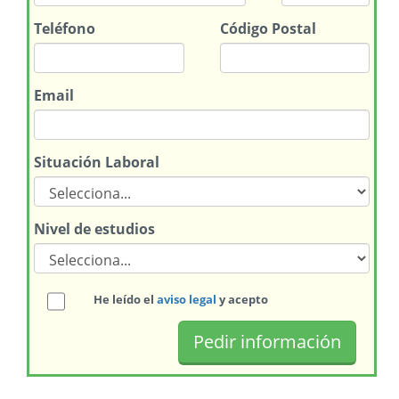
Teléfono
Código Postal
Email
Situación Laboral
Nivel de estudios
He leído el
aviso legal
y acepto