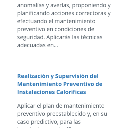
anomalías y averías, proponiendo y
planificando acciones correctoras y
efectuando el mantenimiento
preventivo en condiciones de
seguridad. Aplicarás las técnicas
adecuadas en...
Realización y Supervisión del
Mantenimiento Preventivo de
Instalaciones Caloríficas
Aplicar el plan de mantenimiento
preventivo preestablecido y, en su
caso predictivo, para las