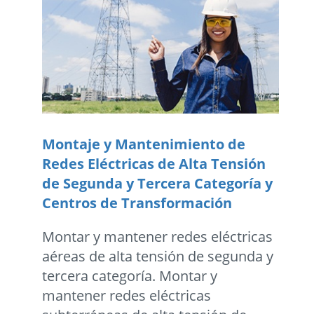
Montaje y Mantenimiento de
Redes Eléctricas de Alta Tensión
de Segunda y Tercera Categoría y
Centros de Transformación
Montar y mantener redes eléctricas
aéreas de alta tensión de segunda y
tercera categoría. Montar y
mantener redes eléctricas