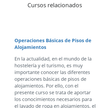
Cursos relacionados
Operaciones Básicas de Pisos de
Alojamientos
En la actualidad, en el mundo de la
hostelería y el turismo, es muy
importante conocer las diferentes
operaciones básicas de pisos de
alojamientos. Por ello, con el
presente curso se trata de aportar
los conocimientos necesarios para
el lavado de ropa en alojamientos, el