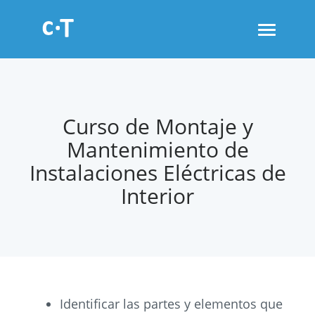
Toggle
navigati
Curso de Montaje y
Mantenimiento de
Instalaciones Eléctricas de
Interior
Identificar las partes y elementos que