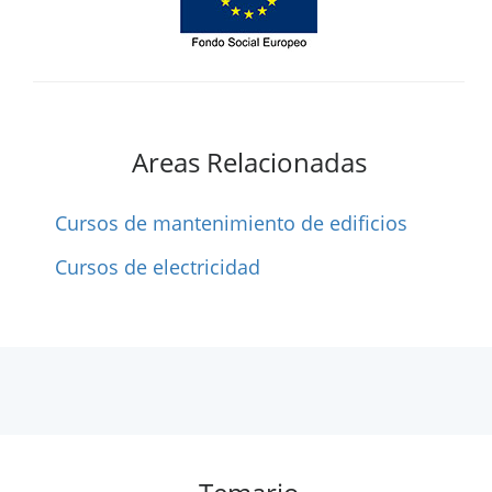
Areas Relacionadas
Cursos de mantenimiento de edificios
Cursos de electricidad