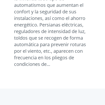
automatismos que aumentan el
confort y la seguridad de sus
instalaciones, así como el ahorro
energético. Persianas eléctricas,
reguladores de intensidad de luz,
toldos que se recogen de forma
automática para prevenir roturas
por el viento, etc., aparecen con
frecuencia en los pliegos de
condiciones de...