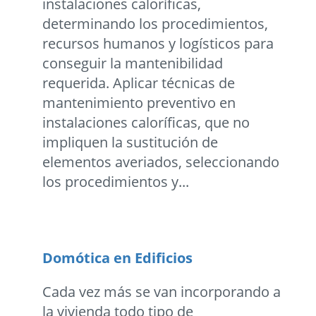
instalaciones caloríficas,
determinando los procedimientos,
recursos humanos y logísticos para
conseguir la mantenibilidad
requerida. Aplicar técnicas de
mantenimiento preventivo en
instalaciones caloríficas, que no
impliquen la sustitución de
elementos averiados, seleccionando
los procedimientos y...
Domótica en Edificios
Cada vez más se van incorporando a
la vivienda todo tipo de