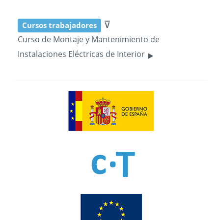
⊽
Cursos trabajadores
Curso de Montaje y Mantenimiento de
‣
Instalaciones Eléctricas de Interior