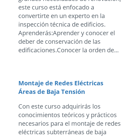
este curso está enfocado a
convertirte en un experto en la
inspección técnica de edificios.
Aprenderás:Aprender y conocer el
deber de conservación de las
edificaciones.Conocer la orden de...
Montaje de Redes Eléctricas
Áreas de Baja Tensión
Con este curso adquirirás los
conocimientos teóricos y prácticos
necesarios para el montaje de redes
eléctricas subterráneas de baja