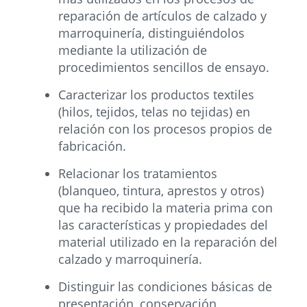
reparación de artículos de calzado y
marroquinería, distinguiéndolos
mediante la utilización de
procedimientos sencillos de ensayo.
Caracterizar los productos textiles
(hilos, tejidos, telas no tejidas) en
relación con los procesos propios de
fabricación.
Relacionar los tratamientos
(blanqueo, tintura, aprestos y otros)
que ha recibido la materia prima con
las características y propiedades del
material utilizado en la reparación del
calzado y marroquinería.
Distinguir las condiciones básicas de
presentación, conservación,