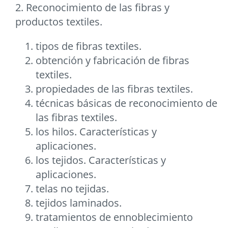
2. Reconocimiento de las fibras y
productos textiles.
tipos de fibras textiles.
obtención y fabricación de fibras
textiles.
propiedades de las fibras textiles.
técnicas básicas de reconocimiento de
las fibras textiles.
los hilos. Características y
aplicaciones.
los tejidos. Características y
aplicaciones.
telas no tejidas.
tejidos laminados.
tratamientos de ennoblecimiento