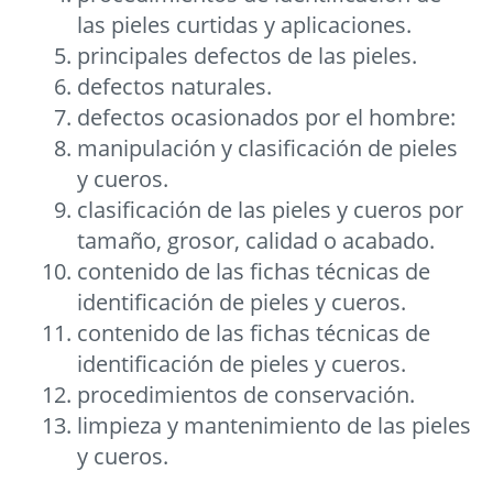
las pieles curtidas y aplicaciones.
principales defectos de las pieles.
defectos naturales.
defectos ocasionados por el hombre:
manipulación y clasificación de pieles
y cueros.
clasificación de las pieles y cueros por
tamaño, grosor, calidad o acabado.
contenido de las fichas técnicas de
identificación de pieles y cueros.
contenido de las fichas técnicas de
identificación de pieles y cueros.
procedimientos de conservación.
limpieza y mantenimiento de las pieles
y cueros.