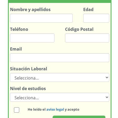
Nombre
y apellidos
Edad
Teléfono
Código Postal
Email
Situación Laboral
Nivel de estudios
He leído el
aviso legal
y acepto