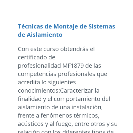
Técnicas de Montaje de Sistemas
de Aislamiento
Con este curso obtendrás el
certificado de
profesionalidad MF1879 de las
competencias profesionales que
acredita lo siguientes
conocimientos:Caracterizar la
finalidad y el comportamiento del
aislamiento de una instalación,
frente a fenómenos térmicos,
acústicos y al fuego, entre otros y su
relación con los diferentes tipos de