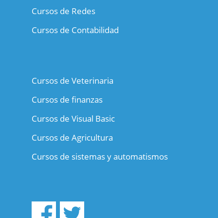
Cursos de Redes
Cursos de Contabilidad
Cursos de Veterinaria
Cursos de finanzas
Cursos de Visual Basic
Cursos de Agricultura
Cursos de sistemas y automatismos