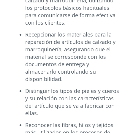
calzado y marroquinería, utilizando
los protocolos básicos habituales
para comunicarse de forma efectiva
con los clientes.
Recepcionar los materiales para la
reparación de artículos de calzado y
marroquinería, asegurando que el
material se corresponde con los
documentos de entrega y
almacenarlo controlando su
disponibilidad.
Distinguir los tipos de pieles y cueros
y su relación con las características
del artículo que se va a fabricar con
ellas.
Reconocer las fibras, hilos y tejidos
más utilizados en los procesos de