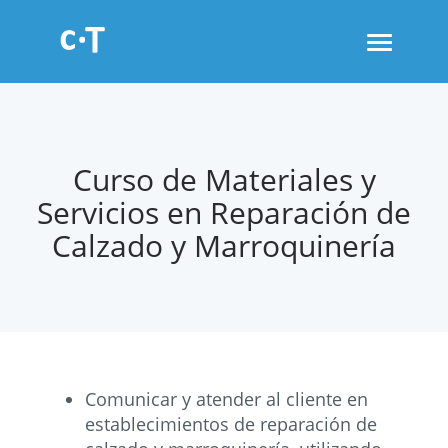
Toggle
navigati
Curso de Materiales y
Servicios en Reparación de
Calzado y Marroquinería
Comunicar y atender al cliente en
establecimientos de reparación de