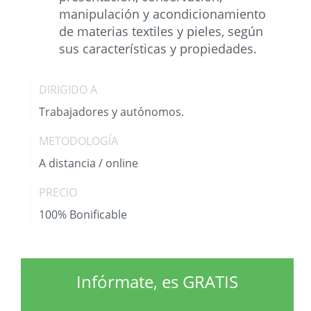
manipulación y acondicionamiento
de materias textiles y pieles, según
sus características y propiedades.
DIRIGIDO A
Trabajadores y autónomos.
METODOLOGÍA
A distancia / online
PRECIO
100% Bonificable
Infórmate, es GRATIS