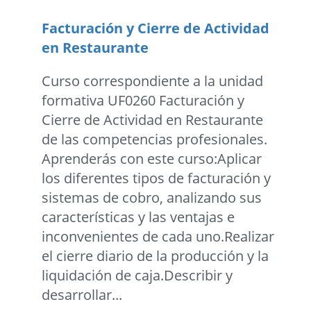
Facturación y Cierre de Actividad
en Restaurante
Curso correspondiente a la unidad
formativa UF0260 Facturación y
Cierre de Actividad en Restaurante
de las competencias profesionales.
Aprenderás con este curso:Aplicar
los diferentes tipos de facturación y
sistemas de cobro, analizando sus
características y las ventajas e
inconvenientes de cada uno.Realizar
el cierre diario de la producción y la
liquidación de caja.Describir y
desarrollar...