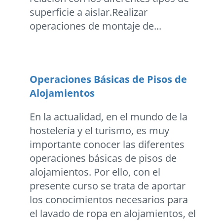
superficie a aislar.Realizar
operaciones de montaje de...
Operaciones Básicas de Pisos de
Alojamientos
En la actualidad, en el mundo de la
hostelería y el turismo, es muy
importante conocer las diferentes
operaciones básicas de pisos de
alojamientos. Por ello, con el
presente curso se trata de aportar
los conocimientos necesarios para
el lavado de ropa en alojamientos, el