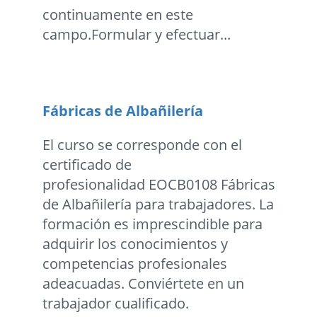
continuamente en este
campo.Formular y efectuar...
Fábricas de Albañilería
El curso se corresponde con el
certificado de
profesionalidad EOCB0108 Fábricas
de Albañilería para trabajadores. La
formación es imprescindible para
adquirir los conocimientos y
competencias profesionales
adeacuadas. Conviértete en un
trabajador cualificado.