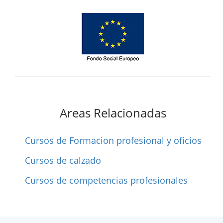
Areas Relacionadas
Cursos de Formacion profesional y oficios
Cursos de calzado
Cursos de competencias profesionales