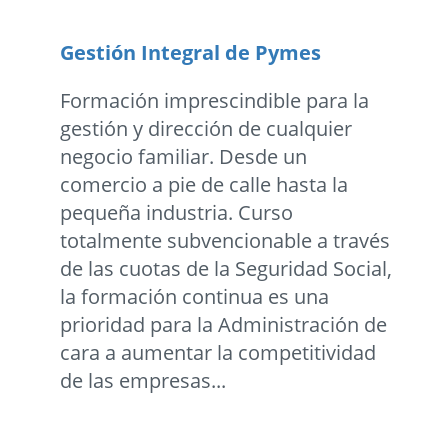
Gestión Integral de Pymes
Formación imprescindible para la
gestión y dirección de cualquier
negocio familiar. Desde un
comercio a pie de calle hasta la
pequeña industria. Curso
totalmente subvencionable a través
de las cuotas de la Seguridad Social,
la formación continua es una
prioridad para la Administración de
cara a aumentar la competitividad
de las empresas...