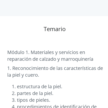
Temario
Módulo 1. Materiales y servicios en
reparación de calzado y marroquinería
1. Reconocimiento de las características de
la piel y cuero.
estructura de la piel.
partes de la piel.
tipos de pieles.
procedimientos de identificación de