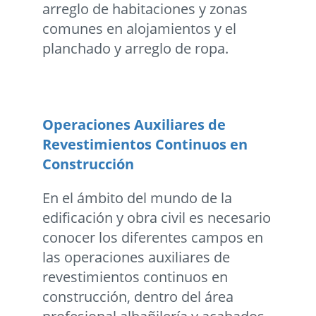
arreglo de habitaciones y zonas
comunes en alojamientos y el
planchado y arreglo de ropa.
Operaciones Auxiliares de
Revestimientos Continuos en
Construcción
En el ámbito del mundo de la
edificación y obra civil es necesario
conocer los diferentes campos en
las operaciones auxiliares de
revestimientos continuos en
construcción, dentro del área