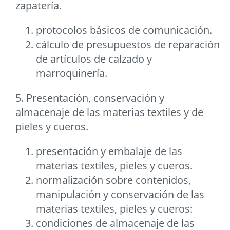
zapatería.
protocolos básicos de comunicación.
cálculo de presupuestos de reparación
de artículos de calzado y
marroquinería.
5. Presentación, conservación y
almacenaje de las materias textiles y de
pieles y cueros.
presentación y embalaje de las
materias textiles, pieles y cueros.
normalización sobre contenidos,
manipulación y conservación de las
materias textiles, pieles y cueros:
condiciones de almacenaje de las