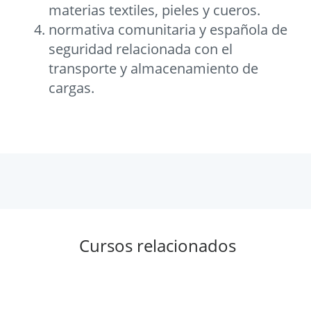
materias textiles, pieles y cueros.
normativa comunitaria y española de
seguridad relacionada con el
transporte y almacenamiento de
cargas.
Cursos relacionados