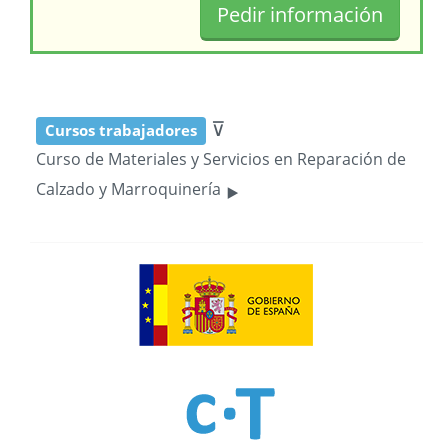
⊽
Cursos trabajadores
Curso de Materiales y Servicios en Reparación de
‣
Calzado y Marroquinería