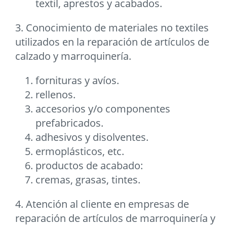
textil, aprestos y acabados.
3. Conocimiento de materiales no textiles
utilizados en la reparación de artículos de
calzado y marroquinería.
fornituras y avíos.
rellenos.
accesorios y/o componentes
prefabricados.
adhesivos y disolventes.
ermoplásticos, etc.
productos de acabado:
cremas, grasas, tintes.
4. Atención al cliente en empresas de
reparación de artículos de marroquinería y