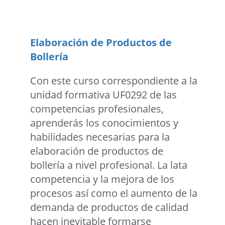
Elaboración de Productos de
Bollería
Con este curso correspondiente a la
unidad formativa UF0292 de las
competencias profesionales,
aprenderás los conocimientos y
habilidades necesarias para la
elaboración de productos de
bollería a nivel profesional. La lata
competencia y la mejora de los
procesos así como el aumento de la
demanda de productos de calidad
hacen inevitable formarse