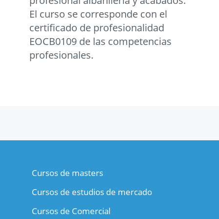
profesional albañilería y acabados.
El curso se corresponde con el
certificado de profesionalidad
EOCB0109 de las competencias
profesionales.
Cursos de masters
Cursos de estudios de mercado
Cursos de Comercial