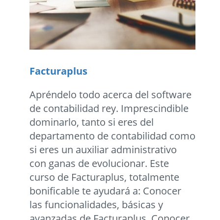
Facturaplus
Apréndelo todo acerca del software
de contabilidad rey. Imprescindible
dominarlo, tanto si eres del
departamento de contabilidad como
si eres un auxiliar administrativo
con ganas de evolucionar. Este
curso de Facturaplus, totalmente
bonificable te ayudará a: Conocer
las funcionalidades, básicas y
avanzadas de Facturaplus. Conocer