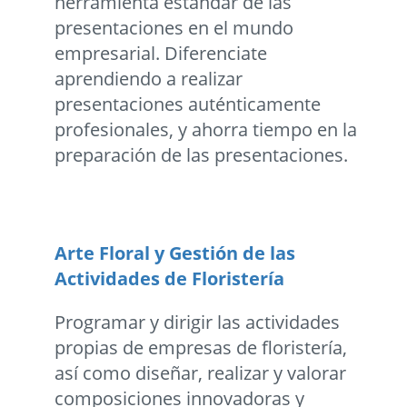
herramienta estándar de las
presentaciones en el mundo
empresarial. Diferenciate
aprendiendo a realizar
presentaciones auténticamente
profesionales, y ahorra tiempo en la
preparación de las presentaciones.
Arte Floral y Gestión de las
Actividades de Floristería
Programar y dirigir las actividades
propias de empresas de floristería,
así como diseñar, realizar y valorar
composiciones innovadoras y