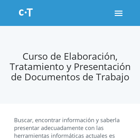
Toggle
navigati
Curso de Elaboración,
Tratamiento y Presentación
de Documentos de Trabajo
Buscar, encontrar información y saberla
presentar adecuadamente con las
herramientas informáticas actuales es