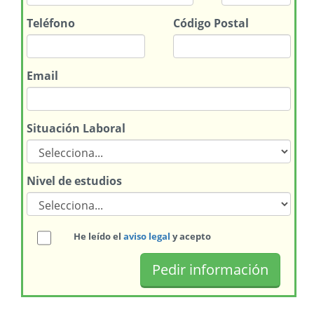
Teléfono
Código Postal
Email
Situación Laboral
Nivel de estudios
He leído el
aviso legal
y acepto