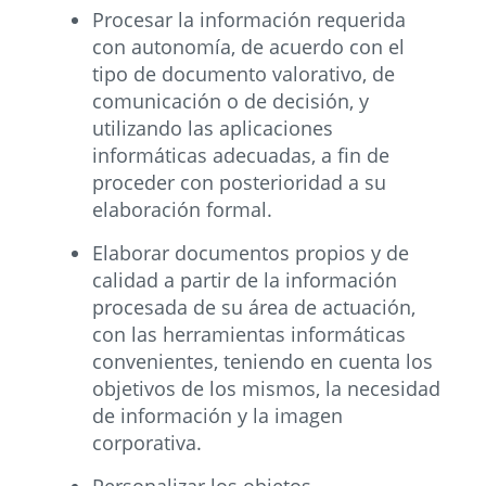
Procesar la información requerida
con autonomía, de acuerdo con el
tipo de documento valorativo, de
comunicación o de decisión, y
utilizando las aplicaciones
informáticas adecuadas, a fin de
proceder con posterioridad a su
elaboración formal.
Elaborar documentos propios y de
calidad a partir de la información
procesada de su área de actuación,
con las herramientas informáticas
convenientes, teniendo en cuenta los
objetivos de los mismos, la necesidad
de información y la imagen
corporativa.