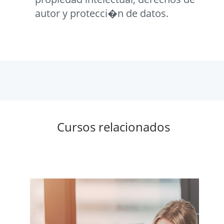
autor y protecci�n de datos.
Cursos relacionados