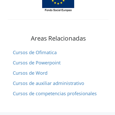
Areas Relacionadas
Cursos de Ofimatica
Cursos de Powerpoint
Cursos de Word
Cursos de auxiliar administrativo
Cursos de competencias profesionales