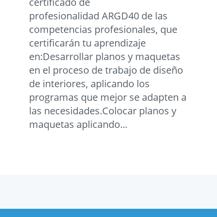
certificado de
profesionalidad ARGD40 de las
competencias profesionales, que
certificarán tu aprendizaje
en:Desarrollar planos y maquetas
en el proceso de trabajo de diseño
de interiores, aplicando los
programas que mejor se adapten a
las necesidades.Colocar planos y
maquetas aplicando...