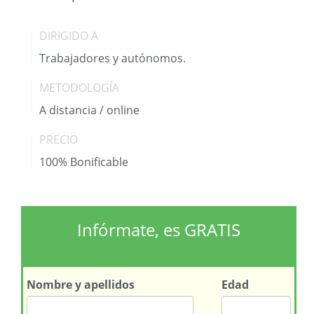
DIRIGIDO A
Trabajadores y autónomos.
METODOLOGÍA
A distancia / online
PRECIO
100% Bonificable
Infórmate, es GRATIS
Nombre
y apellidos
Edad