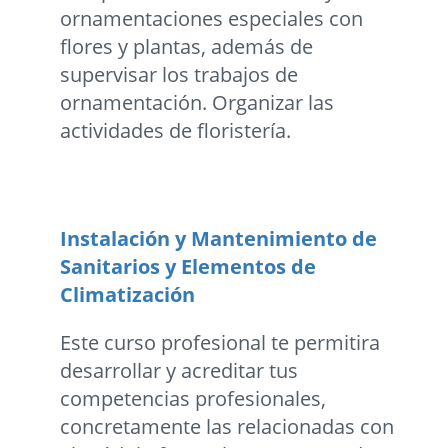
ornamentaciones especiales con
flores y plantas, además de
supervisar los trabajos de
ornamentación. Organizar las
actividades de floristería.
Instalación y Mantenimiento de
Sanitarios y Elementos de
Climatización
Este curso profesional te permitira
desarrollar y acreditar tus
competencias profesionales,
concretamente las relacionadas con