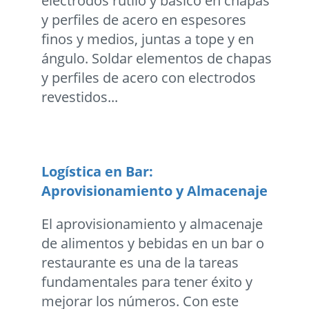
electrodos rutilo y básico en chapas
y perfiles de acero en espesores
finos y medios, juntas a tope y en
ángulo. Soldar elementos de chapas
y perfiles de acero con electrodos
revestidos...
Logística en Bar:
Aprovisionamiento y Almacenaje
El aprovisionamiento y almacenaje
de alimentos y bebidas en un bar o
restaurante es una de la tareas
fundamentales para tener éxito y
mejorar los números. Con este