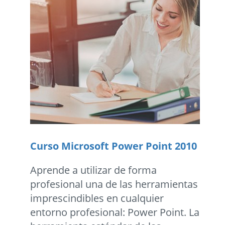
Curso Microsoft Power Point 2010
Aprende a utilizar de forma
profesional una de las herramientas
imprescindibles en cualquier
entorno profesional: Power Point. La