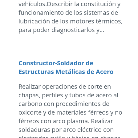
vehículos.Describir la constitución y
funcionamiento de los sistemas de
lubricación de los motores térmicos,
para poder diagnosticarlos y...
Constructor-Soldador de
Estructuras Metálicas de Acero
Realizar operaciones de corte en
chapas, perfiles y tubos de acero al
carbono con procedimientos de
oxicorte y de materiales férreos y no
férreos con arco plasma. Realizar
soldaduras por arco eléctrico con