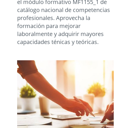
el módulo formativo MF1155_1 de
catálogo nacional de competencias
profesionales. Aprovecha la
formación para mejorar
laboralmente y adquirir mayores
capacidades ténicas y teóricas.