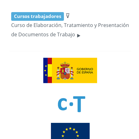
⊽
Cursos trabajadores
Curso de Elaboración, Tratamiento y Presentación
‣
de Documentos de Trabajo