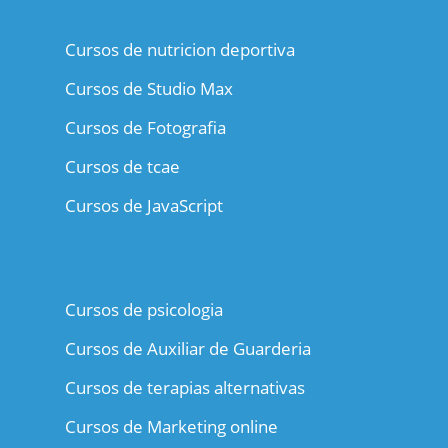
Cursos de nutricion deportiva
Cursos de Studio Max
Cursos de Fotografia
Cursos de tcae
Cursos de JavaScript
Cursos de psicologia
Cursos de Auxiliar de Guarderia
Cursos de terapias alternativas
Cursos de Marketing online