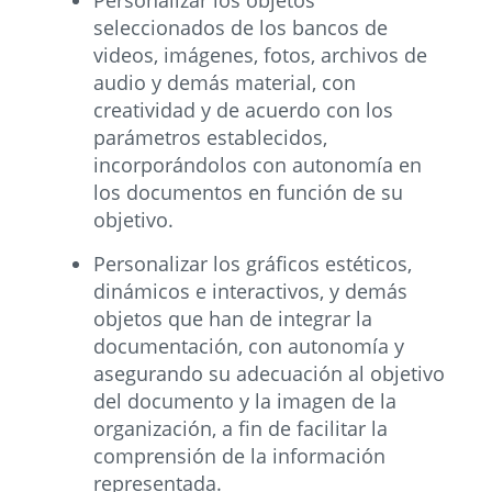
Personalizar los objetos
seleccionados de los bancos de
videos, imágenes, fotos, archivos de
audio y demás material, con
creatividad y de acuerdo con los
parámetros establecidos,
incorporándolos con autonomía en
los documentos en función de su
objetivo.
Personalizar los gráficos estéticos,
dinámicos e interactivos, y demás
objetos que han de integrar la
documentación, con autonomía y
asegurando su adecuación al objetivo
del documento y la imagen de la
organización, a fin de facilitar la
comprensión de la información
representada.