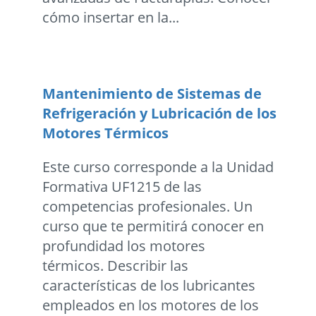
cómo insertar en la...
Mantenimiento de Sistemas de
Refrigeración y Lubricación de los
Motores Térmicos
Este curso corresponde a la Unidad
Formativa UF1215 de las
competencias profesionales. Un
curso que te permitirá conocer en
profundidad los motores
térmicos. Describir las
características de los lubricantes
empleados en los motores de los