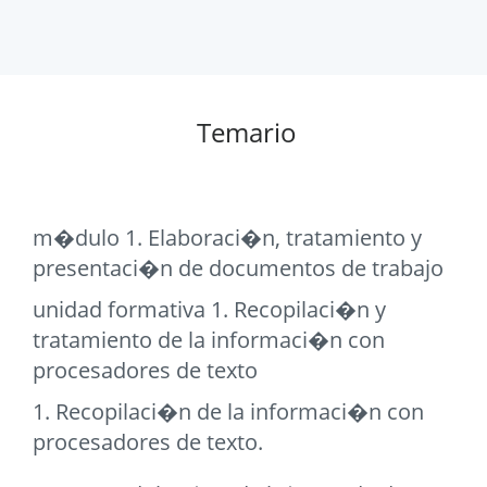
Temario
m�dulo 1. Elaboraci�n, tratamiento y
presentaci�n de documentos de trabajo
unidad formativa 1. Recopilaci�n y
tratamiento de la informaci�n con
procesadores de texto
1. Recopilaci�n de la informaci�n con
procesadores de texto.