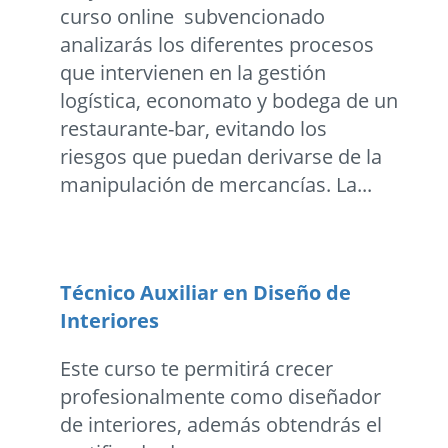
curso online subvencionado
analizarás los diferentes procesos
que intervienen en la gestión
logística, economato y bodega de un
restaurante-bar, evitando los
riesgos que puedan derivarse de la
manipulación de mercancías. La...
Técnico Auxiliar en Diseño de
Interiores
Este curso te permitirá crecer
profesionalmente como diseñador
de interiores, además obtendrás el