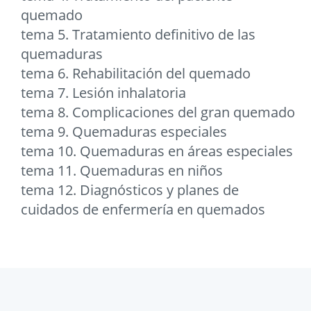
quemado
tema 5. Tratamiento definitivo de las
quemaduras
tema 6. Rehabilitación del quemado
tema 7. Lesión inhalatoria
tema 8. Complicaciones del gran quemado
tema 9. Quemaduras especiales
tema 10. Quemaduras en áreas especiales
tema 11. Quemaduras en niños
tema 12. Diagnósticos y planes de
cuidados de enfermería en quemados