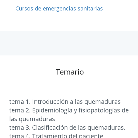
Cursos de emergencias sanitarias
Temario
tema 1. Introducción a las quemaduras
tema 2. Epidemiología y fisiopatologías de
las quemaduras
tema 3. Clasificación de las quemaduras.
tema 4. Tratamiento del paciente