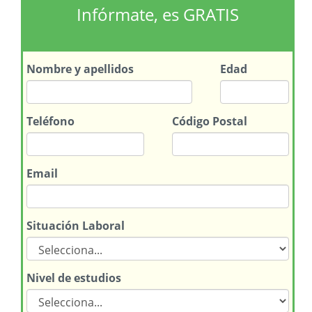
Infórmate, es GRATIS
Nombre
y apellidos
Edad
Teléfono
Código Postal
Email
Situación Laboral
Nivel de estudios