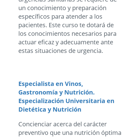
un conocimiento y preparación
específicos para atender a los
pacientes. Este curso te dotará de
los conocimientos necesarios para
actuar eficaz y adecuamente ante
estas situaciones de urgencia.
Especialista en Vinos,
Gastronomía y Nutrición.
Especialización Universitaria en
Dietética y Nutrición
Concienciar acerca del carácter
preventivo que una nutrición óptima