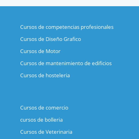
Cursos de competencias profesionales
Cursos de Diseño Grafico
Cursos de Motor
Cursos de mantenimiento de edificios
Cursos de hosteleria
Cursos de comercio
cursos de bolleria
Cursos de Veterinaria