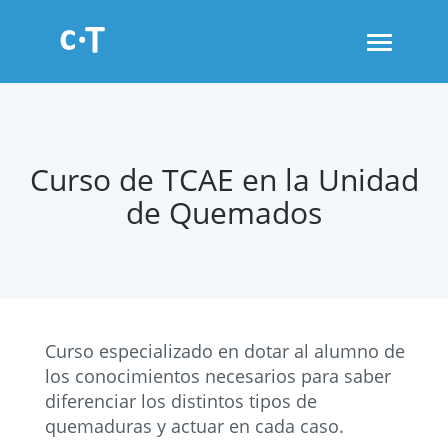
Toggle
navigati
Curso de TCAE en la Unidad
de Quemados
Curso especializado en dotar al alumno de
los conocimientos necesarios para saber
diferenciar los distintos tipos de
quemaduras y actuar en cada caso.