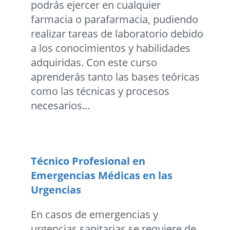
podrás ejercer en cualquier
farmacia o parafarmacia, pudiendo
realizar tareas de laboratorio debido
a los conocimientos y habilidades
adquiridas. Con este curso
aprenderás tanto las bases teóricas
como las técnicas y procesos
necesarios...
Técnico Profesional en
Emergencias Médicas en las
Urgencias
En casos de emergencias y
urgencias sanitarias se requiere de