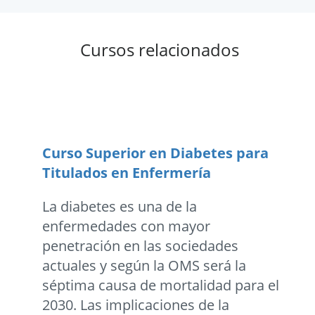
Cursos relacionados
Curso Superior en Diabetes para
Titulados en Enfermerí­a
La diabetes es una de la
enfermedades con mayor
penetración en las sociedades
actuales y según la OMS será la
séptima causa de mortalidad para el
2030. Las implicaciones de la