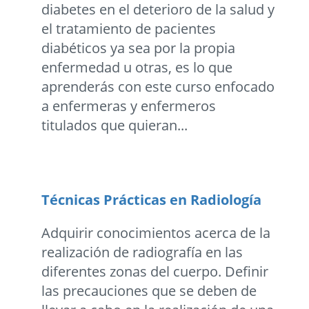
diabetes en el deterioro de la salud y
el tratamiento de pacientes
diabéticos ya sea por la propia
enfermedad u otras, es lo que
aprenderás con este curso enfocado
a enfermeras y enfermeros
titulados que quieran...
Técnicas Prácticas en Radiología
Adquirir conocimientos acerca de la
realización de radiografía en las
diferentes zonas del cuerpo. Definir
las precauciones que se deben de