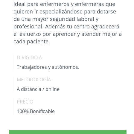
Ideal para enfermeros y enfermeras que
quieren ir especializándose para dotarse
de una mayor seguridad laboral y
profesional. Además tu centro agradecerá
el esfuerzo por aprender y atender mejor a
cada paciente.
DIRIGIDO A
Trabajadores y autónomos.
METODOLOGÍA
A distancia / online
PRECIO
100% Bonificable