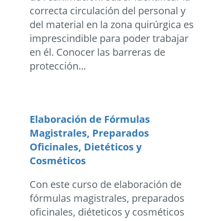
correcta circulación del personal y
del material en la zona quirúrgica es
imprescindible para poder trabajar
en él. Conocer las barreras de
protección...
Elaboración de Fórmulas
Magistrales, Preparados
Oficinales, Dietéticos y
Cosméticos
Con este curso de elaboración de
fórmulas magistrales, preparados
oficinales, diéteticos y cosméticos