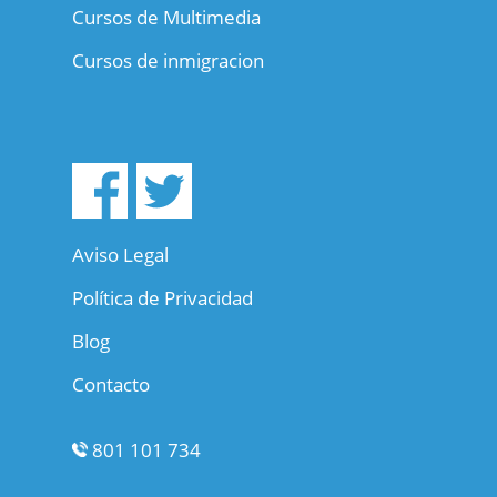
Cursos de Multimedia
Cursos de inmigracion
Aviso Legal
Política de Privacidad
Blog
Contacto
801 101 734