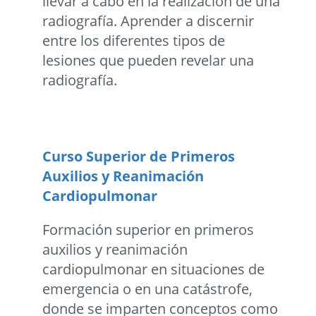
llevar a cabo en la realización de una
radiografía. Aprender a discernir
entre los diferentes tipos de
lesiones que pueden revelar una
radiografía.
Curso Superior de Primeros
Auxilios y Reanimación
Cardiopulmonar
Formación superior en primeros
auxilios y reanimación
cardiopulmonar en situaciones de
emergencia o en una catástrofe,
donde se imparten conceptos como