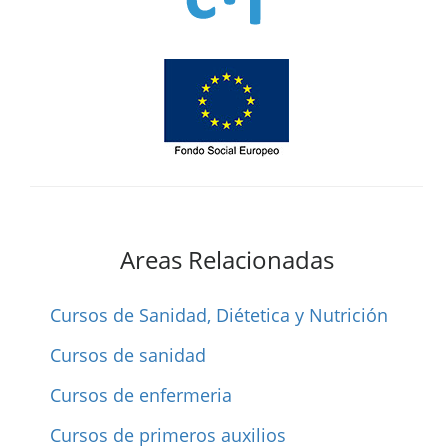
Areas Relacionadas
Cursos de Sanidad, Diétetica y Nutrición
Cursos de sanidad
Cursos de enfermeria
Cursos de primeros auxilios