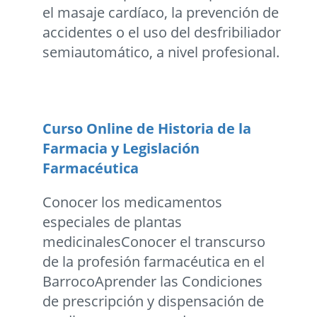
el masaje cardíaco, la prevención de
accidentes o el uso del desfribiliador
semiautomático, a nivel profesional.
Curso Online de Historia de la
Farmacia y Legislación
Farmacéutica
Conocer los medicamentos
especiales de plantas
medicinalesConocer el transcurso
de la profesión farmacéutica en el
BarrocoAprender las Condiciones
de prescripción y dispensación de