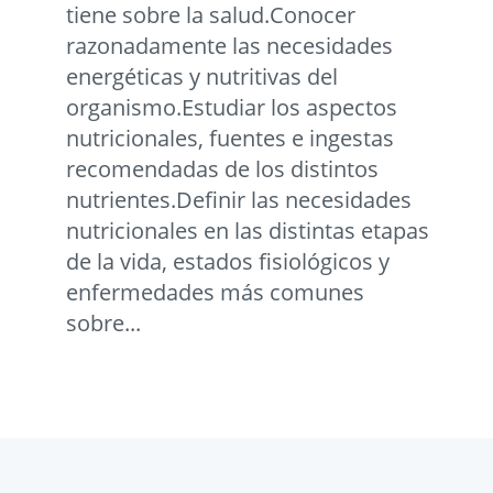
tiene sobre la salud.Conocer
razonadamente las necesidades
energéticas y nutritivas del
organismo.Estudiar los aspectos
nutricionales, fuentes e ingestas
recomendadas de los distintos
nutrientes.Definir las necesidades
nutricionales en las distintas etapas
de la vida, estados fisiológicos y
enfermedades más comunes
sobre...