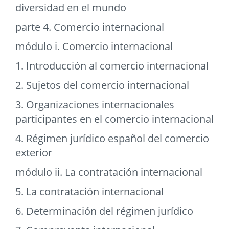
diversidad en el mundo
parte 4. Comercio internacional
módulo i. Comercio internacional
1. Introducción al comercio internacional
2. Sujetos del comercio internacional
3. Organizaciones internacionales
participantes en el comercio internacional
4. Régimen jurídico español del comercio
exterior
módulo ii. La contratación internacional
5. La contratación internacional
6. Determinación del régimen jurídico