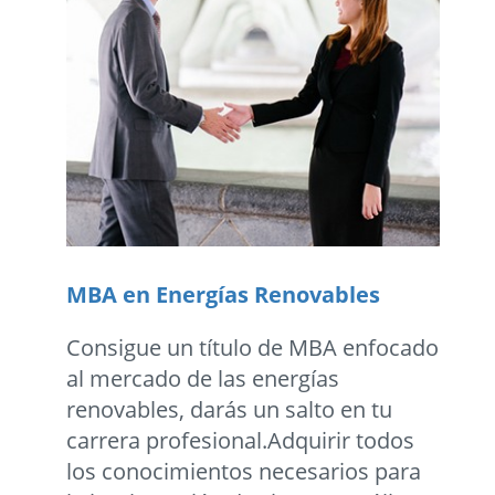
MBA en Energías Renovables
Consigue un título de MBA enfocado
al mercado de las energías
renovables, darás un salto en tu
carrera profesional.Adquirir todos
los conocimientos necesarios para