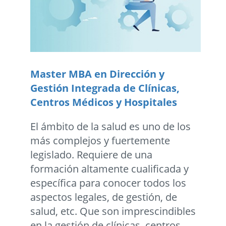
Master MBA en Dirección y
Gestión Integrada de Clí­nicas,
Centros Médicos y Hospitales
El ámbito de la salud es uno de los
más complejos y fuertemente
legislado. Requiere de una
formación altamente cualificada y
específica para conocer todos los
aspectos legales, de gestión, de
salud, etc. Que son imprescindibles
en la gestión de clínicas, centros