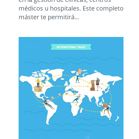
médicos u hospitales. Este completo
máster te permitirá...