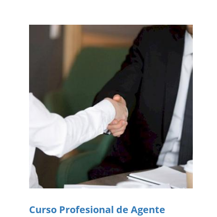
Curso Profesional de Agente