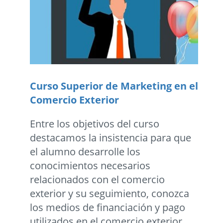
Curso Superior de Marketing en el
Comercio Exterior
Entre los objetivos del curso
destacamos la insistencia para que
el alumno desarrolle los
conocimientos necesarios
relacionados con el comercio
exterior y su seguimiento, conozca
los medios de financiación y pago
utilizados en el comercio exterior,