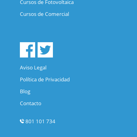
Cursos de Fotovoltaica
Cursos de Comercial
Aviso Legal
Política de Privacidad
Blog
Contacto
801 101 734