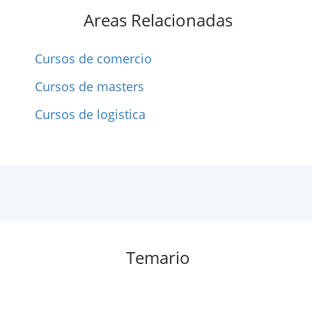
Areas Relacionadas
Cursos de comercio
Cursos de masters
Cursos de logistica
Temario