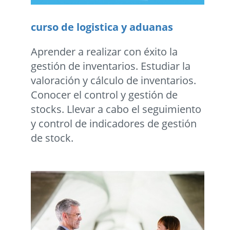
curso de logistica y aduanas
Aprender a realizar con éxito la
gestión de inventarios. Estudiar la
valoración y cálculo de inventarios.
Conocer el control y gestión de
stocks. Llevar a cabo el seguimiento
y control de indicadores de gestión
de stock.