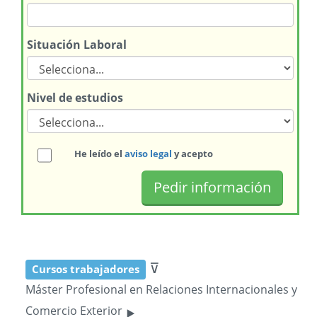
Situación Laboral
Nivel de estudios
He leído el
aviso legal
y acepto
⊽
Cursos trabajadores
Máster Profesional en Relaciones Internacionales y
‣
Comercio Exterior