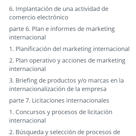
6. Implantación de una actividad de
comercio electrónico
parte 6. Plan e informes de marketing
internacional
1. Planificación del marketing internacional
2. Plan operativo y acciones de marketing
internacional
3. Briefing de productos y/o marcas en la
internacionalización de la empresa
parte 7. Licitaciones internacionales
1. Concursos y procesos de licitación
internacional
2. Búsqueda y selección de procesos de