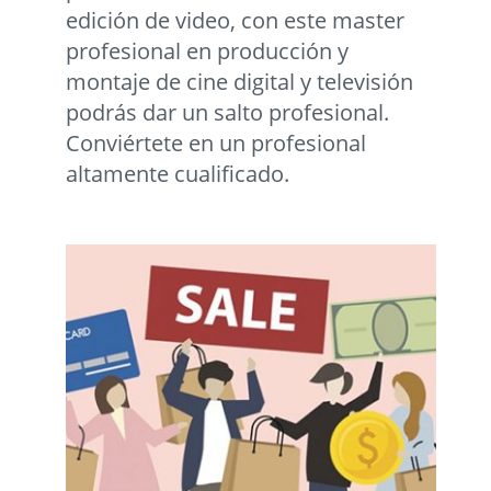
edición de video, con este master
profesional en producción y
montaje de cine digital y televisión
podrás dar un salto profesional.
Conviértete en un profesional
altamente cualificado.