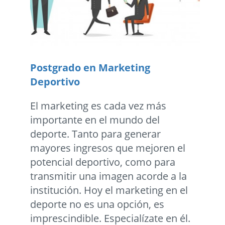
Postgrado en Marketing
Deportivo
El marketing es cada vez más
importante en el mundo del
deporte. Tanto para generar
mayores ingresos que mejoren el
potencial deportivo, como para
transmitir una imagen acorde a la
institución. Hoy el marketing en el
deporte no es una opción, es
imprescindible. Especialízate en él.