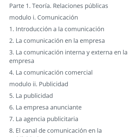
Parte 1. Teoría. Relaciones públicas
modulo i. Comunicación
1. Introducción a la comunicación
2. La comunicación en la empresa
3. La comunicación interna y externa en la
empresa
4. La comunicación comercial
modulo ii. Publicidad
5. La publicidad
6. La empresa anunciante
7. La agencia publicitaria
8. El canal de comunicación en la