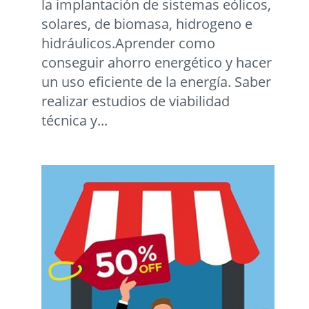
la implantación de sistemas eólicos,
solares, de biomasa, hidrogeno e
hidráulicos.Aprender como
conseguir ahorro energético y hacer
un uso eficiente de la energía. Saber
realizar estudios de viabilidad
técnica y...