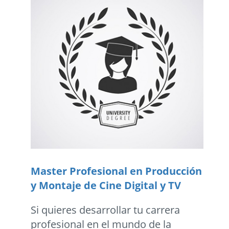
Master Profesional en Producción
y Montaje de Cine Digital y TV
Si quieres desarrollar tu carrera
profesional en el mundo de la