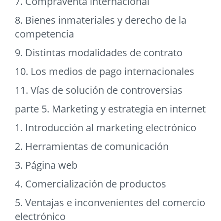
7. Compraventa internacional
8. Bienes inmateriales y derecho de la
competencia
9. Distintas modalidades de contrato
10. Los medios de pago internacionales
11. Vías de solución de controversias
parte 5. Marketing y estrategia en internet
1. Introducción al marketing electrónico
2. Herramientas de comunicación
3. Página web
4. Comercialización de productos
5. Ventajas e inconvenientes del comercio
electrónico