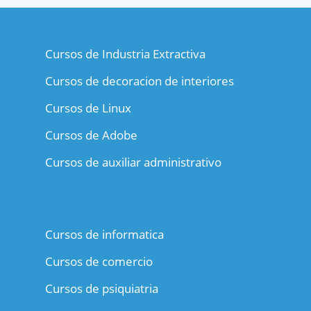
Cursos de Industria Extractiva
Cursos de decoracion de interiores
Cursos de Linux
Cursos de Adobe
Cursos de auxiliar administrativo
Cursos de informatica
Cursos de comercio
Cursos de psiquiatria