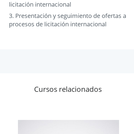
licitación internacional
3. Presentación y seguimiento de ofertas a
procesos de licitación internacional
Cursos relacionados