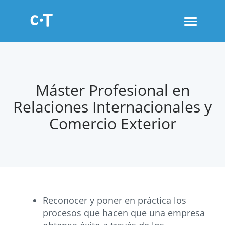
Toggle
navigati
Máster Profesional en
Relaciones Internacionales y
Comercio Exterior
Reconocer y poner en práctica los
procesos que hacen que una empresa