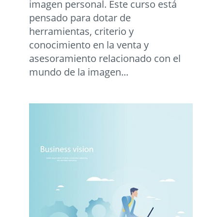
imagen personal. Este curso está
pensado para dotar de
herramientas, criterio y
conocimiento en la venta y
asesoramiento relacionado con el
mundo de la imagen...