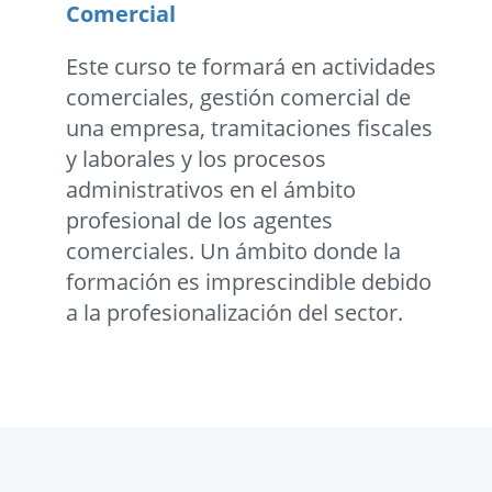
Comercial
Este curso te formará en actividades
comerciales, gestión comercial de
una empresa, tramitaciones fiscales
y laborales y los procesos
administrativos en el ámbito
profesional de los agentes
comerciales. Un ámbito donde la
formación es imprescindible debido
a la profesionalización del sector.