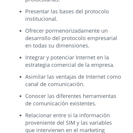
Presentar las bases del protocolo
institucional.
Ofrecer pormenorizadamente un
desarrollo del protocolo empresarial
en todas su dimensiones.
Integrar y potenciar Internet en la
estrategia comercial de la empresa.
Asimilar las ventajas de Internet como
canal de comunicación.
Conocer las diferentes herramientas
de comunicación existentes.
Relacionar entre si la información
proveniente del SIM y las variables
que intervienen en el marketing