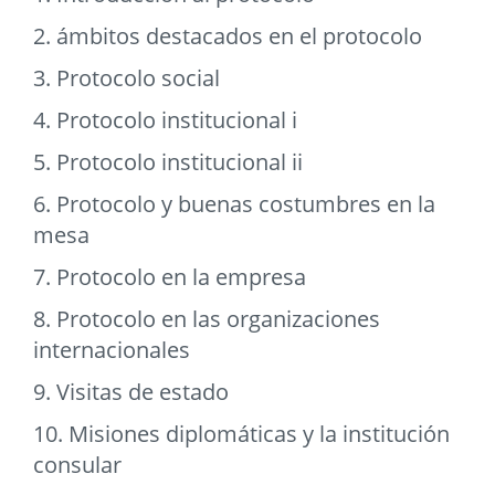
2. ámbitos destacados en el protocolo
3. Protocolo social
4. Protocolo institucional i
5. Protocolo institucional ii
6. Protocolo y buenas costumbres en la
mesa
7. Protocolo en la empresa
8. Protocolo en las organizaciones
internacionales
9. Visitas de estado
10. Misiones diplomáticas y la institución
consular