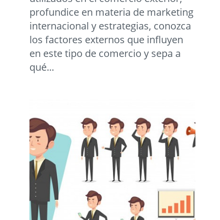
profundice en materia de marketing
internacional y estrategias, conozca
los factores externos que influyen
en este tipo de comercio y sepa a
qué...