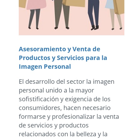
Asesoramiento y Venta de
Productos y Servicios para la
Imagen Personal
El desarrollo del sector la imagen
personal unido a la mayor
sofistificación y exigencia de los
consumidores, hacen necesario
formarse y profesionalizar la venta
de servicios y productos
relacionados con la belleza y la