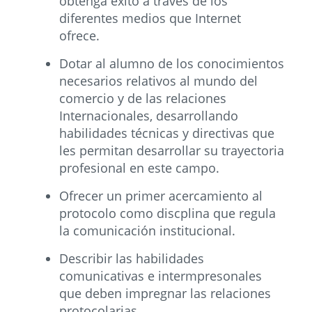
obtenga éxito a través de los
diferentes medios que Internet
ofrece.
Dotar al alumno de los conocimientos
necesarios relativos al mundo del
comercio y de las relaciones
Internacionales, desarrollando
habilidades técnicas y directivas que
les permitan desarrollar su trayectoria
profesional en este campo.
Ofrecer un primer acercamiento al
protocolo como discplina que regula
la comunicación institucional.
Describir las habilidades
comunicativas e intermpresonales
que deben impregnar las relaciones
protocolarias.