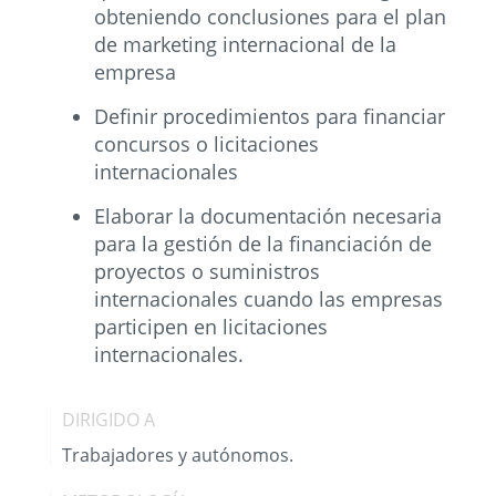
obteniendo conclusiones para el plan
de marketing internacional de la
empresa
Definir procedimientos para financiar
concursos o licitaciones
internacionales
Elaborar la documentación necesaria
para la gestión de la financiación de
proyectos o suministros
internacionales cuando las empresas
participen en licitaciones
internacionales.
DIRIGIDO A
Trabajadores y autónomos.