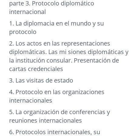
parte 3. Protocolo diplomático
internacional
1. La diplomacia en el mundo y su
protocolo
2. Los actos en las representaciones
diplomáticas. Las mi siones diplomáticas y
la institución consular. Presentación de
cartas credenciales
3. Las visitas de estado
4. Protocolo en las organizaciones
internacionales
5. La organización de conferencias y
reuniones internacionales
6. Protocolos internacionales, su