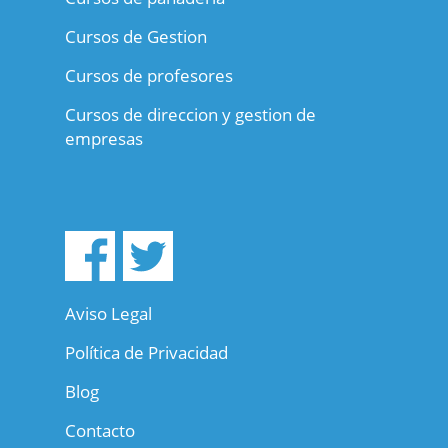
Cursos de Gestion
Cursos de profesores
Cursos de direccion y gestion de
empresas
Aviso Legal
Política de Privacidad
Blog
Contacto