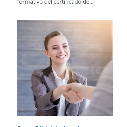
formativo del certificado de...