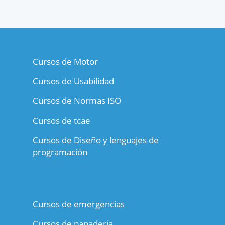
Cursos de Motor
Cursos de Usabilidad
Cursos de Normas ISO
Cursos de tcae
Cursos de Diseño y lenguajes de
programación
Cursos de emergencias
Cursos de panaderia