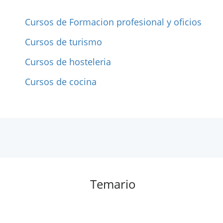
Cursos de Formacion profesional y oficios
Cursos de turismo
Cursos de hosteleria
Cursos de cocina
Temario