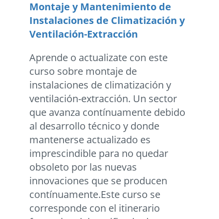
Montaje y Mantenimiento de
Instalaciones de Climatización y
Ventilación-Extracción
Aprende o actualizate con este
curso sobre montaje de
instalaciones de climatización y
ventilación-extracción. Un sector
que avanza contínuamente debido
al desarrollo técnico y donde
mantenerse actualizado es
imprescindible para no quedar
obsoleto por las nuevas
innovaciones que se producen
contínuamente.Este curso se
corresponde con el itinerario