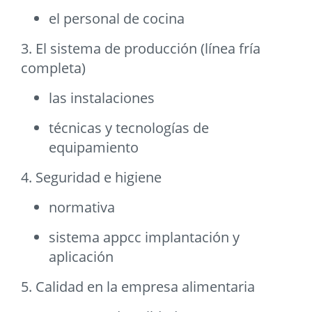
el personal de cocina
3. El sistema de producción (línea fría
completa)
las instalaciones
técnicas y tecnologías de
equipamiento
4. Seguridad e higiene
normativa
sistema appcc implantación y
aplicación
5. Calidad en la empresa alimentaria