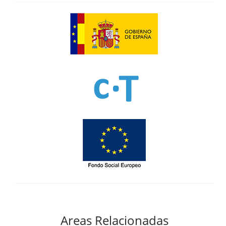
Areas Relacionadas