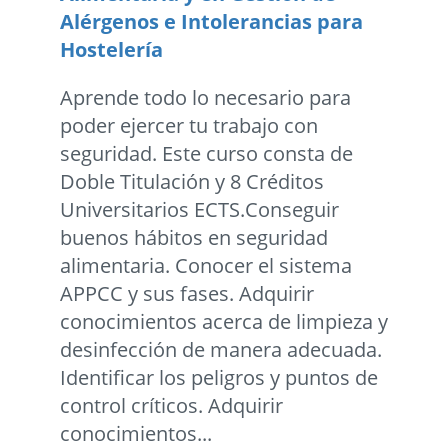
Alérgenos e Intolerancias para
Hostelería
Aprende todo lo necesario para
poder ejercer tu trabajo con
seguridad. Este curso consta de
Doble Titulación y 8 Créditos
Universitarios ECTS.Conseguir
buenos hábitos en seguridad
alimentaria. Conocer el sistema
APPCC y sus fases. Adquirir
conocimientos acerca de limpieza y
desinfección de manera adecuada.
Identificar los peligros y puntos de
control críticos. Adquirir
conocimientos...