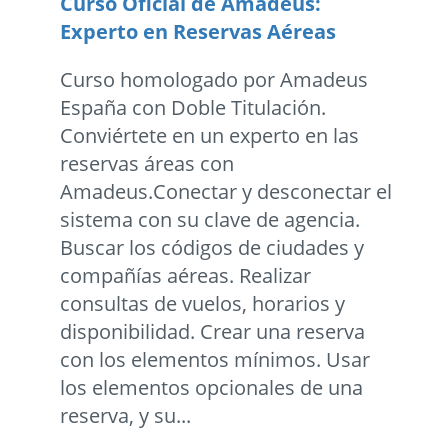
Curso Oficial de Amadeus:
Experto en Reservas Aéreas
Curso homologado por Amadeus
España con Doble Titulación.
Conviértete en un experto en las
reservas áreas con
Amadeus.Conectar y desconectar el
sistema con su clave de agencia.
Buscar los códigos de ciudades y
compañías aéreas. Realizar
consultas de vuelos, horarios y
disponibilidad. Crear una reserva
con los elementos mínimos. Usar
los elementos opcionales de una
reserva, y su...