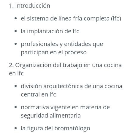
1. Introducción
el sistema de línea fría completa (lfc)
la implantación de lfc
profesionales y entidades que
participan en el proceso
2. Organización del trabajo en una cocina
en lfc
división arquitectónica de una cocina
central en lfc
normativa vigente en materia de
seguridad alimentaria
la figura del bromatólogo