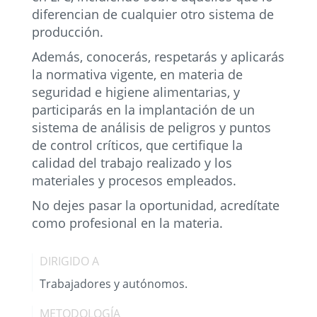
diferencian de cualquier otro sistema de
producción.
Además, conocerás, respetarás y aplicarás
la normativa vigente, en materia de
seguridad e higiene alimentarias, y
participarás en la implantación de un
sistema de análisis de peligros y puntos
de control críticos, que certifique la
calidad del trabajo realizado y los
materiales y procesos empleados.
No dejes pasar la oportunidad, acredítate
como profesional en la materia.
DIRIGIDO A
Trabajadores y autónomos.
METODOLOGÍA