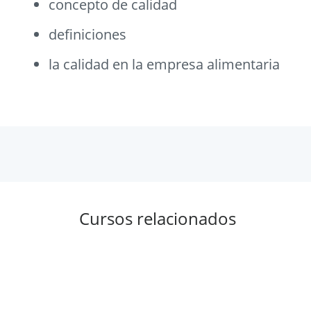
concepto de calidad
definiciones
la calidad en la empresa alimentaria
Cursos relacionados