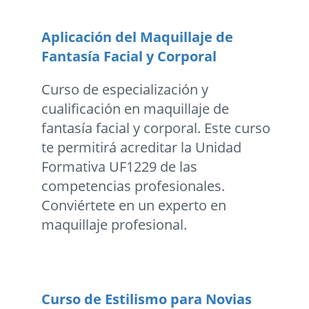
Aplicación del Maquillaje de
Fantasía Facial y Corporal
Curso de especialización y
cualificación en maquillaje de
fantasía facial y corporal. Este curso
te permitirá acreditar la Unidad
Formativa UF1229 de las
competencias profesionales.
Conviértete en un experto en
maquillaje profesional.
Curso de Estilismo para Novias