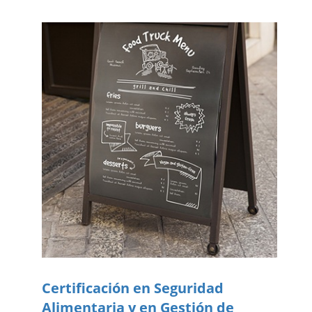
Certificación en Seguridad
Alimentaria y en Gestión de