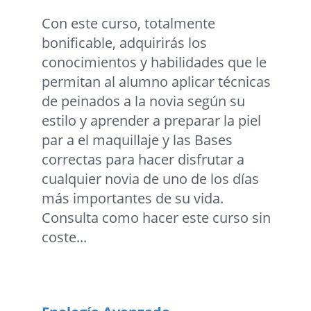
Con este curso, totalmente
bonificable, adquirirás los
conocimientos y habilidades que le
permitan al alumno aplicar técnicas
de peinados a la novia según su
estilo y aprender a preparar la piel
par a el maquillaje y las Bases
correctas para hacer disfrutar a
cualquier novia de uno de los días
más importantes de su vida.
Consulta como hacer este curso sin
coste...