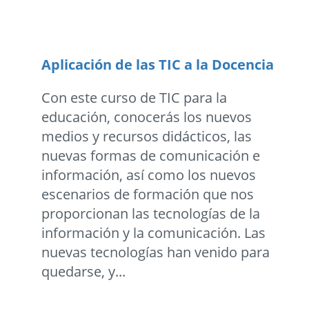
Aplicación de las TIC a la Docencia
Con este curso de TIC para la
educación, conocerás los nuevos
medios y recursos didácticos, las
nuevas formas de comunicación e
información, así como los nuevos
escenarios de formación que nos
proporcionan las tecnologías de la
información y la comunicación. Las
nuevas tecnologías han venido para
quedarse, y...