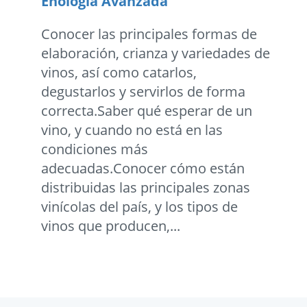
Enología Avanzada
Conocer las principales formas de
elaboración, crianza y variedades de
vinos, así como catarlos,
degustarlos y servirlos de forma
correcta.Saber qué esperar de un
vino, y cuando no está en las
condiciones más
adecuadas.Conocer cómo están
distribuidas las principales zonas
vinícolas del país, y los tipos de
vinos que producen,...