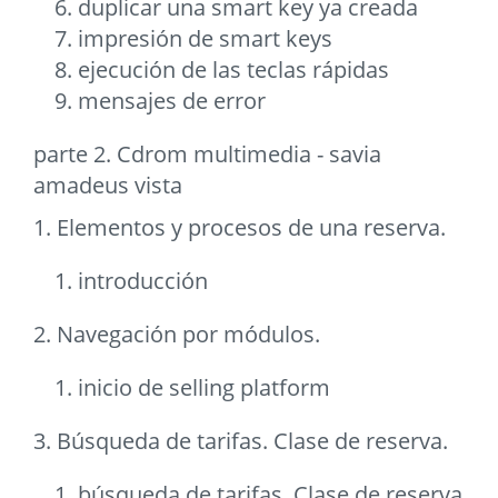
duplicar una smart key ya creada
impresión de smart keys
ejecución de las teclas rápidas
mensajes de error
parte 2. Cdrom multimedia - savia
amadeus vista
1. Elementos y procesos de una reserva.
introducción
2. Navegación por módulos.
inicio de selling platform
3. Búsqueda de tarifas. Clase de reserva.
búsqueda de tarifas. Clase de reserva.