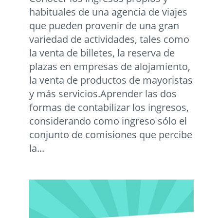
habituales de una agencia de viajes
que pueden provenir de una gran
variedad de actividades, tales como
la venta de billetes, la reserva de
plazas en empresas de alojamiento,
la venta de productos de mayoristas
y más servicios.Aprender las dos
formas de contabilizar los ingresos,
considerando como ingreso sólo el
conjunto de comisiones que percibe
la...