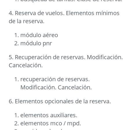
4. Reserva de vuelos. Elementos mínimos
de la reserva.
módulo aéreo
módulo pnr
5. Recuperación de reservas. Modificación.
Cancelación.
recuperación de reservas.
Modificación. Cancelación.
6. Elementos opcionales de la reserva.
elementos auxiliares.
elementos mco / mpd.