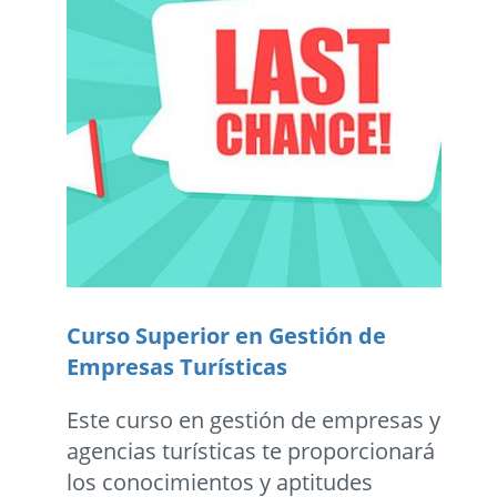
Curso Superior en Gestión de
Empresas Turísticas
Este curso en gestión de empresas y
agencias turísticas te proporcionará
los conocimientos y aptitudes