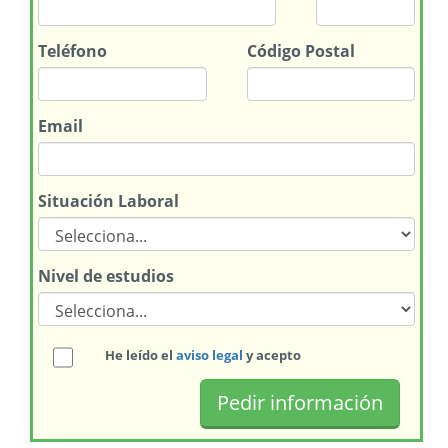
Teléfono
Código Postal
Email
Situación Laboral
Nivel de estudios
He leído el
aviso legal
y acepto