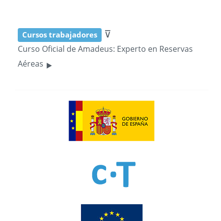
⊽
Cursos trabajadores
Curso Oficial de Amadeus: Experto en Reservas
‣
Aéreas