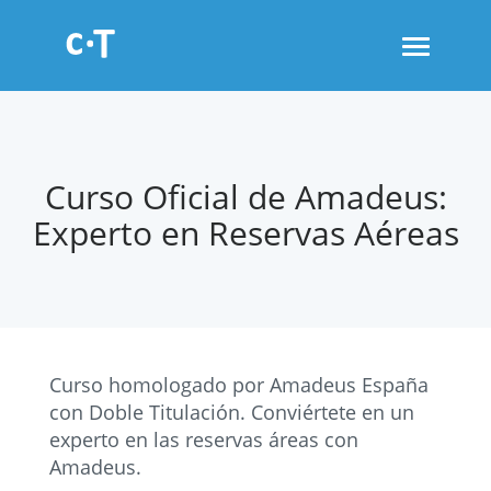
Toggle
navigati
Curso Oficial de Amadeus:
Experto en Reservas Aéreas
Curso homologado por Amadeus España
con Doble Titulación. Conviértete en un
experto en las reservas áreas con
Amadeus.