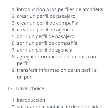
introducción a los perfiles de amadeus
crear un perfil de pasajero
crear un perfil de compañía
crear un perfil de agencia
abrir un perfil de pasajero
abrir un perfil de compañía
abrir un perfil de agencia
agregar información de un pnr a un
perfil
transferir información de un perfil a
un pnr
13. Travel choice
introducción
solicitar una pantalla de disponibilidad