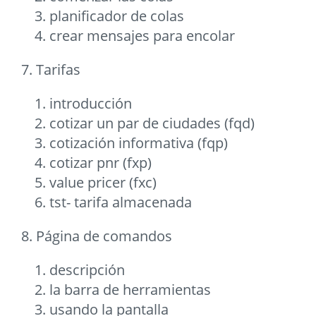
planificador de colas
crear mensajes para encolar
7. Tarifas
introducción
cotizar un par de ciudades (fqd)
cotización informativa (fqp)
cotizar pnr (fxp)
value pricer (fxc)
tst- tarifa almacenada
8. Página de comandos
descripción
la barra de herramientas
usando la pantalla