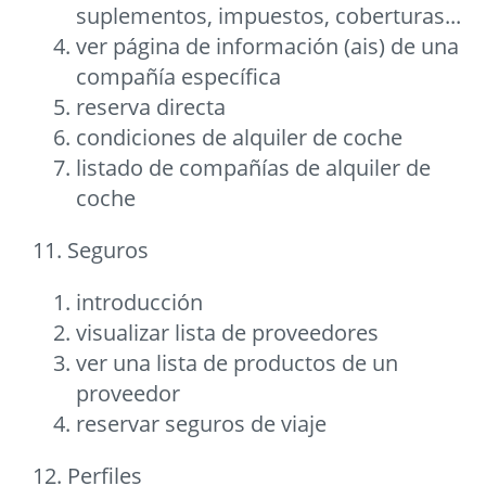
suplementos, impuestos, coberturas...
ver página de información (ais) de una
compañía específica
reserva directa
condiciones de alquiler de coche
listado de compañías de alquiler de
coche
11. Seguros
introducción
visualizar lista de proveedores
ver una lista de productos de un
proveedor
reservar seguros de viaje
12. Perfiles