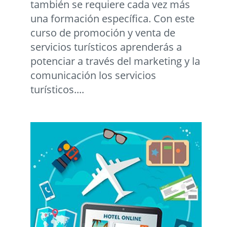
también se requiere cada vez más
una formación específica. Con este
curso de promoción y venta de
servicios turísticos aprenderás a
potenciar a través del marketing y la
comunicación los servicios
turísticos....