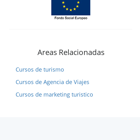
Areas Relacionadas
Cursos de turismo
Cursos de Agencia de Viajes
Cursos de marketing turistico