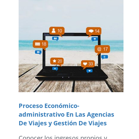
Proceso Económico-
administrativo En Las Agencias
De Viajes y Gestión De Viajes
Conocer los ingresos propios y