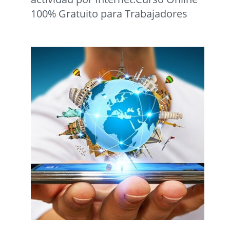
100% Gratuito para Trabajadores