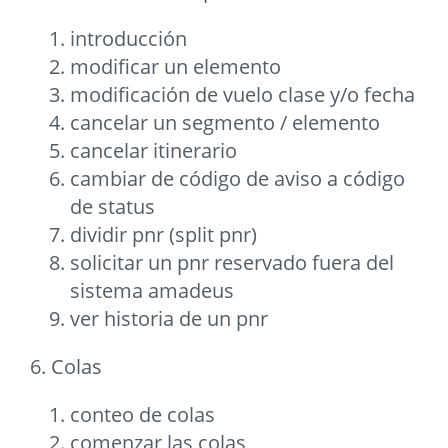
introducción
modificar un elemento
modificación de vuelo clase y/o fecha
cancelar un segmento / elemento
cancelar itinerario
cambiar de código de aviso a código
de status
dividir pnr (split pnr)
solicitar un pnr reservado fuera del
sistema amadeus
ver historia de un pnr
6. Colas
conteo de colas
comenzar las colas