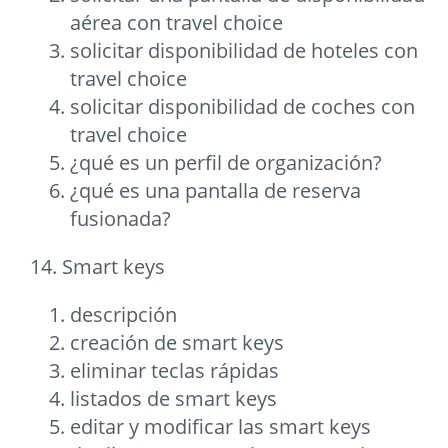
aérea con travel choice
solicitar disponibilidad de hoteles con
travel choice
solicitar disponibilidad de coches con
travel choice
¿qué es un perfil de organización?
¿qué es una pantalla de reserva
fusionada?
14. Smart keys
descripción
creación de smart keys
eliminar teclas rápidas
listados de smart keys
editar y modificar las smart keys