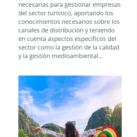
necesarias para gestionar empresas
del sector turístico, aportando los
conocimientos necesarios sobre los
canales de distribución y teniendo
en cuenta aspectos específicos del
sector como la gestión de la calidad
y la gestión medioambiental...