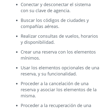
Conectar y desconectar el sistema
con su clave de agencia.
Buscar los códigos de ciudades y
compañías aéreas.
Realizar consultas de vuelos, horarios
y disponibilidad.
Crear una reserva con los elementos
mínimos.
Usar los elementos opcionales de una
reserva, y su funcionalidad.
Proceder a la cancelación de una
reserva y asociar los elementos de la
misma.
Proceder a la recuperación de una