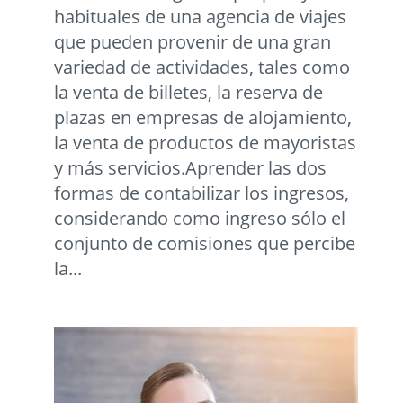
habituales de una agencia de viajes
que pueden provenir de una gran
variedad de actividades, tales como
la venta de billetes, la reserva de
plazas en empresas de alojamiento,
la venta de productos de mayoristas
y más servicios.Aprender las dos
formas de contabilizar los ingresos,
considerando como ingreso sólo el
conjunto de comisiones que percibe
la...