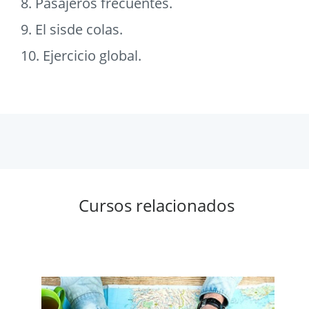
8. Pasajeros frecuentes.
9. El sisde colas.
10. Ejercicio global.
Cursos relacionados