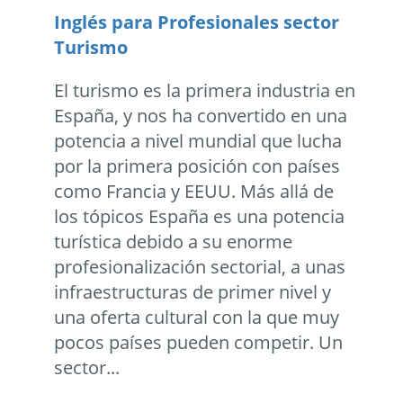
Inglés para Profesionales sector
Turismo
El turismo es la primera industria en
España, y nos ha convertido en una
potencia a nivel mundial que lucha
por la primera posición con países
como Francia y EEUU. Más allá de
los tópicos España es una potencia
turística debido a su enorme
profesionalización sectorial, a unas
infraestructuras de primer nivel y
una oferta cultural con la que muy
pocos países pueden competir. Un
sector...