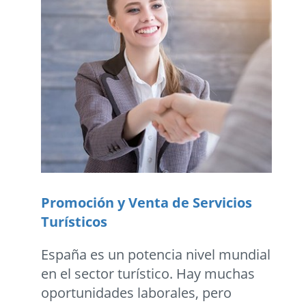
Promoción y Venta de Servicios
Turísticos
España es un potencia nivel mundial
en el sector turístico. Hay muchas
oportunidades laborales, pero