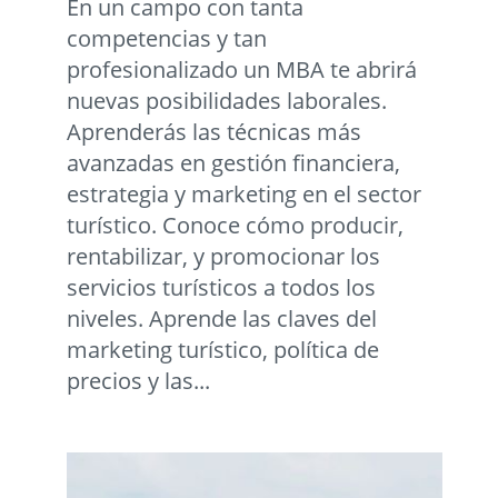
En un campo con tanta
competencias y tan
profesionalizado un MBA te abrirá
nuevas posibilidades laborales.
Aprenderás las técnicas más
avanzadas en gestión financiera,
estrategia y marketing en el sector
turístico. Conoce cómo producir,
rentabilizar, y promocionar los
servicios turísticos a todos los
niveles. Aprende las claves del
marketing turístico, política de
precios y las...