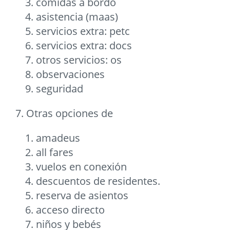
comidas a bordo
asistencia (maas)
servicios extra: petc
servicios extra: docs
otros servicios: os
observaciones
seguridad
7. Otras opciones de
amadeus
all fares
vuelos en conexión
descuentos de residentes.
reserva de asientos
acceso directo
niños y bebés