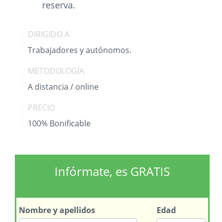
reserva.
DIRIGIDO A
Trabajadores y autónomos.
METODOLOGÍA
A distancia / online
PRECIO
100% Bonificable
Infórmate, es GRATIS
Nombre
y apellidos
Edad