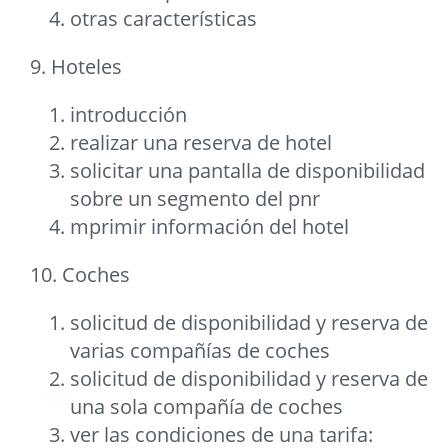
otras características
9. Hoteles
introducción
realizar una reserva de hotel
solicitar una pantalla de disponibilidad
sobre un segmento del pnr
mprimir información del hotel
10. Coches
solicitud de disponibilidad y reserva de
varias compañías de coches
solicitud de disponibilidad y reserva de
una sola compañía de coches
ver las condiciones de una tarifa: