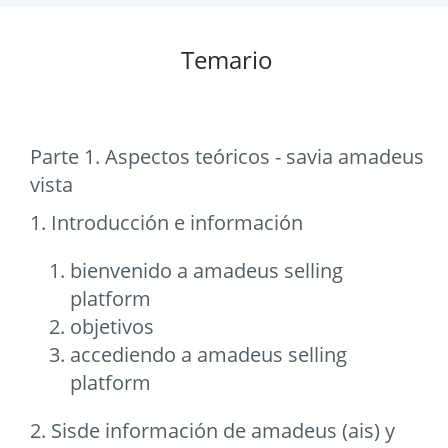
Temario
Parte 1. Aspectos teóricos - savia amadeus
vista
1. Introducción e información
bienvenido a amadeus selling
platform
objetivos
accediendo a amadeus selling
platform
2. Sisde información de amadeus (ais) y