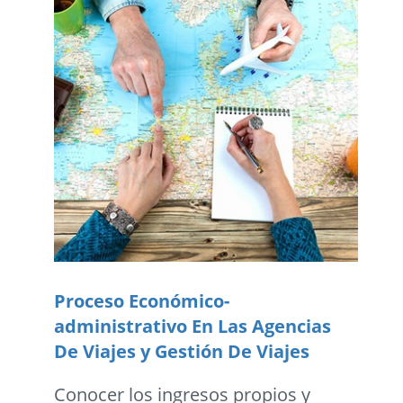
Proceso Económico-
administrativo En Las Agencias
De Viajes y Gestión De Viajes
Conocer los ingresos propios y