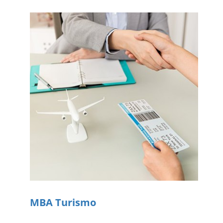
MBA Turismo