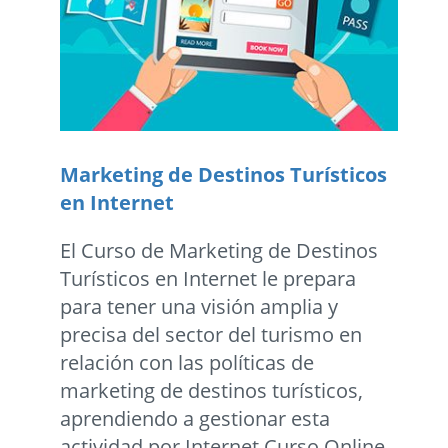
Marketing de Destinos Turísticos
en Internet
El Curso de Marketing de Destinos
Turísticos en Internet le prepara
para tener una visión amplia y
precisa del sector del turismo en
relación con las políticas de
marketing de destinos turísticos,
aprendiendo a gestionar esta
actividad por Internet.Curso Online