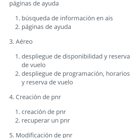
páginas de ayuda
búsqueda de información en ais
páginas de ayuda
3. Aéreo
despliegue de disponibilidad y reserva
de vuelo
despliegue de programación, horarios
y reserva de vuelo
4. Creación de pnr
creación de pnr
recuperar un pnr
5. Modificación de pnr