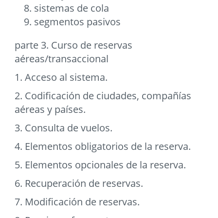
sistemas de cola
segmentos pasivos
parte 3. Curso de reservas
aéreas/transaccional
1. Acceso al sistema.
2. Codificación de ciudades, compañías
aéreas y países.
3. Consulta de vuelos.
4. Elementos obligatorios de la reserva.
5. Elementos opcionales de la reserva.
6. Recuperación de reservas.
7. Modificación de reservas.