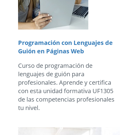
Programación con Lenguajes de
Guión en Páginas Web
Curso de programación de
lenguajes de guión para
profesionales. Aprende y certifica
con esta unidad formativa UF1305
de las competencias profesionales
tu nivel.