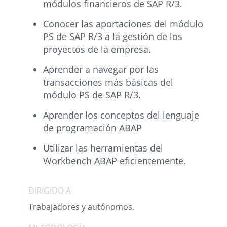
módulos financieros de SAP R/3.
Conocer las aportaciones del módulo
PS de SAP R/3 a la gestión de los
proyectos de la empresa.
Aprender a navegar por las
transacciones más básicas del
módulo PS de SAP R/3.
Aprender los conceptos del lenguaje
de programación ABAP
Utilizar las herramientas del
Workbench ABAP eficientemente.
DIRIGIDO A
Trabajadores y autónomos.