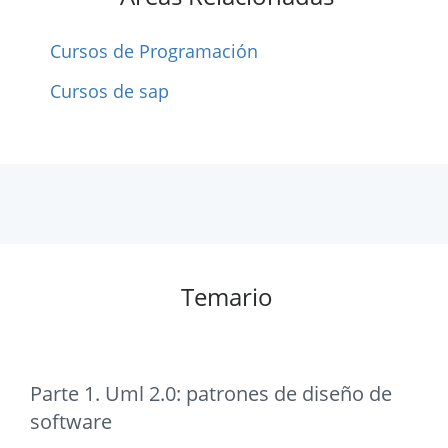
Cursos de Programación
Cursos de sap
Temario
Parte 1. Uml 2.0: patrones de diseño de
software