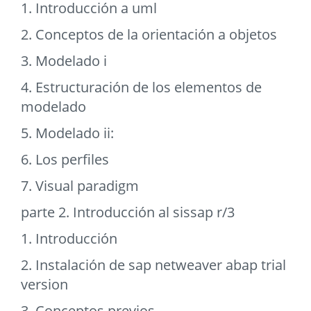
1. Introducción a uml
2. Conceptos de la orientación a objetos
3. Modelado i
4. Estructuración de los elementos de
modelado
5. Modelado ii:
6. Los perfiles
7. Visual paradigm
parte 2. Introducción al sissap r/3
1. Introducción
2. Instalación de sap netweaver abap trial
version
3. Conceptos previos