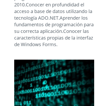
2010.Conocer en profundidad el
acceso a base de datos utilizando la
tecnologí­a ADO.NET.Aprender los
fundamentos de programación para
su correcta aplicación.Conocer las
caracterí­sticas propias de la interfaz
de Windows Forms.