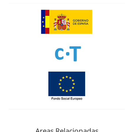
Areas Relacionadas