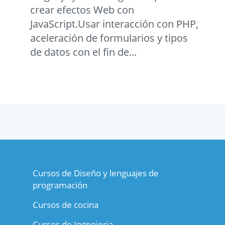
crear efectos Web con
JavaScript.Usar interacción con PHP,
aceleración de formularios y tipos
de datos con el fin de...
Cursos de Diseño y lenguajes de
programación
Cursos de cocina
Cursos de Ingenieria