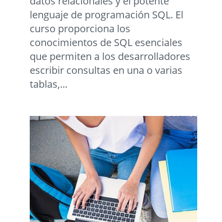
datos relacionales y el potente
lenguaje de programación SQL. El
curso proporciona los
conocimientos de SQL esenciales
que permiten a los desarrolladores
escribir consultas en una o varias
tablas,...