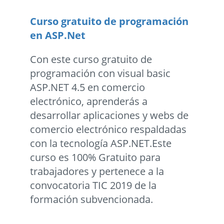
Curso gratuito de programación
en ASP.Net
Con este curso gratuito de
programación con visual basic
ASP.NET 4.5 en comercio
electrónico, aprenderás a
desarrollar aplicaciones y webs de
comercio electrónico respaldadas
con la tecnología ASP.NET.Este
curso es 100% Gratuito para
trabajadores y pertenece a la
convocatoria TIC 2019 de la
formación subvencionada.