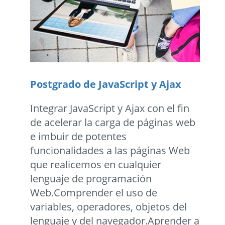
Postgrado de JavaScript y Ajax
Integrar JavaScript y Ajax con el fin
de acelerar la carga de páginas web
e imbuir de potentes
funcionalidades a las páginas Web
que realicemos en cualquier
lenguaje de programación
Web.Comprender el uso de
variables, operadores, objetos del
lenguaje y del navegador.Aprender a