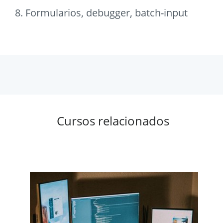
8. Formularios, debugger, batch-input
Cursos relacionados