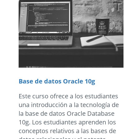
Base de datos Oracle 10g
Este curso ofrece a los estudiantes
una introducción a la tecnología de
la base de datos Oracle Database
10g. Los estudiantes aprenden los
conceptos relativos a las bases de