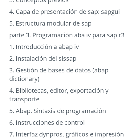
4. Capa de presentación de sap: sapgui
5. Estructura modular de sap
parte 3. Programación aba iv para sap r3
1. Introducción a abap iv
2. Instalación del sissap
3. Gestión de bases de datos (abap
dictionary)
4. Bibliotecas, editor, exportación y
transporte
5. Abap. Sintaxis de programación
6. Instrucciones de control
7. Interfaz dynpros, gráficos e impresión