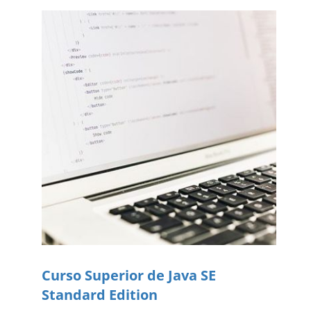
Curso Superior de Java SE
Standard Edition