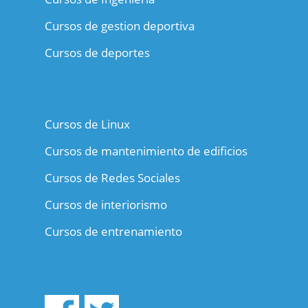
Cursos de gestion deportiva
Cursos de deportes
Cursos de Linux
Cursos de mantenimiento de edificios
Cursos de Redes Sociales
Cursos de interiorismo
Cursos de entrenamiento