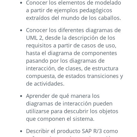
Conocer los elementos de modelado
a partir de ejemplos pedagógicos
extraídos del mundo de los caballos.
Conocer los diferentes diagramas de
UML 2, desde la descripción de los
requisitos a partir de casos de uso,
hasta el diagrama de componentes
pasando por los diagramas de
interacción, de clases, de estructura
compuesta, de estados transiciones y
de actividades.
Aprender de qué manera los
diagramas de interacción pueden
utilizarse para descubrir los objetos
que componen el sistema.
Describir el producto SAP R/3 como