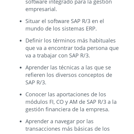
software integrado para la gestión
empresarial.
Situar el software SAP R/3 en el
mundo de los sistemas ERP.
Definir los términos más habituales
que va a encontrar toda persona que
va a trabajar con SAP R/3.
Aprender las técnicas a las que se
refieren los diversos conceptos de
SAP R/3.
Conocer las aportaciones de los
módulos FI, CO y AM de SAP R/3 a la
gestión financiera de la empresa.
Aprender a navegar por las
transacciones más básicas de los