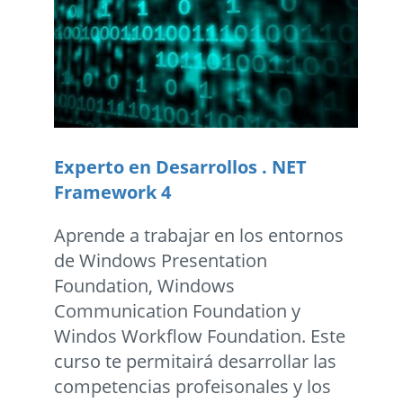
Experto en Desarrollos . NET
Framework 4
Aprende a trabajar en los entornos
de Windows Presentation
Foundation, Windows
Communication Foundation y
Windos Workflow Foundation. Este
curso te permitairá desarrollar las
competencias profeisonales y los