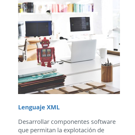
Lenguaje XML
Desarrollar componentes software
que permitan la explotación de