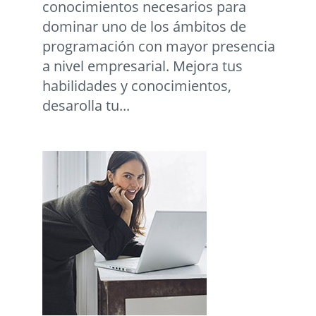
conocimientos necesarios para
dominar uno de los ámbitos de
programación con mayor presencia
a nivel empresarial. Mejora tus
habilidades y conocimientos,
desarolla tu...