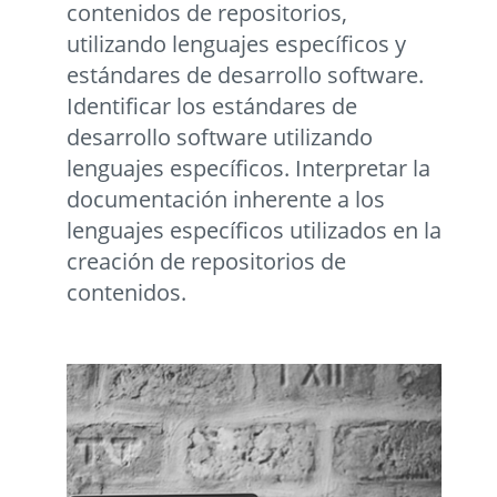
contenidos de repositorios,
utilizando lenguajes específicos y
estándares de desarrollo software.
Identificar los estándares de
desarrollo software utilizando
lenguajes específicos. Interpretar la
documentación inherente a los
lenguajes específicos utilizados en la
creación de repositorios de
contenidos.