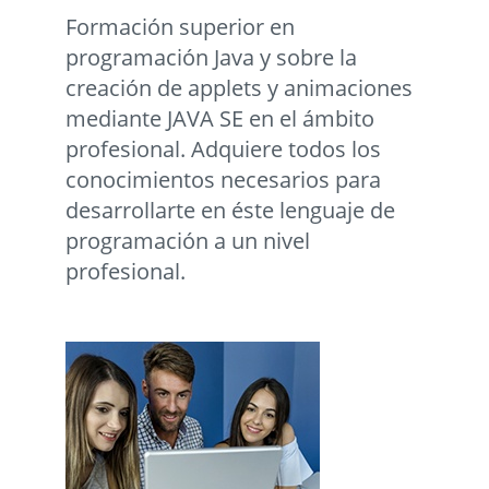
Formación superior en
programación Java y sobre la
creación de applets y animaciones
mediante JAVA SE en el ámbito
profesional. Adquiere todos los
conocimientos necesarios para
desarrollarte en éste lenguaje de
programación a un nivel
profesional.