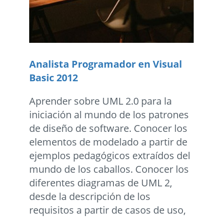
Analista Programador en Visual
Basic 2012
Aprender sobre UML 2.0 para la
iniciación al mundo de los patrones
de diseño de software. Conocer los
elementos de modelado a partir de
ejemplos pedagógicos extraídos del
mundo de los caballos. Conocer los
diferentes diagramas de UML 2,
desde la descripción de los
requisitos a partir de casos de uso,