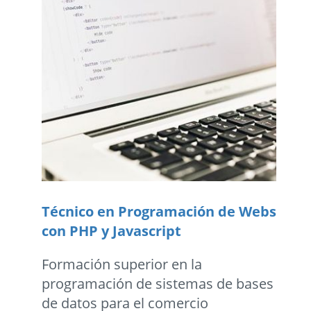
Técnico en Programación de Webs
con PHP y Javascript
Formación superior en la
programación de sistemas de bases
de datos para el comercio