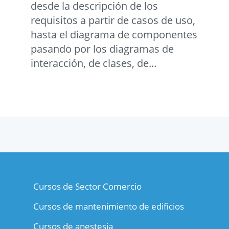
desde la descripción de los
requisitos a partir de casos de uso,
hasta el diagrama de componentes
pasando por los diagramas de
interacción, de clases, de...
Cursos de Sector Comercio
Cursos de mantenimiento de edificios
Cursos de anestesia