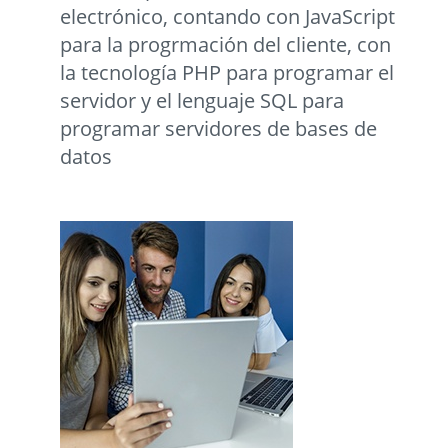
electrónico, contando con JavaScript
para la progrmación del cliente, con
la tecnología PHP para programar el
servidor y el lenguaje SQL para
programar servidores de bases de
datos