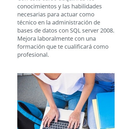
conocimientos y las habilidades
necesarias para actuar como
técnico en la administración de
bases de datos con SQL server 2008.
Mejora laboralmente con una
formación que te cualificará como
profesional.