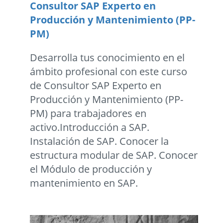
Consultor SAP Experto en
Producción y Mantenimiento (PP-
PM)
Desarrolla tus conocimiento en el
ámbito profesional con este curso
de Consultor SAP Experto en
Producción y Mantenimiento (PP-
PM) para trabajadores en
activo.Introducción a SAP.
Instalación de SAP. Conocer la
estructura modular de SAP. Conocer
el Módulo de producción y
mantenimiento en SAP.