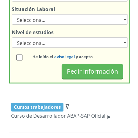
Situación Laboral
Nivel de estudios
He leído el
aviso legal
y acepto
⊽
Cursos trabajadores
‣
Curso de Desarrollador ABAP-SAP Oficial