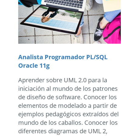
Analista Programador PL/SQL
Oracle 11g
Aprender sobre UML 2.0 para la
iniciación al mundo de los patrones
de diseño de software. Conocer los
elementos de modelado a partir de
ejemplos pedagógicos extraídos del
mundo de los caballos. Conocer los
diferentes diagramas de UML 2,