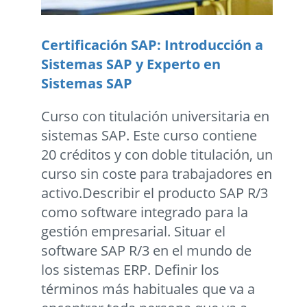
Certificación SAP: Introducción a
Sistemas SAP y Experto en
Sistemas SAP
Curso con titulación universitaria en
sistemas SAP. Este curso contiene
20 créditos y con doble titulación, un
curso sin coste para trabajadores en
activo.Describir el producto SAP R/3
como software integrado para la
gestión empresarial. Situar el
software SAP R/3 en el mundo de
los sistemas ERP. Definir los
términos más habituales que va a