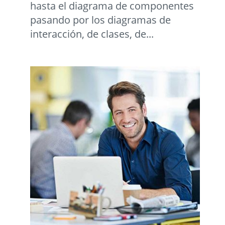
hasta el diagrama de componentes
pasando por los diagramas de
interacción, de clases, de...