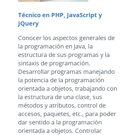
Técnico en PHP, JavaScript y
JQuery
Conocer los aspectos generales de
la programación en Java, la
estructura de sus programas y la
sintaxis de programación.
Desarrollar programas manejando
la potencia de la programación
orientada a objetos, trabajando con
la estructura de una clase, sus
métodos y atributos, control de
accesos, paquetes, etc., para poder
dar sentido a la programación
orientada a objetos. Controlar