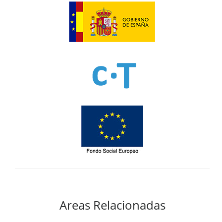
Areas Relacionadas