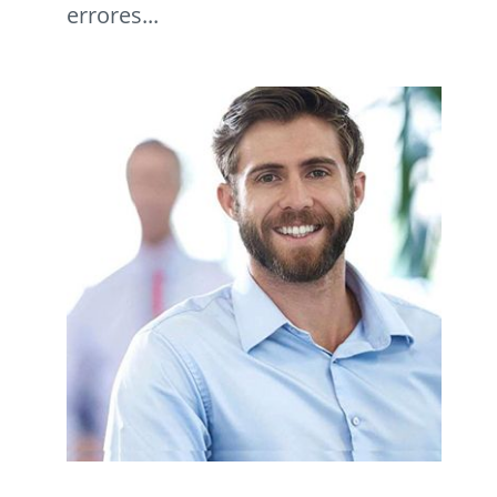
errores...