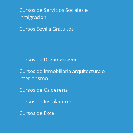
Cursos de Servicios Sociales e
inmigración
Cursos Sevilla Gratuitos
Cursos de Dreamweaver
Cursos de Inmobiliaria arquitectura e
interiorismo
Cursos de Caldereria
Cursos de Instaladores
Cursos de Excel