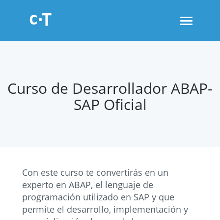
Toggle
navigati
Curso de Desarrollador ABAP-
SAP Oficial
Con este curso te convertirás en un
experto en ABAP, el lenguaje de
programación utilizado en SAP y que
permite el desarrollo, implementación y