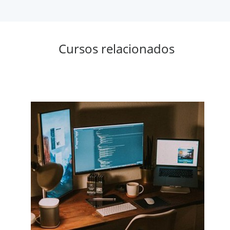
Cursos relacionados