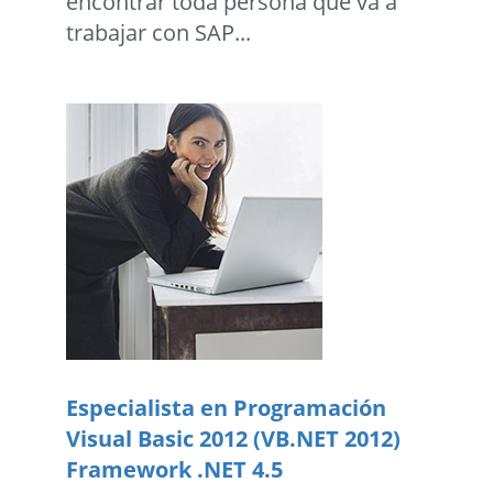
encontrar toda persona que va a
trabajar con SAP...
Especialista en Programación
Visual Basic 2012 (VB.NET 2012)
Framework .NET 4.5