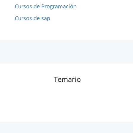
Cursos de Programación
Cursos de sap
Temario