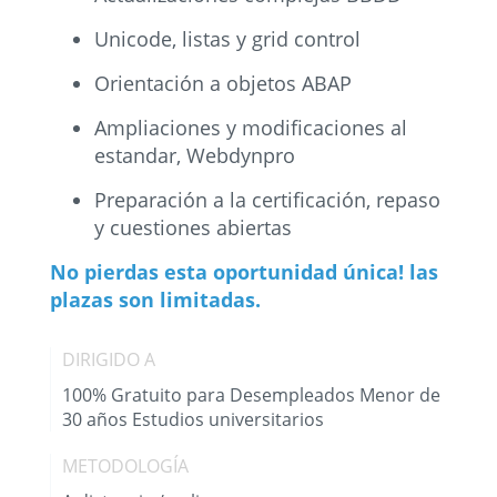
Unicode, listas y grid control
Orientación a objetos ABAP
Ampliaciones y modificaciones al
estandar, Webdynpro
Preparación a la certificación, repaso
y cuestiones abiertas
No pierdas esta oportunidad única! las
plazas son limitadas.
DIRIGIDO A
100% Gratuito para Desempleados Menor de
30 años Estudios universitarios
METODOLOGÍA