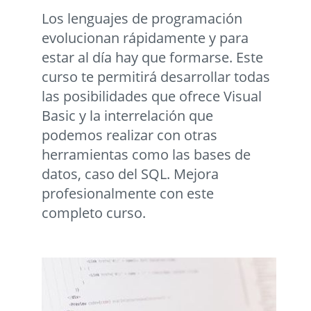
Los lenguajes de programación
evolucionan rápidamente y para
estar al día hay que formarse. Este
curso te permitirá desarrollar todas
las posibilidades que ofrece Visual
Basic y la interrelación que
podemos realizar con otras
herramientas como las bases de
datos, caso del SQL. Mejora
profesionalmente con este
completo curso.