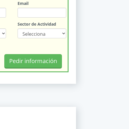
Email
Sector de Actividad