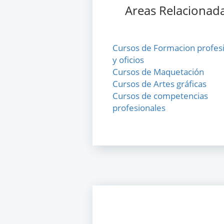
Areas Relacionad
Cursos de Formacion profes
y oficios
Cursos de Maquetación
Cursos de Artes gráficas
Cursos de competencias
profesionales