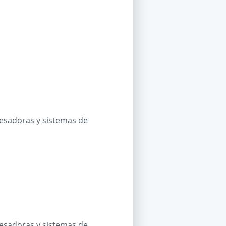
cesadoras y sistemas de
cesadoras y sistemas de