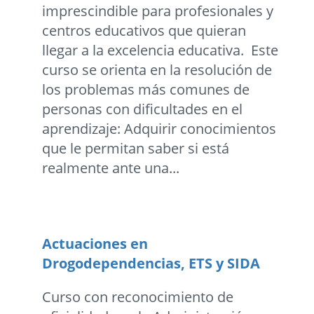
imprescindible para profesionales y
centros educativos que quieran
llegar a la excelencia educativa. Este
curso se orienta en la resolución de
los problemas más comunes de
personas con dificultades en el
aprendizaje: Adquirir conocimientos
que le permitan saber si está
realmente ante una...
Actuaciones en
Drogodependencias, ETS y SIDA
Curso con reconocimiento de