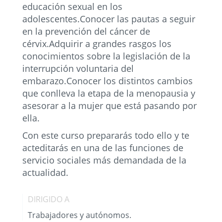
educación sexual en los
adolescentes.Conocer las pautas a seguir
en la prevención del cáncer de
cérvix.Adquirir a grandes rasgos los
conocimientos sobre la legislación de la
interrupción voluntaria del
embarazo.Conocer los distintos cambios
que conlleva la etapa de la menopausia y
asesorar a la mujer que está pasando por
ella.
Con este curso prepararás todo ello y te
acteditarás en una de las funciones de
servicio sociales más demandada de la
actualidad.
DIRIGIDO A
Trabajadores y autónomos.