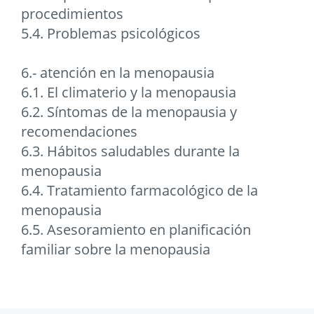
procedimientos
5.4. Problemas psicológicos
6.- atención en la menopausia
6.1. El climaterio y la menopausia
6.2. Síntomas de la menopausia y
recomendaciones
6.3. Hábitos saludables durante la
menopausia
6.4. Tratamiento farmacológico de la
menopausia
6.5. Asesoramiento en planificación
familiar sobre la menopausia