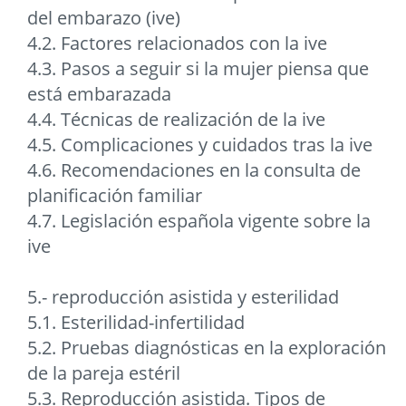
del embarazo (ive)
4.2. Factores relacionados con la ive
4.3. Pasos a seguir si la mujer piensa que
está embarazada
4.4. Técnicas de realización de la ive
4.5. Complicaciones y cuidados tras la ive
4.6. Recomendaciones en la consulta de
planificación familiar
4.7. Legislación española vigente sobre la
ive
5.- reproducción asistida y esterilidad
5.1. Esterilidad-infertilidad
5.2. Pruebas diagnósticas en la exploración
de la pareja estéril
5.3. Reproducción asistida. Tipos de