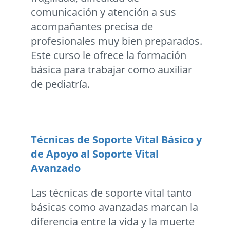
comunicación y atención a sus
acompañantes precisa de
profesionales muy bien preparados.
Este curso le ofrece la formación
básica para trabajar como auxiliar
de pediatría.
Técnicas de Soporte Vital Básico y
de Apoyo al Soporte Vital
Avanzado
Las técnicas de soporte vital tanto
básicas como avanzadas marcan la
diferencia entre la vida y la muerte