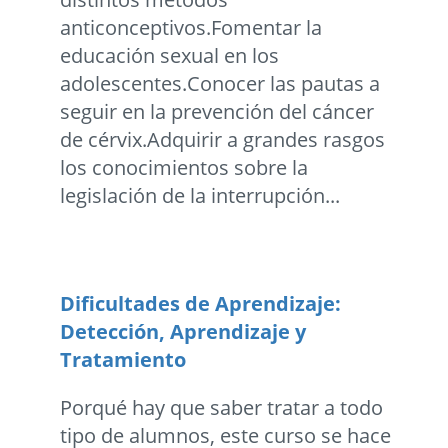
anticonceptivos.Fomentar la
educación sexual en los
adolescentes.Conocer las pautas a
seguir en la prevención del cáncer
de cérvix.Adquirir a grandes rasgos
los conocimientos sobre la
legislación de la interrupción...
Dificultades de Aprendizaje:
Detección, Aprendizaje y
Tratamiento
Porqué hay que saber tratar a todo
tipo de alumnos, este curso se hace