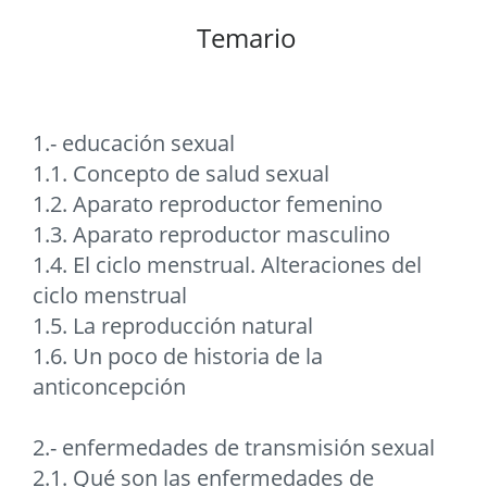
Temario
1.- educación sexual
1.1. Concepto de salud sexual
1.2. Aparato reproductor femenino
1.3. Aparato reproductor masculino
1.4. El ciclo menstrual. Alteraciones del
ciclo menstrual
1.5. La reproducción natural
1.6. Un poco de historia de la
anticoncepción
2.- enfermedades de transmisión sexual
2.1. Qué son las enfermedades de