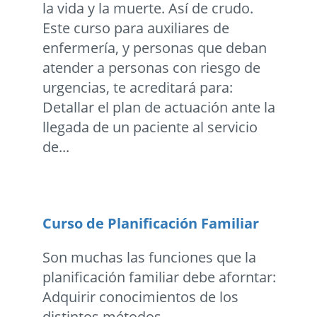
la vida y la muerte. Así de crudo.
Este curso para auxiliares de
enfermería, y personas que deban
atender a personas con riesgo de
urgencias, te acreditará para:
Detallar el plan de actuación ante la
llegada de un paciente al servicio
de...
Curso de Planificación Familiar
Son muchas las funciones que la
planificación familiar debe aforntar:
Adquirir conocimientos de los
distintos métodos