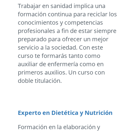
Trabajar en sanidad implica una
formación continua para reciclar los
conocimientos y competencias
profesionales a fin de estar siempre
preparado para ofrecer un mejor
servicio a la sociedad. Con este
curso te formarás tanto como
auxiliar de enfermería como en
primeros auxilios. Un curso con
doble titulación.
Experto en Dietética y Nutrición
Formación en la elaboración y