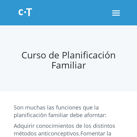
Toggle
navigati
Curso de Planificación
Familiar
Son muchas las funciones que la
planificación familiar debe aforntar:
Adquirir conocimientos de los distintos
métodos anticonceptivos.Fomentar la