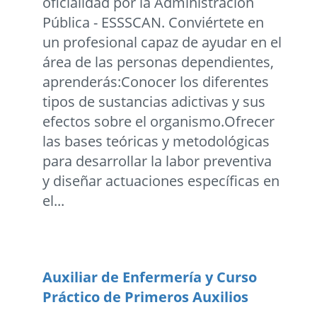
oficialidad por la Administración
Pública - ESSSCAN. Conviértete en
un profesional capaz de ayudar en el
área de las personas dependientes,
aprenderás:Conocer los diferentes
tipos de sustancias adictivas y sus
efectos sobre el organismo.Ofrecer
las bases teóricas y metodológicas
para desarrollar la labor preventiva
y diseñar actuaciones específicas en
el...
Auxiliar de Enfermería y Curso
Práctico de Primeros Auxilios