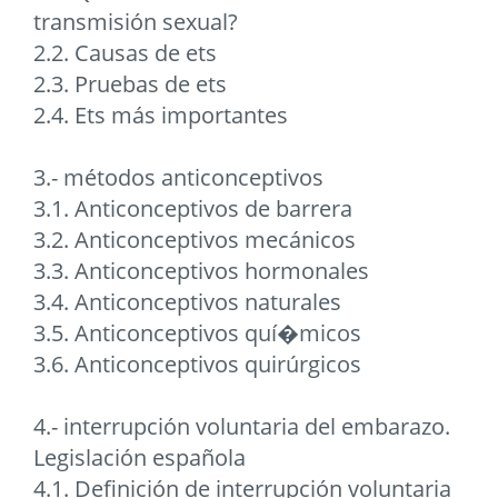
transmisión sexual?
2.2. Causas de ets
2.3. Pruebas de ets
2.4. Ets más importantes
3.- métodos anticonceptivos
3.1. Anticonceptivos de barrera
3.2. Anticonceptivos mecánicos
3.3. Anticonceptivos hormonales
3.4. Anticonceptivos naturales
3.5. Anticonceptivos quí�micos
3.6. Anticonceptivos quirúrgicos
4.- interrupción voluntaria del embarazo.
Legislación española
4.1. Definición de interrupción voluntaria