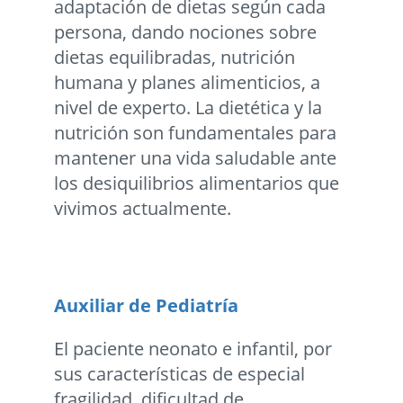
adaptación de dietas según cada
persona, dando nociones sobre
dietas equilibradas, nutrición
humana y planes alimenticios, a
nivel de experto. La dietética y la
nutrición son fundamentales para
mantener una vida saludable ante
los desiquilibrios alimentarios que
vivimos actualmente.
Auxiliar de Pediatría
El paciente neonato e infantil, por
sus características de especial
fragilidad, dificultad de