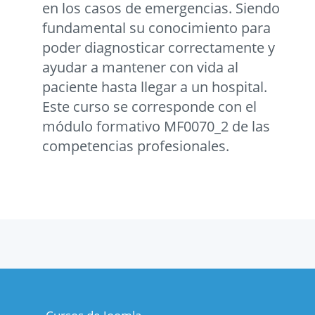
en los casos de emergencias. Siendo
fundamental su conocimiento para
poder diagnosticar correctamente y
ayudar a mantener con vida al
paciente hasta llegar a un hospital.
Este curso se corresponde con el
módulo formativo MF0070_2 de las
competencias profesionales.