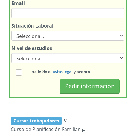
Email
Situación Laboral
Nivel de estudios
He leído el
aviso legal
y acepto
⊽
Cursos trabajadores
‣
Curso de Planificación Familiar