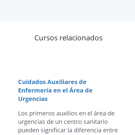
Cursos relacionados
Cuidados Auxiliares de
Enfermería en el Área de
Urgencias
Los primeros auxilios en el área de
urgencias de un centro sanitario
pueden significar la diferencia entre