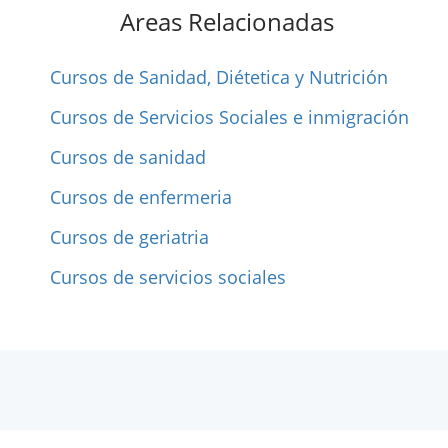
Areas Relacionadas
Cursos de Sanidad, Diétetica y Nutrición
Cursos de Servicios Sociales e inmigración
Cursos de sanidad
Cursos de enfermeria
Cursos de geriatria
Cursos de servicios sociales