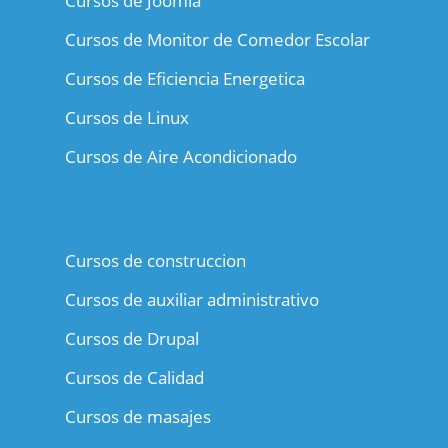
Cursos de Joomla
Cursos de Monitor de Comedor Escolar
Cursos de Eficiencia Energetica
Cursos de Linux
Cursos de Aire Acondicionado
Cursos de construccion
Cursos de auxiliar administrativo
Cursos de Drupal
Cursos de Calidad
Cursos de masajes