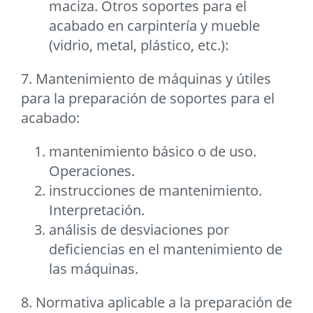
maciza. Otros soportes para el
acabado en carpintería y mueble
(vidrio, metal, plástico, etc.):
7. Mantenimiento de máquinas y útiles
para la preparación de soportes para el
acabado:
mantenimiento básico o de uso.
Operaciones.
instrucciones de mantenimiento.
Interpretación.
análisis de desviaciones por
deficiencias en el mantenimiento de
las máquinas.
8. Normativa aplicable a la preparación de