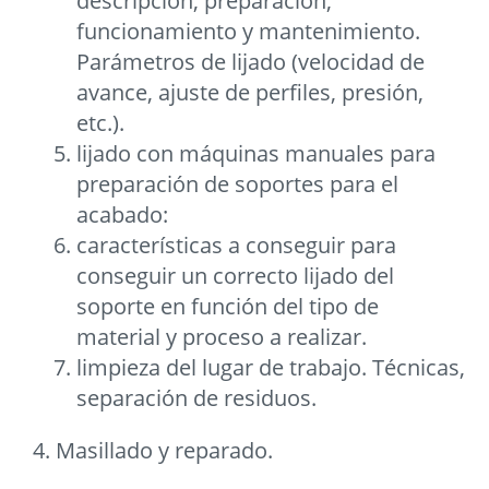
descripción, preparación,
funcionamiento y mantenimiento.
Parámetros de lijado (velocidad de
avance, ajuste de perfiles, presión,
etc.).
lijado con máquinas manuales para
preparación de soportes para el
acabado:
características a conseguir para
conseguir un correcto lijado del
soporte en función del tipo de
material y proceso a realizar.
limpieza del lugar de trabajo. Técnicas,
separación de residuos.
4. Masillado y reparado.