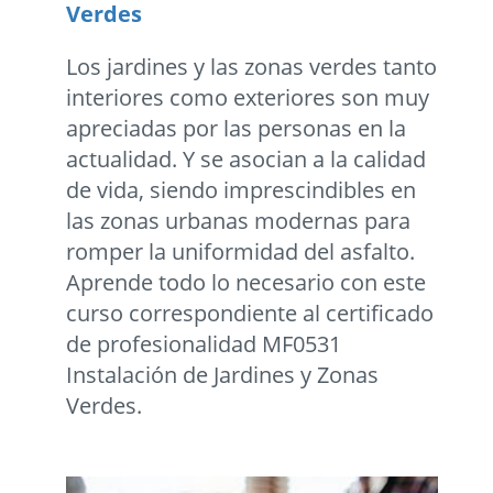
Verdes
Los jardines y las zonas verdes tanto
interiores como exteriores son muy
apreciadas por las personas en la
actualidad. Y se asocian a la calidad
de vida, siendo imprescindibles en
las zonas urbanas modernas para
romper la uniformidad del asfalto.
Aprende todo lo necesario con este
curso correspondiente al certificado
de profesionalidad MF0531
Instalación de Jardines y Zonas
Verdes.