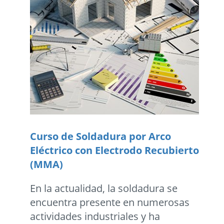
Curso de Soldadura por Arco
Eléctrico con Electrodo Recubierto
(MMA)
En la actualidad, la soldadura se
encuentra presente en numerosas
actividades industriales y ha