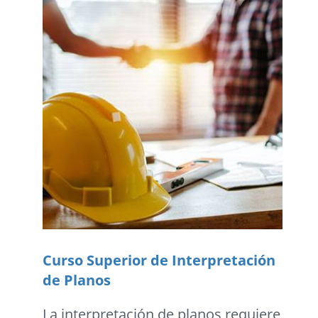
Curso Superior de Interpretación
de Planos
La interpretación de planos requiere