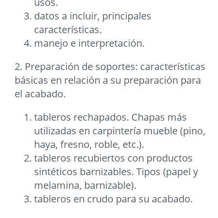
usos.
datos a incluir, principales
características.
manejo e interpretación.
2. Preparación de soportes: características
básicas en relación a su preparación para
el acabado.
tableros rechapados. Chapas más
utilizadas en carpintería mueble (pino,
haya, fresno, roble, etc.).
tableros recubiertos con productos
sintéticos barnizables. Tipos (papel y
melamina, barnizable).
tableros en crudo para su acabado.