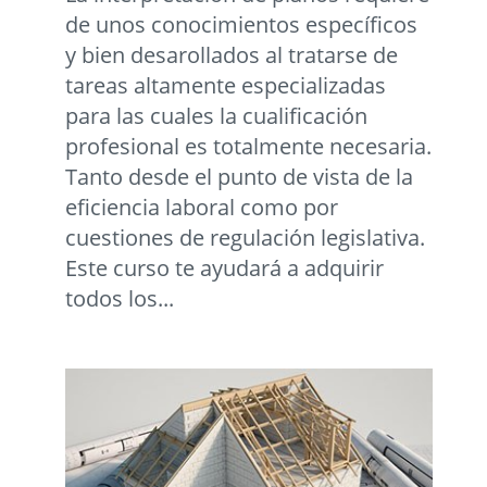
de unos conocimientos específicos
y bien desarollados al tratarse de
tareas altamente especializadas
para las cuales la cualificación
profesional es totalmente necesaria.
Tanto desde el punto de vista de la
eficiencia laboral como por
cuestiones de regulación legislativa.
Este curso te ayudará a adquirir
todos los...