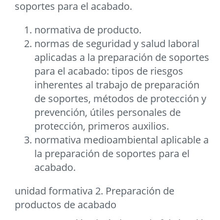
soportes para el acabado.
normativa de producto.
normas de seguridad y salud laboral
aplicadas a la preparación de soportes
para el acabado: tipos de riesgos
inherentes al trabajo de preparación
de soportes, métodos de protección y
prevención, útiles personales de
protección, primeros auxilios.
normativa medioambiental aplicable a
la preparación de soportes para el
acabado.
unidad formativa 2. Preparación de
productos de acabado