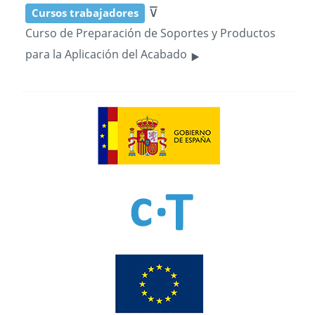
⊽
Cursos trabajadores
Curso de Preparación de Soportes y Productos
‣
para la Aplicación del Acabado