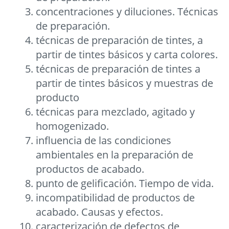
concentraciones y diluciones. Técnicas
de preparación.
técnicas de preparación de tintes, a
partir de tintes básicos y carta colores.
técnicas de preparación de tintes a
partir de tintes básicos y muestras de
producto
técnicas para mezclado, agitado y
homogenizado.
influencia de las condiciones
ambientales en la preparación de
productos de acabado.
punto de gelificación. Tiempo de vida.
incompatibilidad de productos de
acabado. Causas y efectos.
caracterización de defectos de