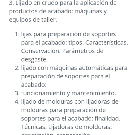
3. Lijado en crudo para la aplicación de
productos de acabado: máquinas y
equipos de taller.
lijas para preparación de soportes
para el acabado: tipos. Características.
Conservación. Parámetros de
desgaste.
lijado con máquinas automáticas para
preparación de soportes para el
acabado:
funcionamiento y mantenimiento.
lijado de molduras con lijadoras de
molduras para preparación de
soportes para el acabado: finalidad.
Técnicas. Lijadoras de molduras: