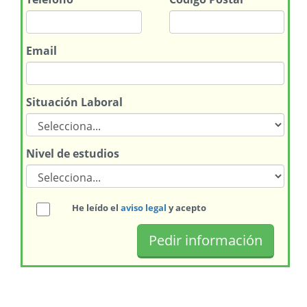
Email
Situación Laboral
Nivel de estudios
He leído el
aviso legal
y acepto