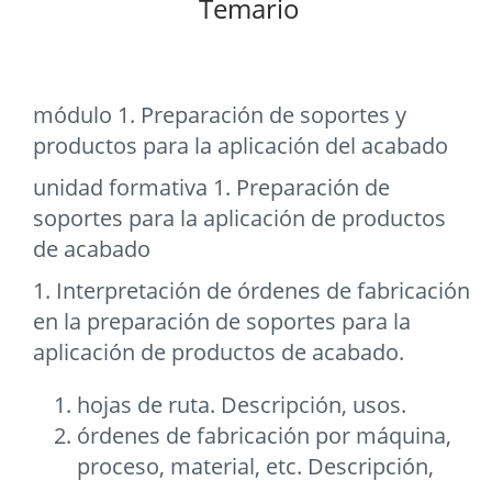
Temario
módulo 1. Preparación de soportes y
productos para la aplicación del acabado
unidad formativa 1. Preparación de
soportes para la aplicación de productos
de acabado
1. Interpretación de órdenes de fabricación
en la preparación de soportes para la
aplicación de productos de acabado.
hojas de ruta. Descripción, usos.
órdenes de fabricación por máquina,
proceso, material, etc. Descripción,