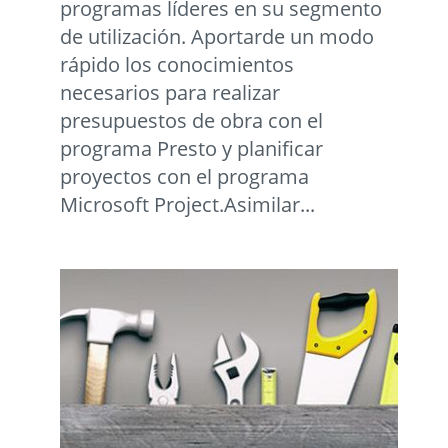
programas líderes en su segmento
de utilización. Aportarde un modo
rápido los conocimientos
necesarios para realizar
presupuestos de obra con el
programa Presto y planificar
proyectos con el programa
Microsoft Project.Asimilar...