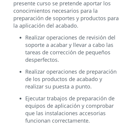
presente curso se pretende aportar los
conocimientos necesarios para la
preparación de soportes y productos para
la aplicación del acabado.
Realizar operaciones de revisión del
soporte a acabar y llevar a cabo las
tareas de corrección de pequeños
desperfectos.
Realizar operaciones de preparación
de los productos de acabado y
realizar su puesta a punto.
Ejecutar trabajos de preparación de
equipos de aplicación y comprobar
que las instalaciones accesorias
funcionan correctamente.