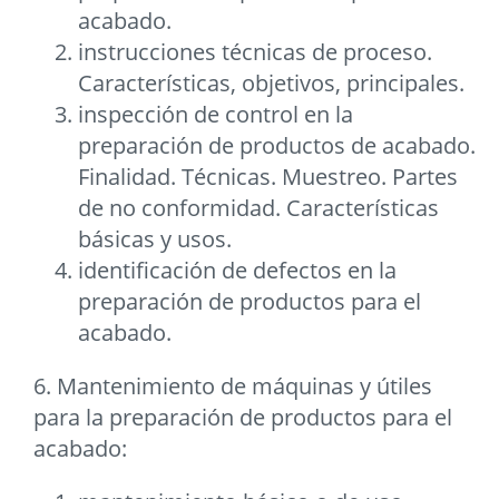
acabado.
instrucciones técnicas de proceso.
Características, objetivos, principales.
inspección de control en la
preparación de productos de acabado.
Finalidad. Técnicas. Muestreo. Partes
de no conformidad. Características
básicas y usos.
identificación de defectos en la
preparación de productos para el
acabado.
6. Mantenimiento de máquinas y útiles
para la preparación de productos para el
acabado: