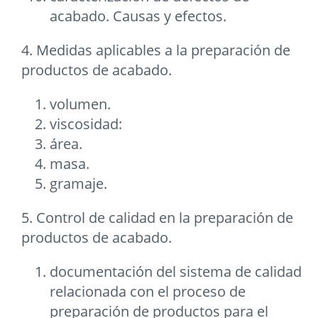
acabado. Causas y efectos.
4. Medidas aplicables a la preparación de
productos de acabado.
volumen.
viscosidad:
área.
masa.
gramaje.
5. Control de calidad en la preparación de
productos de acabado.
documentación del sistema de calidad
relacionada con el proceso de
preparación de productos para el