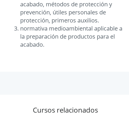
acabado, métodos de protección y
prevención, útiles personales de
protección, primeros auxilios.
normativa medioambiental aplicable a
la preparación de productos para el
acabado.
Cursos relacionados