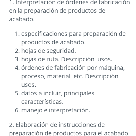
1. Interpretación de órdenes de fabricación
en la preparación de productos de
acabado.
especificaciones para preparación de
productos de acabado.
hojas de seguridad.
hojas de ruta. Descripción, usos.
órdenes de fabricación por máquina,
proceso, material, etc. Descripción,
usos.
datos a incluir, principales
características.
manejo e interpretación.
2. Elaboración de instrucciones de
preparación de productos para el acabado.