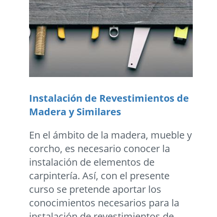
Instalación de Revestimientos de
Madera y Similares
En el ámbito de la madera, mueble y
corcho, es necesario conocer la
instalación de elementos de
carpintería. Así, con el presente
curso se pretende aportar los
conocimientos necesarios para la
instalación de revestimientos de