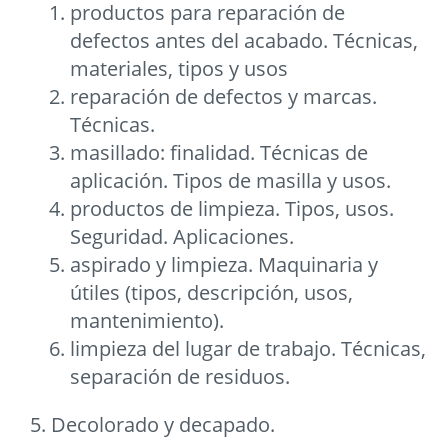
productos para reparación de
defectos antes del acabado. Técnicas,
materiales, tipos y usos
reparación de defectos y marcas.
Técnicas.
masillado: finalidad. Técnicas de
aplicación. Tipos de masilla y usos.
productos de limpieza. Tipos, usos.
Seguridad. Aplicaciones.
aspirado y limpieza. Maquinaria y
útiles (tipos, descripción, usos,
mantenimiento).
limpieza del lugar de trabajo. Técnicas,
separación de residuos.
5. Decolorado y decapado.