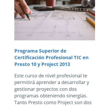
Programa Superior de
Certificación Profesional TIC en
Presto 10 y Project 2013
Este curso de nivel profesional te
permitirá aprender a desarrollar y
gestionar proyectos con dos
programas obteniendo sinergías.
Tanto Presto como Project son dos