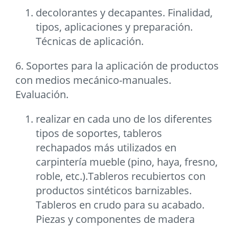
decolorantes y decapantes. Finalidad,
tipos, aplicaciones y preparación.
Técnicas de aplicación.
6. Soportes para la aplicación de productos
con medios mecánico-manuales.
Evaluación.
realizar en cada uno de los diferentes
tipos de soportes, tableros
rechapados más utilizados en
carpintería mueble (pino, haya, fresno,
roble, etc.).Tableros recubiertos con
productos sintéticos barnizables.
Tableros en crudo para su acabado.
Piezas y componentes de madera