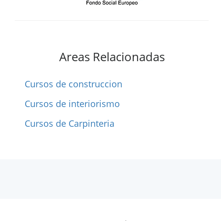
Areas Relacionadas
Cursos de construccion
Cursos de interiorismo
Cursos de Carpinteria