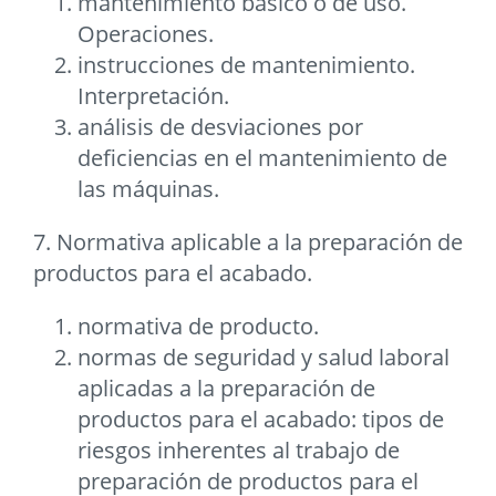
mantenimiento básico o de uso.
Operaciones.
instrucciones de mantenimiento.
Interpretación.
análisis de desviaciones por
deficiencias en el mantenimiento de
las máquinas.
7. Normativa aplicable a la preparación de
productos para el acabado.
normativa de producto.
normas de seguridad y salud laboral
aplicadas a la preparación de
productos para el acabado: tipos de
riesgos inherentes al trabajo de
preparación de productos para el