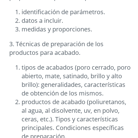
identificación de parámetros.
datos a incluir.
medidas y proporciones.
3. Técnicas de preparación de los
productos para acabado.
tipos de acabados (poro cerrado, poro
abierto, mate, satinado, brillo y alto
brillo): generalidades, características
de obtención de los mismos.
productos de acabado (poliuretanos,
al agua, al disolvente, uv, en polvo,
ceras, etc.). Tipos y características
principales. Condiciones específicas
de preparación.