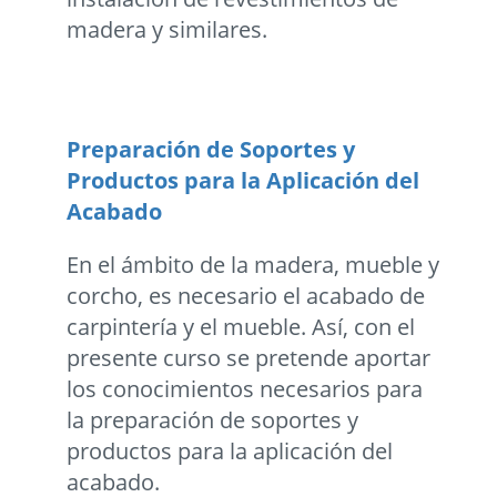
madera y similares.
Preparación de Soportes y
Productos para la Aplicación del
Acabado
En el ámbito de la madera, mueble y
corcho, es necesario el acabado de
carpintería y el mueble. Así, con el
presente curso se pretende aportar
los conocimientos necesarios para
la preparación de soportes y
productos para la aplicación del
acabado.