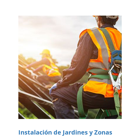
Instalación de Jardines y Zonas