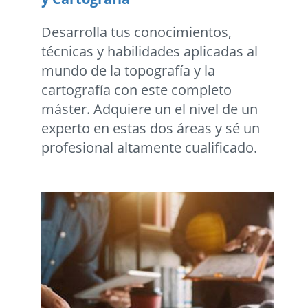
Desarrolla tus conocimientos,
técnicas y habilidades aplicadas al
mundo de la topografía y la
cartografía con este completo
máster. Adquiere un el nivel de un
experto en estas dos áreas y sé un
profesional altamente cualificado.