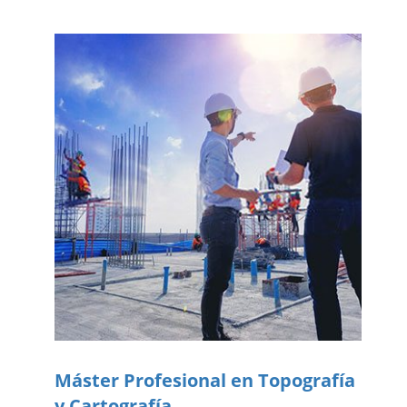
Máster Profesional en Topografía
y Cartografía