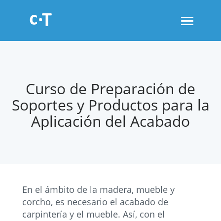
Toggle
navigati
Curso de Preparación de
Soportes y Productos para la
Aplicación del Acabado
En el ámbito de la madera, mueble y
corcho, es necesario el acabado de
carpintería y el mueble. Así, con el