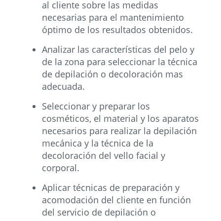
al cliente sobre las medidas
necesarias para el mantenimiento
óptimo de los resultados obtenidos.
Analizar las características del pelo y
de la zona para seleccionar la técnica
de depilación o decoloración mas
adecuada.
Seleccionar y preparar los
cosméticos, el material y los aparatos
necesarios para realizar la depilación
mecánica y la técnica de la
decoloración del vello facial y
corporal.
Aplicar técnicas de preparación y
acomodación del cliente en función
del servicio de depilación o