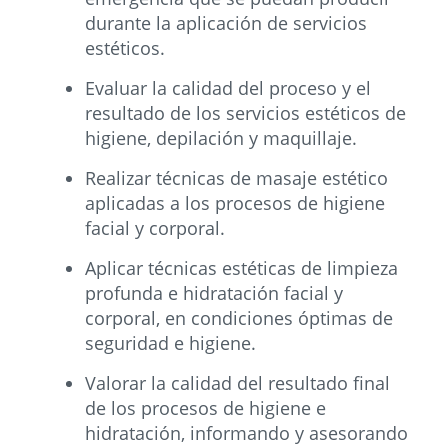
durante la aplicación de servicios
estéticos.
Evaluar la calidad del proceso y el
resultado de los servicios estéticos de
higiene, depilación y maquillaje.
Realizar técnicas de masaje estético
aplicadas a los procesos de higiene
facial y corporal.
Aplicar técnicas estéticas de limpieza
profunda e hidratación facial y
corporal, en condiciones óptimas de
seguridad e higiene.
Valorar la calidad del resultado final
de los procesos de higiene e
hidratación, informando y asesorando