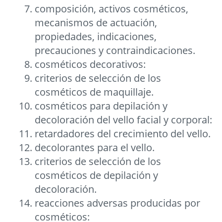
composición, activos cosméticos,
mecanismos de actuación,
propiedades, indicaciones,
precauciones y contraindicaciones.
cosméticos decorativos:
criterios de selección de los
cosméticos de maquillaje.
cosméticos para depilación y
decoloración del vello facial y corporal:
retardadores del crecimiento del vello.
decolorantes para el vello.
criterios de selección de los
cosméticos de depilación y
decoloración.
reacciones adversas producidas por
cosméticos: