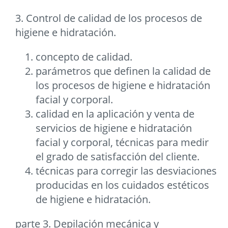
3. Control de calidad de los procesos de
higiene e hidratación.
concepto de calidad.
parámetros que definen la calidad de
los procesos de higiene e hidratación
facial y corporal.
calidad en la aplicación y venta de
servicios de higiene e hidratación
facial y corporal, técnicas para medir
el grado de satisfacción del cliente.
técnicas para corregir las desviaciones
producidas en los cuidados estéticos
de higiene e hidratación.
parte 3. Depilación mecánica y