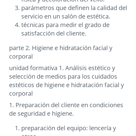
parámetros que definen la calidad del
servicio en un salón de estética.
técnicas para medir el grado de
satisfacción del cliente.
parte 2. Higiene e hidratación facial y
corporal
unidad formativa 1. Análisis estético y
selección de medios para los cuidados
estéticos de higiene e hidratación facial y
corporal
1. Preparación del cliente en condiciones
de seguridad e higiene.
preparación del equipo: lencería y