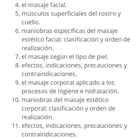
el masaje facial.
músculos superficiales del rostro y
cuello.
maniobras específicas del masaje
estético facial: clasificación y orden de
realización.
el masaje según el tipo de piel.
efectos, indicaciones, precauciones y
contraindicaciones.
el masaje corporal aplicado a los
procesos de higiene e hidratación.
maniobras del masaje estético
corporal: clasificación y orden de
realización.
efectos, indicaciones, precauciones y
contraindicaciones.