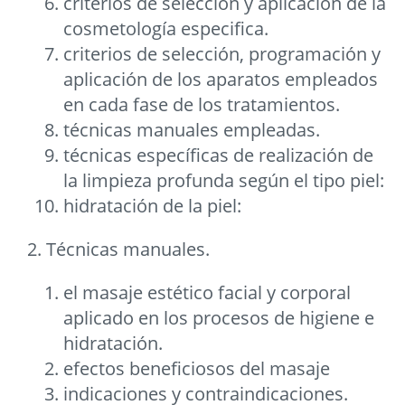
criterios de selección y aplicación de la
cosmetología especifica.
criterios de selección, programación y
aplicación de los aparatos empleados
en cada fase de los tratamientos.
técnicas manuales empleadas.
técnicas específicas de realización de
la limpieza profunda según el tipo piel:
hidratación de la piel:
2. Técnicas manuales.
el masaje estético facial y corporal
aplicado en los procesos de higiene e
hidratación.
efectos beneficiosos del masaje
indicaciones y contraindicaciones.