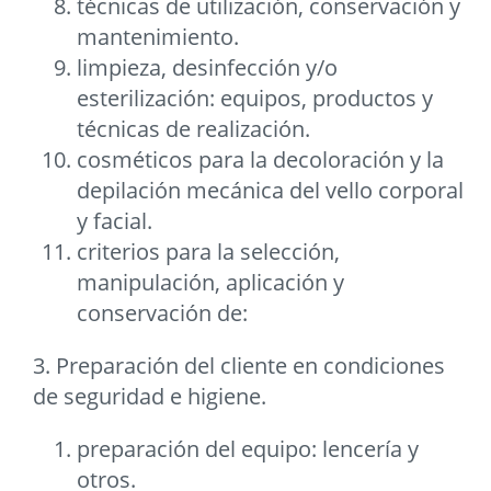
técnicas de utilización, conservación y
mantenimiento.
limpieza, desinfección y/o
esterilización: equipos, productos y
técnicas de realización.
cosméticos para la decoloración y la
depilación mecánica del vello corporal
y facial.
criterios para la selección,
manipulación, aplicación y
conservación de:
3. Preparación del cliente en condiciones
de seguridad e higiene.
preparación del equipo: lencería y
otros.