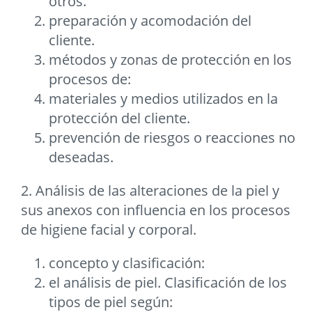
otros.
preparación y acomodación del
cliente.
métodos y zonas de protección en los
procesos de:
materiales y medios utilizados en la
protección del cliente.
prevención de riesgos o reacciones no
deseadas.
2. Análisis de las alteraciones de la piel y
sus anexos con influencia en los procesos
de higiene facial y corporal.
concepto y clasificación:
el análisis de piel. Clasificación de los
tipos de piel según: