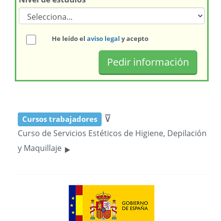
He leído el
aviso legal
y acepto
⊽
Cursos trabajadores
Curso de Servicios Estéticos de Higiene, Depilación
‣
y Maquillaje