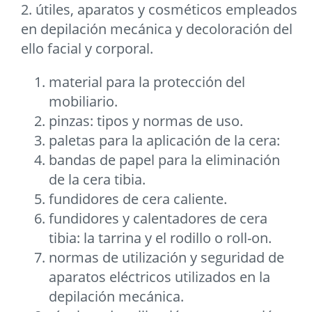
2. útiles, aparatos y cosméticos empleados
en depilación mecánica y decoloración del
ello facial y corporal.
material para la protección del
mobiliario.
pinzas: tipos y normas de uso.
paletas para la aplicación de la cera:
bandas de papel para la eliminación
de la cera tibia.
fundidores de cera caliente.
fundidores y calentadores de cera
tibia: la tarrina y el rodillo o roll-on.
normas de utilización y seguridad de
aparatos eléctricos utilizados en la
depilación mecánica.