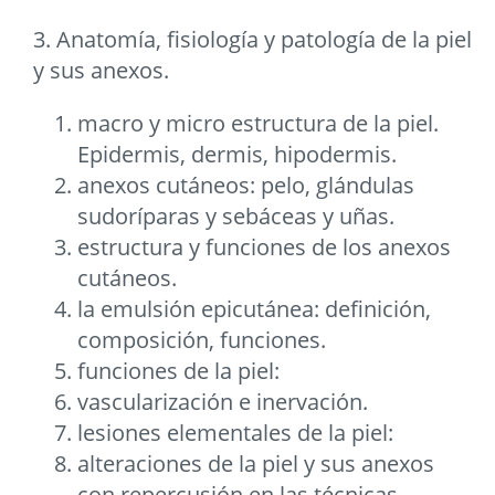
3. Anatomía, fisiología y patología de la piel
y sus anexos.
macro y micro estructura de la piel.
Epidermis, dermis, hipodermis.
anexos cutáneos: pelo, glándulas
sudoríparas y sebáceas y uñas.
estructura y funciones de los anexos
cutáneos.
la emulsión epicutánea: definición,
composición, funciones.
funciones de la piel:
vascularización e inervación.
lesiones elementales de la piel:
alteraciones de la piel y sus anexos
con repercusión en las técnicas