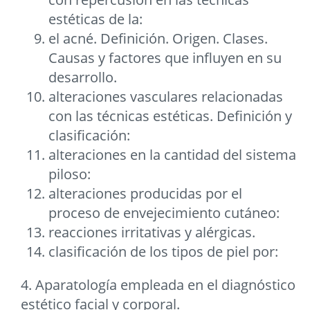
estéticas de la:
el acné. Definición. Origen. Clases.
Causas y factores que influyen en su
desarrollo.
alteraciones vasculares relacionadas
con las técnicas estéticas. Definición y
clasificación:
alteraciones en la cantidad del sistema
piloso:
alteraciones producidas por el
proceso de envejecimiento cutáneo:
reacciones irritativas y alérgicas.
clasificación de los tipos de piel por:
4. Aparatología empleada en el diagnóstico
estético facial y corporal.