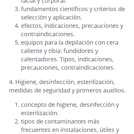
facial y corporal:
fundamentos científicos y criterios de
selección y aplicación.
efectos, indicaciones, precauciones y
contraindicaciones.
equipos para la depilación con cera
caliente y tibia: fundidores y
calentadores. Tipos, indicaciones,
precauciones, contraindicaciones.
4. Higiene, desinfección, esterilización,
medidas de seguridad y primeros auxilios.
concepto de higiene, desinfección y
esterilización.
tipos de contaminantes más
frecuentes en instalaciones, útiles y