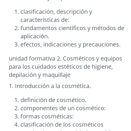
clasificación, descripción y
características de:
fundamentos científicos y métodos de
aplicación.
efectos, indicaciones y precauciones.
unidad formativa 2. Cosméticos y equipos
para los cuidados estéticos de higiene,
depilación y maquillaje
1. Introducción a la cosmética.
definición de cosmético.
componentes de un cosmético:
formas cosméticas:
clasificación de los cosméticos