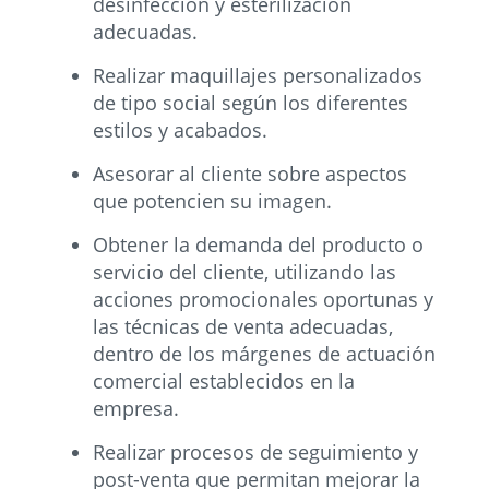
desinfección y esterilización
adecuadas.
Realizar maquillajes personalizados
de tipo social según los diferentes
estilos y acabados.
Asesorar al cliente sobre aspectos
que potencien su imagen.
Obtener la demanda del producto o
servicio del cliente, utilizando las
acciones promocionales oportunas y
las técnicas de venta adecuadas,
dentro de los márgenes de actuación
comercial establecidos en la
empresa.
Realizar procesos de seguimiento y
post-venta que permitan mejorar la