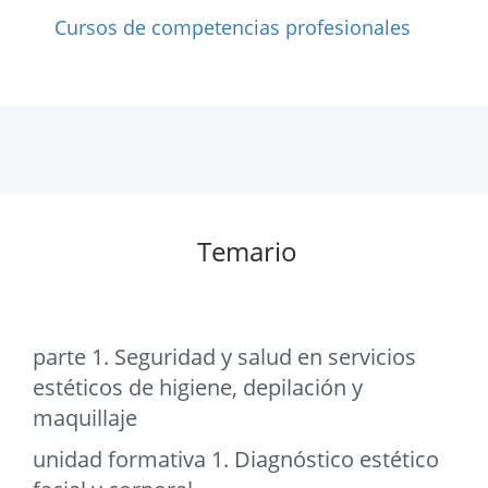
Cursos de competencias profesionales
Temario
parte 1. Seguridad y salud en servicios
estéticos de higiene, depilación y
maquillaje
unidad formativa 1. Diagnóstico estético