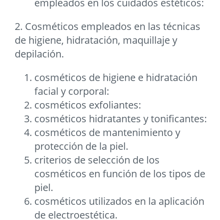
empleados en los cuidados estéticos:
2. Cosméticos empleados en las técnicas
de higiene, hidratación, maquillaje y
depilación.
cosméticos de higiene e hidratación
facial y corporal:
cosméticos exfoliantes:
cosméticos hidratantes y tonificantes:
cosméticos de mantenimiento y
protección de la piel.
criterios de selección de los
cosméticos en función de los tipos de
piel.
cosméticos utilizados en la aplicación
de electroestética.