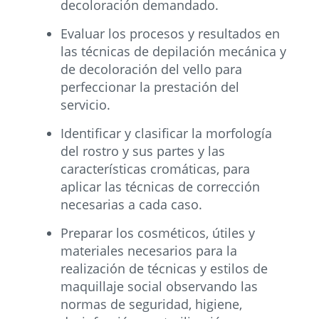
decoloración demandado.
Evaluar los procesos y resultados en
las técnicas de depilación mecánica y
de decoloración del vello para
perfeccionar la prestación del
servicio.
Identificar y clasificar la morfología
del rostro y sus partes y las
características cromáticas, para
aplicar las técnicas de corrección
necesarias a cada caso.
Preparar los cosméticos, útiles y
materiales necesarios para la
realización de técnicas y estilos de
maquillaje social observando las
normas de seguridad, higiene,