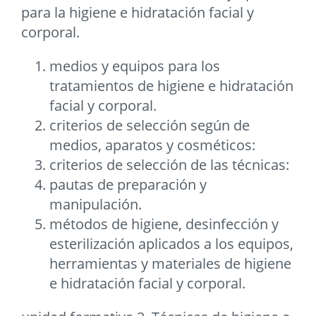
para la higiene e hidratación facial y
corporal.
medios y equipos para los
tratamientos de higiene e hidratación
facial y corporal.
criterios de selección según de
medios, aparatos y cosméticos:
criterios de selección de las técnicas:
pautas de preparación y
manipulación.
métodos de higiene, desinfección y
esterilización aplicados a los equipos,
herramientas y materiales de higiene
e hidratación facial y corporal.