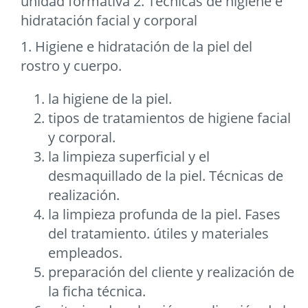
unidad formativa 2. Técnicas de higiene e
hidratación facial y corporal
1. Higiene e hidratación de la piel del
rostro y cuerpo.
la higiene de la piel.
tipos de tratamientos de higiene facial
y corporal.
la limpieza superficial y el
desmaquillado de la piel. Técnicas de
realización.
la limpieza profunda de la piel. Fases
del tratamiento. útiles y materiales
empleados.
preparación del cliente y realización de
la ficha técnica.