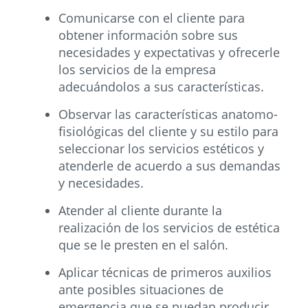
Comunicarse con el cliente para
obtener información sobre sus
necesidades y expectativas y ofrecerle
los servicios de la empresa
adecuándolos a sus características.
Observar las características anatomo-
fisiológicas del cliente y su estilo para
seleccionar los servicios estéticos y
atenderle de acuerdo a sus demandas
y necesidades.
Atender al cliente durante la
realización de los servicios de estética
que se le presten en el salón.
Aplicar técnicas de primeros auxilios
ante posibles situaciones de
emergencia que se puedan producir