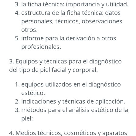
la ficha técnica: importancia y utilidad.
estructura de la ficha técnica: datos
personales, técnicos, observaciones,
otros.
informe para la derivación a otros
profesionales.
3. Equipos y técnicas para el diagnóstico
del tipo de piel facial y corporal.
equipos utilizados en el diagnóstico
estético.
indicaciones y técnicas de aplicación.
métodos para el análisis estético de la
piel:
4. Medios técnicos, cosméticos y aparatos