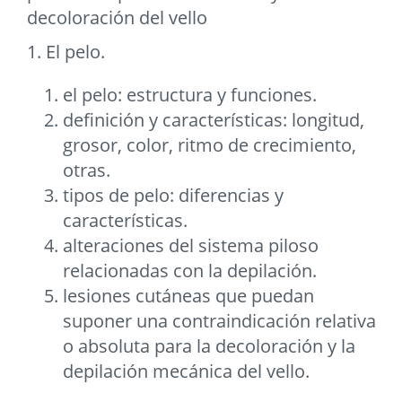
decoloración del vello
1. El pelo.
el pelo: estructura y funciones.
definición y características: longitud,
grosor, color, ritmo de crecimiento,
otras.
tipos de pelo: diferencias y
características.
alteraciones del sistema piloso
relacionadas con la depilación.
lesiones cutáneas que puedan
suponer una contraindicación relativa
o absoluta para la decoloración y la
depilación mecánica del vello.