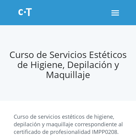
Toggle
navigati
Curso de Servicios Estéticos
de Higiene, Depilación y
Maquillaje
Curso de servicios estéticos de higiene,
depilación y maquillaje correspondiente al
certificado de profesionalidad IMPP0208.