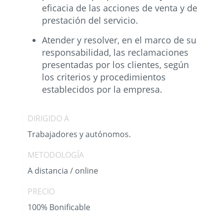
eficacia de las acciones de venta y de
prestación del servicio.
Atender y resolver, en el marco de su
responsabilidad, las reclamaciones
presentadas por los clientes, según
los criterios y procedimientos
establecidos por la empresa.
DIRIGIDO A
Trabajadores y autónomos.
METODOLOGÍA
A distancia / online
PRECIO
100% Bonificable