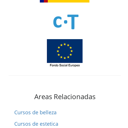
Areas Relacionadas
Cursos de belleza
Cursos de estetica