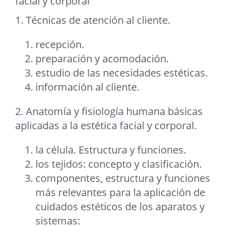
facial y corporal
1. Técnicas de atención al cliente.
recepción.
preparación y acomodación.
estudio de las necesidades estéticas.
información al cliente.
2. Anatomía y fisiología humana básicas
aplicadas a la estética facial y corporal.
la célula. Estructura y funciones.
los tejidos: concepto y clasificación.
componentes, estructura y funciones
más relevantes para la aplicación de
cuidados estéticos de los aparatos y
sistemas: