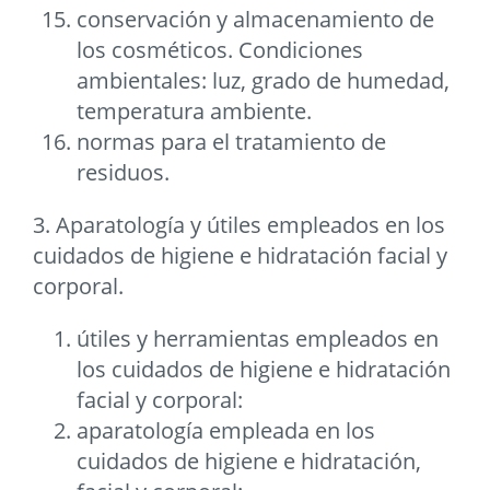
conservación y almacenamiento de
los cosméticos. Condiciones
ambientales: luz, grado de humedad,
temperatura ambiente.
normas para el tratamiento de
residuos.
3. Aparatología y útiles empleados en los
cuidados de higiene e hidratación facial y
corporal.
útiles y herramientas empleados en
los cuidados de higiene e hidratación
facial y corporal:
aparatología empleada en los
cuidados de higiene e hidratación,