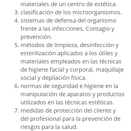
materiales de un centro de estética.
clasificación de los microorganismos.
sistemas de defensa del organismo
frente a las infecciones. Contagio y
prevención.
métodos de limpieza, desinfección y
esterilización aplicados a los útiles y
materiales empleados en las técnicas
de higiene facial y corporal, maquillaje
social y depilación física.
normas de seguridad e higiene en la
manipulación de aparatos y productos
utilizados en las técnicas estéticas.
medidas de protección del cliente y
del profesional para la prevención de
riesgos para la salud.