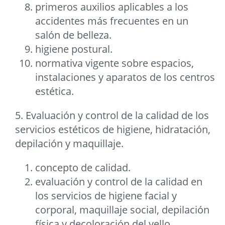
primeros auxilios aplicables a los
accidentes más frecuentes en un
salón de belleza.
higiene postural.
normativa vigente sobre espacios,
instalaciones y aparatos de los centros
estética.
5. Evaluación y control de la calidad de los
servicios estéticos de higiene, hidratación,
depilación y maquillaje.
concepto de calidad.
evaluación y control de la calidad en
los servicios de higiene facial y
corporal, maquillaje social, depilación
física y decoloración del vello.