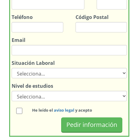
Teléfono
Código Postal
Email
Situación Laboral
Nivel de estudios
He leído el
aviso legal
y acepto