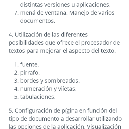
distintas versiones u aplicaciones.
mená de ventana. Manejo de varios
documentos.
4. Utilización de las diferentes
posibilidades que ofrece el procesador de
textos para mejorar el aspecto del texto.
fuente.
pírrafo.
bordes y sombreados.
numeración y viíetas.
tabulaciones.
5. Configuración de pígina en función del
tipo de documento a desarrollar utilizando
las opciones de la aplicación. Visualización