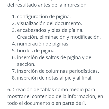
del resultado antes de la impresión.
configuración de pígina.
visualización del documento.
encabezados y pies de pígina.
Creación, eliminación y modificación.
numeración de píginas.
bordes de pígina.
inserción de saltos de pígina y de
sección.
inserción de columnas periodísticas.
inserción de notas al pie y al final.
6. Creación de tablas como medio para
mostrar el contenido de la información, en
todo el documento o en parte de íl.