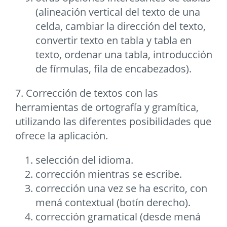
(alineación vertical del texto de una
celda, cambiar la dirección del texto,
convertir texto en tabla y tabla en
texto, ordenar una tabla, introducción
de fírmulas, fila de encabezados).
7. Corrección de textos con las
herramientas de ortografía y gramítica,
utilizando las diferentes posibilidades que
ofrece la aplicación.
selección del idioma.
corrección mientras se escribe.
corrección una vez se ha escrito, con
mená contextual (botín derecho).
corrección gramatical (desde mená