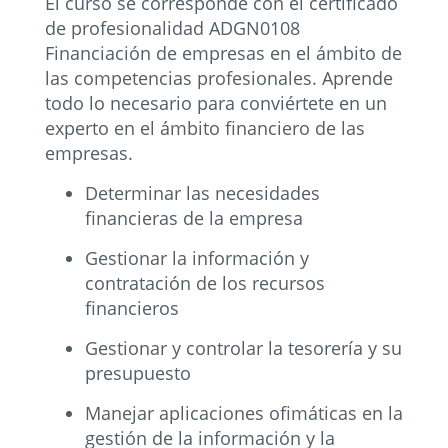
El curso se corresponde con el certificado
de profesionalidad ADGN0108
Financiación de empresas en el ámbito de
las competencias profesionales. Aprende
todo lo necesario para conviértete en un
experto en el ámbito financiero de las
empresas.
Determinar las necesidades
financieras de la empresa
Gestionar la información y
contratación de los recursos
financieros
Gestionar y controlar la tesorería y su
presupuesto
Manejar aplicaciones ofimáticas en la
gestión de la información y la