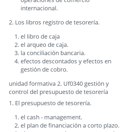
internacional.
2. Los libros registro de tesorería.
el libro de caja
el arqueo de caja.
la conciliación bancaria.
efectos descontados y efectos en
gestión de cobro.
unidad formativa 2. Uf0340 gestión y
control del presupuesto de tesorería
1. El presupuesto de tesorería.
el cash - management.
el plan de financiación a corto plazo.