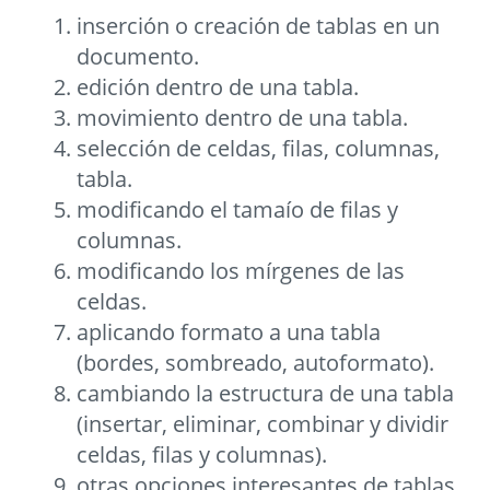
inserción o creación de tablas en un
documento.
edición dentro de una tabla.
movimiento dentro de una tabla.
selección de celdas, filas, columnas,
tabla.
modificando el tamaío de filas y
columnas.
modificando los mírgenes de las
celdas.
aplicando formato a una tabla
(bordes, sombreado, autoformato).
cambiando la estructura de una tabla
(insertar, eliminar, combinar y dividir
celdas, filas y columnas).
otras opciones interesantes de tablas