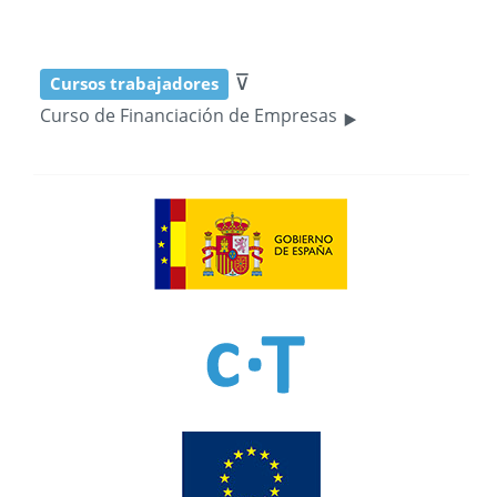
⊽
Cursos trabajadores
‣
Curso de Financiación de Empresas