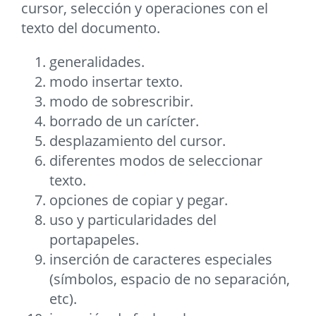
cursor, selección y operaciones con el
texto del documento.
generalidades.
modo insertar texto.
modo de sobrescribir.
borrado de un carícter.
desplazamiento del cursor.
diferentes modos de seleccionar
texto.
opciones de copiar y pegar.
uso y particularidades del
portapapeles.
inserción de caracteres especiales
(símbolos, espacio de no separación,
etc).