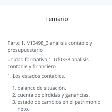
Temario
Parte 1. Mf0498_3 análisis contable y
presupuestario
unidad formativa 1. Uf0333 análisis
contable y financiero
1. Los estados contables.
balance de situación.
cuenta de pírdidas y ganancias.
estado de cambios en el patrimonio
neto.