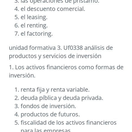
las operaciones de prístamo.
el descuento comercial.
el leasing.
el renting.
el factoring.
unidad formativa 3. Uf0338 análisis de
productos y servicios de inversión
1. Los activos financieros como formas de
inversión.
renta fija y renta variable.
deuda píblica y deuda privada.
fondos de inversión.
productos de futuros.
fiscalidad de los activos financieros
para las empresas.