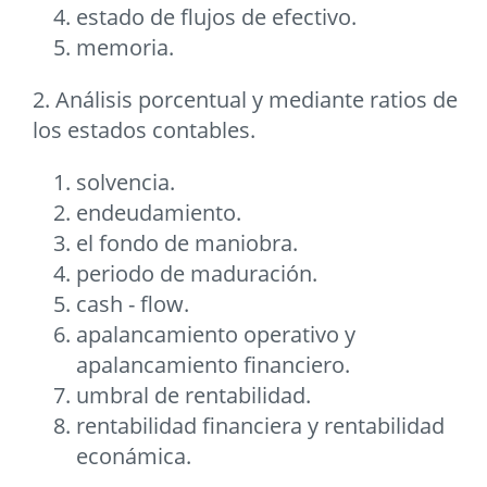
estado de flujos de efectivo.
memoria.
2. Análisis porcentual y mediante ratios de
los estados contables.
solvencia.
endeudamiento.
el fondo de maniobra.
periodo de maduración.
cash - flow.
apalancamiento operativo y
apalancamiento financiero.
umbral de rentabilidad.
rentabilidad financiera y rentabilidad
econámica.