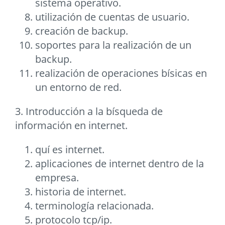
sistema operativo.
utilización de cuentas de usuario.
creación de backup.
soportes para la realización de un
backup.
realización de operaciones bísicas en
un entorno de red.
3. Introducción a la bísqueda de
información en internet.
quí es internet.
aplicaciones de internet dentro de la
empresa.
historia de internet.
terminología relacionada.
protocolo tcp/ip.