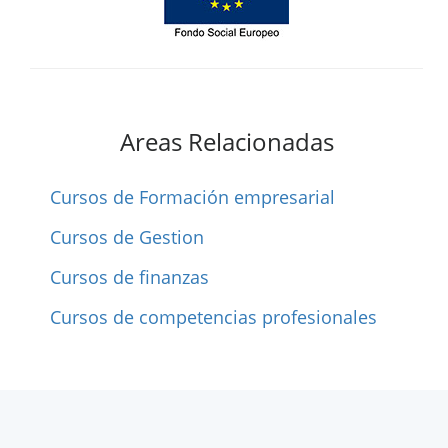
Areas Relacionadas
Cursos de Formación empresarial
Cursos de Gestion
Cursos de finanzas
Cursos de competencias profesionales