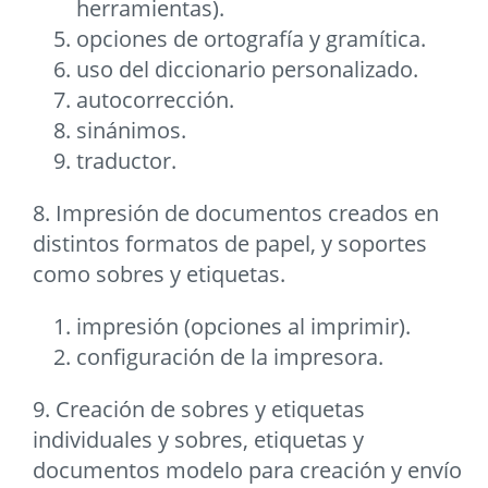
herramientas).
opciones de ortografía y gramítica.
uso del diccionario personalizado.
autocorrección.
sinánimos.
traductor.
8. Impresión de documentos creados en
distintos formatos de papel, y soportes
como sobres y etiquetas.
impresión (opciones al imprimir).
configuración de la impresora.
9. Creación de sobres y etiquetas
individuales y sobres, etiquetas y
documentos modelo para creación y envío