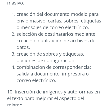
masivo.
creación del documento modelo para
envío masivo: cartas, sobres, etiquetas
o mensajes de correo electrínico.
selección de destinatarios mediante
creación o utilización de archivos de
datos.
creación de sobres y etiquetas,
opciones de configuración.
combinación de correspondencia:
salida a documento, impresora o
correo electrínico.
10. Inserción de imígenes y autoformas en
el texto para mejorar el aspecto del
mismo.