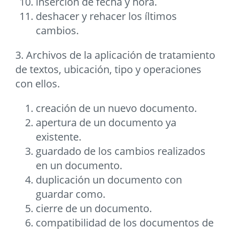
inserción de fecha y hora.
deshacer y rehacer los íltimos
cambios.
3. Archivos de la aplicación de tratamiento
de textos, ubicación, tipo y operaciones
con ellos.
creación de un nuevo documento.
apertura de un documento ya
existente.
guardado de los cambios realizados
en un documento.
duplicación un documento con
guardar como.
cierre de un documento.
compatibilidad de los documentos de