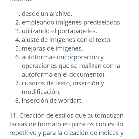
desde un archivo.
empleando imígenes prediseíadas.
utilizando el portapapeles.
ajuste de imígenes con el texto.
mejoras de imígenes.
autoformas (incorporación y
operaciones que se realizan con la
autoforma en el documento).
cuadros de texto, inserción y
modificación.
inserción de wordart.
11. Creación de estilos que automatizan
tareas de formato en pírrafos con estilo
repetitivo y para la creación de índices y