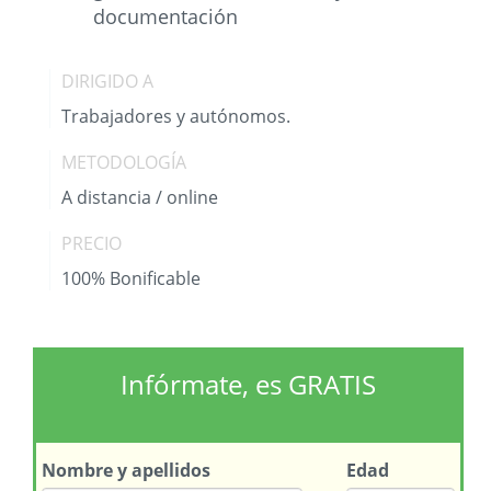
documentación
DIRIGIDO A
Trabajadores y autónomos.
METODOLOGÍA
A distancia / online
PRECIO
100% Bonificable
Infórmate, es GRATIS
Nombre
y apellidos
Edad