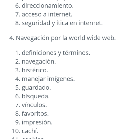
direccionamiento.
acceso a internet.
seguridad y ítica en internet.
4. Navegación por la world wide web.
definiciones y términos.
navegación.
histérico.
manejar imígenes.
guardado.
bísqueda.
vínculos.
favoritos.
impresión.
cachí.