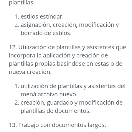
plantillas.
estilos estíndar.
asignación, creación, modificación y
borrado de estilos.
12. Utilización de plantillas y asistentes que
incorpora la aplicación y creación de
plantillas propias basíndose en estas o de
nueva creación.
utilización de plantillas y asistentes del
mená archivo nuevo.
creación, guardado y modificación de
plantillas de documentos.
13. Trabajo con documentos largos.