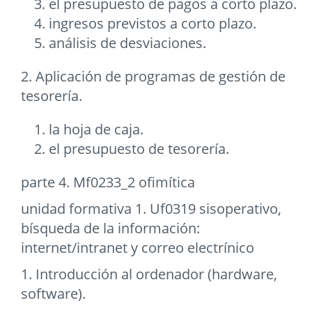
el presupuesto de pagos a corto plazo.
ingresos previstos a corto plazo.
análisis de desviaciones.
2. Aplicación de programas de gestión de
tesorería.
la hoja de caja.
el presupuesto de tesorería.
parte 4. Mf0233_2 ofimítica
unidad formativa 1. Uf0319 sisoperativo,
bísqueda de la información:
internet/intranet y correo electrínico
1. Introducción al ordenador (hardware,
software).