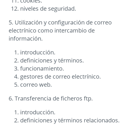
cookies.
niveles de seguridad.
5. Utilización y configuración de correo
electrínico como intercambio de
información.
introducción.
definiciones y términos.
funcionamiento.
gestores de correo electrínico.
correo web.
6. Transferencia de ficheros ftp.
introducción.
definiciones y términos relacionados.