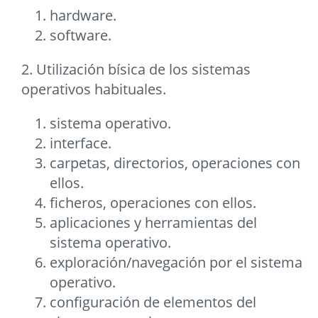
hardware.
software.
2. Utilización bísica de los sistemas
operativos habituales.
sistema operativo.
interface.
carpetas, directorios, operaciones con
ellos.
ficheros, operaciones con ellos.
aplicaciones y herramientas del
sistema operativo.
exploración/navegación por el sistema
operativo.
configuración de elementos del