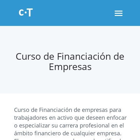
Toggle
navigati
Curso de Financiación de
Empresas
Curso de Financiación de empresas para
trabajadores en activo que deseen enfocar
o especializar su carrera profesional en el
ámbito financiero de cualquier empresa.