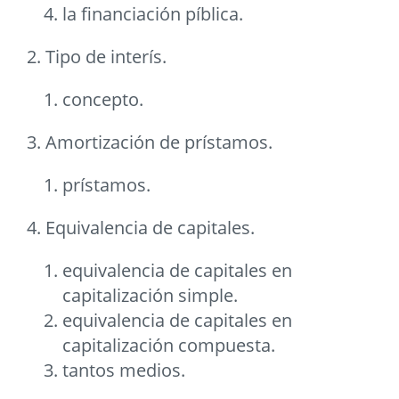
la financiación píblica.
2. Tipo de interís.
concepto.
3. Amortización de prístamos.
prístamos.
4. Equivalencia de capitales.
equivalencia de capitales en
capitalización simple.
equivalencia de capitales en
capitalización compuesta.
tantos medios.