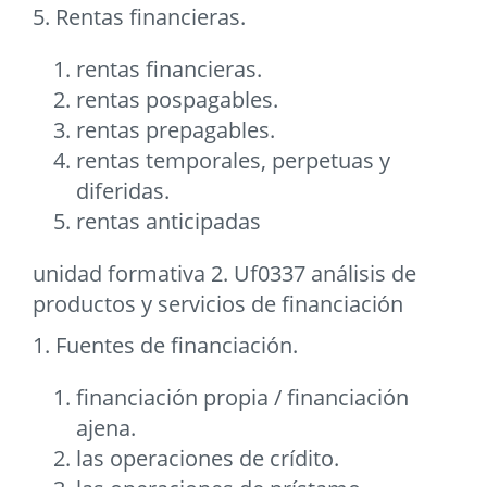
5. Rentas financieras.
rentas financieras.
rentas pospagables.
rentas prepagables.
rentas temporales, perpetuas y
diferidas.
rentas anticipadas
unidad formativa 2. Uf0337 análisis de
productos y servicios de financiación
1. Fuentes de financiación.
financiación propia / financiación
ajena.
las operaciones de crídito.