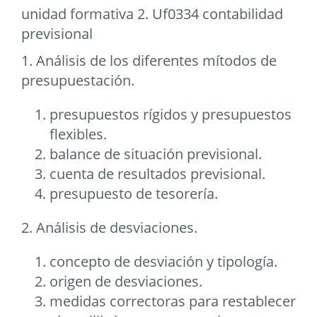
unidad formativa 2. Uf0334 contabilidad
previsional
1. Análisis de los diferentes mítodos de
presupuestación.
presupuestos rígidos y presupuestos
flexibles.
balance de situación previsional.
cuenta de resultados previsional.
presupuesto de tesorería.
2. Análisis de desviaciones.
concepto de desviación y tipología.
origen de desviaciones.
medidas correctoras para restablecer