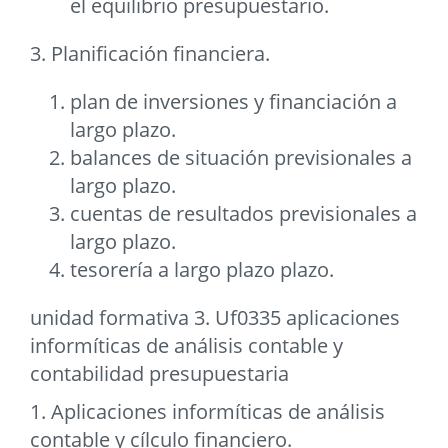
el equilibrio presupuestario.
3. Planificación financiera.
plan de inversiones y financiación a
largo plazo.
balances de situación previsionales a
largo plazo.
cuentas de resultados previsionales a
largo plazo.
tesorería a largo plazo plazo.
unidad formativa 3. Uf0335 aplicaciones
informíticas de análisis contable y
contabilidad presupuestaria
1. Aplicaciones informíticas de análisis
contable y cílculo financiero.