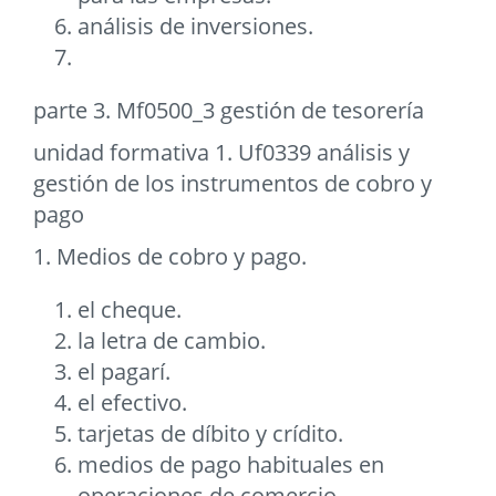
análisis de inversiones.
parte 3. Mf0500_3 gestión de tesorería
unidad formativa 1. Uf0339 análisis y
gestión de los instrumentos de cobro y
pago
1. Medios de cobro y pago.
el cheque.
la letra de cambio.
el pagarí.
el efectivo.
tarjetas de díbito y crídito.
medios de pago habituales en
operaciones de comercio