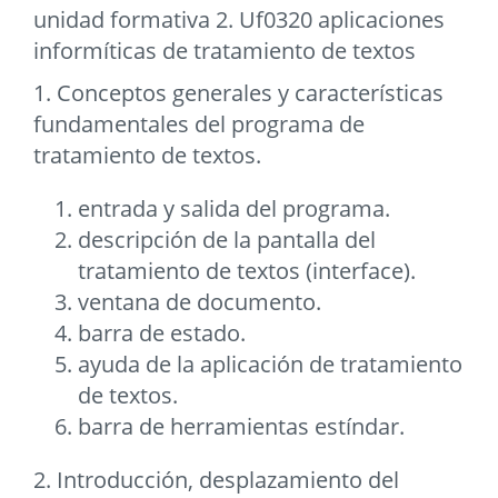
unidad formativa 2. Uf0320 aplicaciones
informíticas de tratamiento de textos
1. Conceptos generales y características
fundamentales del programa de
tratamiento de textos.
entrada y salida del programa.
descripción de la pantalla del
tratamiento de textos (interface).
ventana de documento.
barra de estado.
ayuda de la aplicación de tratamiento
de textos.
barra de herramientas estíndar.
2. Introducción, desplazamiento del