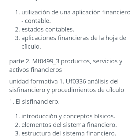
utilización de una aplicación financiero
- contable.
estados contables.
aplicaciones financieras de la hoja de
cílculo.
parte 2. Mf0499_3 productos, servicios y
activos financieros
unidad formativa 1. Uf0336 análisis del
sisfinanciero y procedimientos de cílculo
1. El sisfinanciero.
introducción y conceptos bísicos.
elementos del sistema financiero.
estructura del sistema financiero.