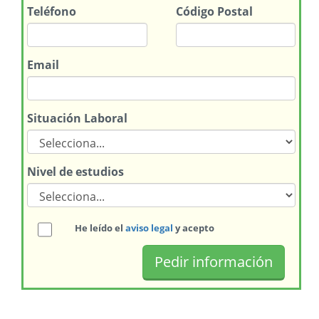
Teléfono
Código Postal
Email
Situación Laboral
Nivel de estudios
He leído el
aviso legal
y acepto