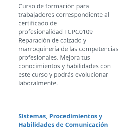
Curso de formación para
trabajadores correspondiente al
certificado de
profesionalidad TCPC0109
Reparación de calzado y
marroquinería de las competencias
profesionales. Mejora tus
conocimientos y habilidades con
este curso y podrás evolucionar
laboralmente.
Sistemas, Procedimientos y
Habilidades de Comunicación