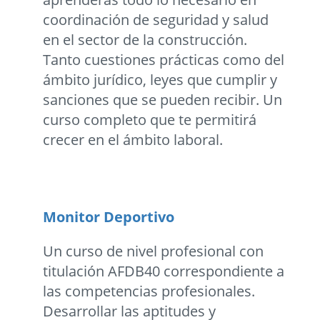
coordinación de seguridad y salud
en el sector de la construcción.
Tanto cuestiones prácticas como del
ámbito jurídico, leyes que cumplir y
sanciones que se pueden recibir. Un
curso completo que te permitirá
crecer en el ámbito laboral.
Monitor Deportivo
Un curso de nivel profesional con
titulación AFDB40 correspondiente a
las competencias profesionales.
Desarrollar las aptitudes y