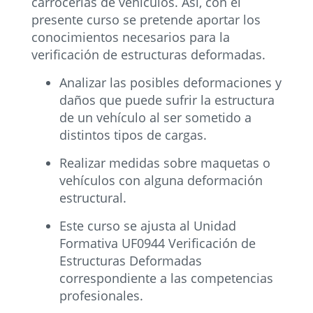
carrocerías de vehículos. Así, con el
presente curso se pretende aportar los
conocimientos necesarios para la
verificación de estructuras deformadas.
Analizar las posibles deformaciones y
daños que puede sufrir la estructura
de un vehículo al ser sometido a
distintos tipos de cargas.
Realizar medidas sobre maquetas o
vehículos con alguna deformación
estructural.
Este curso se ajusta al Unidad
Formativa UF0944 Verificación de
Estructuras Deformadas
correspondiente a las competencias
profesionales.