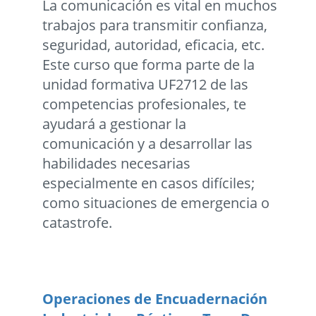
La comunicación es vital en muchos
trabajos para transmitir confianza,
seguridad, autoridad, eficacia, etc.
Este curso que forma parte de la
unidad formativa UF2712 de las
competencias profesionales, te
ayudará a gestionar la
comunicación y a desarrollar las
habilidades necesarias
especialmente en casos difíciles;
como situaciones de emergencia o
catastrofe.
Operaciones de Encuadernación