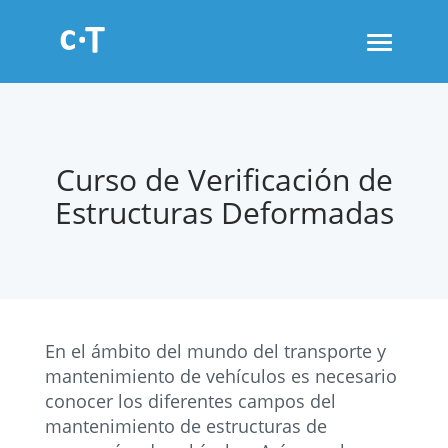
Toggle
navigati
Curso de Verificación de
Estructuras Deformadas
En el ámbito del mundo del transporte y
mantenimiento de vehículos es necesario
conocer los diferentes campos del
mantenimiento de estructuras de