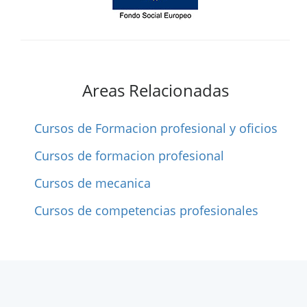
Areas Relacionadas
Cursos de Formacion profesional y oficios
Cursos de formacion profesional
Cursos de mecanica
Cursos de competencias profesionales