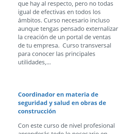
que hay al respecto, pero no todas
igual de efectivas en todos los
ámbitos. Curso necesario incluso
aunque tengas pensado externalizar
la creación de un portal de ventas
de tu empresa. Curso transversal
para conocer las principales
utilidades,...
Coordinador en materia de
seguridad y salud en obras de
construcción
Con este curso de nivel profesional
aprenderás todo lo necesario en