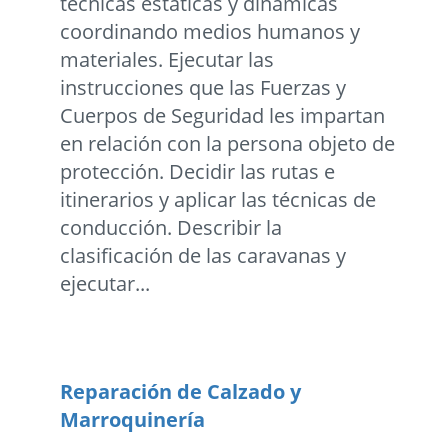
técnicas estáticas y dinámicas
coordinando medios humanos y
materiales. Ejecutar las
instrucciones que las Fuerzas y
Cuerpos de Seguridad les impartan
en relación con la persona objeto de
protección. Decidir las rutas e
itinerarios y aplicar las técnicas de
conducción. Describir la
clasificación de las caravanas y
ejecutar...
Reparación de Calzado y
Marroquinería