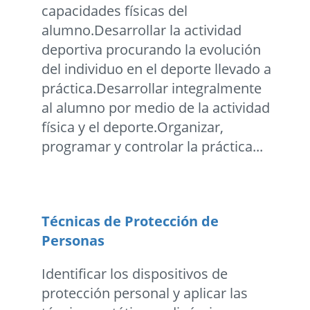
capacidades físicas del
alumno.Desarrollar la actividad
deportiva procurando la evolución
del individuo en el deporte llevado a
práctica.Desarrollar integralmente
al alumno por medio de la actividad
física y el deporte.Organizar,
programar y controlar la práctica...
Técnicas de Protección de
Personas
Identificar los dispositivos de
protección personal y aplicar las