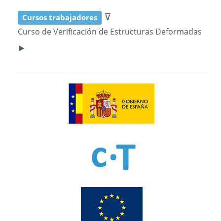
⊽
Cursos trabajadores
Curso de Verificación de Estructuras Deformadas
‣