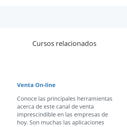
Cursos relacionados
Venta On-line
Conoce las principales herramientas
acerca de este canal de venta
imprescindible en las empresas de
hoy. Son muchas las aplicaciones