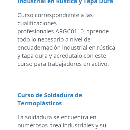
Industrial en Rústica y Tapa Dura
Curso correspondiente a las
cualificaciones
profesionales ARGC0110, aprende
todo lo necesario a nivel de
encuadernación industrial en rústica
y tapa dura y acredutalo con este
curso para trabajadores en activo.
Curso de Soldadura de
Termoplásticos
La soldadura se encuentra en
numerosas área industriales y su