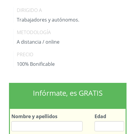
DIRIGIDO A
Trabajadores y autónomos.
METODOLOGÍA
A distancia / online
PRECIO
100% Bonificable
Infórmate, es GRATIS
Nombre
y apellidos
Edad