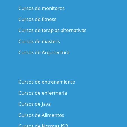
Cursos de monitores
Cursos de fitness
Cursos de terapias alternativas
Cursos de masters
Cursos de Arquitectura
Cursos de entrenamiento
Cursos de enfermeria
Cursos de Java
Cursos de Alimentos
Cursos de Normas ISO