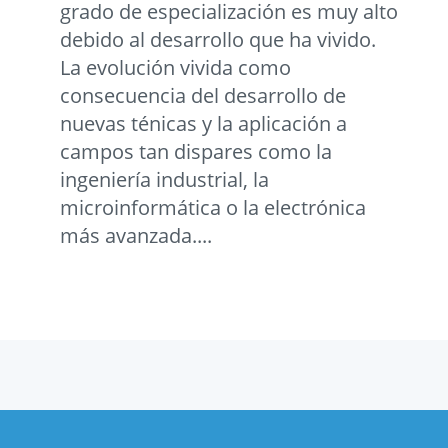
grado de especialización es muy alto
debido al desarrollo que ha vivido.
La evolución vivida como
consecuencia del desarrollo de
nuevas ténicas y la aplicación a
campos tan dispares como la
ingeniería industrial, la
microinformática o la electrónica
más avanzada....