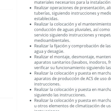
materiales necesarios para la instalación
Realizar operaciones de presentación, al
tuberías, siguiendo instrucciones y med
establecidas.
Realizar la colocación y el mantenimiento
conducción de aguas pluviales, así como
servicio siguiendo instrucciones y resp
medioambientales.
Realizar la fijación y comprobación de la
agua y desagüe.
Realizar el montaje, desmontaje, manteni
aparatos sanitarios (lavabos, inodoros, 
verificar su funcionamiento siguiendo las
Realizar la colocación y puesta en march
aparatos de producción de ACS de uso d
instrucciones.
Realizar la colocación y puesta en march
siguiendo las instrucciones.
Realizar la colocación y puesta en march
u otros elementos de climatización de us