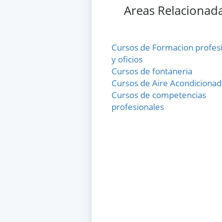
Areas Relacionad
Cursos de Formacion profes
y oficios
Cursos de fontaneria
Cursos de Aire Acondiciona
Cursos de competencias
profesionales