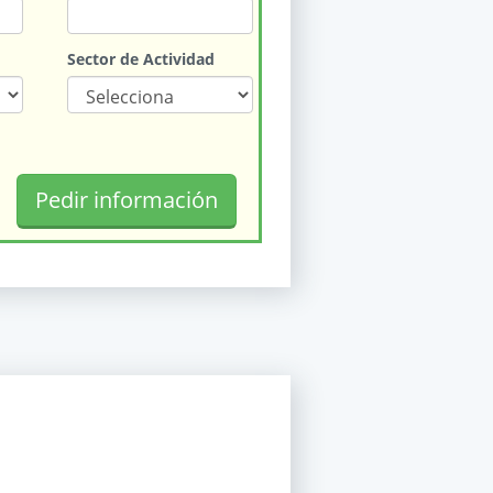
Sector de Actividad