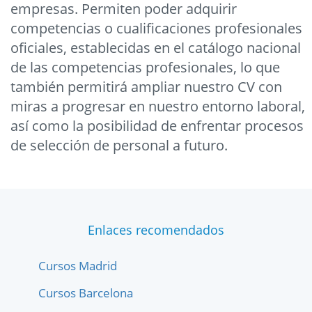
empresas. Permiten poder adquirir
competencias o cualificaciones profesionales
oficiales, establecidas en el catálogo nacional
de las competencias profesionales, lo que
también permitirá ampliar nuestro CV con
miras a progresar en nuestro entorno laboral,
así como la posibilidad de enfrentar procesos
de selección de personal a futuro.
Enlaces recomendados
Cursos Madrid
Cursos Barcelona