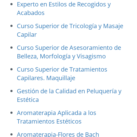
Experto en Estilos de Recogidos y
Acabados
Curso Superior de Tricología y Masaje
Capilar
Curso Superior de Asesoramiento de
Belleza, Morfología y Visagismo
Curso Superior de Tratamientos
Capilares. Maquillaje
Gestión de la Calidad en Peluquería y
Estética
Aromaterapia Aplicada a los
Tratamientos Estéticos
Aromaterapia-Flores de Bach