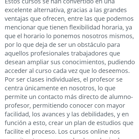
Estos cursos se han convertido en una
excelente alternativa, gracias a las grandes
ventajas que ofrecen, entre las que podemos
mencionar que tienen flexibilidad horaria, ya
que el horario lo ponemos nosotros mismos,
por lo que deja de ser un obstáculo para
aquellos profesionales trabajadores que
desean ampliar sus conocimientos, pudiendo
acceder al curso cada vez que lo deseemos.
Por ser clases individuales, el profesor se
centra únicamente en nosotros, lo que
permite un contacto más directo de alumno-
profesor, permitiendo conocer con mayor
facilidad, los avances y las debilidades, y en
función a esto, crear un plan de estudios que
facilite el proceso. Los cursos online nos