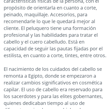
características físicas de la persona, con el
propósito de orientarla en cuanto a corte,
peinado, maquillaje. Accesorios, para
recomendarle lo que le quedará mejor al
cliente. El peluquero tiene una formación
profesional y las habilidades para tratar el
cabello y el cuero cabelludo. Está en
capacidad de seguir las pautas fijadas por el
estilista, en cuanto a corte, tintes, entre otros.
El nacimiento de los cuidados del cabello se
remonta a Egipto, donde se empezaron a
realizar cambios significativos en cosmética
capilar. El uso de cabello era reservado para
los sacerdotes y para las elites gobernantes,
quienes dedicaban tiempo al uso de