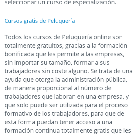
seleccionar un curso de especialización.
Cursos gratis de Peluquería
Todos los cursos de Peluquería online son
totalmente gratuitos, gracias a la formación
bonificada que les permite a las empresas,
sin importar su tamaño, formar a sus
trabajadores sin coste alguno. Se trata de una
ayuda que otorga la administración pública,
de manera proporcional al número de
trabajadores que laboran en una empresa, y
que solo puede ser utilizada para el proceso
formativo de los trabajadores, para que de
esta forma puedan tener acceso a una
formación continua totalmente gratis que les