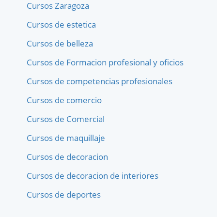
Cursos Zaragoza
Cursos de estetica
Cursos de belleza
Cursos de Formacion profesional y oficios
Cursos de competencias profesionales
Cursos de comercio
Cursos de Comercial
Cursos de maquillaje
Cursos de decoracion
Cursos de decoracion de interiores
Cursos de deportes