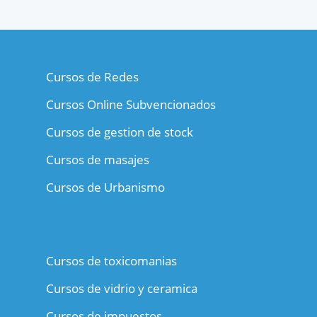
Cursos de Redes
Cursos Online Subvencionados
Cursos de gestion de stock
Cursos de masajes
Cursos de Urbanismo
Cursos de toxicomanias
Cursos de vidrio y ceramica
Cursos de impuestos