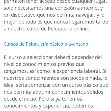
permiten tener acceso desde cualquier lugar,
solo necesitamos una conexión a internet y
un dispositivo que nos permita navegar; y lo
mejor de todo es que nunca llegaremos tarde
a nuestro curso de Peluquería online.
Cursos de Peluquería básico o avanzado
El curso a seleccionar deberá depender del
nivel de conocimientos previos que
tengamos, así como la experiencia laboral. Si
nuestros conocimientos son pocos o nada, lo
ideal sería comenzar con un curso básico que
nos permita adquirir conocimientos sólidos
desde el inicio. Pero si ya tenemos
conocimientos y experiencia, podemos