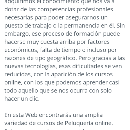
adquirimos el conocimiento que nos va a
dotar de las competencias profesionales
necesarias para poder asegurarnos un
puesto de trabajo o la permanencia en él. Sin
embargo, ese proceso de formación puede
hacerse muy cuesta arriba por factores
económicos, falta de tiempo o incluso por
razones de tipo geográfico. Pero gracias a las
nuevas tecnologías, esas dificultades se ven
reducidas, con la aparición de los cursos
online, con los que podemos aprender casi
todo aquello que se nos ocurra con solo
hacer un clic.
En esta Web encontrarás una amplia
variedad de cursos de Peluquería online.