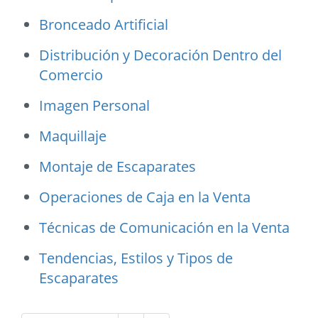
Bronceado Artificial
Distribución y Decoración Dentro del
Comercio
Imagen Personal
Maquillaje
Montaje de Escaparates
Operaciones de Caja en la Venta
Técnicas de Comunicación en la Venta
Tendencias, Estilos y Tipos de
Escaparates