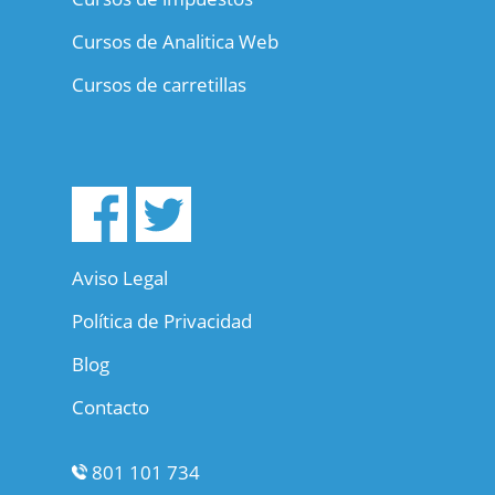
Cursos de Analitica Web
Cursos de carretillas
Aviso Legal
Política de Privacidad
Blog
Contacto
801 101 734