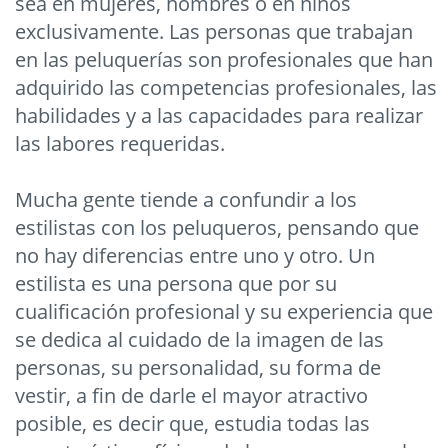
sea en mujeres, hombres o en niños
exclusivamente. Las personas que trabajan
en las peluquerías son profesionales que han
adquirido las competencias profesionales, las
habilidades y a las capacidades para realizar
las labores requeridas.
Mucha gente tiende a confundir a los
estilistas con los peluqueros, pensando que
no hay diferencias entre uno y otro. Un
estilista es una persona que por su
cualificación profesional y su experiencia que
se dedica al cuidado de la imagen de las
personas, su personalidad, su forma de
vestir, a fin de darle el mayor atractivo
posible, es decir que, estudia todas las