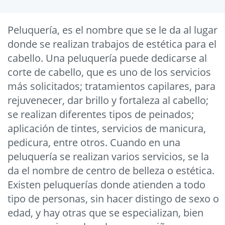
Peluquería, es el nombre que se le da al lugar
donde se realizan trabajos de estética para el
cabello. Una peluquería puede dedicarse al
corte de cabello, que es uno de los servicios
más solicitados; tratamientos capilares, para
rejuvenecer, dar brillo y fortaleza al cabello;
se realizan diferentes tipos de peinados;
aplicación de tintes, servicios de manicura,
pedicura, entre otros. Cuando en una
peluquería se realizan varios servicios, se la
da el nombre de centro de belleza o estética.
Existen peluquerías donde atienden a todo
tipo de personas, sin hacer distingo de sexo o
edad, y hay otras que se especializan, bien