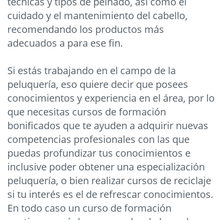
técnicas y tipos de peinado, así como el
cuidado y el mantenimiento del cabello,
recomendando los productos más
adecuados a para ese fin.
Si estás trabajando en el campo de la
peluquería, eso quiere decir que posees
conocimientos y experiencia en el área, por lo
que necesitas cursos de formación
bonificados que te ayuden a adquirir nuevas
competencias profesionales con las que
puedas profundizar tus conocimientos e
inclusive poder obtener una especialización
peluquería, o bien realizar cursos de reciclaje
si tu interés es el de refrescar conocimientos.
En todo caso un curso de formación