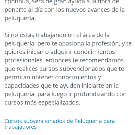
continua, será de gran ayuda a la hora de
ponerte al día con los nuevos avances de la
peluquería.
Si no estás trabajando en el área de la
peluquería, pero te apasiona la profesión, y te
quieres iniciar o adquirir conocimientos
profesionales, entonces te recomendamos
que realices cursos subvencionados que te
permitan obtener conocimientos y
capacidades que te ayuden iniciarte en la
peluquería, para luego ir profundizando con
cursos más especializados.
Cursos subvencionados de Peluquería para
trabajadores