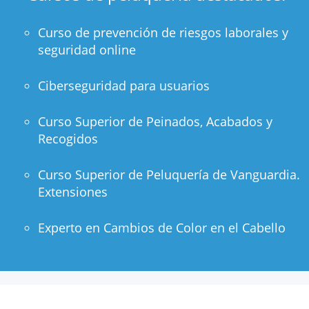
Curso de prevención de riesgos laborales y
seguridad online
Ciberseguridad para usuarios
Curso Superior de Peinados, Acabados y
Recogidos
Curso Superior de Peluquería de Vanguardia.
Extensiones
Experto en Cambios de Color en el Cabello