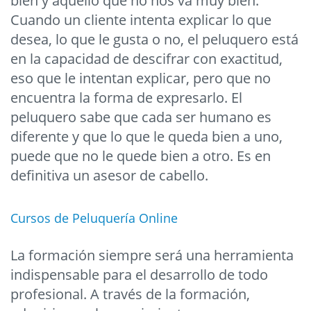
bien y aquello que no nos va muy bien.
Cuando un cliente intenta explicar lo que
desea, lo que le gusta o no, el peluquero está
en la capacidad de descifrar con exactitud,
eso que le intentan explicar, pero que no
encuentra la forma de expresarlo. El
peluquero sabe que cada ser humano es
diferente y que lo que le queda bien a uno,
puede que no le quede bien a otro. Es en
definitiva un asesor de cabello.
Cursos de Peluquería Online
La formación siempre será una herramienta
indispensable para el desarrollo de todo
profesional. A través de la formación,