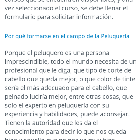
vez seleccionado el curso, se debe llenar el
formulario para solicitar información.
Por qué formarse en el campo de la Peluquería
Porque el peluquero es una persona
imprescindible, todo el mundo necesita de un
profesional que le diga, que tipo de corte de
cabello que queda mejor, o que color de tinte
sería el más adecuado para el cabello, que
peinado luciría mejor, entre otras cosas, que
solo el experto en peluquería con su
experiencia y habilidades, puede aconsejar.
Tienen la autoridad que les da el
conocimiento para decir lo que nos queda