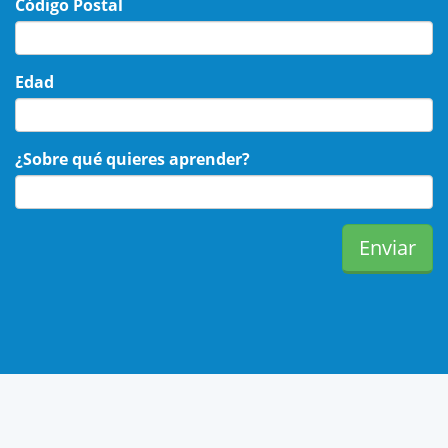
Código Postal
Edad
¿Sobre qué quieres aprender?