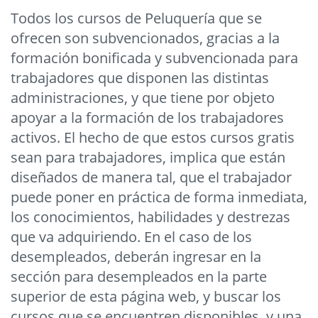
Todos los cursos de Peluquería que se
ofrecen son subvencionados, gracias a la
formación bonificada y subvencionada para
trabajadores que disponen las distintas
administraciones, y que tiene por objeto
apoyar a la formación de los trabajadores
activos. El hecho de que estos cursos gratis
sean para trabajadores, implica que están
diseñados de manera tal, que el trabajador
puede poner en práctica de forma inmediata,
los conocimientos, habilidades y destrezas
que va adquiriendo. En el caso de los
desempleados, deberán ingresar en la
sección para desempleados en la parte
superior de esta página web, y buscar los
cursos que se encuentren disponibles, y una