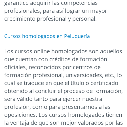
garantice adquirir las competencias
profesionales, para así lograr un mayor
crecimiento profesional y personal.
Cursos homologados en Peluquería
Los cursos online homologados son aquellos
que cuentan con créditos de formación
oficiales, reconocidos por centros de
formación profesional, universidades, etc., lo
cual se traduce en que el título o certificado
obtenido al concluir el proceso de formación,
será válido tanto para ejercer nuestra
profesión, como para presentarnos a las
oposiciones. Los cursos homologados tienen
la ventaja de que son mejor valorados por las