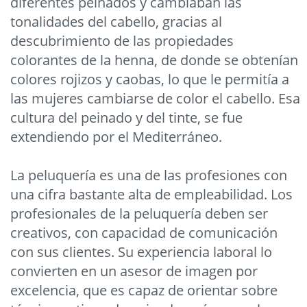
diferentes peinados y cambiaban las
tonalidades del cabello, gracias al
descubrimiento de las propiedades
colorantes de la henna, de donde se obtenían
colores rojizos y caobas, lo que le permitía a
las mujeres cambiarse de color el cabello. Esa
cultura del peinado y del tinte, se fue
extendiendo por el Mediterráneo.
La peluquería es una de las profesiones con
una cifra bastante alta de empleabilidad. Los
profesionales de la peluquería deben ser
creativos, con capacidad de comunicación
con sus clientes. Su experiencia laboral lo
convierten en un asesor de imagen por
excelencia, que es capaz de orientar sobre