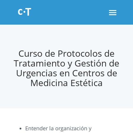
Toggle
navigati
Curso de Protocolos de
Tratamiento y Gestión de
Urgencias en Centros de
Medicina Estética
Entender la organización y