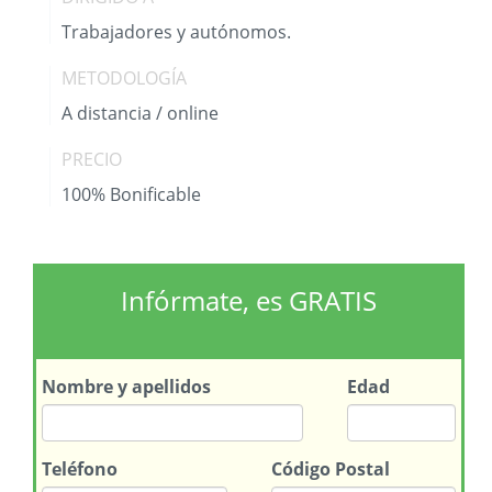
Trabajadores y autónomos.
METODOLOGÍA
A distancia / online
PRECIO
100% Bonificable
Infórmate, es GRATIS
Nombre
y apellidos
Edad
Teléfono
Código Postal