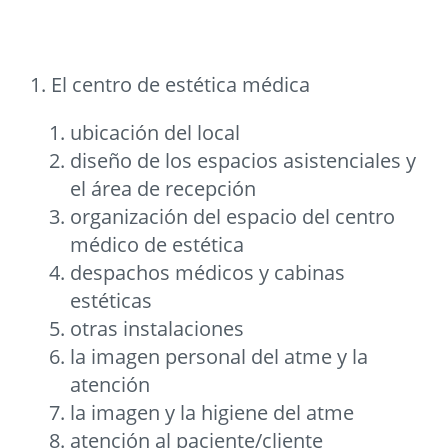
1. El centro de estética médica
ubicación del local
diseño de los espacios asistenciales y
el área de recepción
organización del espacio del centro
médico de estética
despachos médicos y cabinas
estéticas
otras instalaciones
la imagen personal del atme y la
atención
la imagen y la higiene del atme
atención al paciente/cliente