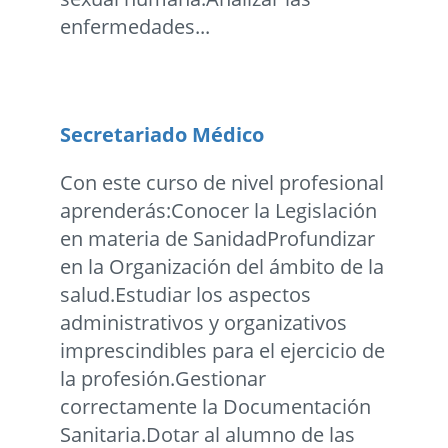
enfermedades...
Secretariado Médico
Con este curso de nivel profesional
aprenderás:Conocer la Legislación
en materia de SanidadProfundizar
en la Organización del ámbito de la
salud.Estudiar los aspectos
administrativos y organizativos
imprescindibles para el ejercicio de
la profesión.Gestionar
correctamente la Documentación
Sanitaria.Dotar al alumno de las