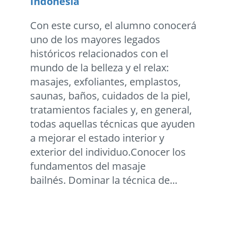
Indonesia
Con este curso, el alumno conocerá
uno de los mayores legados
históricos relacionados con el
mundo de la belleza y el relax:
masajes, exfoliantes, emplastos,
saunas, baños, cuidados de la piel,
tratamientos faciales y, en general,
todas aquellas técnicas que ayuden
a mejorar el estado interior y
exterior del individuo.Conocer los
fundamentos del masaje
bailnés. Dominar la técnica de...