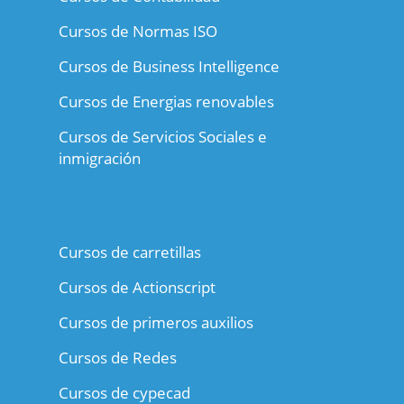
Cursos de Normas ISO
Cursos de Business Intelligence
Cursos de Energias renovables
Cursos de Servicios Sociales e
inmigración
Cursos de carretillas
Cursos de Actionscript
Cursos de primeros auxilios
Cursos de Redes
Cursos de cypecad