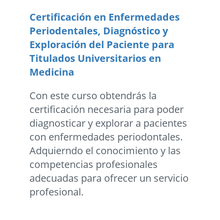
Certificación en Enfermedades
Periodentales, Diagnóstico y
Exploración del Paciente para
Titulados Universitarios en
Medicina
Con este curso obtendrás la
certificación necesaria para poder
diagnosticar y explorar a pacientes
con enfermedades periodontales.
Adquierndo el conocimiento y las
competencias profesionales
adecuadas para ofrecer un servicio
profesional.