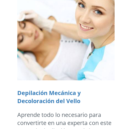
Depilación Mecánica y
Decoloración del Vello
Aprende todo lo necesario para
convertirte en una experta con este