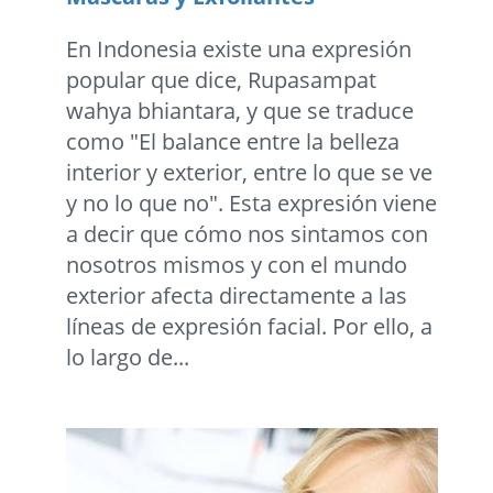
En Indonesia existe una expresión
popular que dice, Rupasampat
wahya bhiantara, y que se traduce
como "El balance entre la belleza
interior y exterior, entre lo que se ve
y no lo que no". Esta expresión viene
a decir que cómo nos sintamos con
nosotros mismos y con el mundo
exterior afecta directamente a las
líneas de expresión facial. Por ello, a
lo largo de...