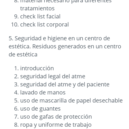
material necesario para diferentes
tratamientos
check list facial
check list corporal
5. Seguridad e higiene en un centro de
estética. Residuos generados en un centro
de estética
introducción
seguridad legal del atme
seguridad del atme y del paciente
lavado de manos
uso de mascarilla de papel desechable
uso de guantes
uso de gafas de protección
ropa y uniforme de trabajo