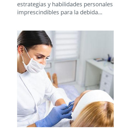
estrategias y habilidades personales
imprescindibles para la debida...