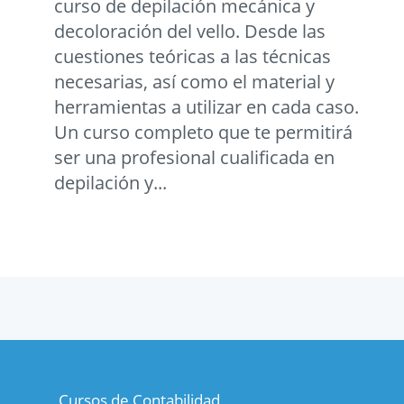
curso de depilación mecánica y
decoloración del vello. Desde las
cuestiones teóricas a las técnicas
necesarias, así como el material y
herramientas a utilizar en cada caso.
Un curso completo que te permitirá
ser una profesional cualificada en
depilación y...
Cursos de Contabilidad