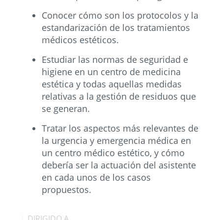
Conocer cómo son los protocolos y la
estandarización de los tratamientos
médicos estéticos.
Estudiar las normas de seguridad e
higiene en un centro de medicina
estética y todas aquellas medidas
relativas a la gestión de residuos que
se generan.
Tratar los aspectos más relevantes de
la urgencia y emergencia médica en
un centro médico estético, y cómo
debería ser la actuación del asistente
en cada unos de los casos
propuestos.
DIRIGIDO A