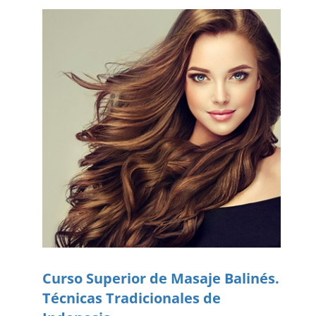
Curso Superior de Masaje Balinés.
Técnicas Tradicionales de