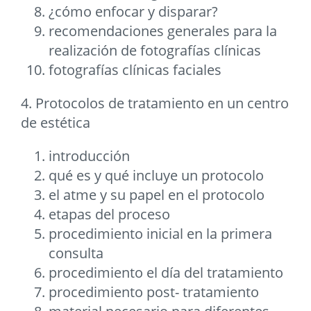
¿cómo enfocar y disparar?
recomendaciones generales para la
realización de fotografías clínicas
fotografías clínicas faciales
4. Protocolos de tratamiento en un centro
de estética
introducción
qué es y qué incluye un protocolo
el atme y su papel en el protocolo
etapas del proceso
procedimiento inicial en la primera
consulta
procedimiento el día del tratamiento
procedimiento post- tratamiento