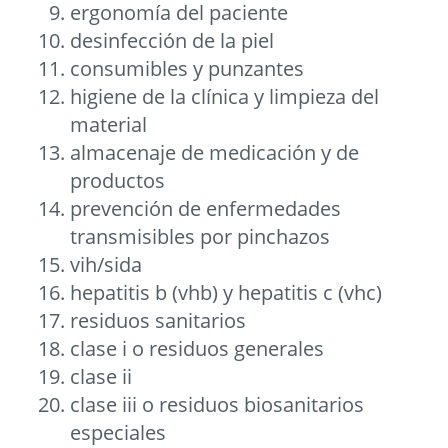
ergonomía del paciente
desinfección de la piel
consumibles y punzantes
higiene de la clínica y limpieza del
material
almacenaje de medicación y de
productos
prevención de enfermedades
transmisibles por pinchazos
vih/sida
hepatitis b (vhb) y hepatitis c (vhc)
residuos sanitarios
clase i o residuos generales
clase ii
clase iii o residuos biosanitarios
especiales