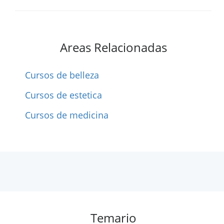
Areas Relacionadas
Cursos de belleza
Cursos de estetica
Cursos de medicina
Temario