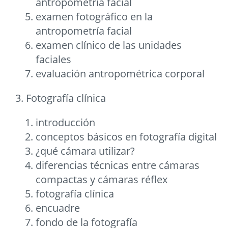
antropometría facial
examen fotográfico en la
antropometría facial
examen clínico de las unidades
faciales
evaluación antropométrica corporal
3. Fotografía clínica
introducción
conceptos básicos en fotografía digital
¿qué cámara utilizar?
diferencias técnicas entre cámaras
compactas y cámaras réflex
fotografía clínica
encuadre
fondo de la fotografía