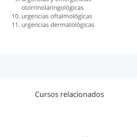
otorrinolaringológicas
urgencias oftalmológicas
urgencias dermatológicas
Cursos relacionados