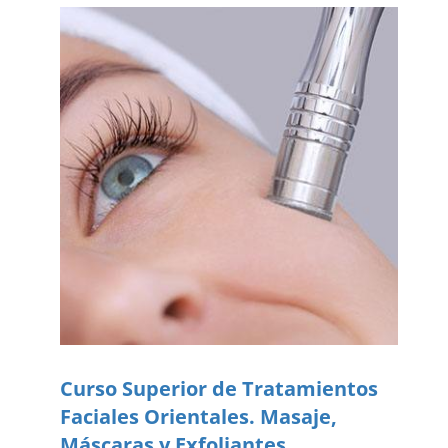
Curso Superior de Tratamientos
Faciales Orientales. Masaje,
Máscaras y Exfoliantes