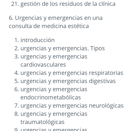
gestión de los residuos de la clínica
6. Urgencias y emergencias en una
consulta de medicina estética
introducción
urgencias y emergencias. Tipos
urgencias y emergencias
cardiovasculares
urgencias y emergencias respiratorias
urgencias y emergencias digestivas
urgencias y emergencias
endocrinometabólicas
urgencias y emergencias neurológicas
urgencias y emergencias
traumatológicas
urgencias y emergencias