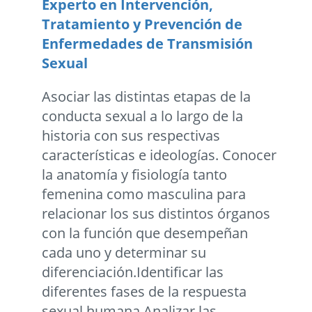
Experto en Intervención,
Tratamiento y Prevención de
Enfermedades de Transmisión
Sexual
Asociar las distintas etapas de la
conducta sexual a lo largo de la
historia con sus respectivas
características e ideologías. Conocer
la anatomía y fisiología tanto
femenina como masculina para
relacionar los sus distintos órganos
con la función que desempeñan
cada uno y determinar su
diferenciación.Identificar las
diferentes fases de la respuesta
sexual humana.Analizar las