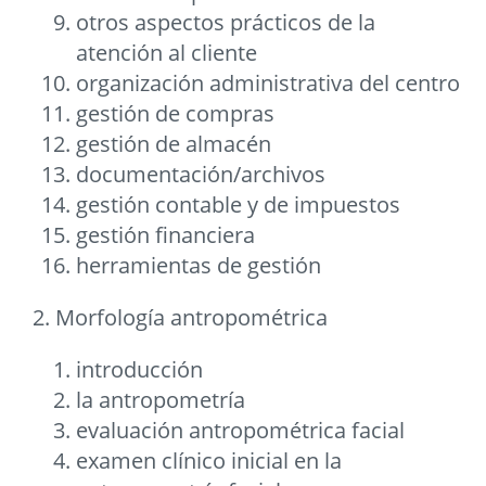
otros aspectos prácticos de la
atención al cliente
organización administrativa del centro
gestión de compras
gestión de almacén
documentación/archivos
gestión contable y de impuestos
gestión financiera
herramientas de gestión
2. Morfología antropométrica
introducción
la antropometría
evaluación antropométrica facial
examen clínico inicial en la