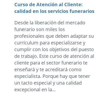
Curso de Atención al Cliente:
calidad en los servicios funerarios
Desde la liberación del mercado
funerario son miles los
profesionales que deben adaptar su
currículum para especializarse y
cumplir con los objetivos del puesto
de trabajo. Este curso de atención al
cliente para el sector funerario te
enseñará y te acreditará como
especialista. Porque hay que tener
un tacto especial y una calidad
excepcional en la...