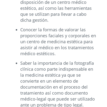
disposición de un centro médico
estético, así como las herramientas
que se utilizan para llevar a cabo
dicha gestión.
Conocer la formas de valorar las
proporciones faciales y corporales en
un centro de medicina estética para
asistir al médico en los tratamientos
médico estéticos.
Saber la importancia de la fotografía
clínica como parte indispensable en
la medicina estética ya que se
convierte en un elemento de
documentación en el proceso del
tratamiento así como documento
médico-legal que puede ser utilizado
ante un problema de tipo legal.