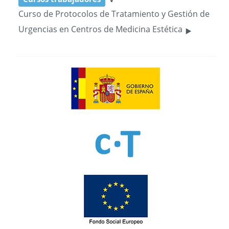
Curso de Protocolos de Tratamiento y Gestión de
‣
Urgencias en Centros de Medicina Estética