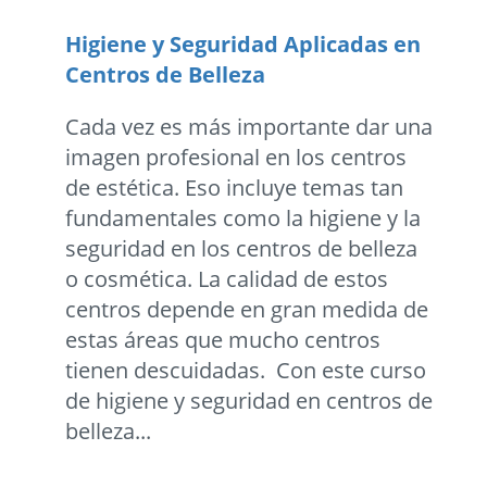
Higiene y Seguridad Aplicadas en
Centros de Belleza
Cada vez es más importante dar una
imagen profesional en los centros
de estética. Eso incluye temas tan
fundamentales como la higiene y la
seguridad en los centros de belleza
o cosmética. La calidad de estos
centros depende en gran medida de
estas áreas que mucho centros
tienen descuidadas. Con este curso
de higiene y seguridad en centros de
belleza...