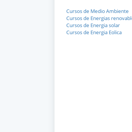
Cursos de Medio Ambiente
Cursos de Energias renovabl
Cursos de Energia solar
Cursos de Energia Eolica