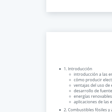
1. Introducción
introducción a las 
cómo producir electri
ventajas del uso de
desarrollo de fuent
energías renovable
aplicaciones de las 
2. Combustibles fósiles 