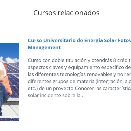
Cursos relacionados
Curso Universitario de Energía Solar Foto
Management
Curso con doble titulación y otendrás 8 crédi
aspectos claves y equipamiento específico de
las diferentes tecnologías renovables y no ren
diferentes grupos de materia (integración, al
etc.) de un proyecto.Conocer las característica
solar incidente sobre la...