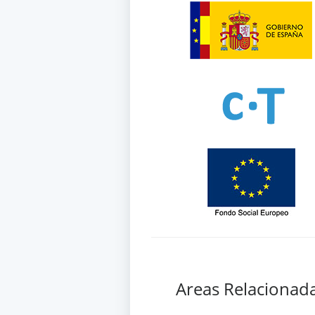
Areas Relacionad