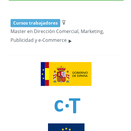
⊽
Cursos trabajadores
Master en Dirección Comercial, Marketing,
‣
Publicidad y e-Commerce