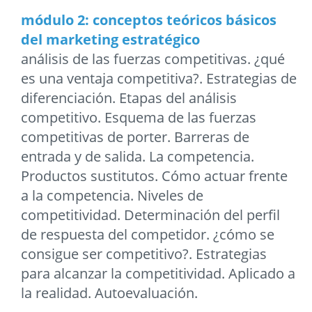
módulo 2: conceptos teóricos básicos
del marketing estratégico
análisis de las fuerzas competitivas. ¿qué
es una ventaja competitiva?. Estrategias de
diferenciación. Etapas del análisis
competitivo. Esquema de las fuerzas
competitivas de porter. Barreras de
entrada y de salida. La competencia.
Productos sustitutos. Cómo actuar frente
a la competencia. Niveles de
competitividad. Determinación del perfil
de respuesta del competidor. ¿cómo se
consigue ser competitivo?. Estrategias
para alcanzar la competitividad. Aplicado a
la realidad. Autoevaluación.