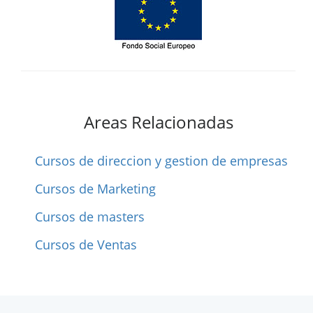
Areas Relacionadas
Cursos de direccion y gestion de empresas
Cursos de Marketing
Cursos de masters
Cursos de Ventas