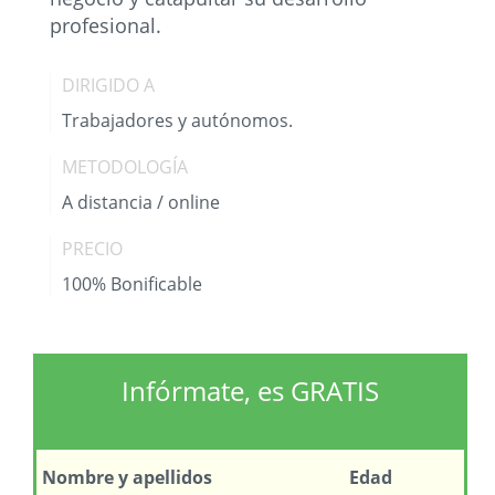
profesional.
DIRIGIDO A
Trabajadores y autónomos.
METODOLOGÍA
A distancia / online
PRECIO
100% Bonificable
Infórmate, es GRATIS
Nombre
y apellidos
Edad