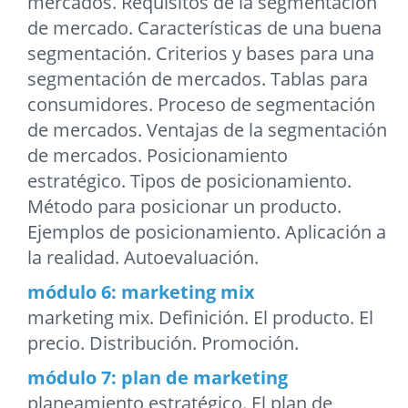
mercados. Requisitos de la segmentación
de mercado. Características de una buena
segmentación. Criterios y bases para una
segmentación de mercados. Tablas para
consumidores. Proceso de segmentación
de mercados. Ventajas de la segmentación
de mercados. Posicionamiento
estratégico. Tipos de posicionamiento.
Método para posicionar un producto.
Ejemplos de posicionamiento. Aplicación a
la realidad. Autoevaluación.
módulo 6: marketing mix
marketing mix. Definición. El producto. El
precio. Distribución. Promoción.
módulo 7: plan de marketing
planeamiento estratégico. El plan de