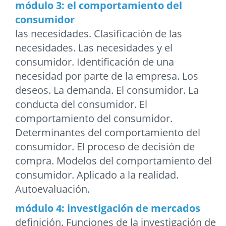
módulo 3: el comportamiento del
consumidor
las necesidades. Clasificación de las
necesidades. Las necesidades y el
consumidor. Identificación de una
necesidad por parte de la empresa. Los
deseos. La demanda. El consumidor. La
conducta del consumidor. El
comportamiento del consumidor.
Determinantes del comportamiento del
consumidor. El proceso de decisión de
compra. Modelos del comportamiento del
consumidor. Aplicado a la realidad.
Autoevaluación.
módulo 4: investigación de mercados
definición. Funciones de la investigación de