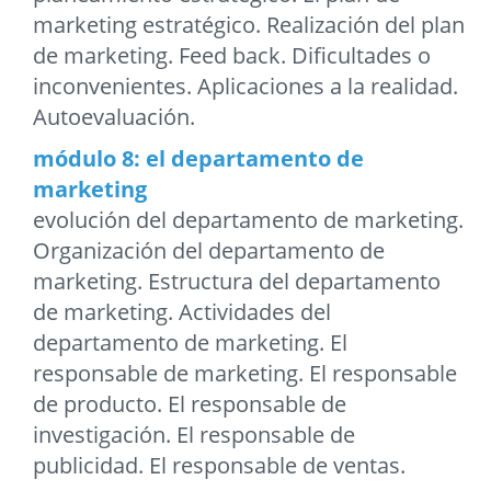
marketing estratégico. Realización del plan
de marketing. Feed back. Dificultades o
inconvenientes. Aplicaciones a la realidad.
Autoevaluación.
módulo 8: el departamento de
marketing
evolución del departamento de marketing.
Organización del departamento de
marketing. Estructura del departamento
de marketing. Actividades del
departamento de marketing. El
responsable de marketing. El responsable
de producto. El responsable de
investigación. El responsable de
publicidad. El responsable de ventas.