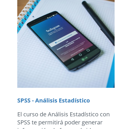
SPSS - Análisis Estadístico
El curso de Análisis Estadístico con
SPSS te permitirá poder generar