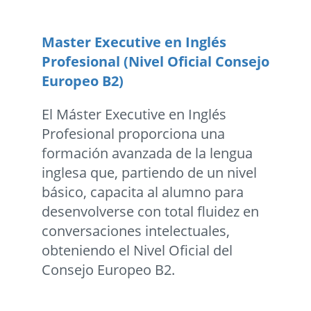
Master Executive en Inglés
Profesional (Nivel Oficial Consejo
Europeo B2)
El Máster Executive en Inglés
Profesional proporciona una
formación avanzada de la lengua
inglesa que, partiendo de un nivel
básico, capacita al alumno para
desenvolverse con total fluidez en
conversaciones intelectuales,
obteniendo el Nivel Oficial del
Consejo Europeo B2.