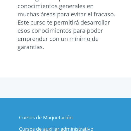
conocimientos generales en
muchas áreas para evitar el fracaso.
Este curso te permitirá desarrollar
esos conocimientos para poder
emprender con un mínimo de
garantías.
Cursos de Maquetación
Cursos de auxiliar administrativo