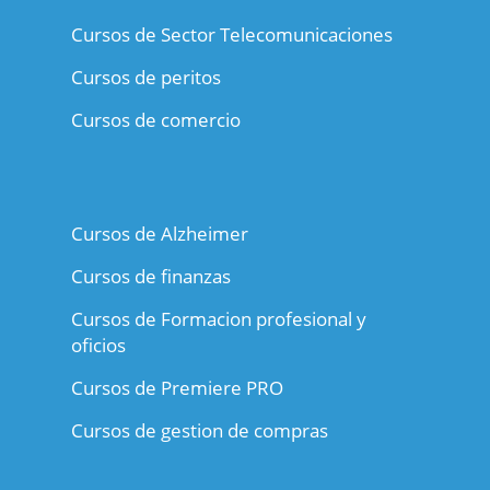
Cursos de Sector Telecomunicaciones
Cursos de peritos
Cursos de comercio
Cursos de Alzheimer
Cursos de finanzas
Cursos de Formacion profesional y
oficios
Cursos de Premiere PRO
Cursos de gestion de compras