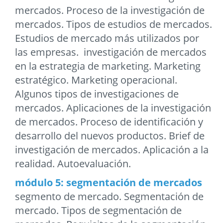
mercados. Proceso de la investigación de
mercados. Tipos de estudios de mercados.
Estudios de mercado más utilizados por
las empresas. investigación de mercados
en la estrategia de marketing. Marketing
estratégico. Marketing operacional.
Algunos tipos de investigaciones de
mercados. Aplicaciones de la investigación
de mercados. Proceso de identificación y
desarrollo del nuevos productos. Brief de
investigación de mercados. Aplicación a la
realidad. Autoevaluación.
módulo 5: segmentación de mercados
segmento de mercado. Segmentación de
mercado. Tipos de segmentación de