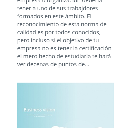
empresa u organización debería
tener a uno de sus trabajdores
formados en este ámbito. El
reconocimiento de esta norma de
calidad es por todos conocidos,
pero incluso si el objetivo de tu
empresa no es tener la certificación,
el mero hecho de estudiarla te hará
ver decenas de puntos de...