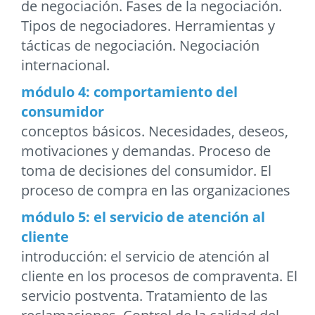
de negociación. Fases de la negociación.
Tipos de negociadores. Herramientas y
tácticas de negociación. Negociación
internacional.
módulo 4: comportamiento del
consumidor
conceptos básicos. Necesidades, deseos,
motivaciones y demandas. Proceso de
toma de decisiones del consumidor. El
proceso de compra en las organizaciones
módulo 5: el servicio de atención al
cliente
introducción: el servicio de atención al
cliente en los procesos de compraventa. El
servicio postventa. Tratamiento de las