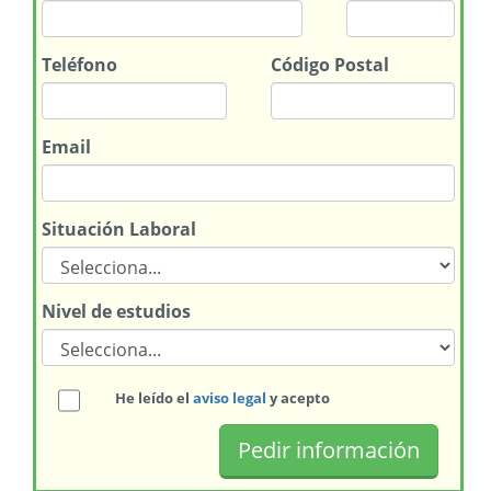
Teléfono
Código Postal
Email
Situación Laboral
Nivel de estudios
He leído el
aviso legal
y acepto