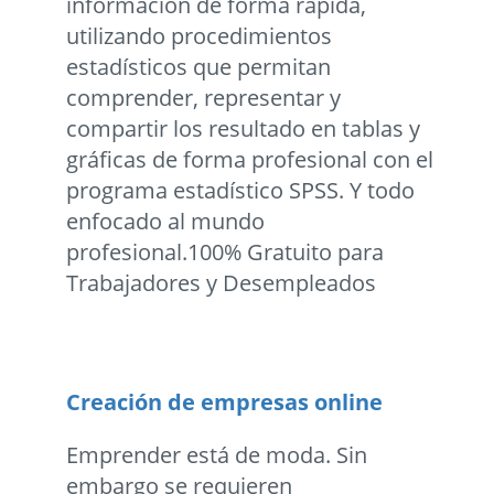
información de forma rápida,
utilizando procedimientos
estadísticos que permitan
comprender, representar y
compartir los resultado en tablas y
gráficas de forma profesional con el
programa estadístico SPSS. Y todo
enfocado al mundo
profesional.100% Gratuito para
Trabajadores y Desempleados
Creación de empresas online
Emprender está de moda. Sin
embargo se requieren