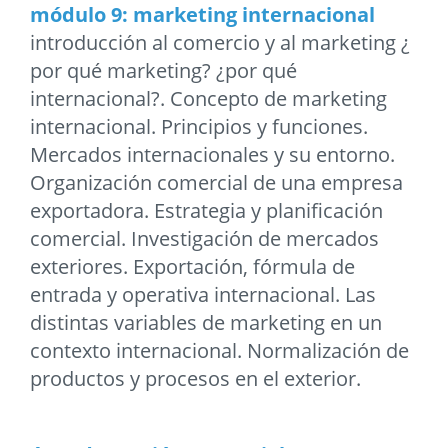
módulo 9: marketing internacional
introducción al comercio y al marketing ¿
por qué marketing? ¿por qué
internacional?. Concepto de marketing
internacional. Principios y funciones.
Mercados internacionales y su entorno.
Organización comercial de una empresa
exportadora. Estrategia y planificación
comercial. Investigación de mercados
exteriores. Exportación, fórmula de
entrada y operativa internacional. Las
distintas variables de marketing en un
contexto internacional. Normalización de
productos y procesos en el exterior.