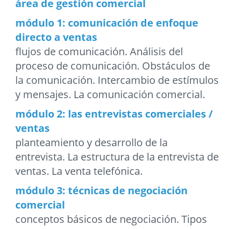
área de gestión comercial
módulo 1: comunicación de enfoque
directo a ventas
flujos de comunicación. Análisis del
proceso de comunicación. Obstáculos de
la comunicación. Intercambio de estímulos
y mensajes. La comunicación comercial.
módulo 2: las entrevistas comerciales /
ventas
planteamiento y desarrollo de la
entrevista. La estructura de la entrevista de
ventas. La venta telefónica.
módulo 3: técnicas de negociación
comercial
conceptos básicos de negociación. Tipos