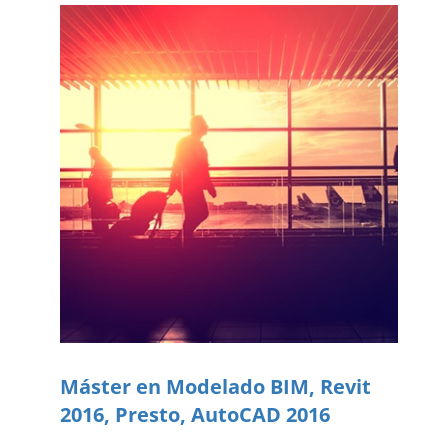
Máster en Modelado BIM, Revit
2016, Presto, AutoCAD 2016