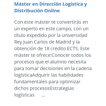
Máster en Dirección Logística y
Distribución Online
Con este máster te convertirás en
un experto en este campo, con un
título expedido por la universidad
Rey Juan Carlos de Madrid y la
obtención de 18 crédito ECTS. Este
máster te ofrece:Conocer todos los
procesos que el alumno necesita
para tomar decisiones en la cadena
logísticaAdquirir las habilidades
fundamentales para optimizar
dichos procesosEstrategias
logísticas ...