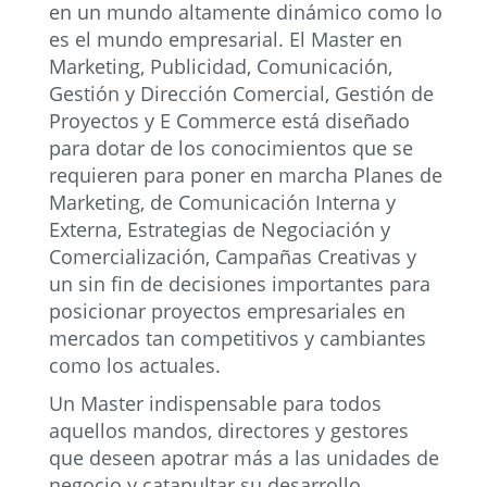
en un mundo altamente dinámico como lo
es el mundo empresarial. El Master en
Marketing, Publicidad, Comunicación,
Gestión y Dirección Comercial, Gestión de
Proyectos y E Commerce está diseñado
para dotar de los conocimientos que se
requieren para poner en marcha Planes de
Marketing, de Comunicación Interna y
Externa, Estrategias de Negociación y
Comercialización, Campañas Creativas y
un sin fin de decisiones importantes para
posicionar proyectos empresariales en
mercados tan competitivos y cambiantes
como los actuales.
Un Master indispensable para todos
aquellos mandos, directores y gestores
que deseen apotrar más a las unidades de
negocio y catapultar su desarrollo