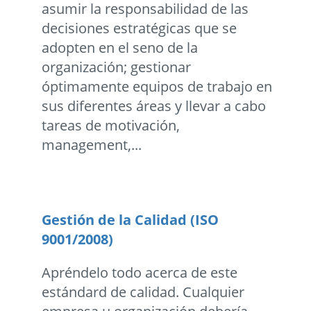
asumir la responsabilidad de las
decisiones estratégicas que se
adopten en el seno de la
organización; gestionar
óptimamente equipos de trabajo en
sus diferentes áreas y llevar a cabo
tareas de motivación,
management,...
Gestión de la Calidad (ISO
9001/2008)
Apréndelo todo acerca de este
estándard de calidad. Cualquier