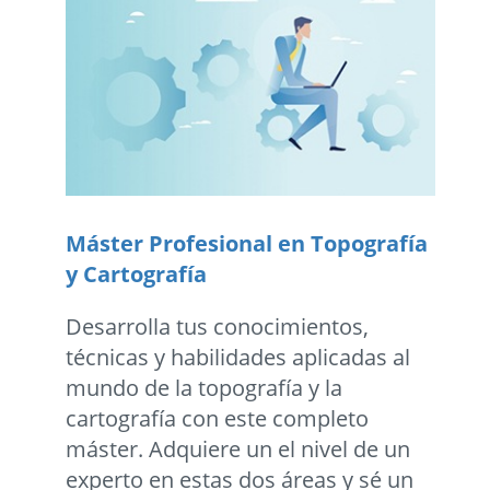
Máster Profesional en Topografía
y Cartografía
Desarrolla tus conocimientos,
técnicas y habilidades aplicadas al
mundo de la topografía y la
cartografía con este completo
máster. Adquiere un el nivel de un
experto en estas dos áreas y sé un