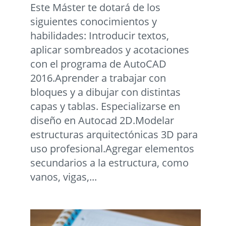
Este Máster te dotará de los
siguientes conocimientos y
habilidades: Introducir textos,
aplicar sombreados y acotaciones
con el programa de AutoCAD
2016.Aprender a trabajar con
bloques y a dibujar con distintas
capas y tablas. Especializarse en
diseño en Autocad 2D.Modelar
estructuras arquitectónicas 3D para
uso profesional.Agregar elementos
secundarios a la estructura, como
vanos, vigas,...