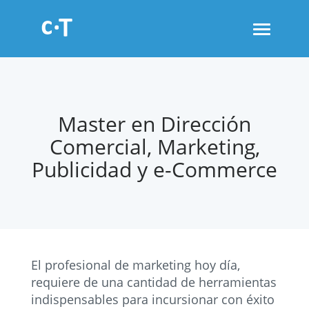
Toggle
navigati
Master en Dirección
Comercial, Marketing,
Publicidad y e-Commerce
El profesional de marketing hoy día,
requiere de una cantidad de herramientas
indispensables para incursionar con éxito