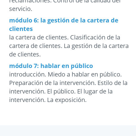
reclamaciones. Control de la calidad del
servicio.
módulo 6: la gestión de la cartera de
clientes
la cartera de clientes. Clasificación de la
cartera de clientes. La gestión de la cartera
de clientes.
módulo 7: hablar en público
introducción. Miedo a hablar en público.
Preparación de la intervención. Estilo de la
intervención. El público. El lugar de la
intervención. La exposición.