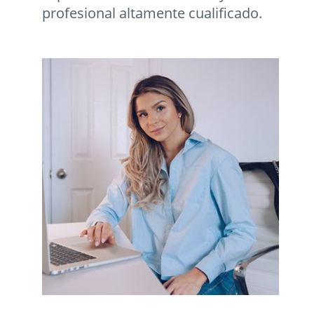
profesional altamente cualificado.