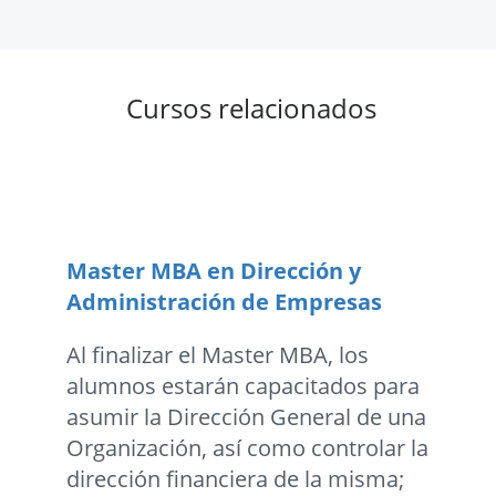
Cursos relacionados
Master MBA en Dirección y
Administración de Empresas
Al finalizar el Master MBA, los
alumnos estarán capacitados para
asumir la Dirección General de una
Organización, así como controlar la
dirección financiera de la misma;