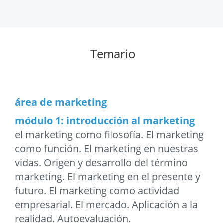
Temario
área de marketing
módulo 1: introducción al marketing
el marketing como filosofía. El marketing
como función. El marketing en nuestras
vidas. Origen y desarrollo del término
marketing. El marketing en el presente y
futuro. El marketing como actividad
empresarial. El mercado. Aplicación a la
realidad. Autoevaluación.