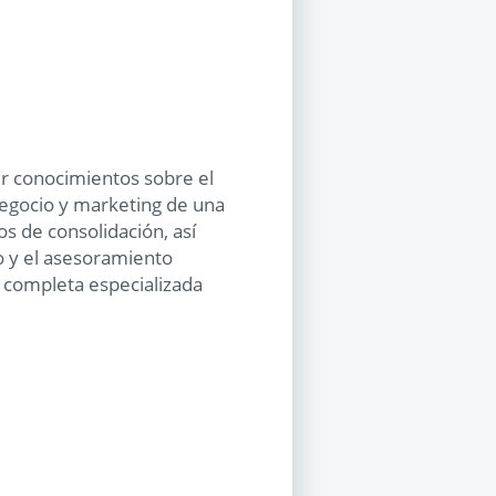
r conocimientos sobre el
negocio y marketing de una
s de consolidación, así
o y el asesoramiento
 completa especializada