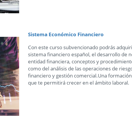
Sistema Económico Financiero
Con este curso subvencionado podrás adquiri
sistema financiero español, el desarrollo de 
entidad financiera, conceptos y procedimiento
como del análisis de las operaciones de riesg
financiero y gestión comercial.Una formación
que te permitirá crecer en el ámbito laboral.