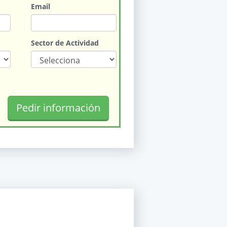
Email
Sector de Actividad