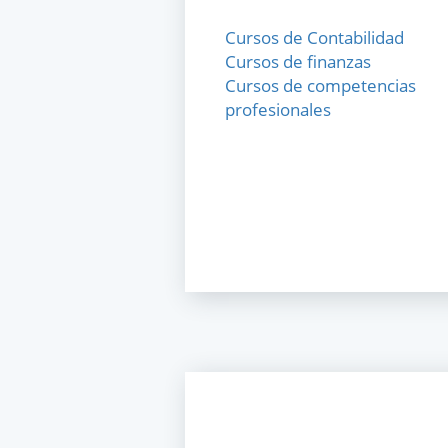
Cursos de Contabilidad
Cursos de finanzas
Cursos de competencias
profesionales