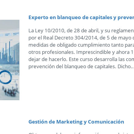
Experto en blanqueo de capitales y preve
La Ley 10/2010, de 28 de abril, y su reglame
por el Real Decreto 304/2014, de 5 de mayo 
medidas de obligado cumplimiento tanto par
otros profesionales. Imprescindible y ahora 
dejar de hacerlo. Este curso desarrolla las c
prevención del blanqueo de capitales. Dicho..
Gestión de Marketing y Comunicación