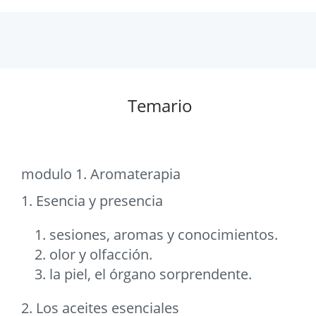
Temario
modulo 1. Aromaterapia
1. Esencia y presencia
sesiones, aromas y conocimientos.
olor y olfacción.
la piel, el órgano sorprendente.
2. Los aceites esenciales