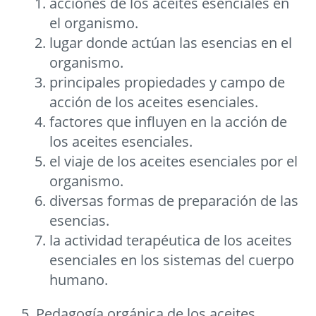
acciones de los aceites esenciales en
el organismo.
lugar donde actúan las esencias en el
organismo.
principales propiedades y campo de
acción de los aceites esenciales.
factores que influyen en la acción de
los aceites esenciales.
el viaje de los aceites esenciales por el
organismo.
diversas formas de preparación de las
esencias.
la actividad terapéutica de los aceites
esenciales en los sistemas del cuerpo
humano.
5. Pedagogía orgánica de los aceites