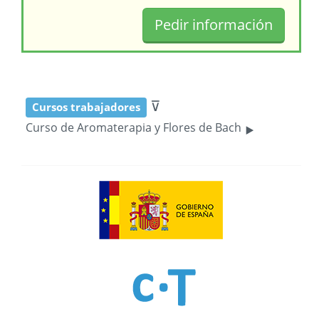
⊽
Cursos trabajadores
‣
Curso de Aromaterapia y Flores de Bach