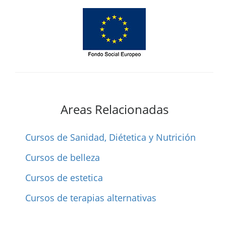
Areas Relacionadas
Cursos de Sanidad, Diétetica y Nutrición
Cursos de belleza
Cursos de estetica
Cursos de terapias alternativas