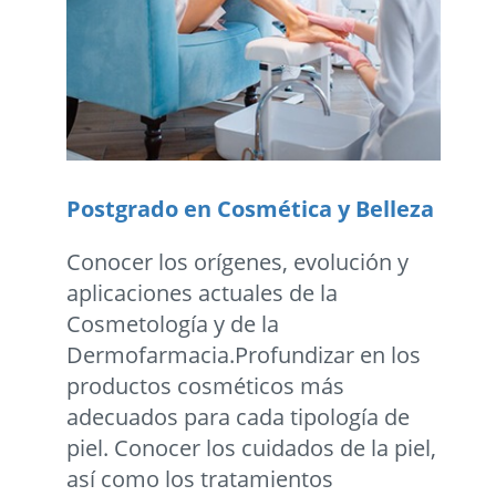
Postgrado en Cosmética y Belleza
Conocer los orígenes, evolución y
aplicaciones actuales de la
Cosmetología y de la
Dermofarmacia.Profundizar en los
productos cosméticos más
adecuados para cada tipología de
piel. Conocer los cuidados de la piel,
así como los tratamientos