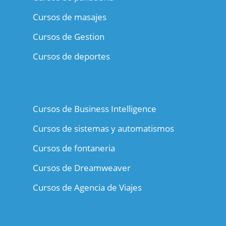
Cursos de masajes
Cursos de Gestion
Cursos de deportes
Cursos de Business Intelligence
Cursos de sistemas y automatismos
Cursos de fontaneria
Cursos de Dreamweaver
Cursos de Agencia de Viajes