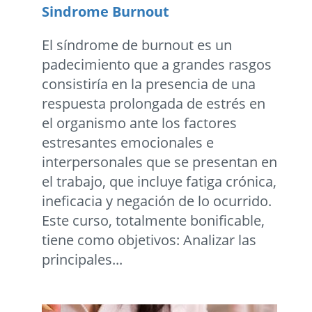
Sindrome Burnout
El síndrome de burnout es un
padecimiento que a grandes rasgos
consistiría en la presencia de una
respuesta prolongada de estrés en
el organismo ante los factores
estresantes emocionales e
interpersonales que se presentan en
el trabajo, que incluye fatiga crónica,
ineficacia y negación de lo ocurrido.
Este curso, totalmente bonificable,
tiene como objetivos: Analizar las
principales...