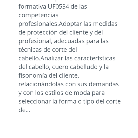
formativa UF0534 de las
competencias
profesionales.Adoptar las medidas
de protección del cliente y del
profesional, adecuadas para las
técnicas de corte del
cabello.Analizar las características
del cabello, cuero cabelludo y la
fisonomía del cliente,
relacionándolas con sus demandas
y con los estilos de moda para
seleccionar la forma o tipo del corte
de...