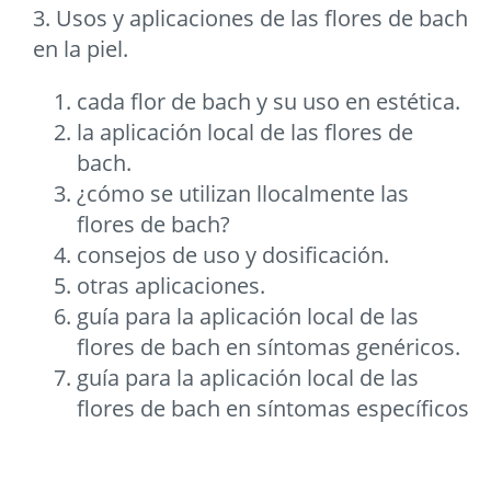
3. Usos y aplicaciones de las flores de bach
en la piel.
cada flor de bach y su uso en estética.
la aplicación local de las flores de
bach.
¿cómo se utilizan llocalmente las
flores de bach?
consejos de uso y dosificación.
otras aplicaciones.
guía para la aplicación local de las
flores de bach en síntomas genéricos.
guía para la aplicación local de las
flores de bach en síntomas específicos