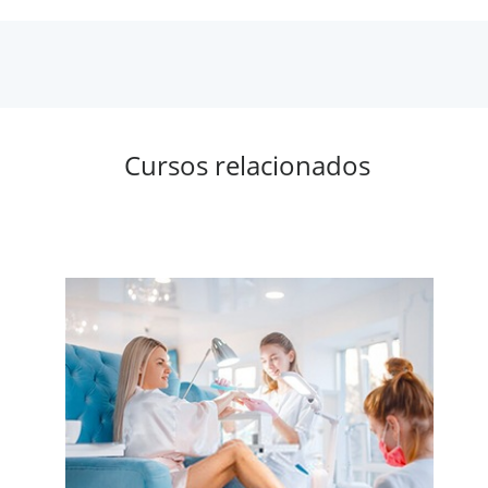
Cursos relacionados