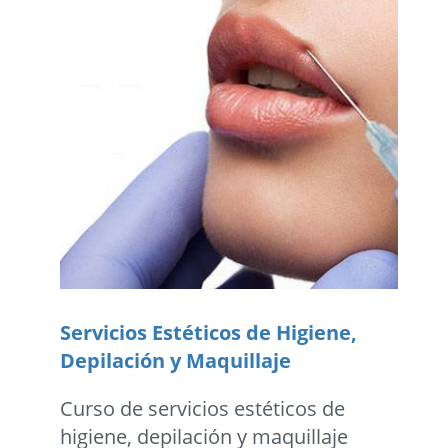
Servicios Estéticos de Higiene,
Depilación y Maquillaje
Curso de servicios estéticos de
higiene, depilación y maquillaje