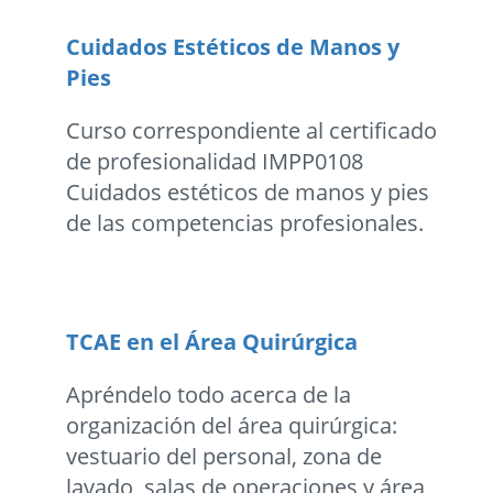
Cuidados Estéticos de Manos y
Pies
Curso correspondiente al certificado
de profesionalidad IMPP0108
Cuidados estéticos de manos y pies
de las competencias profesionales.
TCAE en el Área Quirúrgica
Apréndelo todo acerca de la
organización del área quirúrgica:
vestuario del personal, zona de
lavado, salas de operaciones y área