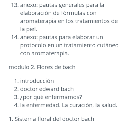
anexo: pautas generales para la
elaboración de fórmulas con
aromaterapia en los tratamientos de
la piel.
anexo: pautas para elaborar un
protocolo en un tratamiento cutáneo
con aromaterapia.
modulo 2. Flores de bach
introducción
doctor edward bach
¿por qué enfermamos?
la enfermedad. La curación, la salud.
1. Sistema floral del doctor bach