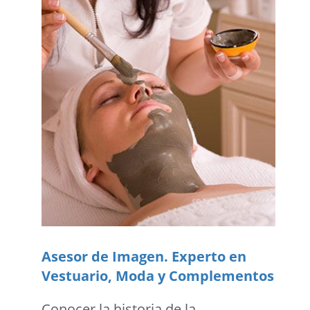
Asesor de Imagen. Experto en
Vestuario, Moda y Complementos
Conocer la historia de la