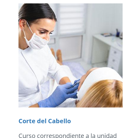
Corte del Cabello
Curso correspondiente a la unidad