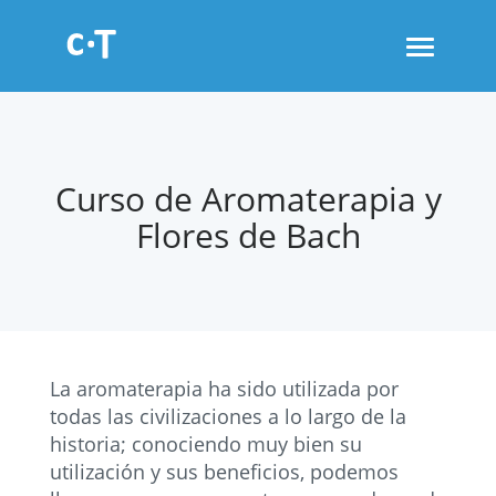
Toggle
navigati
Curso de Aromaterapia y
Flores de Bach
La aromaterapia ha sido utilizada por
todas las civilizaciones a lo largo de la
historia; conociendo muy bien su
utilización y sus beneficios, podemos