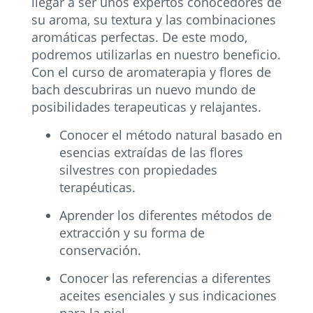
llegar a ser unos expertos conocedores de
su aroma, su textura y las combinaciones
aromáticas perfectas. De este modo,
podremos utilizarlas en nuestro beneficio.
Con el curso de aromaterapia y flores de
bach descubriras un nuevo mundo de
posibilidades terapeuticas y relajantes.
Conocer el método natural basado en
esencias extraídas de las flores
silvestres con propiedades
terapéuticas.
Aprender los diferentes métodos de
extracción y su forma de
conservación.
Conocer las referencias a diferentes
aceites esenciales y sus indicaciones