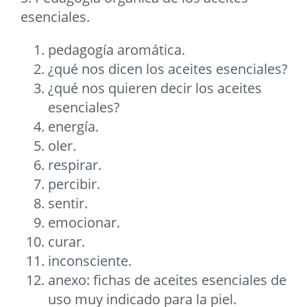
esenciales.
pedagogía aromática.
¿qué nos dicen los aceites esenciales?
¿qué nos quieren decir los aceites
esenciales?
energía.
oler.
respirar.
percibir.
sentir.
emocionar.
curar.
inconsciente.
anexo: fichas de aceites esenciales de
uso muy indicado para la piel.