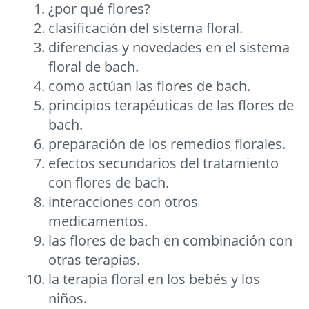
¿por qué flores?
clasificación del sistema floral.
diferencias y novedades en el sistema
floral de bach.
como actúan las flores de bach.
principios terapéuticas de las flores de
bach.
preparación de los remedios florales.
efectos secundarios del tratamiento
con flores de bach.
interacciones con otros
medicamentos.
las flores de bach en combinación con
otras terapias.
la terapia floral en los bebés y los
niños.