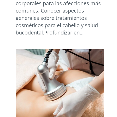
corporales para las afecciones más
comunes. Conocer aspectos
generales sobre tratamientos
cosméticos para el cabello y salud
bucodental.Profundizar en...