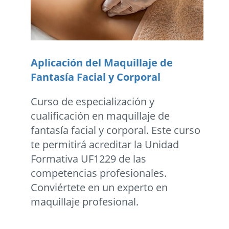
Aplicación del Maquillaje de
Fantasía Facial y Corporal
Curso de especialización y
cualificación en maquillaje de
fantasía facial y corporal. Este curso
te permitirá acreditar la Unidad
Formativa UF1229 de las
competencias profesionales.
Conviértete en un experto en
maquillaje profesional.