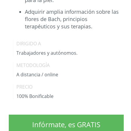
para la piel.
Adquirir amplia información sobre las
flores de Bach, principios
terapéuticos y sus terapias.
DIRIGIDO A
Trabajadores y autónomos.
METODOLOGÍA
A distancia / online
PRECIO
100% Bonificable
Infórmate, es GRATIS