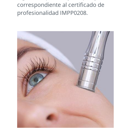
correspondiente al certificado de
profesionalidad IMPP0208.