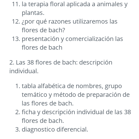
la terapia floral aplicada a animales y
plantas.
¿por qué razones utilizaremos las
flores de bach?
presentación y comercialización las
flores de bach
2. Las 38 flores de bach: descripción
individual.
tabla alfabética de nombres, grupo
temático y método de preparación de
las flores de bach.
ficha y descripción individual de las 38
flores de bach.
diagnostico diferencial.