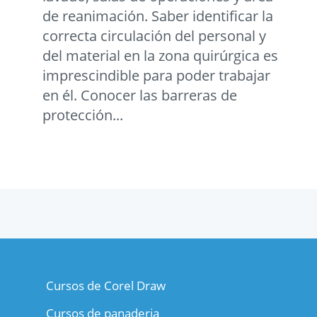
de reanimación. Saber identificar la
correcta circulación del personal y
del material en la zona quirúrgica es
imprescindible para poder trabajar
en él. Conocer las barreras de
protección...
Cursos de Corel Draw
Cursos de panaderia