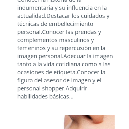
indumentaria y su influencia en la
actualidad.Destacar los cuidados y
técnicas de embellecimiento
personal.Conocer las prendas y
complementos masculinos y
femeninos y su repercusión en la
imagen personal.Adecuar la imagen
tanto a la vida cotidiana como a las
ocasiones de etiqueta.Conocer la
figura del asesor de imagen y el
personal shopper.Adquirir
habilidades básicas...