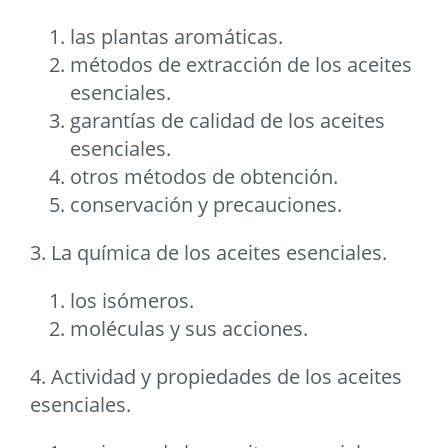
las plantas aromáticas.
métodos de extracción de los aceites
esenciales.
garantías de calidad de los aceites
esenciales.
otros métodos de obtención.
conservación y precauciones.
3. La química de los aceites esenciales.
los isómeros.
moléculas y sus acciones.
4. Actividad y propiedades de los aceites
esenciales.