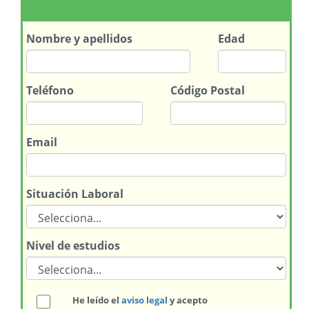
Nombre
y apellidos
Edad
Teléfono
Código Postal
Email
Situación Laboral
Nivel de estudios
He leído el
aviso legal
y acepto