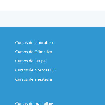
Cursos de laboratorio
Cursos de Ofimatica
Cursos de Drupal
Cursos de Normas ISO
Cursos de anestesia
Cursos de maquillaje