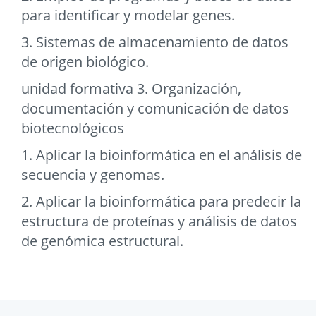
para identificar y modelar genes.
3. Sistemas de almacenamiento de datos
de origen biológico.
unidad formativa 3. Organización,
documentación y comunicación de datos
biotecnológicos
1. Aplicar la bioinformática en el análisis de
secuencia y genomas.
2. Aplicar la bioinformática para predecir la
estructura de proteínas y análisis de datos
de genómica estructural.