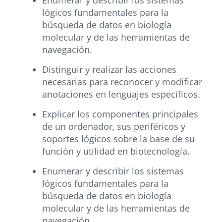
Enumerar y describir los sistemas
lógicos fundamentales para la
búsqueda de datos en biología
molecular y de las herramientas de
navegación.
Distinguir y realizar las acciones
necesarias para reconocer y modificar
anotaciones en lenguajes específicos.
Explicar los componentes principales
de un ordenador, sus periféricos y
soportes lógicos sobre la base de su
función y utilidad en biotecnología.
Enumerar y describir los sistemas
lógicos fundamentales para la
búsqueda de datos en biología
molecular y de las herramientas de
navegación.