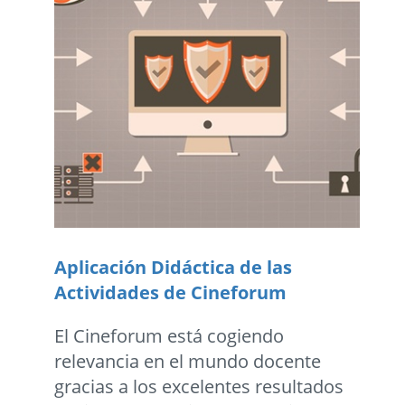
Aplicación Didáctica de las
Actividades de Cineforum
El Cineforum está cogiendo
relevancia en el mundo docente
gracias a los excelentes resultados