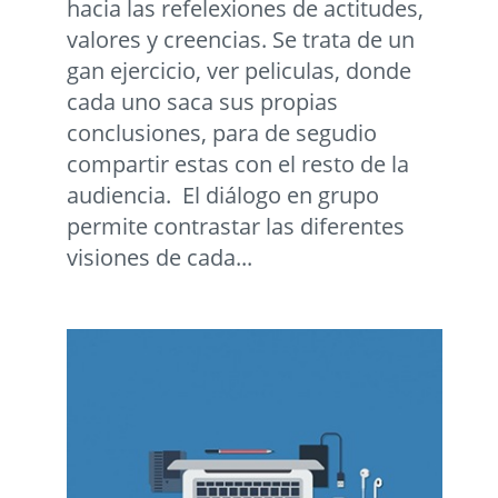
hacia las refelexiones de actitudes,
valores y creencias. Se trata de un
gan ejercicio, ver peliculas, donde
cada uno saca sus propias
conclusiones, para de segudio
compartir estas con el resto de la
audiencia. El diálogo en grupo
permite contrastar las diferentes
visiones de cada...