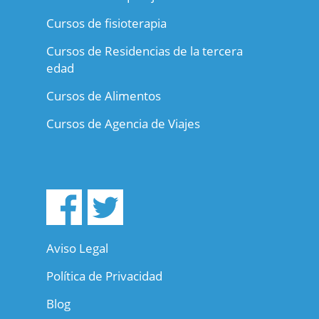
Cursos de fisioterapia
Cursos de Residencias de la tercera
edad
Cursos de Alimentos
Cursos de Agencia de Viajes
Aviso Legal
Política de Privacidad
Blog