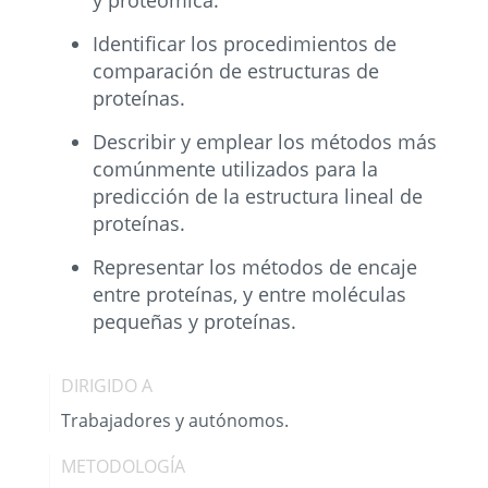
y proteómica.
Identificar los procedimientos de
comparación de estructuras de
proteínas.
Describir y emplear los métodos más
comúnmente utilizados para la
predicción de la estructura lineal de
proteínas.
Representar los métodos de encaje
entre proteínas, y entre moléculas
pequeñas y proteínas.
DIRIGIDO A
Trabajadores y autónomos.
METODOLOGÍA