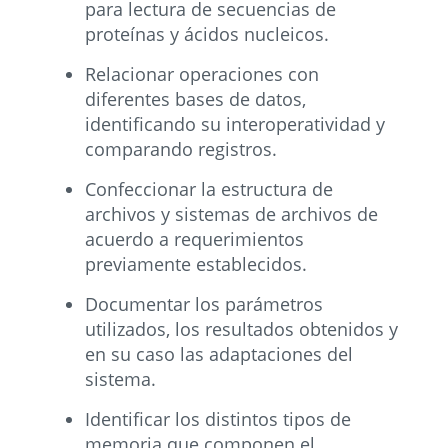
para lectura de secuencias de
proteínas y ácidos nucleicos.
Relacionar operaciones con
diferentes bases de datos,
identificando su interoperatividad y
comparando registros.
Confeccionar la estructura de
archivos y sistemas de archivos de
acuerdo a requerimientos
previamente establecidos.
Documentar los parámetros
utilizados, los resultados obtenidos y
en su caso las adaptaciones del
sistema.
Identificar los distintos tipos de
memoria que componen el