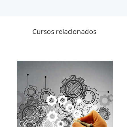
Cursos relacionados