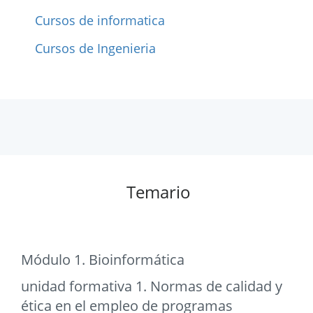
Cursos de informatica
Cursos de Ingenieria
Temario
Módulo 1. Bioinformática
unidad formativa 1. Normas de calidad y
ética en el empleo de programas