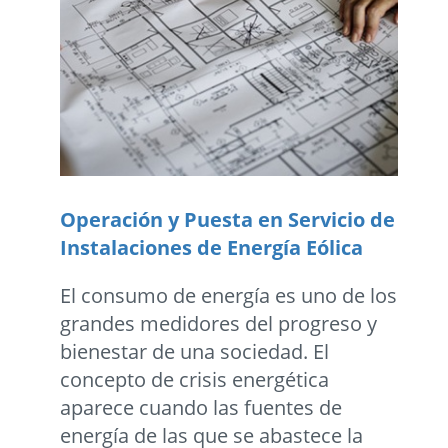
Operación y Puesta en Servicio de
Instalaciones de Energía Eólica
El consumo de energía es uno de los
grandes medidores del progreso y
bienestar de una sociedad. El
concepto de crisis energética
aparece cuando las fuentes de
energía de las que se abastece la