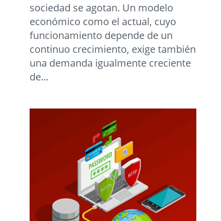
sociedad se agotan. Un modelo
económico como el actual, cuyo
funcionamiento depende de un
continuo crecimiento, exige también
una demanda igualmente creciente
de...