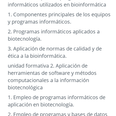
informáticos utilizados en bioinformática
1. Componentes principales de los equipos
y programas informáticos.
2. Programas informáticos aplicados a
biotecnología.
3. Aplicación de normas de calidad y de
ética a la bioinformática.
unidad formativa 2. Aplicación de
herramientas de software y métodos
computacionales a la información
biotecnológica
1. Empleo de programas informáticos de
aplicación en biotecnología.
2. Empleo de programas y bases de datos