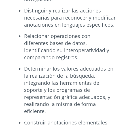
Distinguir y realizar las acciones
necesarias para reconocer y modificar
anotaciones en lenguajes específicos.
Relacionar operaciones con
diferentes bases de datos,
identificando su interoperatividad y
comparando registros.
Determinar los valores adecuados en
la realización de la búsqueda,
integrando las herramientas de
soporte y los programas de
representación gráfica adecuados, y
realizando la misma de forma
eficiente.
Construir anotaciones elementales