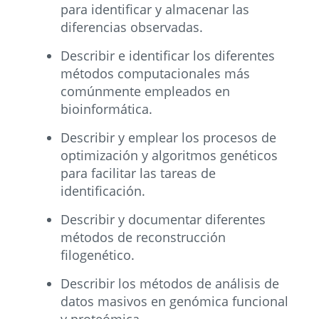
para identificar y almacenar las
diferencias observadas.
Describir e identificar los diferentes
métodos computacionales más
comúnmente empleados en
bioinformática.
Describir y emplear los procesos de
optimización y algoritmos genéticos
para facilitar las tareas de
identificación.
Describir y documentar diferentes
métodos de reconstrucción
filogenético.
Describir los métodos de análisis de
datos masivos en genómica funcional