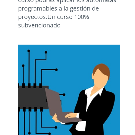
programables a la gestión de
proyectos.Un curso 100%
subvencionado