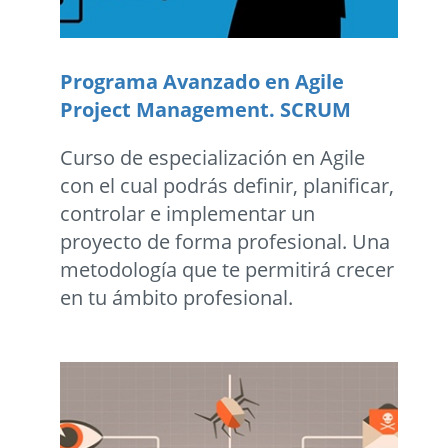
Programa Avanzado en Agile
Project Management. SCRUM
Curso de especialización en Agile
con el cual podrás definir, planificar,
controlar e implementar un
proyecto de forma profesional. Una
metodología que te permitirá crecer
en tu ámbito profesional.