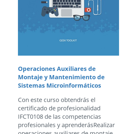
Operaciones Auxiliares de
Montaje y Mantenimiento de
Sistemas Microinformáticos
Con este curso obtendrás el
certificado de profesionalidad
IFCT0108 de las competencias
profesionales y aprenderásRealizar
operaciones auxiliares de montaje