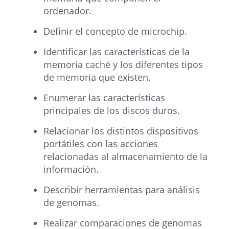
ordenador.
Definir el concepto de microchip.
Identificar las características de la
memoria caché y los diferentes tipos
de memoria que existen.
Enumerar las características
principales de los discos duros.
Relacionar los distintos dispositivos
portátiles con las acciones
relacionadas al almacenamiento de la
información.
Describir herramientas para análisis
de genomas.
Realizar comparaciones de genomas