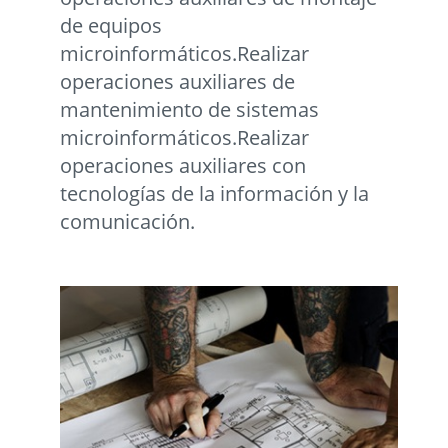
de equipos
microinformáticos.Realizar
operaciones auxiliares de
mantenimiento de sistemas
microinformáticos.Realizar
operaciones auxiliares con
tecnologías de la información y la
comunicación.