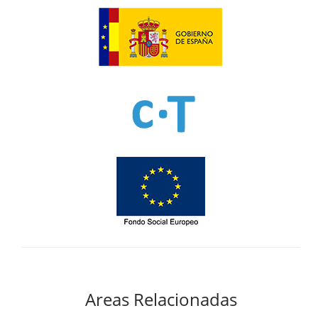
Areas Relacionadas