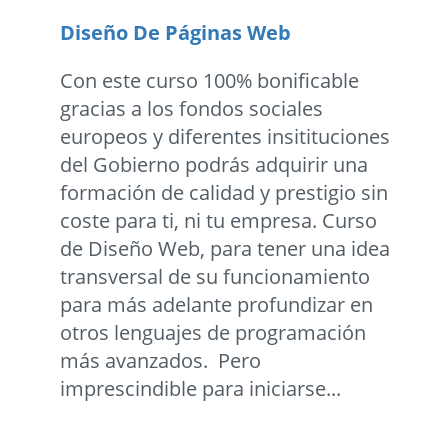
Diseño De Páginas Web
Con este curso 100% bonificable
gracias a los fondos sociales
europeos y diferentes insitituciones
del Gobierno podrás adquirir una
formación de calidad y prestigio sin
coste para ti, ni tu empresa. Curso
de Diseño Web, para tener una idea
transversal de su funcionamiento
para más adelante profundizar en
otros lenguajes de programación
más avanzados. Pero
imprescindible para iniciarse...