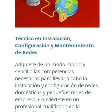
Técnico en Instalación,
Configuración y Mantenimiento
de Redes
Adquiere de un modo rápido y
sencillo las competencias
necesarias para llevar a cabo la
instalación y configuración de redes
domésticas y pequeñas redes de
empresa. Conviértete en un
profesional cualificado en la