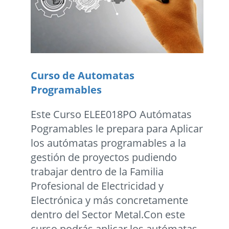
Curso de Automatas
Programables
Este Curso ELEE018PO Autómatas
Pogramables le prepara para Aplicar
los autómatas programables a la
gestión de proyectos pudiendo
trabajar dentro de la Familia
Profesional de Electricidad y
Electrónica y más concretamente
dentro del Sector Metal.Con este
curso podrás aplicar los autómatas