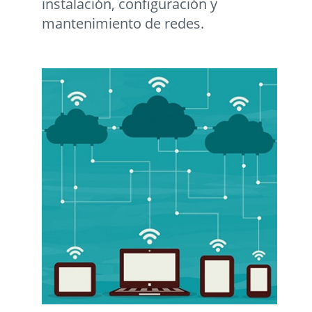
instalación, configuración y
mantenimiento de redes.