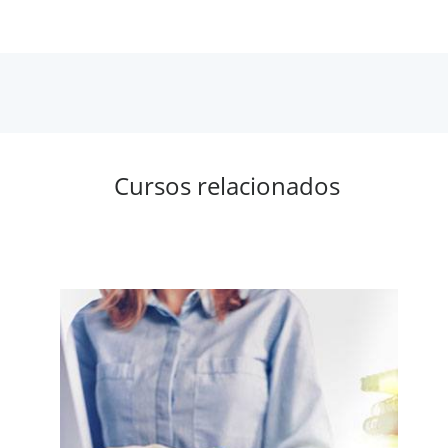
Cursos relacionados