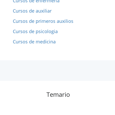
Cursos de enfermeria
Cursos de auxiliar
Cursos de primeros auxilios
Cursos de psicologia
Cursos de medicina
Temario