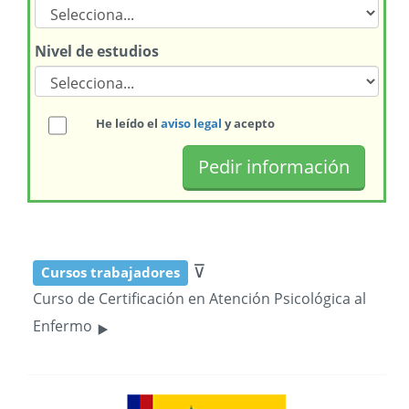
Nivel de estudios
He leído el
aviso legal
y acepto
⊽
Cursos trabajadores
Curso de Certificación en Atención Psicológica al
‣
Enfermo