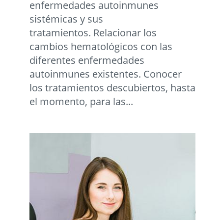
enfermedades autoinmunes
sistémicas y sus
tratamientos. Relacionar los
cambios hematológicos con las
diferentes enfermedades
autoinmunes existentes. Conocer
los tratamientos descubiertos, hasta
el momento, para las...