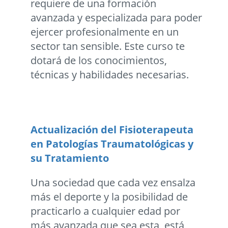
requiere de una formación
avanzada y especializada para poder
ejercer profesionalmente en un
sector tan sensible. Este curso te
dotará de los conocimientos,
técnicas y habilidades necesarias.
Actualización del Fisioterapeuta
en Patologías Traumatológicas y
su Tratamiento
Una sociedad que cada vez ensalza
más el deporte y la posibilidad de
practicarlo a cualquier edad por
más avanzada que sea esta, está