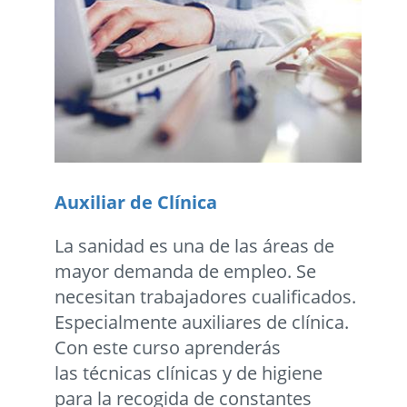
Auxiliar de Clínica
La sanidad es una de las áreas de
mayor demanda de empleo. Se
necesitan trabajadores cualificados.
Especialmente auxiliares de clínica.
Con este curso aprenderás
las técnicas clínicas y de higiene
para la recogida de constantes