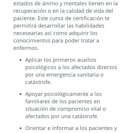
estados de ánimo y mentales tienen en la
recuperación o en la calidad de vida del
paciente. Este curso de certificación te
permitirá desarrollar las habilidades
necesearias así como adquirir los
conocimientos para poder tratar a
enfermos.
Aplicar los primeros auxilios
psicológicos a los afectados directos
por una emergencia sanitaria o
catástrofe.
Apoyar psicológicamente a los
familiares de los pacientes en
situación de compromiso vital o
afectados por una catástrofe.
Orientar e informar a los pacientes y