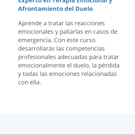
Experto en Terapia Emocional y
Afrontamiento del Duelo
Aprende a tratar las reacciones
emocionales y paliarlas en casos de
emergencia. Con este curso
desarrollarás las competencias
profesionales adecuadas para tratar
emocionalmente el duelo, la pérdida
y todas las emociones relacionadas
con ella.