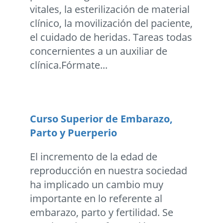
vitales, la esterilización de material
clínico, la movilización del paciente,
el cuidado de heridas. Tareas todas
concernientes a un auxiliar de
clínica.Fórmate...
Curso Superior de Embarazo,
Parto y Puerperio
El incremento de la edad de
reproducción en nuestra sociedad
ha implicado un cambio muy
importante en lo referente al
embarazo, parto y fertilidad. Se