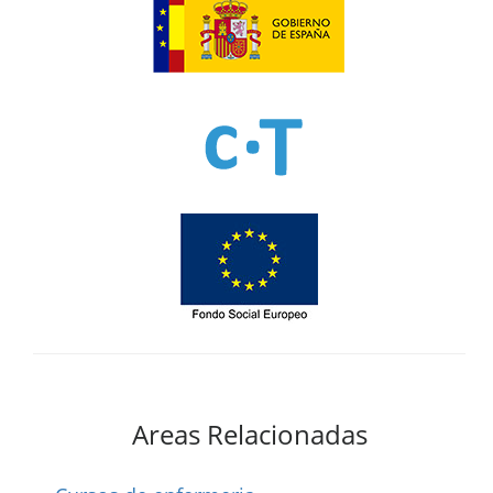
Areas Relacionadas