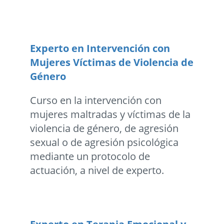
Experto en Intervención con
Mujeres Ví­ctimas de Violencia de
Género
Curso en la intervención con
mujeres maltradas y víctimas de la
violencia de género, de agresión
sexual o de agresión psicológica
mediante un protocolo de
actuación, a nivel de experto.