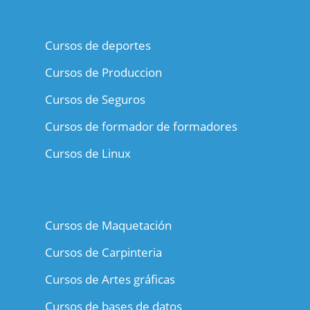
Cursos de deportes
Cursos de Produccion
Cursos de Seguros
Cursos de formador de formadores
Cursos de Linux
Cursos de Maquetación
Cursos de Carpinteria
Cursos de Artes gráficas
Cursos de bases de datos