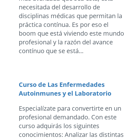
necesitada del desarrollo de
disciplinas médicas que permitan la
práctica contínua. Es por eso el
boom que está viviendo este mundo
profesional y la razón del avance
contínuo que se está...
Curso de Las Enfermedades
Autoinmunes y el Laboratorio
Especialízate para convertirte en un
profesional demandado. Con este
curso adquirás los siguintes
conocimientos: Analizar las distintas