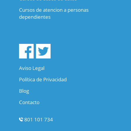
Cursos de atencion a personas
dependientes
Aviso Legal
Política de Privacidad
Blog
Contacto
801 101 734