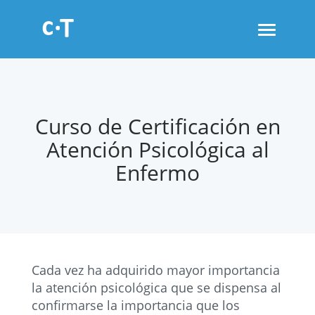
Toggle
navigati
Curso de Certificación en
Atención Psicológica al
Enfermo
Cada vez ha adquirido mayor importancia
la atención psicológica que se dispensa al
confirmarse la importancia que los