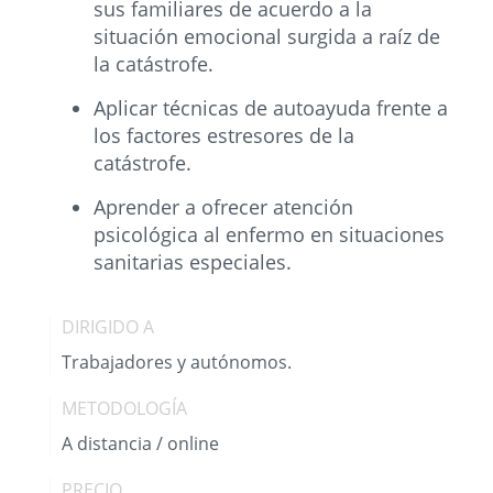
sus familiares de acuerdo a la
situación emocional surgida a raíz de
la catástrofe.
Aplicar técnicas de autoayuda frente a
los factores estresores de la
catástrofe.
Aprender a ofrecer atención
psicológica al enfermo en situaciones
sanitarias especiales.
DIRIGIDO A
Trabajadores y autónomos.
METODOLOGÍA
A distancia / online
PRECIO