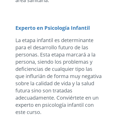
área sanitaria.
Experto en Psicologí­a Infantil
La etapa infantil es determinante
para el desarrollo futuro de las
personas. Esta etapa marcará a la
persona, siendo los problemas y
deficiencias de cualquier tipo las
que influrián de forma muy negativa
sobre la calidad de vida y la salud
futura sino son tratadas
adecuadamente. Conviértete en un
experto en psicología infantil con
este curso.