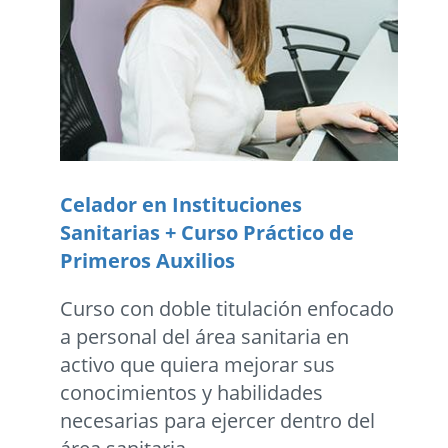
Celador en Instituciones
Sanitarias + Curso Práctico de
Primeros Auxilios
Curso con doble titulación enfocado
a personal del área sanitaria en
activo que quiera mejorar sus
conocimientos y habilidades
necesarias para ejercer dentro del