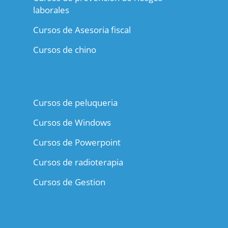
laborales
Cursos de Asesoria fiscal
Cursos de chino
Cursos de peluqueria
Cursos de Windows
Cursos de Powerpoint
Cursos de radioterapia
Cursos de Gestion