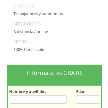
DIRIGIDO A
Trabajadores y autónomos.
METODOLOGÍA
A distancia / online
PRECIO
100% Bonificable
Infórmate, es GRATIS
Nombre
y apellidos
Edad