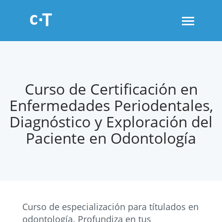
Toggle
navigati
Curso de Certificación en
Enfermedades Periodentales,
Diagnóstico y Exploración del
Paciente en Odontología
Curso de especialización para títulados en
odontología. Profundiza en tus