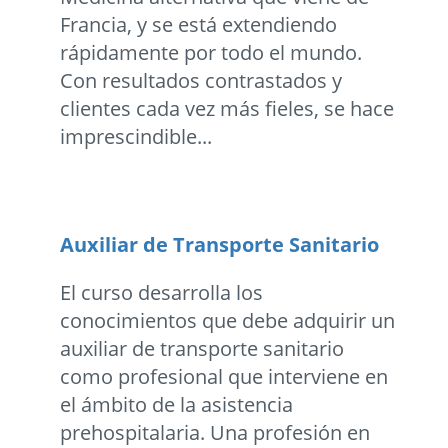
Francia, y se está extendiendo
rápidamente por todo el mundo.
Con resultados contrastados y
clientes cada vez más fieles, se hace
imprescindible...
Auxiliar de Transporte Sanitario
El curso desarrolla los
conocimientos que debe adquirir un
auxiliar de transporte sanitario
como profesional que interviene en
el ámbito de la asistencia
prehospitalaria. Una profesión en