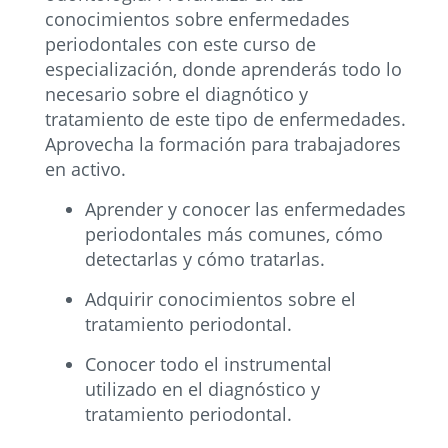
conocimientos sobre enfermedades
periodontales con este curso de
especialización, donde aprenderás todo lo
necesario sobre el diagnótico y
tratamiento de este tipo de enfermedades.
Aprovecha la formación para trabajadores
en activo.
Aprender y conocer las enfermedades
periodontales más comunes, cómo
detectarlas y cómo tratarlas.
Adquirir conocimientos sobre el
tratamiento periodontal.
Conocer todo el instrumental
utilizado en el diagnóstico y
tratamiento periodontal.