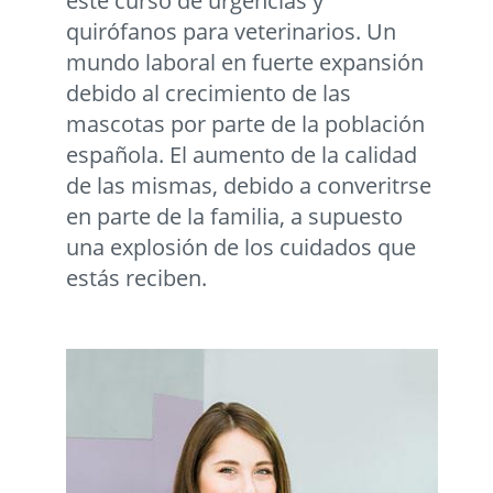
este curso de urgencias y
quirófanos para veterinarios. Un
mundo laboral en fuerte expansión
debido al crecimiento de las
mascotas por parte de la población
española. El aumento de la calidad
de las mismas, debido a converitrse
en parte de la familia, a supuesto
una explosión de los cuidados que
estás reciben.