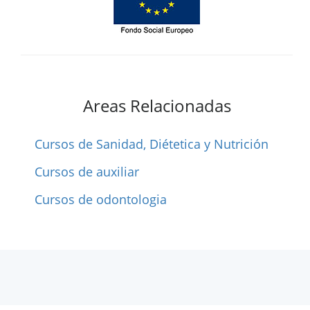
Areas Relacionadas
Cursos de Sanidad, Diétetica y Nutrición
Cursos de auxiliar
Cursos de odontologia