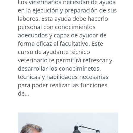
Los veterinarios necesitan de ayuda
en la ejecución y preparación de sus
labores. Esta ayuda debe hacerlo
personal con conocimientos
adecuados y capaz de ayudar de
forma eficaz al facultativo. Este
curso de ayudante técnico
veterinario te permitirá refrescar y
desarrollar los conociminetos,
técnicas y habilidades necesarias
para poder realizar las funciones
de...