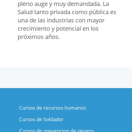
pleno auge y muy demandada. La
Salud tanto privada como pública es
una de las industrias con mayor
crecimiento y potencial en los
próximos años.
Cursos de recursos humanos
Cursos de Soldador
Cursos de prevencion de riesgos