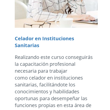
Celador en Instituciones
Sanitarias
Realizando este curso conseguirás
la capacitación profesional
necesaria para trabajar
como celador en instituciones
sanitarias, facilitándote los
conocimientos y habilidades
oportunas para desempeñar las
funciones propias en esta área de