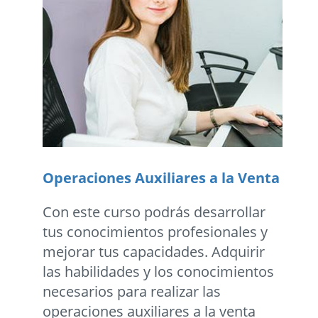
Operaciones Auxiliares a la Venta
Con este curso podrás desarrollar
tus conocimientos profesionales y
mejorar tus capacidades. Adquirir
las habilidades y los conocimientos
necesarios para realizar las
operaciones auxiliares a la venta