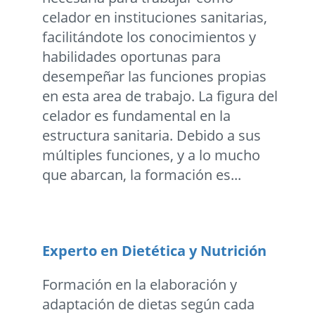
celador en instituciones sanitarias,
facilitándote los conocimientos y
habilidades oportunas para
desempeñar las funciones propias
en esta area de trabajo. La figura del
celador es fundamental en la
estructura sanitaria. Debido a sus
múltiples funciones, y a lo mucho
que abarcan, la formación es...
Experto en Dietética y Nutrición
Formación en la elaboración y
adaptación de dietas según cada