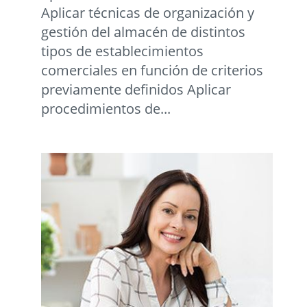
Aplicar técnicas de organización y
gestión del almacén de distintos
tipos de establecimientos
comerciales en función de criterios
previamente definidos Aplicar
procedimientos de...