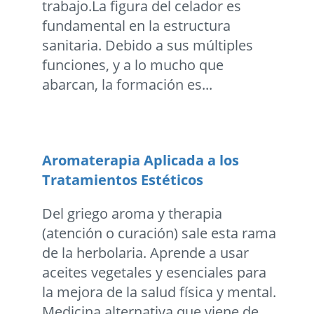
trabajo.La figura del celador es
fundamental en la estructura
sanitaria. Debido a sus múltiples
funciones, y a lo mucho que
abarcan, la formación es...
Aromaterapia Aplicada a los
Tratamientos Estéticos
Del griego aroma y therapia
(atención o curación) sale esta rama
de la herbolaria. Aprende a usar
aceites vegetales y esenciales para
la mejora de la salud física y mental.
Medicina alternativa que viene de