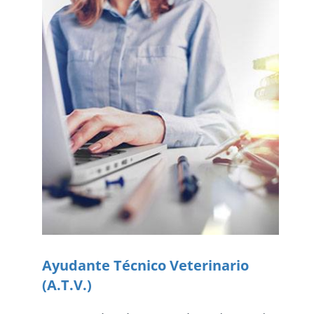
Ayudante Técnico Veterinario
(A.T.V.)