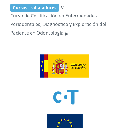
⊽
Cursos trabajadores
Curso de Certificación en Enfermedades
Periodentales, Diagnóstico y Exploración del
‣
Paciente en Odontología