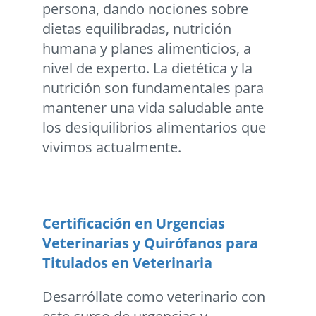
persona, dando nociones sobre
dietas equilibradas, nutrición
humana y planes alimenticios, a
nivel de experto. La dietética y la
nutrición son fundamentales para
mantener una vida saludable ante
los desiquilibrios alimentarios que
vivimos actualmente.
Certificación en Urgencias
Veterinarias y Quirófanos para
Titulados en Veterinaria
Desarróllate como veterinario con