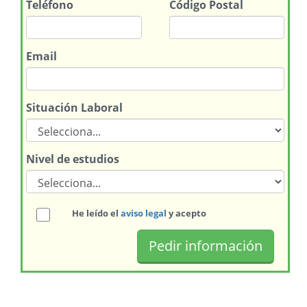
Teléfono
Código Postal
Email
Situación Laboral
Nivel de estudios
He leído el
aviso legal
y acepto