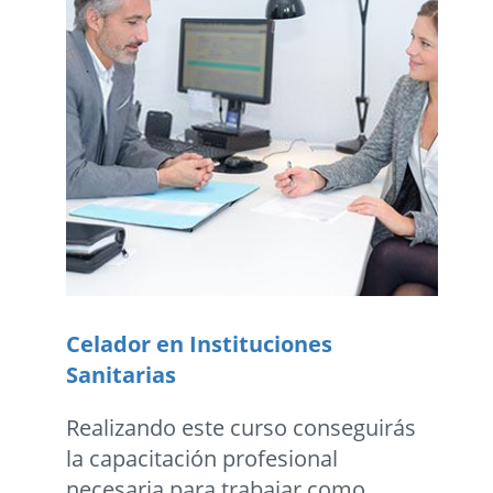
Celador en Instituciones
Sanitarias
Realizando este curso conseguirás
la capacitación profesional
necesaria para trabajar como