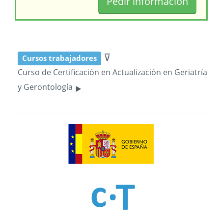
⊽
Cursos trabajadores
Curso de Certificación en Actualización en Geriatría
‣
y Gerontología