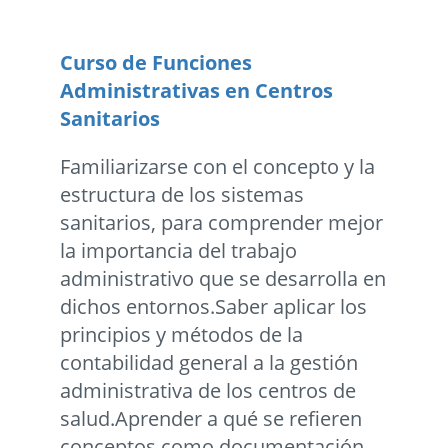
Curso de Funciones
Administrativas en Centros
Sanitarios
Familiarizarse con el concepto y la
estructura de los sistemas
sanitarios, para comprender mejor
la importancia del trabajo
administrativo que se desarrolla en
dichos entornos.Saber aplicar los
principios y métodos de la
contabilidad general a la gestión
administrativa de los centros de
salud.Aprender a qué se refieren
conceptos como documentación