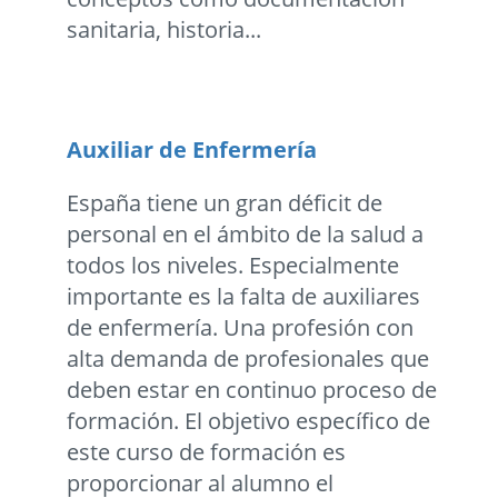
sanitaria, historia...
Auxiliar de Enfermería
España tiene un gran déficit de
personal en el ámbito de la salud a
todos los niveles. Especialmente
importante es la falta de auxiliares
de enfermería. Una profesión con
alta demanda de profesionales que
deben estar en continuo proceso de
formación. El objetivo específico de
este curso de formación es
proporcionar al alumno el