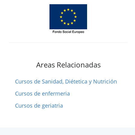
Areas Relacionadas
Cursos de Sanidad, Diétetica y Nutrición
Cursos de enfermeria
Cursos de geriatria