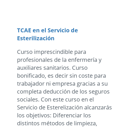
TCAE en el Servicio de
Esterilización
Curso imprescindible para
profesionales de la enfermería y
auxiliares sanitarios. Curso
bonificado, es decir sin coste para
trabajador ni empresa gracias a su
completa deducción de los seguros
sociales. Con este curso en el
Servicio de Esterelización alcanzarás
los objetivos: Diferenciar los
distintos métodos de limpieza,