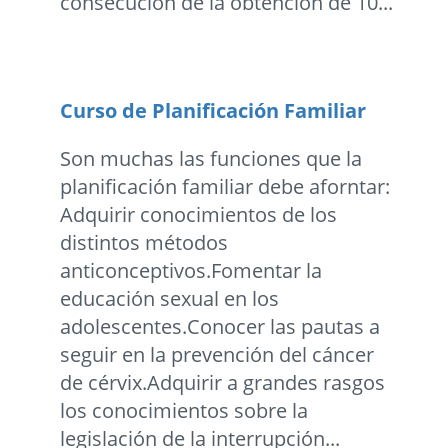
consecución de la obtención de 10...
Curso de Planificación Familiar
Son muchas las funciones que la
planificación familiar debe aforntar:
Adquirir conocimientos de los
distintos métodos
anticonceptivos.Fomentar la
educación sexual en los
adolescentes.Conocer las pautas a
seguir en la prevención del cáncer
de cérvix.Adquirir a grandes rasgos
los conocimientos sobre la
legislación de la interrupción...