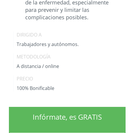
de la enfermedad, especialmente
para prevenir y limitar las
complicaciones posibles.
DIRIGIDO A
Trabajadores y autónomos.
METODOLOGÍA
A distancia / online
PRECIO
100% Bonificable
Infórmate, es GRATIS