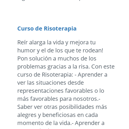
Curso de Risoterapia
Reír alarga la vida y mejora tu
humor y el de los que te rodean!
Pon solución a muchos de los
problemas gracias a la risa. Con este
curso de Risoterapia: - Aprender a
ver las situaciones desde
representaciones favorables o lo
más favorables para nosotros.-
Saber ver otras posibilidades más
alegres y beneficiosas en cada
momento de la vida.- Aprender a