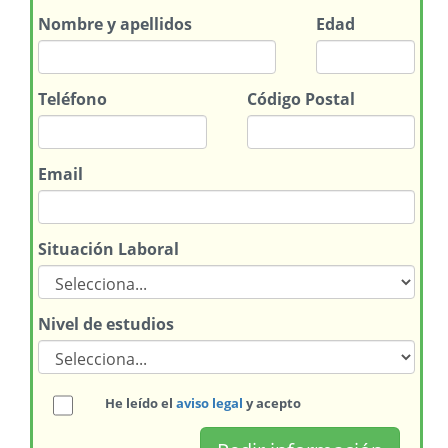
Nombre
y apellidos
Edad
Teléfono
Código Postal
Email
Situación Laboral
Nivel de estudios
He leído el
aviso legal
y acepto