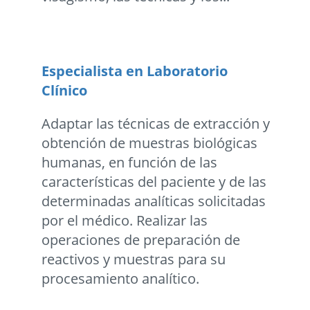
Especialista en Laboratorio
Clínico
Adaptar las técnicas de extracción y
obtención de muestras biológicas
humanas, en función de las
características del paciente y de las
determinadas analíticas solicitadas
por el médico. Realizar las
operaciones de preparación de
reactivos y muestras para su
procesamiento analítico.