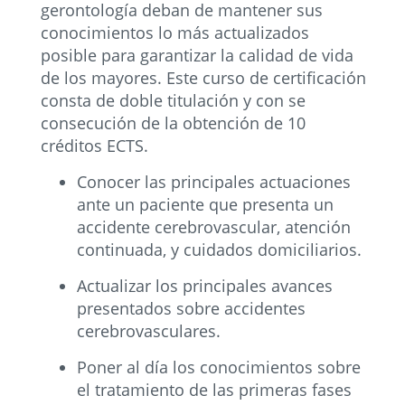
gerontología deban de mantener sus
conocimientos lo más actualizados
posible para garantizar la calidad de vida
de los mayores. Este curso de certificación
consta de doble titulación y con se
consecución de la obtención de 10
créditos ECTS.
Conocer las principales actuaciones
ante un paciente que presenta un
accidente cerebrovascular, atención
continuada, y cuidados domiciliarios.
Actualizar los principales avances
presentados sobre accidentes
cerebrovasculares.
Poner al día los conocimientos sobre
el tratamiento de las primeras fases