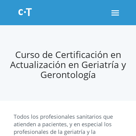
Toggle
navigati
Curso de Certificación en
Actualización en Geriatría y
Gerontología
Todos los profesionales sanitarios que
atienden a pacientes, y en especial los
profesionales de la geriatría y la