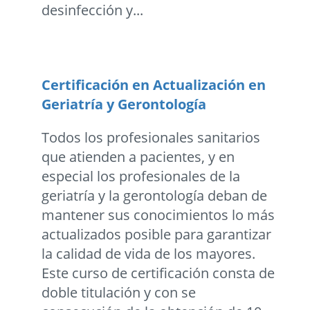
desinfección y...
Certificación en Actualización en
Geriatría y Gerontología
Todos los profesionales sanitarios
que atienden a pacientes, y en
especial los profesionales de la
geriatría y la gerontología deban de
mantener sus conocimientos lo más
actualizados posible para garantizar
la calidad de vida de los mayores.
Este curso de certificación consta de
doble titulación y con se