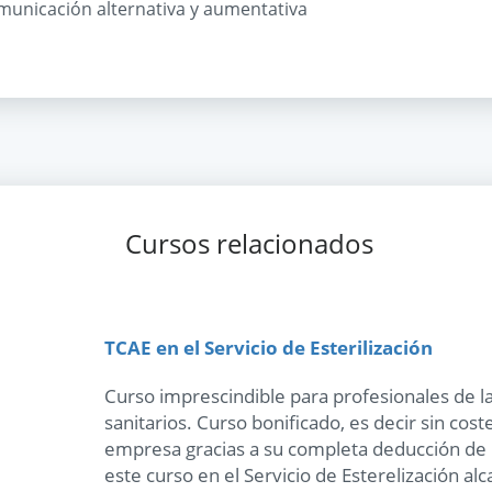
comunicación alternativa y aumentativa
Cursos relacionados
TCAE en el Servicio de Esterilización
Curso imprescindible para profesionales de la
sanitarios. Curso bonificado, es decir sin cost
empresa gracias a su completa deducción de l
este curso en el Servicio de Esterelización alc