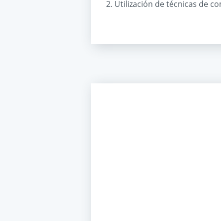
2. Utilización de técnicas de 