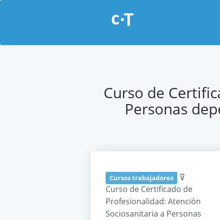
Curso de Certifi
Personas depe
⊽
Cursos trabajadores
Curso de Certificado de
Profesionalidad: Atención
Sociosanitaria a Personas