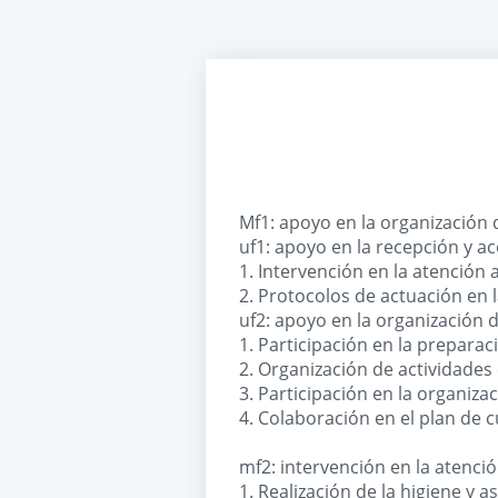
Mf1: apoyo en la organización 
uf1: apoyo en la recepción y a
1. Intervención en la atención
2. Protocolos de actuación en 
uf2: apoyo en la organización 
1. Participación en la preparac
2. Organización de actividades 
3. Participación en la organiza
4. Colaboración en el plan de c
mf2: intervención en la atenció
1. Realización de la higiene y