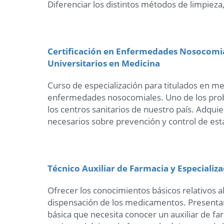
Diferenciar los distintos métodos de limpieza,
Certificación en Enfermedades Nosocomia
Universitarios en Medicina
Curso de especialización para titulados en m
enfermedades nosocomiales. Uno de los pro
los centros sanitarios de nuestro país. Adqui
necesarios sobre prevención y control de es
Técnico Auxiliar de Farmacia y Especializa
Ofrecer los conocimientos básicos relativos a
dispensación de los medicamentos. Presentar 
básica que necesita conocer un auxiliar de farm