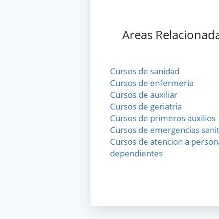
Areas Relacionad
Cursos de sanidad
Cursos de enfermeria
Cursos de auxiliar
Cursos de geriatria
Cursos de primeros auxilios
Cursos de emergencias sanit
Cursos de atencion a person
dependientes