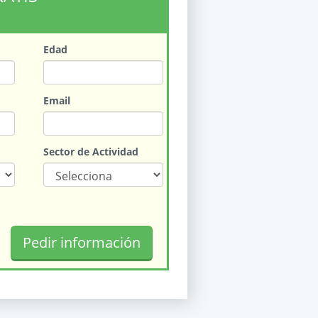
Edad
Email
Sector de Actividad