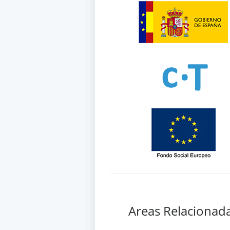
Areas Relacionad