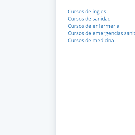
Cursos de ingles
Cursos de sanidad
Cursos de enfermeria
Cursos de emergencias sanit
Cursos de medicina