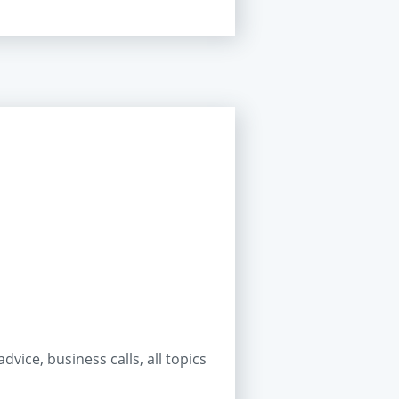
dvice, business calls, all topics