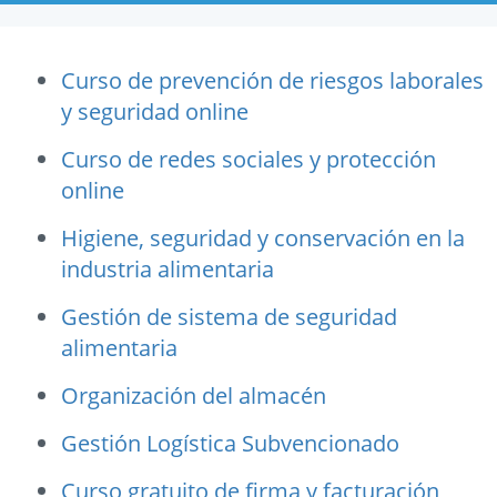
Curso de prevención de riesgos laborales
y seguridad online
Curso de redes sociales y protección
online
Higiene, seguridad y conservación en la
industria alimentaria
Gestión de sistema de seguridad
alimentaria
Organización del almacén
Gestión Logística Subvencionado
Curso gratuito de firma y facturación