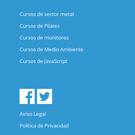
Cursos de sector metal
Cursos de Pilates
Cursos de monitores
Cursos de Medio Ambiente
Cursos de JavaScript
Aviso Legal
Política de Privacidad