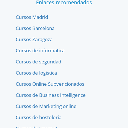
Enlaces recomendados
Cursos Madrid
Cursos Barcelona
Cursos Zaragoza
Cursos de informatica
Cursos de seguridad
Cursos de logistica
Cursos Online Subvencionados
Cursos de Business Intelligence
Cursos de Marketing online
Cursos de hosteleria