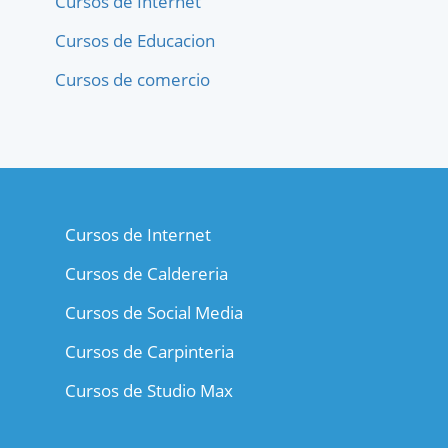
Cursos de Internet
Cursos de Educacion
Cursos de comercio
Cursos de Internet
Cursos de Caldereria
Cursos de Social Media
Cursos de Carpinteria
Cursos de Studio Max