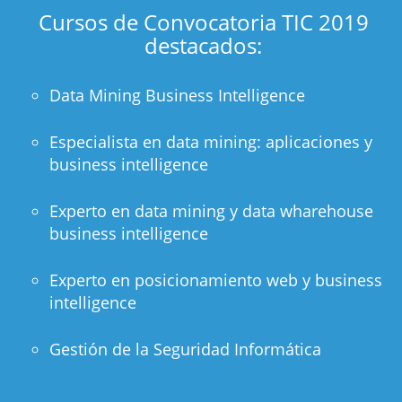
Cursos de Convocatoria TIC 2019
destacados:
Data Mining Business Intelligence
Especialista en data mining: aplicaciones y
business intelligence
Experto en data mining y data wharehouse
business intelligence
Experto en posicionamiento web y business
intelligence
Gestión de la Seguridad Informática