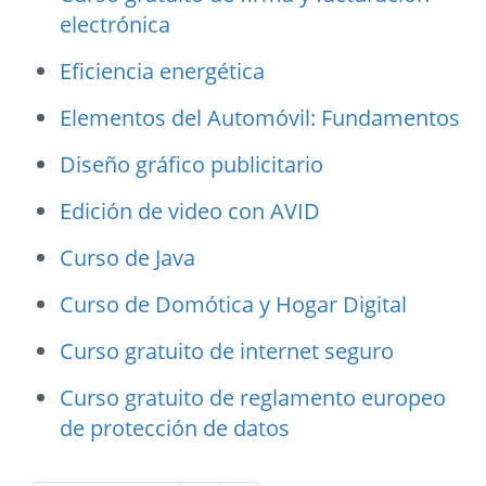
electrónica
Eficiencia energética
Elementos del Automóvil: Fundamentos
Diseño gráfico publicitario
Edición de video con AVID
Curso de Java
Curso de Domótica y Hogar Digital
Curso gratuito de internet seguro
Curso gratuito de reglamento europeo
de protección de datos