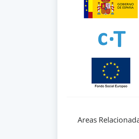
Areas Relacionad