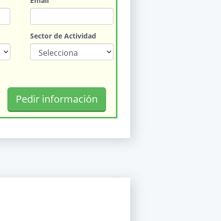
Email
Sector de Actividad