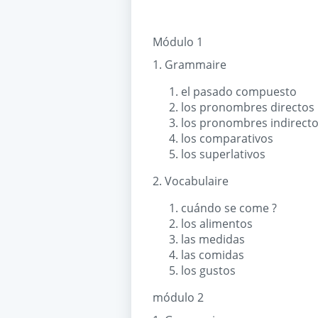
Módulo 1
1. Grammaire
el pasado compuesto
los pronombres directos
los pronombres indirect
los comparativos
los superlativos
2. Vocabulaire
cuándo se come ?
los alimentos
las medidas
las comidas
los gustos
módulo 2