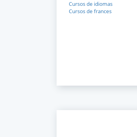
Cursos de idiomas
Cursos de frances