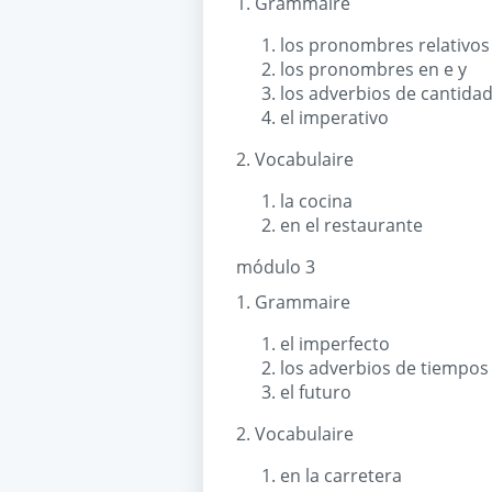
1. Grammaire
los pronombres relativos
los pronombres en e y
los adverbios de cantida
el imperativo
2. Vocabulaire
la cocina
en el restaurante
módulo 3
1. Grammaire
el imperfecto
los adverbios de tiempos
el futuro
2. Vocabulaire
en la carretera