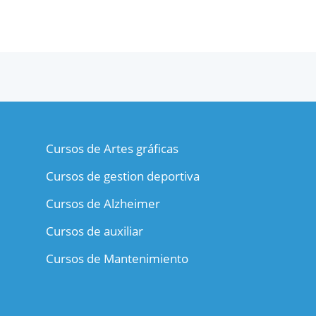
Cursos de Artes gráficas
Cursos de gestion deportiva
Cursos de Alzheimer
Cursos de auxiliar
Cursos de Mantenimiento