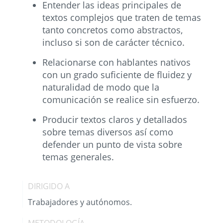
Entender las ideas principales de
textos complejos que traten de temas
tanto concretos como abstractos,
incluso si son de carácter técnico.
Relacionarse con hablantes nativos
con un grado suficiente de fluidez y
naturalidad de modo que la
comunicación se realice sin esfuerzo.
Producir textos claros y detallados
sobre temas diversos así como
defender un punto de vista sobre
temas generales.
DIRIGIDO A
Trabajadores y autónomos.