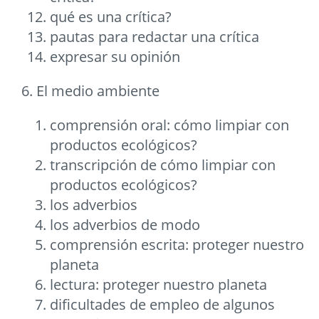
qué es una crítica?
pautas para redactar una crítica
expresar su opinión
6. El medio ambiente
comprensión oral: cómo limpiar con
productos ecológicos?
transcripción de cómo limpiar con
productos ecológicos?
los adverbios
los adverbios de modo
comprensión escrita: proteger nuestro
planeta
lectura: proteger nuestro planeta
dificultades de empleo de algunos