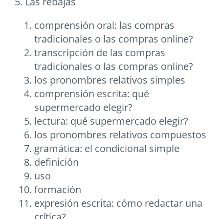
5. Las rebajas
comprensión oral: las compras
tradicionales o las compras online?
transcripción de las compras
tradicionales o las compras online?
los pronombres relativos simples
comprensión escrita: qué
supermercado elegir?
lectura: qué supermercado elegir?
los pronombres relativos compuestos
gramática: el condicional simple
definición
uso
formación
expresión escrita: cómo redactar una
crítica?