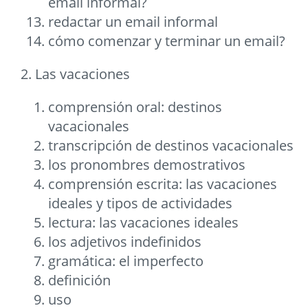
email informal?
redactar un email informal
cómo comenzar y terminar un email?
2. Las vacaciones
comprensión oral: destinos
vacacionales
transcripción de destinos vacacionales
los pronombres demostrativos
comprensión escrita: las vacaciones
ideales y tipos de actividades
lectura: las vacaciones ideales
los adjetivos indefinidos
gramática: el imperfecto
definición
uso