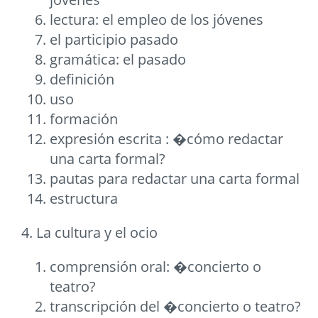
lectura: el empleo de los jóvenes
el participio pasado
gramática: el pasado
definición
uso
formación
expresión escrita : �cómo redactar
una carta formal?
pautas para redactar una carta formal
estructura
4. La cultura y el ocio
comprensión oral: �concierto o
teatro?
transcripción del �concierto o teatro?