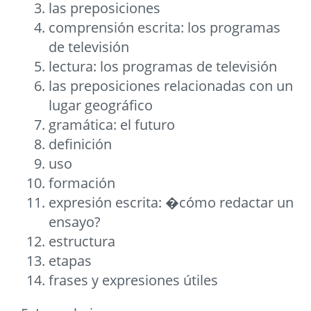
las preposiciones
comprensión escrita: los programas
de televisión
lectura: los programas de televisión
las preposiciones relacionadas con un
lugar geográfico
gramática: el futuro
definición
uso
formación
expresión escrita: �cómo redactar un
ensayo?
estructura
etapas
frases y expresiones útiles