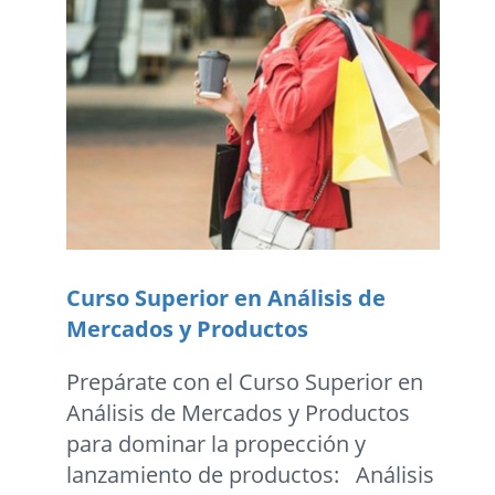
Curso Superior en Análisis de
Mercados y Productos
Prepárate con el Curso Superior en
Análisis de Mercados y Productos
para dominar la propección y
lanzamiento de productos: Análisis