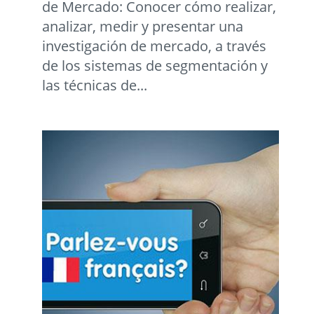
de Mercado: Conocer cómo realizar,
analizar, medir y presentar una
investigación de mercado, a través
de los sistemas de segmentación y
las técnicas de...