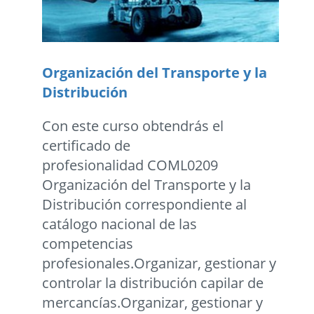
Organización del Transporte y la
Distribución
Con este curso obtendrás el
certificado de
profesionalidad COML0209
Organización del Transporte y la
Distribución correspondiente al
catálogo nacional de las
competencias
profesionales.Organizar, gestionar y
controlar la distribución capilar de
mercancías.Organizar, gestionar y