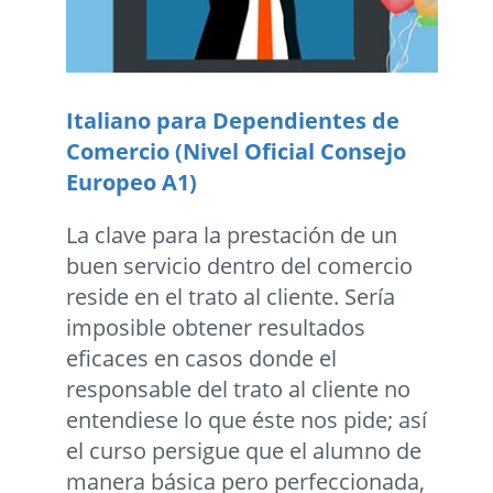
Italiano para Dependientes de
Comercio (Nivel Oficial Consejo
Europeo A1)
La clave para la prestación de un
buen servicio dentro del comercio
reside en el trato al cliente. Sería
imposible obtener resultados
eficaces en casos donde el
responsable del trato al cliente no
entendiese lo que éste nos pide; así
el curso persigue que el alumno de
manera básica pero perfeccionada,