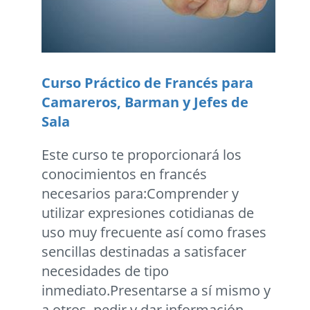
Curso Práctico de Francés para
Camareros, Barman y Jefes de
Sala
Este curso te proporcionará los
conocimientos en francés
necesarios para:Comprender y
utilizar expresiones cotidianas de
uso muy frecuente así como frases
sencillas destinadas a satisfacer
necesidades de tipo
inmediato.Presentarse a sí mismo y
a otros, pedir y dar información