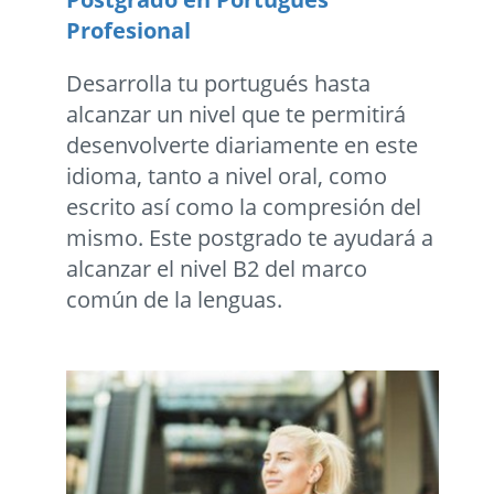
Profesional
Desarrolla tu portugués hasta
alcanzar un nivel que te permitirá
desenvolverte diariamente en este
idioma, tanto a nivel oral, como
escrito así como la compresión del
mismo. Este postgrado te ayudará a
alcanzar el nivel B2 del marco
común de la lenguas.