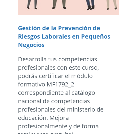
Gestión de la Prevención de
Riesgos Laborales en Pequeños
Negocios
Desarrolla tus competencias
profesionales con este curso,
podrás certificar el módulo
formativo MF1792_2
correspondiente al catálogo
nacional de competencias
profesionales del ministerio de
educación. Mejora
profesionalmente y de forma