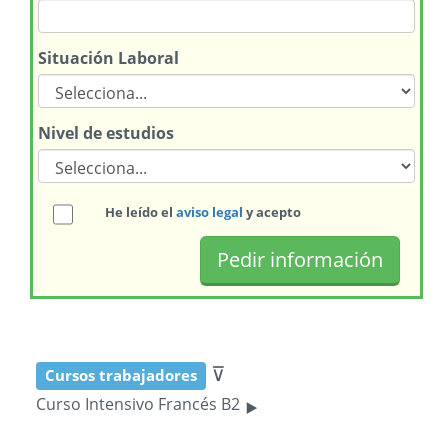
Situación Laboral
Nivel de estudios
He leído el
aviso legal
y acepto
⊽
Cursos trabajadores
‣
Curso Intensivo Francés B2