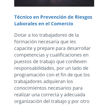
Técnico en Prevención de Riesgos
Laborales en el Comercio
Dotar a los trabajadores de la
formación necesaria que les
capacite y prepare para desarrollar
competencias y cualificaciones en
puestos de trabajo que conlleven
responsabilidades, por un lado de
programación con el fin de que los
trabajadores adquieran los
conocimientos necesarios para
realizar una correcta y adecuada
organización del trabajo y por otro