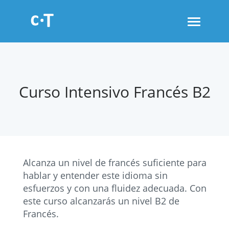
Toggle
navigati
Curso Intensivo Francés B2
Alcanza un nivel de francés suficiente para
hablar y entender este idioma sin
esfuerzos y con una fluidez adecuada. Con
este curso alcanzarás un nivel B2 de
Francés.