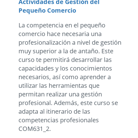
Actividades de Gestión del
Pequeño Comercio
La competencia en el pequeño
comercio hace necesaria una
profesionalización a nivel de gestión
muy superior a la de antaño. Este
curso te permitirá desarrollar las
capacidades y los conocimientos
necesarios, así como aprender a
utilizar las herramientas que
permitan realizar una gestión
profesional. Además, este curso se
adapta al itinerario de las
competencias profesionales
COM631_2.