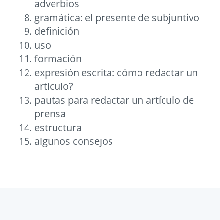
adverbios
gramática: el presente de subjuntivo
definición
uso
formación
expresión escrita: cómo redactar un
artículo?
pautas para redactar un artículo de
prensa
estructura
algunos consejos