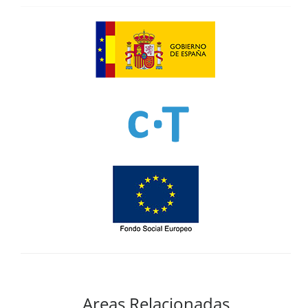
Areas Relacionadas