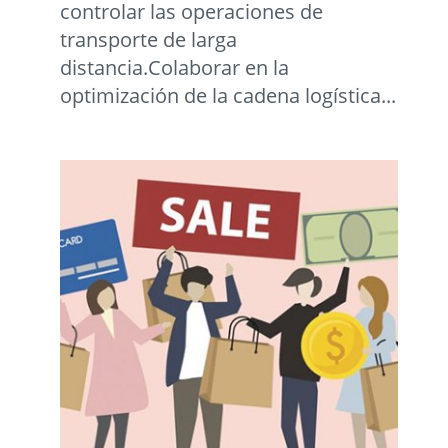
controlar las operaciones de
transporte de larga
distancia.Colaborar en la
optimización de la cadena logística...