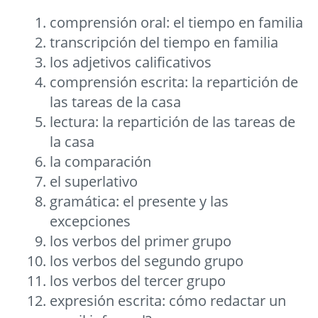
comprensión oral: el tiempo en familia
transcripción del tiempo en familia
los adjetivos calificativos
comprensión escrita: la repartición de
las tareas de la casa
lectura: la repartición de las tareas de
la casa
la comparación
el superlativo
gramática: el presente y las
excepciones
los verbos del primer grupo
los verbos del segundo grupo
los verbos del tercer grupo
expresión escrita: cómo redactar un