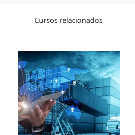
Cursos relacionados