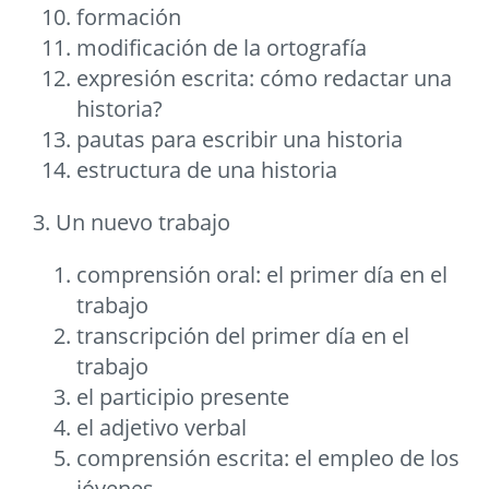
formación
modificación de la ortografía
expresión escrita: cómo redactar una
historia?
pautas para escribir una historia
estructura de una historia
3. Un nuevo trabajo
comprensión oral: el primer día en el
trabajo
transcripción del primer día en el
trabajo
el participio presente
el adjetivo verbal
comprensión escrita: el empleo de los
jóvenes