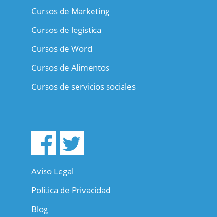
Cursos de Marketing
Cursos de logistica
Cursos de Word
Cursos de Alimentos
Cursos de servicios sociales
Aviso Legal
Política de Privacidad
Blog