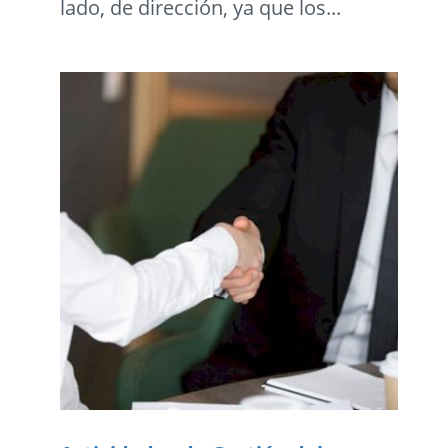
lado, de dirección, ya que los...