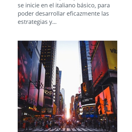
se inicie en el italiano básico, para
poder desarrollar eficazmente las
estrategias y...