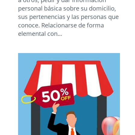
personal básica sobre su domicilio,
sus pertenencias y las personas que
conoce. Relacionarse de forma
elemental con...