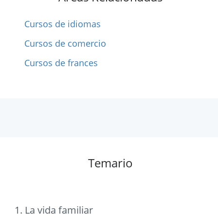
Cursos de idiomas
Cursos de comercio
Cursos de frances
Temario
1. La vida familiar