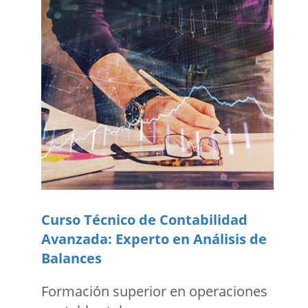
Curso Técnico de Contabilidad
Avanzada: Experto en Análisis de
Balances
Formación superior en operaciones