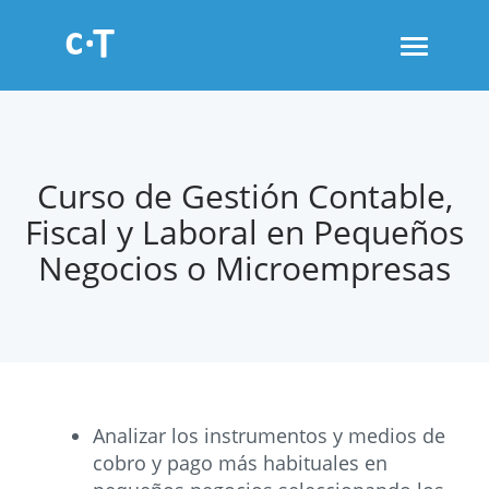
Toggle
navigati
Curso de Gestión Contable,
Fiscal y Laboral en Pequeños
Negocios o Microempresas
Analizar los instrumentos y medios de
cobro y pago más habituales en