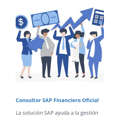
Consultor SAP Financiero Oficial
La solución SAP ayuda a la gestión