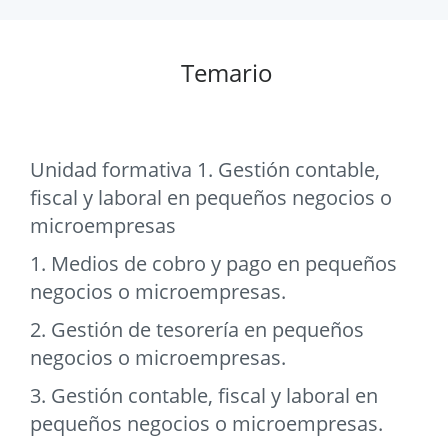
Temario
Unidad formativa 1. Gestión contable,
fiscal y laboral en pequeños negocios o
microempresas
1. Medios de cobro y pago en pequeños
negocios o microempresas.
2. Gestión de tesorería en pequeños
negocios o microempresas.
3. Gestión contable, fiscal y laboral en
pequeños negocios o microempresas.