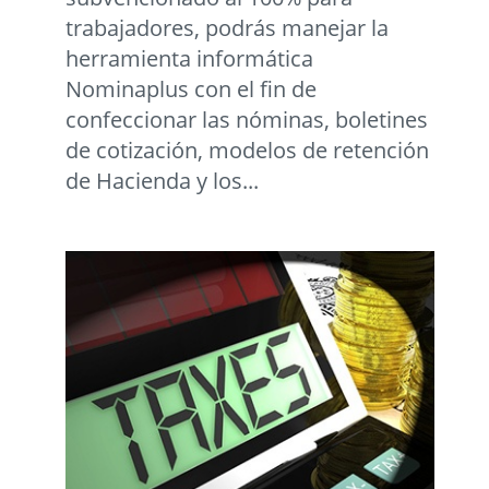
trabajadores, podrás manejar la
herramienta informática
Nominaplus con el fin de
confeccionar las nóminas, boletines
de cotización, modelos de retención
de Hacienda y los...