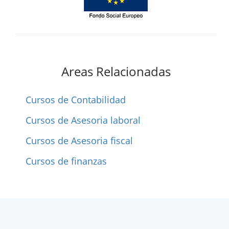
Areas Relacionadas
Cursos de Contabilidad
Cursos de Asesoria laboral
Cursos de Asesoria fiscal
Cursos de finanzas