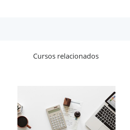
Cursos relacionados