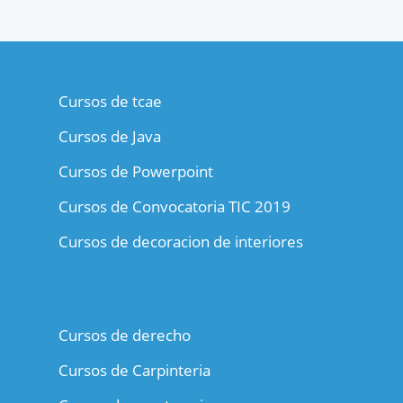
Cursos de tcae
Cursos de Java
Cursos de Powerpoint
Cursos de Convocatoria TIC 2019
Cursos de decoracion de interiores
Cursos de derecho
Cursos de Carpinteria