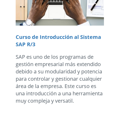
Curso de Introducción al Sistema
SAP R/3
SAP es uno de los programas de
gestión empresarial más extendido
debido a su modularidad y potencia
para controlar y gestionar cualquier
área de la empresa. Este curso es
una introducción a una herramienta
muy compleja y versatil.