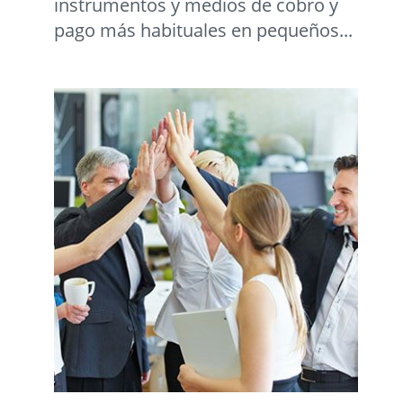
instrumentos y medios de cobro y
pago más habituales en pequeños...