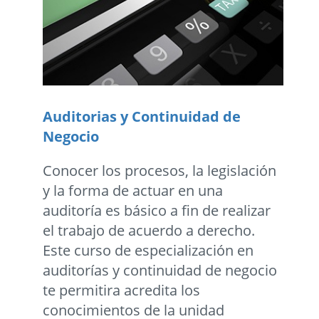
Auditorias y Continuidad de
Negocio
Conocer los procesos, la legislación
y la forma de actuar en una
auditoría es básico a fin de realizar
el trabajo de acuerdo a derecho.
Este curso de especialización en
auditorías y continuidad de negocio
te permitira acredita los
conocimientos de la unidad