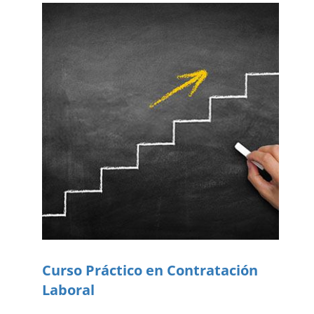
Curso Práctico en Contratación
Laboral