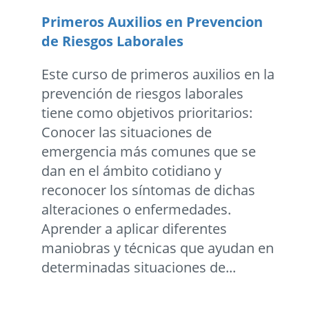
Primeros Auxilios en Prevencion
de Riesgos Laborales
Este curso de primeros auxilios en la
prevención de riesgos laborales
tiene como objetivos prioritarios:
Conocer las situaciones de
emergencia más comunes que se
dan en el ámbito cotidiano y
reconocer los síntomas de dichas
alteraciones o enfermedades.
Aprender a aplicar diferentes
maniobras y técnicas que ayudan en
determinadas situaciones de...