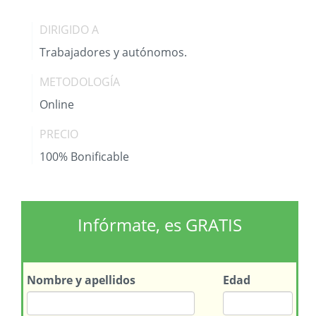
DIRIGIDO A
Trabajadores y autónomos.
METODOLOGÍA
Online
PRECIO
100% Bonificable
Infórmate, es GRATIS
Nombre
y apellidos
Edad