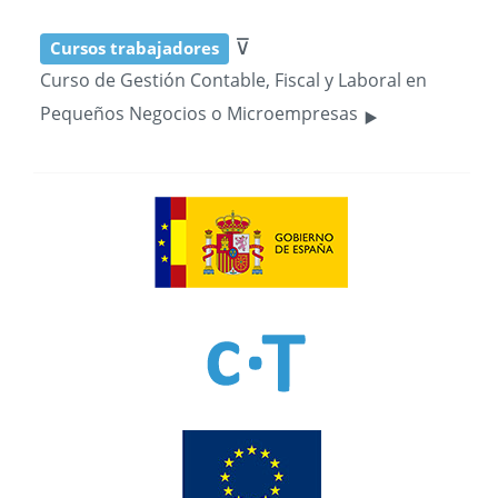
⊽
Cursos trabajadores
Curso de Gestión Contable, Fiscal y Laboral en
‣
Pequeños Negocios o Microempresas