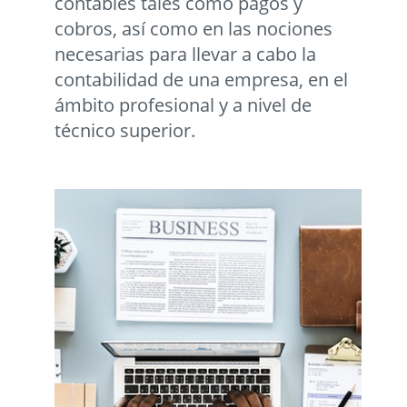
contables tales como pagos y
cobros, así como en las nociones
necesarias para llevar a cabo la
contabilidad de una empresa, en el
ámbito profesional y a nivel de
técnico superior.