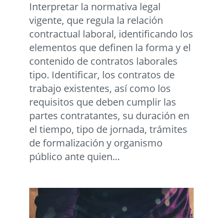
Interpretar la normativa legal
vigente, que regula la relación
contractual laboral, identificando los
elementos que definen la forma y el
contenido de contratos laborales
tipo. Identificar, los contratos de
trabajo existentes, así como los
requisitos que deben cumplir las
partes contratantes, su duración en
el tiempo, tipo de jornada, trámites
de formalización y organismo
público ante quien...