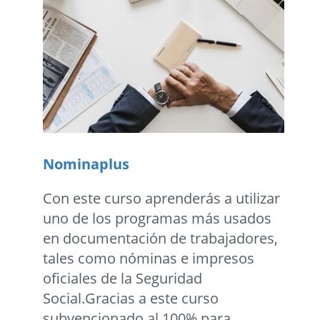
Nominaplus
Con este curso aprenderás a utilizar
uno de los programas más usados
en documentación de trabajadores,
tales como nóminas e impresos
oficiales de la Seguridad
Social.Gracias a este curso
subvencionado al 100% para