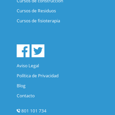
Cursos de construccion
Cursos de Residuos
Cursos de fisioterapia
Aviso Legal
Política de Privacidad
Blog
Contacto
801 101 734