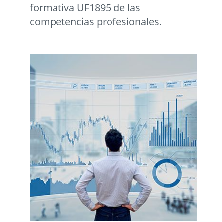
formativa UF1895 de las
competencias profesionales.