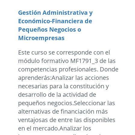
Gestión Administrativa y
Económico-Financiera de
Pequeños Negocios o
Microempresas
Este curso se corresponde con el
módulo formativo MF1791_3 de las
competencias profesionales. Donde
aprenderás:Analizar las acciones
necesarias para la constitución y
desarrollo de la actividad de
pequeños negocios.Seleccionar las
alternativas de financiación más
ventajosas de entre las disponibles
en el mercado.Analizar los