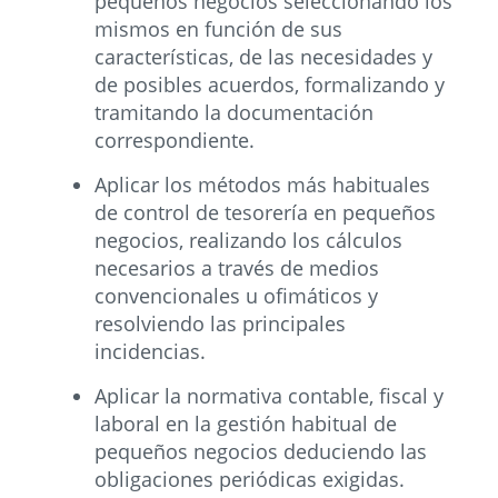
pequeños negocios seleccionando los
mismos en función de sus
características, de las necesidades y
de posibles acuerdos, formalizando y
tramitando la documentación
correspondiente.
Aplicar los métodos más habituales
de control de tesorería en pequeños
negocios, realizando los cálculos
necesarios a través de medios
convencionales u ofimáticos y
resolviendo las principales
incidencias.
Aplicar la normativa contable, fiscal y
laboral en la gestión habitual de
pequeños negocios deduciendo las
obligaciones periódicas exigidas.