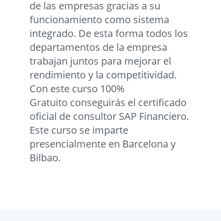
de las empresas gracias a su
funcionamiento como sistema
integrado. De esta forma todos los
departamentos de la empresa
trabajan juntos para mejorar el
rendimiento y la competitividad.
Con este curso 100%
Gratuito conseguirás el certificado
oficial de consultor SAP Financiero.
Este curso se imparte
presencialmente en Barcelona y
Bilbao.