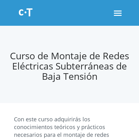
Toggle
navigati
Curso de Montaje de Redes
Eléctricas Subterráneas de
Baja Tensión
Con este curso adquirirás los
conocimientos teóricos y prácticos
necesarios para el montaje de redes