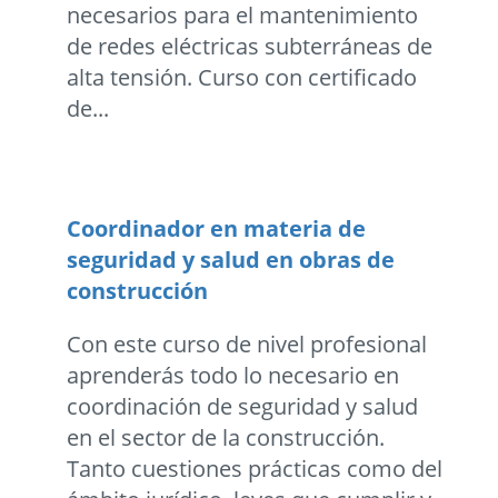
necesarios para el mantenimiento
de redes eléctricas subterráneas de
alta tensión. Curso con certificado
de...
Coordinador en materia de
seguridad y salud en obras de
construcción
Con este curso de nivel profesional
aprenderás todo lo necesario en
coordinación de seguridad y salud
en el sector de la construcción.
Tanto cuestiones prácticas como del