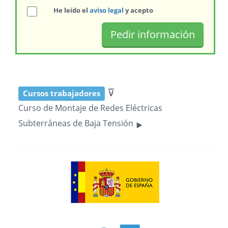
He leído el
aviso legal
y acepto
⊽
Cursos trabajadores
Curso de Montaje de Redes Eléctricas
‣
Subterráneas de Baja Tensión