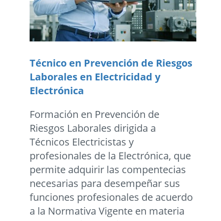
Técnico en Prevención de Riesgos
Laborales en Electricidad y
Electrónica
Formación en Prevención de
Riesgos Laborales dirigida a
Técnicos Electricistas y
profesionales de la Electrónica, que
permite adquirir las compentecias
necesarias para desempeñar sus
funciones profesionales de acuerdo
a la Normativa Vigente en materia