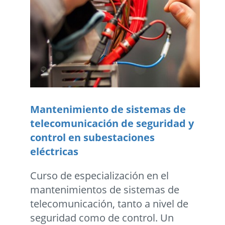
Mantenimiento de sistemas de
telecomunicación de seguridad y
control en subestaciones
eléctricas
Curso de especialización en el
mantenimientos de sistemas de
telecomunicación, tanto a nivel de
seguridad como de control. Un