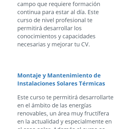
campo que requiere formación
continua para estar al día. Este
curso de nivel profesional te
permitirá desarrollar los
conocimientos y capacidades
necesarias y mejorar tu CV.
Montaje y Mantenimiento de
Instalaciones Solares Térmicas
Este curso te permitirá desarrollarte
en el ámbito de las energías
renovables, un área muy fructífera
en la actualidad y especialmente en