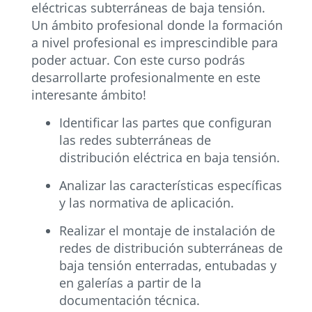
eléctricas subterráneas de baja tensión.
Un ámbito profesional donde la formación
a nivel profesional es imprescindible para
poder actuar. Con este curso podrás
desarrollarte profesionalmente en este
interesante ámbito!
Identificar las partes que configuran
las redes subterráneas de
distribución eléctrica en baja tensión.
Analizar las características específicas
y las normativa de aplicación.
Realizar el montaje de instalación de
redes de distribución subterráneas de
baja tensión enterradas, entubadas y
en galerías a partir de la
documentación técnica.