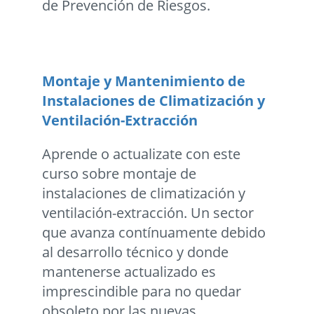
de Prevención de Riesgos.
Montaje y Mantenimiento de
Instalaciones de Climatización y
Ventilación-Extracción
Aprende o actualizate con este
curso sobre montaje de
instalaciones de climatización y
ventilación-extracción. Un sector
que avanza contínuamente debido
al desarrollo técnico y donde
mantenerse actualizado es
imprescindible para no quedar
obsoleto por las nuevas