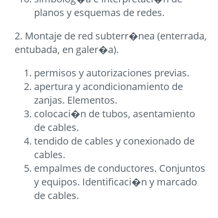
planos y esquemas de redes.
2. Montaje de red subterr�nea (enterrada,
entubada, en galer�a).
permisos y autorizaciones previas.
apertura y acondicionamiento de
zanjas. Elementos.
colocaci�n de tubos, asentamiento
de cables.
tendido de cables y conexionado de
cables.
empalmes de conductores. Conjuntos
y equipos. Identificaci�n y marcado
de cables.