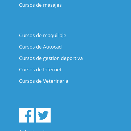
Cursos de masajes
Cursos de maquillaje
Cursos de Autocad
Cursos de gestion deportiva
Cursos de Internet
Cursos de Veterinaria