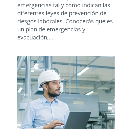
emergencias tal y como indican las
diferentes leyes de prevención de
riesgos laborales. Conocerás qué es
un plan de emergencias y
evacuación,...