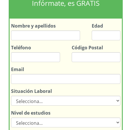
Infórmate, es GRATIS
Nombre
y apellidos
Edad
Teléfono
Código Postal
Email
Situación Laboral
Nivel de estudios