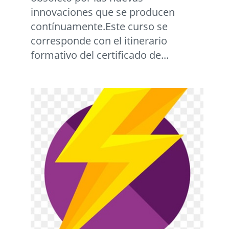
innovaciones que se producen
contínuamente.Este curso se
corresponde con el itinerario
formativo del certificado de...