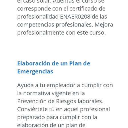
el caso solar. Además el curso se
corresponde con el certificado de
profesionalidad ENAER0208 de las
competencias profesionales. Mejora
profesionalmente con este curso.
Elaboración de un Plan de
Emergencias
Ayuda a tu empleador a cumplir con
la normativa vigente en la
Prevención de Riesgos laborales.
Conviértete tú en aquel profesional
preparado para cumplir con la
elaboración de un plan de