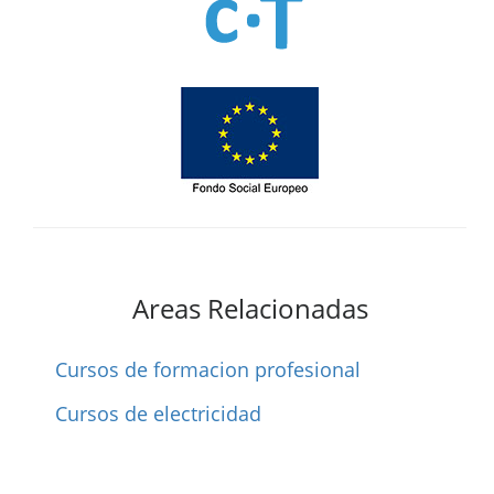
Areas Relacionadas
Cursos de formacion profesional
Cursos de electricidad