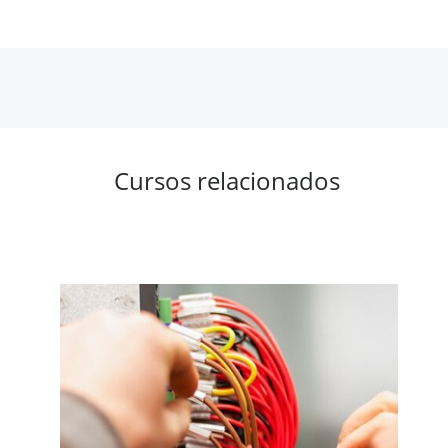
Cursos relacionados