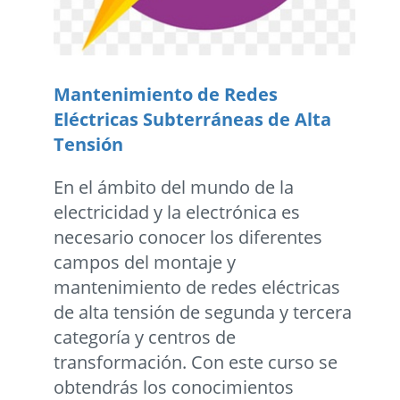
Mantenimiento de Redes
Eléctricas Subterráneas de Alta
Tensión
En el ámbito del mundo de la
electricidad y la electrónica es
necesario conocer los diferentes
campos del montaje y
mantenimiento de redes eléctricas
de alta tensión de segunda y tercera
categoría y centros de
transformación. Con este curso se
obtendrás los conocimientos