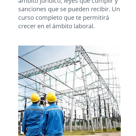
ámbito jurídico, leyes que cumplir y
sanciones que se pueden recibir. Un
curso completo que te permitirá
crecer en el ámbito laboral.