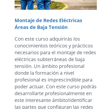
Montaje de Redes Eléctricas
Áreas de Baja Tensión
Con este curso adquirirás los
conocimientos teóricos y prácticos
necesarios para el montaje de redes
eléctricas subterráneas de baja
tensión. Un ámbito profesional
donde la formación a nivel
profesional es imprescindible para
poder actuar. Con este curso podrás
desarrollarte profesionalmente en
este interesante ámbito!Identificar
las partes que configuran las redes