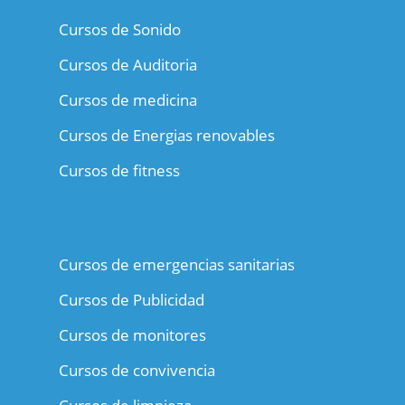
Cursos de Sonido
Cursos de Auditoria
Cursos de medicina
Cursos de Energias renovables
Cursos de fitness
Cursos de emergencias sanitarias
Cursos de Publicidad
Cursos de monitores
Cursos de convivencia