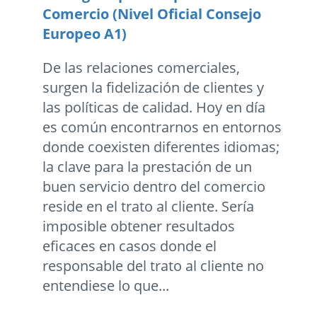
Comercio (Nivel Oficial Consejo
Europeo A1)
De las relaciones comerciales,
surgen la fidelización de clientes y
las políticas de calidad. Hoy en día
es común encontrarnos en entornos
donde coexisten diferentes idiomas;
la clave para la prestación de un
buen servicio dentro del comercio
reside en el trato al cliente. Sería
imposible obtener resultados
eficaces en casos donde el
responsable del trato al cliente no
entendiese lo que...