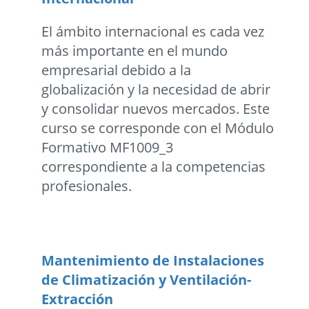
El ámbito internacional es cada vez
más importante en el mundo
empresarial debido a la
globalización y la necesidad de abrir
y consolidar nuevos mercados. Este
curso se corresponde con el Módulo
Formativo MF1009_3
correspondiente a la competencias
profesionales.
Mantenimiento de Instalaciones
de Climatización y Ventilación-
Extracción