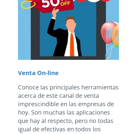
Venta On-line
Conoce las principales herramientas
acerca de este canal de venta
imprescindible en las empresas de
hoy. Son muchas las aplicaciones
que hay al respecto, pero no todas
igual de efectivas en todos los