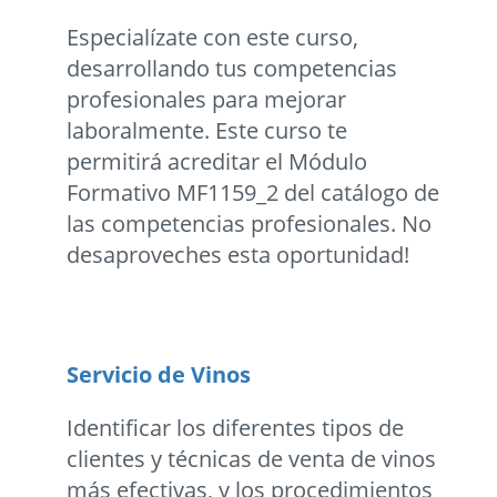
Especialízate con este curso,
desarrollando tus competencias
profesionales para mejorar
laboralmente. Este curso te
permitirá acreditar el Módulo
Formativo MF1159_2 del catálogo de
las competencias profesionales. No
desaproveches esta oportunidad!
Servicio de Vinos
Identificar los diferentes tipos de
clientes y técnicas de venta de vinos
más efectivas, y los procedimientos