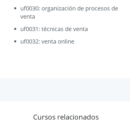
uf0030: organización de procesos de
venta
uf0031: técnicas de venta
uf0032: venta online
Cursos relacionados