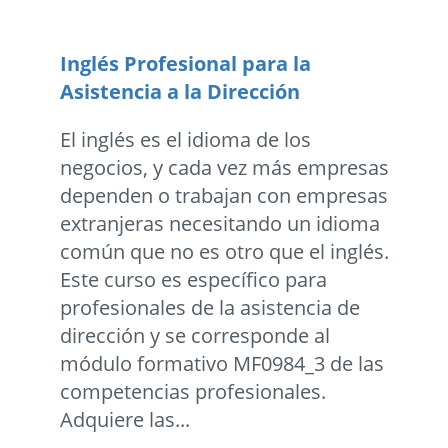
Inglés Profesional para la
Asistencia a la Dirección
El inglés es el idioma de los
negocios, y cada vez más empresas
dependen o trabajan con empresas
extranjeras necesitando un idioma
común que no es otro que el inglés.
Este curso es específico para
profesionales de la asistencia de
dirección y se corresponde al
módulo formativo MF0984_3 de las
competencias profesionales.
Adquiere las...