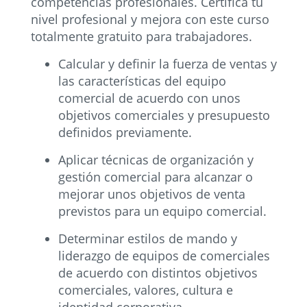
competencias profesionales. Certifica tu
nivel profesional y mejora con este curso
totalmente gratuito para trabajadores.
Calcular y definir la fuerza de ventas y
las características del equipo
comercial de acuerdo con unos
objetivos comerciales y presupuesto
definidos previamente.
Aplicar técnicas de organización y
gestión comercial para alcanzar o
mejorar unos objetivos de venta
previstos para un equipo comercial.
Determinar estilos de mando y
liderazgo de equipos de comerciales
de acuerdo con distintos objetivos
comerciales, valores, cultura e