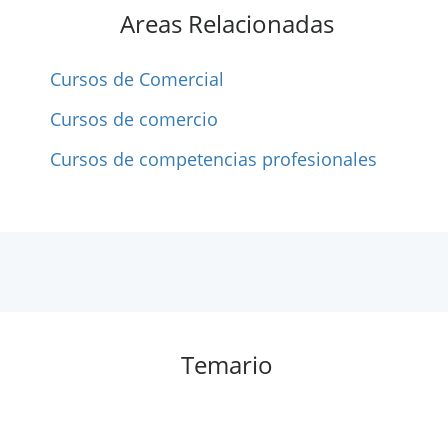
Areas Relacionadas
Cursos de Comercial
Cursos de comercio
Cursos de competencias profesionales
Temario