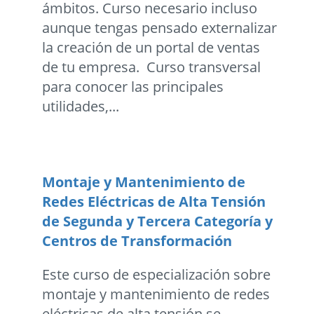
ámbitos. Curso necesario incluso
aunque tengas pensado externalizar
la creación de un portal de ventas
de tu empresa. Curso transversal
para conocer las principales
utilidades,...
Montaje y Mantenimiento de
Redes Eléctricas de Alta Tensión
de Segunda y Tercera Categoría y
Centros de Transformación
Este curso de especialización sobre
montaje y mantenimiento de redes
eléctricas de alta tensión se