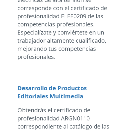
corresponde con el certificado de
profesionalidad ELEE0209 de las
competencias profesionales.
Especialízate y conviértete en un
trabajador altamente cualificado,
mejorando tus competencias
profesionales.
Desarrollo de Productos
Editoriales Multimedia
Obtendrás el certificado de
profesionalidad ARGN0110
correspondiente al catálogo de las