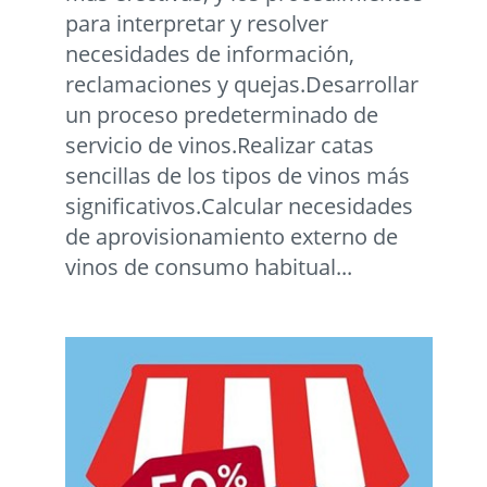
para interpretar y resolver
necesidades de información,
reclamaciones y quejas.Desarrollar
un proceso predeterminado de
servicio de vinos.Realizar catas
sencillas de los tipos de vinos más
significativos.Calcular necesidades
de aprovisionamiento externo de
vinos de consumo habitual...