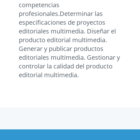
competencias
profesionales.Determinar las
especificaciones de proyectos
editoriales multimedia. Diseñar el
producto editorial multimedia.
Generar y publicar productos
editoriales multimedia. Gestionar y
controlar la calidad del producto
editorial multimedia.