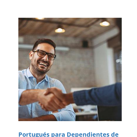
Portugués para Dependientes de