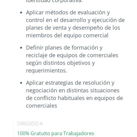
identidad corporativa.
Aplicar métodos de evaluación y
control en el desarrollo y ejecución de
planes de venta y desempeño de los
miembros del equipo comercial
Definir planes de formación y
reciclaje de equipos de comerciales
según distintos objetivos y
requerimientos.
Aplicar estrategias de resolución y
negociación en distintas situaciones
de conflicto habituales en equipos de
comerciales
DIRIGIDO A
100% Gratuito para Trabajadores