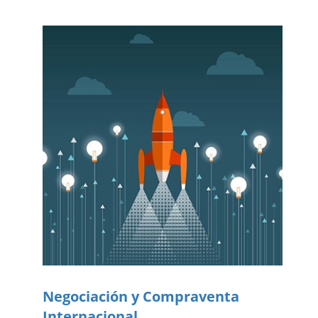
Negociación y Compraventa
Internacional