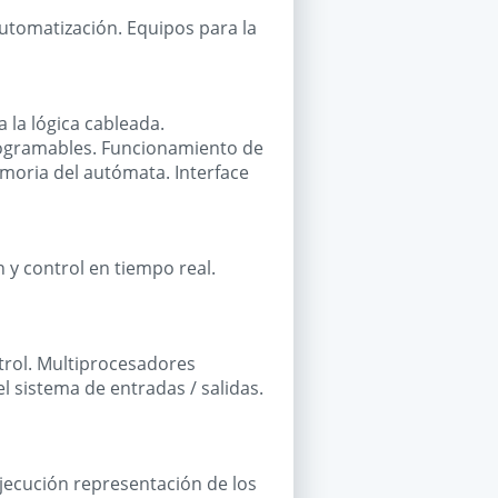
utomatización. Equipos para la
 la lógica cableada.
rogramables. Funcionamiento de
moria del autómata. Interface
y control en tiempo real.
trol. Multiprocesadores
 sistema de entradas / salidas.
jecución representación de los