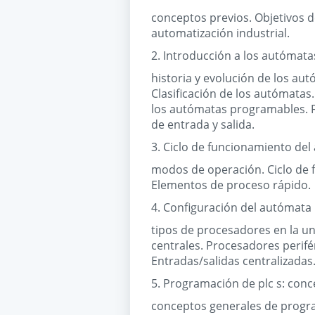
conceptos previos. Objetivos d
automatización industrial.
2. Introducción a los autómat
historia y evolución de los aut
Clasificación de los autómata
los autómatas programables. F
de entrada y salida.
3. Ciclo de funcionamiento de
modos de operación. Ciclo de 
Elementos de proceso rápido.
4. Configuración del autómata
tipos de procesadores en la un
centrales. Procesadores perifé
Entradas/salidas centralizadas
5. Programación de plc s: conc
conceptos generales de progra