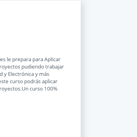
 le prepara para Aplicar
proyectos pudiendo trabajar
ad y Electrónica y más
ste curso podrás aplicar
proyectos.Un curso 100%