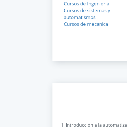
Cursos de Ingenieria
Cursos de sistemas y
automatismos
Cursos de mecanica
1. Introducción a la automatiza