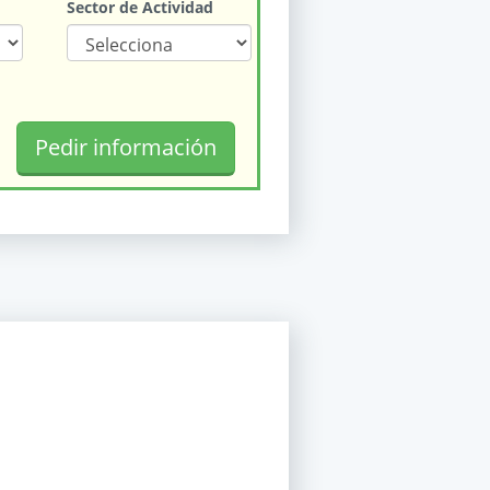
Sector de Actividad