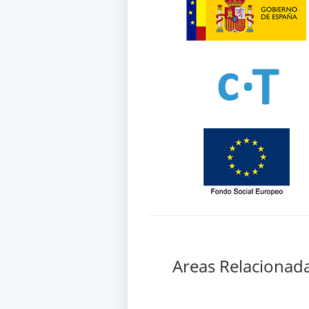
Areas Relacionad