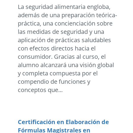
La seguridad alimentaria engloba,
además de una preparación teórica-
práctica, una concienciación sobre
las medidas de seguridad y una
aplicación de prácticas saludables
con efectos directos hacia el
consumidor. Gracias al curso, el
alumno alcanzará una visión global
y completa compuesta por el
compendio de funciones y
conceptos que...
Certificación en Elaboración de
Fórmulas Magistrales en