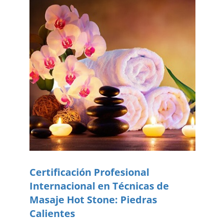
Certificación Profesional
Internacional en Técnicas de
Masaje Hot Stone: Piedras
Calientes