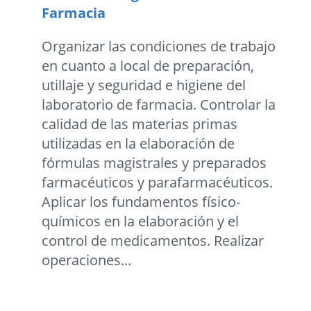
Farmacia
Organizar las condiciones de trabajo
en cuanto a local de preparación,
utillaje y seguridad e higiene del
laboratorio de farmacia. Controlar la
calidad de las materias primas
utilizadas en la elaboración de
fórmulas magistrales y preparados
farmacéuticos y parafarmacéuticos.
Aplicar los fundamentos físico-
químicos en la elaboración y el
control de medicamentos. Realizar
operaciones...