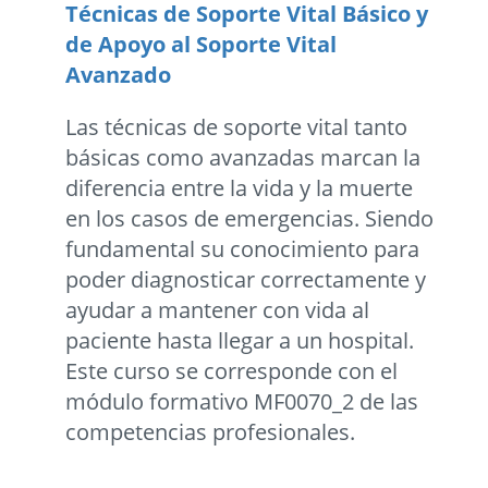
Técnicas de Soporte Vital Básico y
de Apoyo al Soporte Vital
Avanzado
Las técnicas de soporte vital tanto
básicas como avanzadas marcan la
diferencia entre la vida y la muerte
en los casos de emergencias. Siendo
fundamental su conocimiento para
poder diagnosticar correctamente y
ayudar a mantener con vida al
paciente hasta llegar a un hospital.
Este curso se corresponde con el
módulo formativo MF0070_2 de las
competencias profesionales.