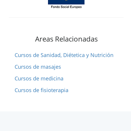
Areas Relacionadas
Cursos de Sanidad, Diétetica y Nutrición
Cursos de masajes
Cursos de medicina
Cursos de fisioterapia