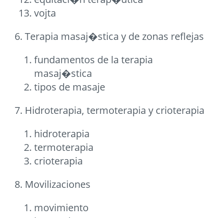
vojta
6. Terapia masaj�stica y de zonas reflejas
fundamentos de la terapia
masaj�stica
tipos de masaje
7. Hidroterapia, termoterapia y crioterapia
hidroterapia
termoterapia
crioterapia
8. Movilizaciones
movimiento