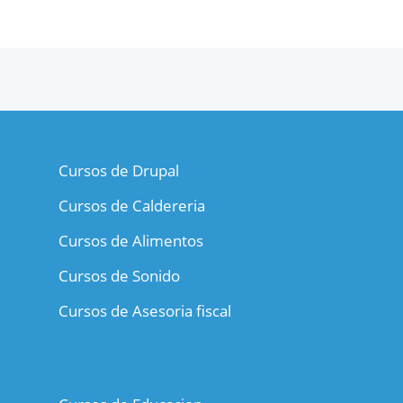
Cursos de Drupal
Cursos de Caldereria
Cursos de Alimentos
Cursos de Sonido
Cursos de Asesoria fiscal