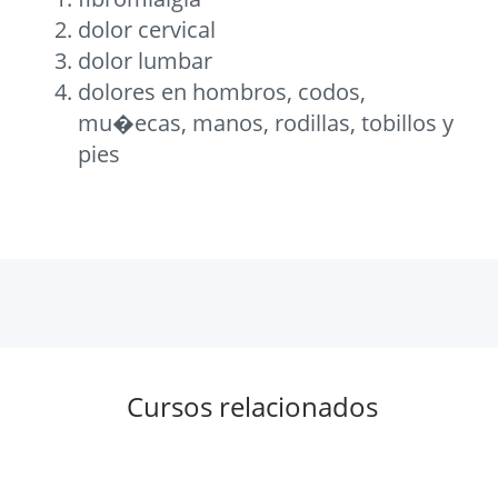
dolor cervical
dolor lumbar
dolores en hombros, codos,
mu�ecas, manos, rodillas, tobillos y
pies
Cursos relacionados