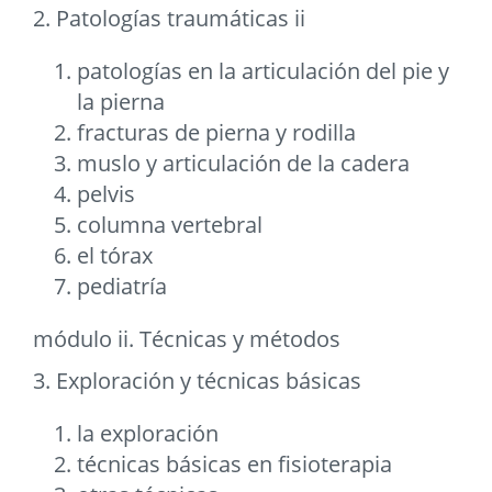
2. Patologías traumáticas ii
patologías en la articulación del pie y
la pierna
fracturas de pierna y rodilla
muslo y articulación de la cadera
pelvis
columna vertebral
el tórax
pediatría
módulo ii. Técnicas y métodos
3. Exploración y técnicas básicas
la exploración
técnicas básicas en fisioterapia