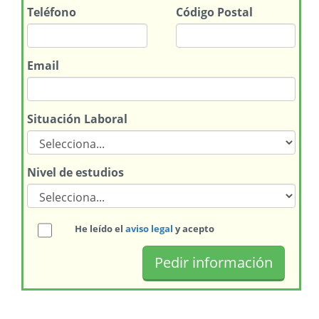
Teléfono
Código Postal
Email
Situación Laboral
Nivel de estudios
He leído el
aviso legal
y acepto