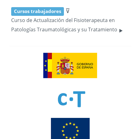
⊽
Cursos trabajadores
Curso de Actualización del Fisioterapeuta en
‣
Patologías Traumatológicas y su Tratamiento