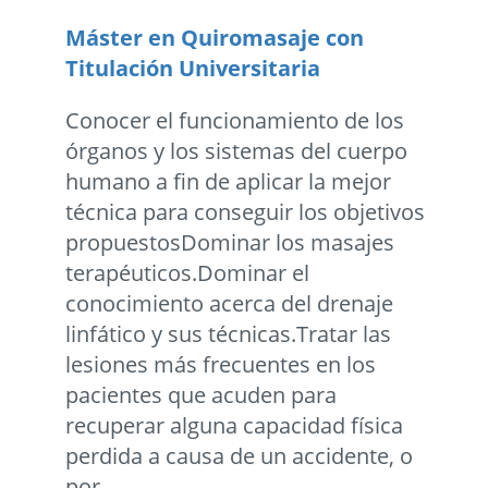
Máster en Quiromasaje con
Titulación Universitaria
Conocer el funcionamiento de los
órganos y los sistemas del cuerpo
humano a fin de aplicar la mejor
técnica para conseguir los objetivos
propuestosDominar los masajes
terapéuticos.Dominar el
conocimiento acerca del drenaje
linfático y sus técnicas.Tratar las
lesiones más frecuentes en los
pacientes que acuden para
recuperar alguna capacidad física
perdida a causa de un accidente, o
por...