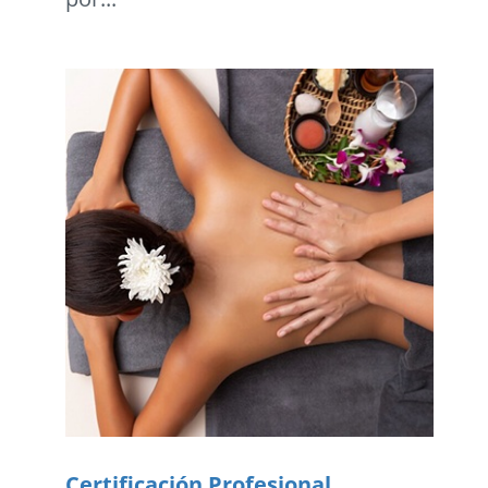
Certificación Profesional