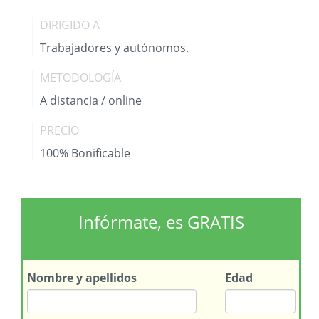
DIRIGIDO A
Trabajadores y autónomos.
METODOLOGÍA
A distancia / online
PRECIO
100% Bonificable
Infórmate, es GRATIS
Nombre
y apellidos
Edad