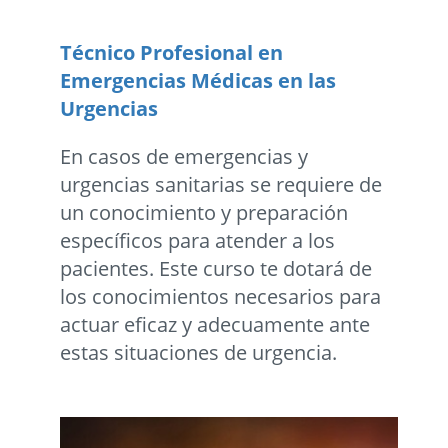
Técnico Profesional en
Emergencias Médicas en las
Urgencias
En casos de emergencias y
urgencias sanitarias se requiere de
un conocimiento y preparación
específicos para atender a los
pacientes. Este curso te dotará de
los conocimientos necesarios para
actuar eficaz y adecuamente ante
estas situaciones de urgencia.