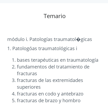
Temario
módulo i. Patologías traumatol�gicas
1. Patologóas traumatológicas i
bases terapéuticas en traumatología
fundamentos del tratamiento de
fracturas
fracturas de las extremidades
superiores
fracturas en codo y antebrazo
fracturas de brazo y hombro