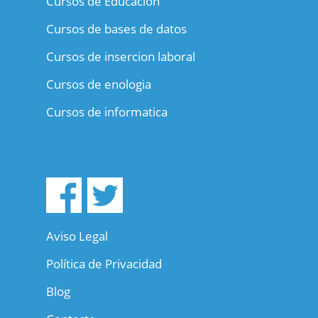
Cursos de Educacion
Cursos de bases de datos
Cursos de insercion laboral
Cursos de enologia
Cursos de informatica
Aviso Legal
Política de Privacidad
Blog