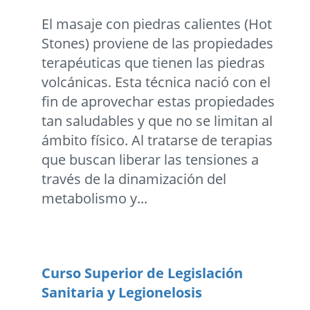
El masaje con piedras calientes (Hot
Stones) proviene de las propiedades
terapéuticas que tienen las piedras
volcánicas. Esta técnica nació con el
fin de aprovechar estas propiedades
tan saludables y que no se limitan al
ámbito físico. Al tratarse de terapias
que buscan liberar las tensiones a
través de la dinamización del
metabolismo y...
Curso Superior de Legislación
Sanitaria y Legionelosis