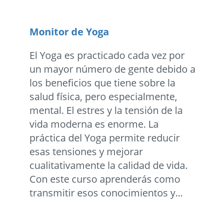
Monitor de Yoga
El Yoga es practicado cada vez por
un mayor número de gente debido a
los beneficios que tiene sobre la
salud física, pero especialmente,
mental. El estres y la tensión de la
vida moderna es enorme. La
práctica del Yoga permite reducir
esas tensiones y mejorar
cualitativamente la calidad de vida.
Con este curso aprenderás como
transmitir esos conocimientos y...