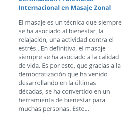
Internacional en Masaje Zonal
El masaje es un técnica que siempre
se ha asociado al bienestar, la
relajación, una actividad contra el
estrés...En definitiva, el masaje
siempre se ha asociado a la calidad
de vida. Es por esto, que gracias a la
democratización que ha venido
desarrollando en la últimas
décadas, se ha convertido en un
herramienta de bienestar para
muchas personas. Este...