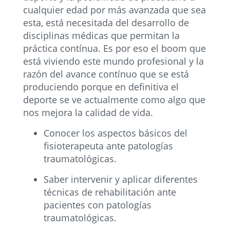
cualquier edad por más avanzada que sea
esta, está necesitada del desarrollo de
disciplinas médicas que permitan la
práctica contínua. Es por eso el boom que
está viviendo este mundo profesional y la
razón del avance contínuo que se está
produciendo porque en definitiva el
deporte se ve actualmente como algo que
nos mejora la calidad de vida.
Conocer los aspectos básicos del
fisioterapeuta ante patologías
traumatológicas.
Saber intervenir y aplicar diferentes
técnicas de rehabilitación ante
pacientes con patologías
traumatológicas.