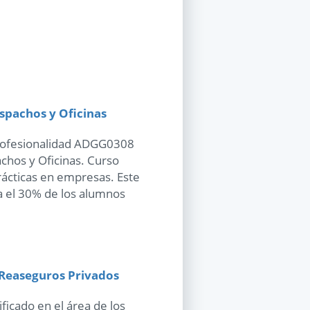
spachos y Oficinas
Profesionalidad ADGG0308
chos y Oficinas. Curso
ácticas en empresas. Este
a el 30% de los alumnos
 Reaseguros Privados
ficado en el área de los