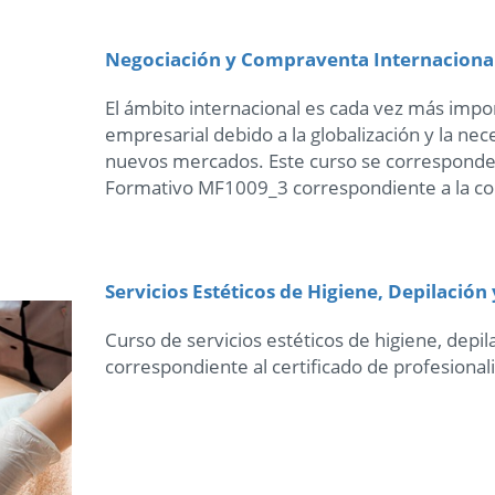
Negociación y Compraventa Internaciona
El ámbito internacional es cada vez más imp
empresarial debido a la globalización y la nec
nuevos mercados. Este curso se corresponde
Formativo MF1009_3 correspondiente a la co
Servicios Estéticos de Higiene, Depilación
Curso de servicios estéticos de higiene, depil
correspondiente al certificado de profesion