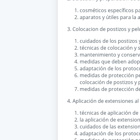
cosméticos específicos pa
aparatos y útiles para la 
3. Colocacion de postizos y pel
cuidados de los postizos 
técnicas de colocación y s
mantenimiento y conserv
medidas que deben adopt
adaptación de los protoco
medidas de protección per
colocación de postizos y 
medidas de protección del
4. Aplicación de extensiones al 
técnicas de aplicación de
la aplicación de extension
cuidados de las extension
adaptación de los protoco