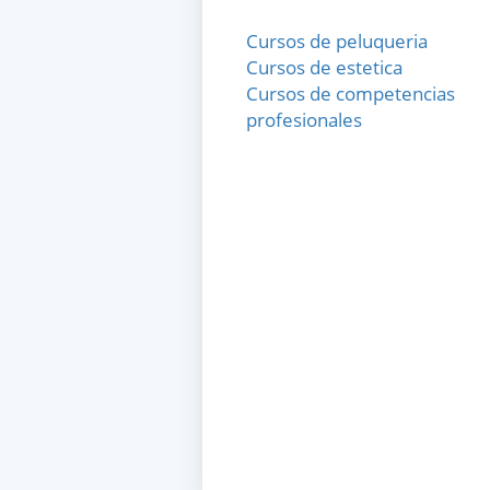
Cursos de peluqueria
Cursos de estetica
Cursos de competencias
profesionales