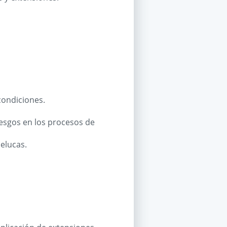
ondiciones.
iesgos en los procesos de
elucas.