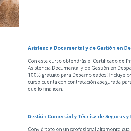
Asistencia Documental y de Gestión en De
Con este curso obtendrás el Certificado de 
Asistencia Documental y de Gestión en Despa
100% gratuito para Desempleados! Incluye pr
curso cuenta con contratación asegurada par
que lo finalicen.
Gestión Comercial y Técnica de Seguros y
Conviértete en un profesional altamente cuali