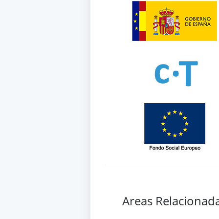
Areas Relacionad