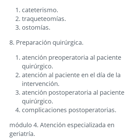
cateterismo.
traqueteomías.
ostomías.
8. Preparación quirúrgica.
atención preoperatoria al paciente
quirúrgico.
atención al paciente en el día de la
intervención.
atención postoperatoria al paciente
quirúrgico.
complicaciones postoperatorias.
módulo 4. Atención especializada en
geriatría.