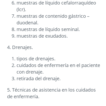
muestras de líquido cefalorraquídeo
(lcr).
muestras de contenido gástrico –
duodenal.
muestras de líquido seminal.
muestras de exudados.
4. Drenajes.
tipos de drenajes.
cuidados de enfermería en el paciente
con drenaje.
retirada del drenaje.
5. Técnicas de asistencia en los cuidados
de enfermería.