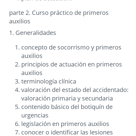
parte 2. Curso práctico de primeros
auxilios
1. Generalidades
concepto de socorrismo y primeros
auxilios
principios de actuación en primeros
auxilios
terminología clínica
valoración del estado del accidentado:
valoración primaria y secundaria
contenido básico del botiquín de
urgencias
legislación en primeros auxilios
conocer o identificar las lesiones