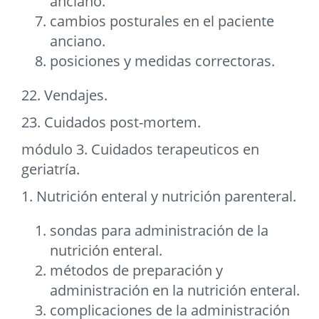
anciano.
cambios posturales en el paciente
anciano.
posiciones y medidas correctoras.
22. Vendajes.
23. Cuidados post-mortem.
módulo 3. Cuidados terapeuticos en
geriatría.
1. Nutrición enteral y nutrición parenteral.
sondas para administración de la
nutrición enteral.
métodos de preparación y
administración en la nutrición enteral.
complicaciones de la administración