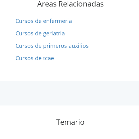
Areas Relacionadas
Cursos de enfermeria
Cursos de geriatria
Cursos de primeros auxilios
Cursos de tcae
Temario