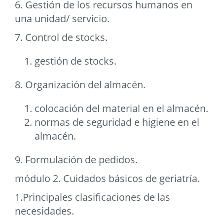
6. Gestión de los recursos humanos en
una unidad/ servicio.
7. Control de stocks.
gestión de stocks.
8. Organización del almacén.
colocación del material en el almacén.
normas de seguridad e higiene en el
almacén.
9. Formulación de pedidos.
módulo 2. Cuidados básicos de geriatría.
1.Principales clasificaciones de las
necesidades.