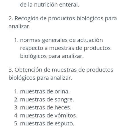
de la nutrición enteral.
2. Recogida de productos biológicos para
analizar.
normas generales de actuación
respecto a muestras de productos
biológicos para analizar.
3. Obtención de muestras de productos
biológicos para analizar.
muestras de orina.
muestras de sangre.
muestras de heces.
muestras de vómitos.
muestras de esputo.