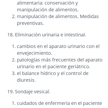
alimentaria: conservación y
manipulación de alimentos.
manipulación de alimentos. Medidas
preventivas.
18. Eliminación urinaria e intestinal.
cambios en el aparato urinario con el
envejecimiento.
patologías más frecuentes del aparato
urinario en el paciente geriátrico.
el balance hídrico y el control de
diuresis.
19. Sondaje vesical.
cuidados de enfermería en el paciente