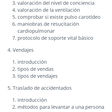
valoración del nivel de conciencia
valoración de la ventilación
comprobar si existe pulso carotídeo
maniobras de resucitación
cardiopulmonar
protocolo de soporte vital básico
4. Vendajes
introducción
tipos de vendas
tipos de vendajes
5. Traslado de accidentados
introducción
métodos para levantar a una persona