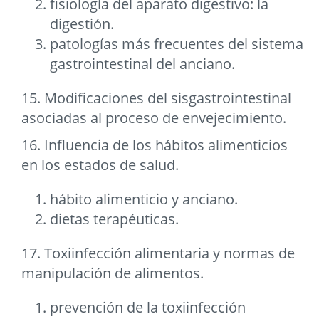
fisiología del aparato digestivo: la
digestión.
patologías más frecuentes del sistema
gastrointestinal del anciano.
15. Modificaciones del sisgastrointestinal
asociadas al proceso de envejecimiento.
16. Influencia de los hábitos alimenticios
en los estados de salud.
hábito alimenticio y anciano.
dietas terapéuticas.
17. Toxiinfección alimentaria y normas de
manipulación de alimentos.
prevención de la toxiinfección