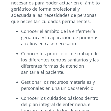
necesarios para poder actuar en el ámbito
geriátrico de forma profesional y
adecuada a las necesidades de personas
que necesitan cuidados permanentes.
Conocer el ámbito de la enfermería
geriátrica y la aplicación de primeros
auxilios en caso necesario.
Conocer los protocolos de trabajo de
los diferentes centros sanitarios y las
diferentes formas de atención
sanitaria al paciente.
Gestionar los recursos materiales y
personales en una unidad/servicio.
Conocer los cuidados básicos dentro
del plan integral de enfermería, el
funcionamiento de los diferentes