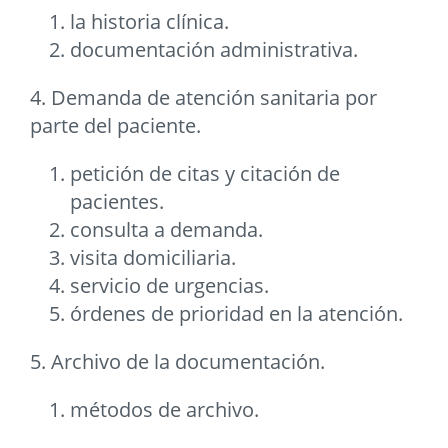
la historia clínica.
documentación administrativa.
4. Demanda de atención sanitaria por
parte del paciente.
petición de citas y citación de
pacientes.
consulta a demanda.
visita domiciliaria.
servicio de urgencias.
órdenes de prioridad en la atención.
5. Archivo de la documentación.
métodos de archivo.