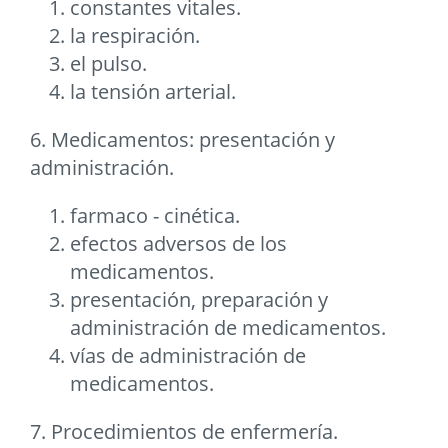
constantes vitales.
la respiración.
el pulso.
la tensión arterial.
6. Medicamentos: presentación y
administración.
farmaco - cinética.
efectos adversos de los
medicamentos.
presentación, preparación y
administración de medicamentos.
vías de administración de
medicamentos.
7. Procedimientos de enfermería.