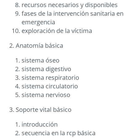
recursos necesarios y disponibles
fases de la intervención sanitaria en
emergencia
exploración de la víctima
2. Anatomía básica
sistema óseo
sistema digestivo
sistema respiratorio
sistema circulatorio
sistema nervioso
3. Soporte vital básico
introducción
secuencia en la rcp básica