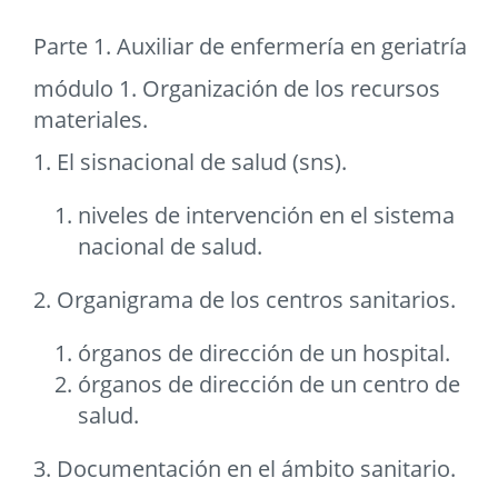
Parte 1. Auxiliar de enfermería en geriatría
módulo 1. Organización de los recursos
materiales.
1. El sisnacional de salud (sns).
niveles de intervención en el sistema
nacional de salud.
2. Organigrama de los centros sanitarios.
órganos de dirección de un hospital.
órganos de dirección de un centro de
salud.
3. Documentación en el ámbito sanitario.