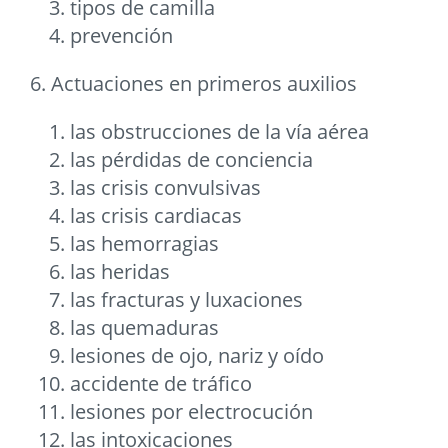
tipos de camilla
prevención
6. Actuaciones en primeros auxilios
las obstrucciones de la vía aérea
las pérdidas de conciencia
las crisis convulsivas
las crisis cardiacas
las hemorragias
las heridas
las fracturas y luxaciones
las quemaduras
lesiones de ojo, nariz y oído
accidente de tráfico
lesiones por electrocución
las intoxicaciones