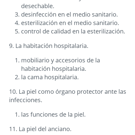
desechable.
desinfección en el medio sanitario.
esterilización en el medio sanitario.
control de calidad en la esterilización.
9. La habitación hospitalaria.
mobiliario y accesorios de la
habitación hospitalaria.
la cama hospitalaria.
10. La piel como órgano protector ante las
infecciones.
las funciones de la piel.
11. La piel del anciano.