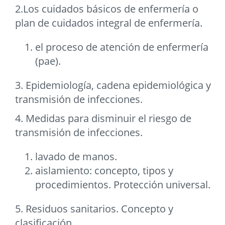
2.Los cuidados básicos de enfermería o
plan de cuidados integral de enfermería.
el proceso de atención de enfermería
(pae).
3. Epidemiología, cadena epidemiológica y
transmisión de infecciones.
4. Medidas para disminuir el riesgo de
transmisión de infecciones.
lavado de manos.
aislamiento: concepto, tipos y
procedimientos. Protección universal.
5. Residuos sanitarios. Concepto y
clasificación.