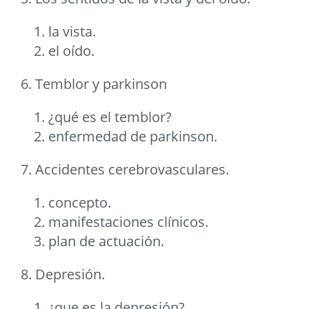
la vista.
el oído.
6. Temblor y parkinson
¿qué es el temblor?
enfermedad de parkinson.
7. Accidentes cerebrovasculares.
concepto.
manifestaciones clínicos.
plan de actuación.
8. Depresión.
¿que es la depresión?