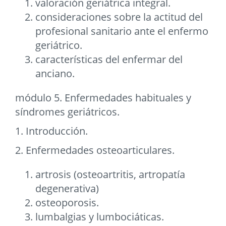
valoración geriátrica integral.
consideraciones sobre la actitud del
profesional sanitario ante el enfermo
geriátrico.
características del enfermar del
anciano.
módulo 5. Enfermedades habituales y
síndromes geriátricos.
1. Introducción.
2. Enfermedades osteoarticulares.
artrosis (osteoartritis, artropatía
degenerativa)
osteoporosis.
lumbalgias y lumbociáticas.