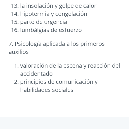
la insolación y golpe de calor
hipotermia y congelación
parto de urgencia
lumbálgias de esfuerzo
7. Psicología aplicada a los primeros
auxilios
valoración de la escena y reacción del
accidentado
principios de comunicación y
habilidades sociales