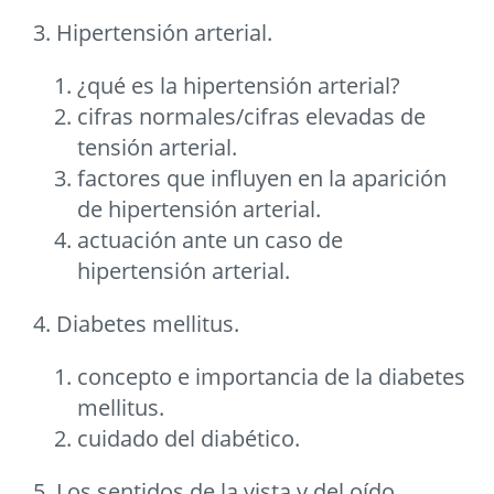
3. Hipertensión arterial.
¿qué es la hipertensión arterial?
cifras normales/cifras elevadas de
tensión arterial.
factores que influyen en la aparición
de hipertensión arterial.
actuación ante un caso de
hipertensión arterial.
4. Diabetes mellitus.
concepto e importancia de la diabetes
mellitus.
cuidado del diabético.
5. Los sentidos de la vista y del oído.