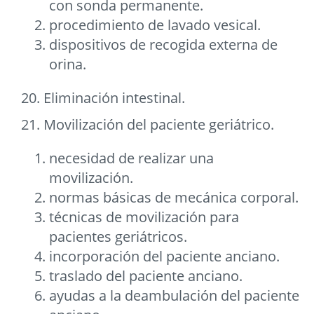
con sonda permanente.
procedimiento de lavado vesical.
dispositivos de recogida externa de
orina.
20. Eliminación intestinal.
21. Movilización del paciente geriátrico.
necesidad de realizar una
movilización.
normas básicas de mecánica corporal.
técnicas de movilización para
pacientes geriátricos.
incorporación del paciente anciano.
traslado del paciente anciano.
ayudas a la deambulación del paciente