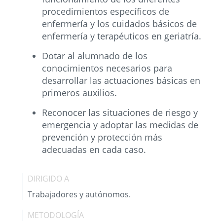
procedimientos específicos de
enfermería y los cuidados básicos de
enfermería y terapéuticos en geriatría.
Dotar al alumnado de los
conocimientos necesarios para
desarrollar las actuaciones básicas en
primeros auxilios.
Reconocer las situaciones de riesgo y
emergencia y adoptar las medidas de
prevención y protección más
adecuadas en cada caso.
DIRIGIDO A
Trabajadores y autónomos.
METODOLOGÍA