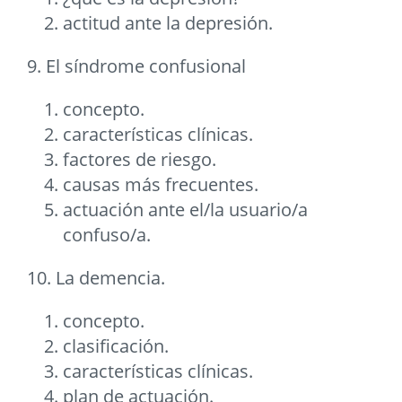
actitud ante la depresión.
9. El síndrome confusional
concepto.
características clínicas.
factores de riesgo.
causas más frecuentes.
actuación ante el/la usuario/a
confuso/a.
10. La demencia.
concepto.
clasificación.
características clínicas.
plan de actuación.