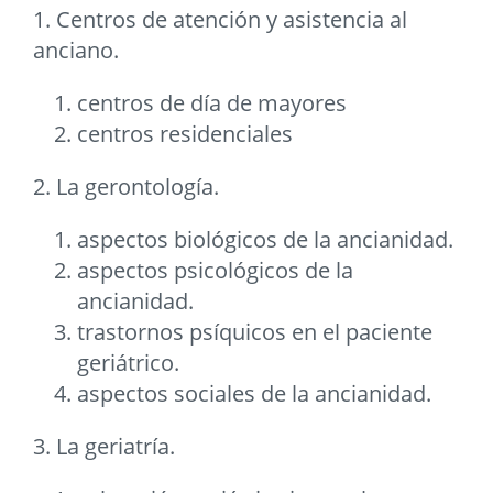
1. Centros de atención y asistencia al
anciano.
centros de día de mayores
centros residenciales
2. La gerontología.
aspectos biológicos de la ancianidad.
aspectos psicológicos de la
ancianidad.
trastornos psíquicos en el paciente
geriátrico.
aspectos sociales de la ancianidad.
3. La geriatría.