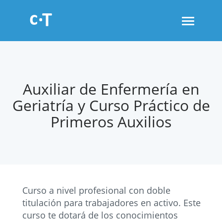
Toggle
navigati
Auxiliar de Enfermería en
Geriatría y Curso Práctico de
Primeros Auxilios
Curso a nivel profesional con doble
titulación para trabajadores en activo. Este
curso te dotará de los conocimientos