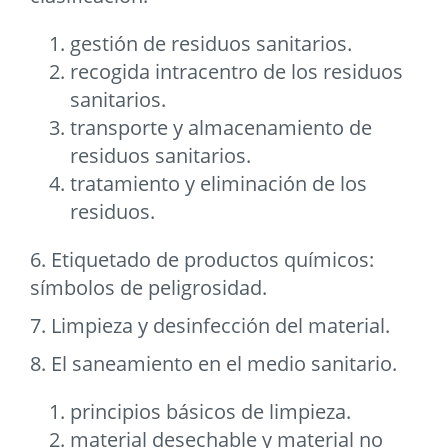
gestión de residuos sanitarios.
recogida intracentro de los residuos
sanitarios.
transporte y almacenamiento de
residuos sanitarios.
tratamiento y eliminación de los
residuos.
6. Etiquetado de productos químicos:
símbolos de peligrosidad.
7. Limpieza y desinfección del material.
8. El saneamiento en el medio sanitario.
principios básicos de limpieza.
material desechable y material no