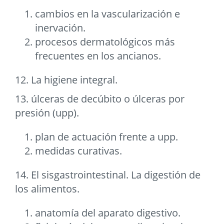
cambios en la vascularización e
inervación.
procesos dermatológicos más
frecuentes en los ancianos.
12. La higiene integral.
13. úlceras de decúbito o úlceras por
presión (upp).
plan de actuación frente a upp.
medidas curativas.
14. El sisgastrointestinal. La digestión de
los alimentos.
anatomía del aparato digestivo.