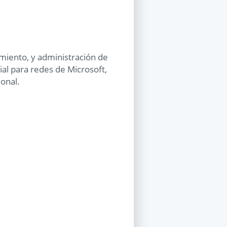
miento, y administración de
al para redes de Microsoft,
onal.