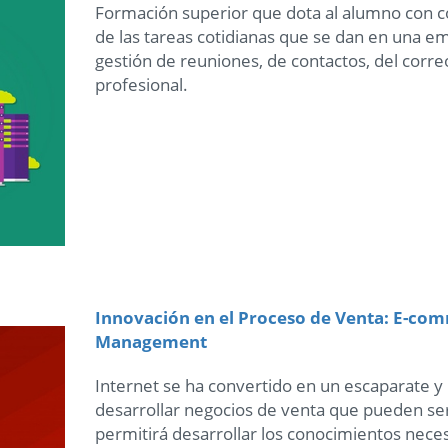
Formación superior que dota al alumno con c
de las tareas cotidianas que se dan en una 
gestión de reuniones, de contactos, del corre
profesional.
Innovación en el Proceso de Venta: E-c
Management
Internet se ha convertido en un escaparate 
desarrollar negocios de venta que pueden ser
permitirá desarrollar los conocimientos nece