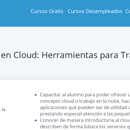
Cursos Gratis
Cursos Desempleados
C
 en Cloud: Herramientas para Tr
Capacitar al alumno para poder ofrecer u
concepto cloud o trabajo en la nube, hac
aplicaciones que pueden ser de utilidad 
 la
prestando especial atención a las pequ
Conocer de manera introductoria al clo
describen de forma básica los servicios