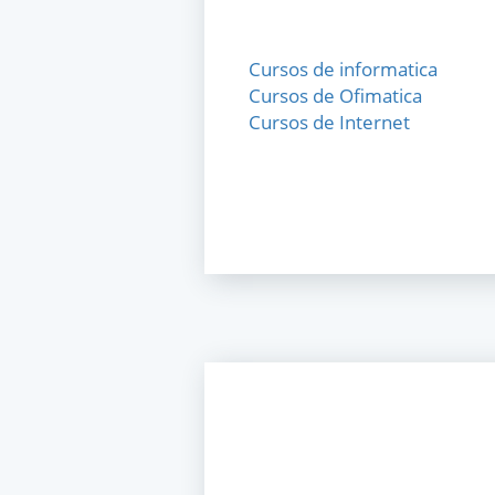
Cursos de informatica
Cursos de Ofimatica
Cursos de Internet