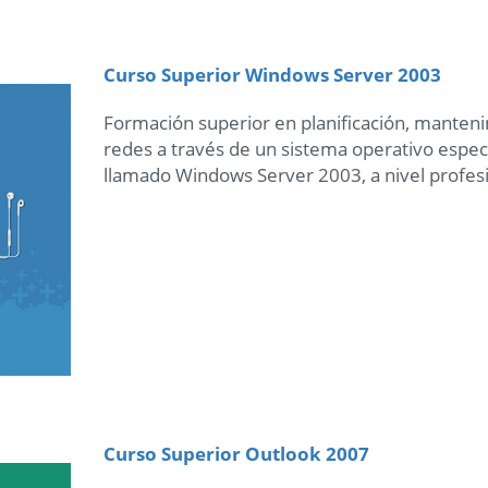
Curso Superior Windows Server 2003
Formación superior en planificación, manteni
redes a través de un sistema operativo especi
llamado Windows Server 2003, a nivel profesi
Curso Superior Outlook 2007