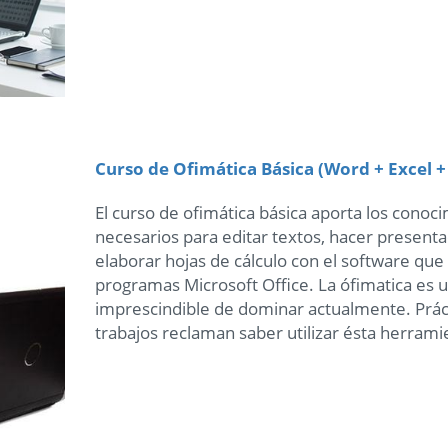
Curso de Ofimática Básica (Word + Excel 
El curso de ofimática básica aporta los conoc
necesarios para editar textos, hacer present
elaborar hojas de cálculo con el software que
programas Microsoft Office. La ófimatica es
imprescindible de dominar actualmente. Prác
trabajos reclaman saber utilizar ésta herrami