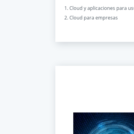
1. Cloud y aplicaciones para u
2. Cloud para empresas