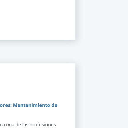
dores: Mantenimiento de
 a una de las profesiones