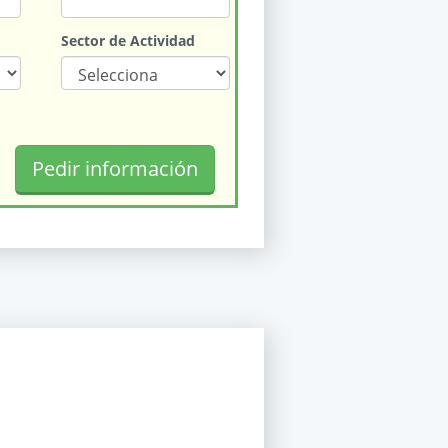
Sector de Actividad