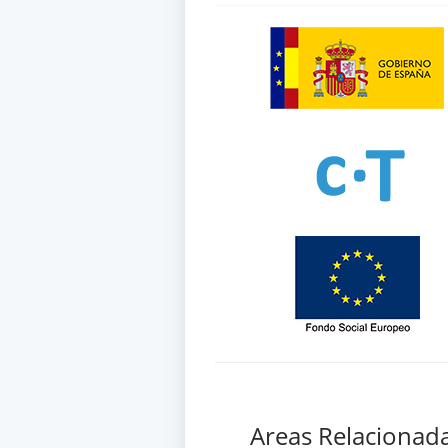
Areas Relacionad