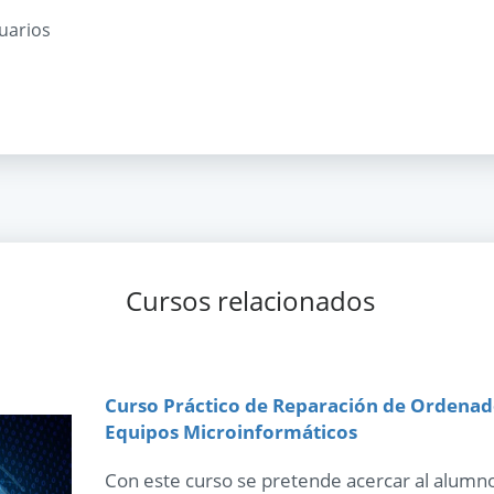
suarios
Cursos relacionados
Curso Práctico de Reparación de Ordena
Equipos Microinformáticos
Con este curso se pretende acercar al alumno