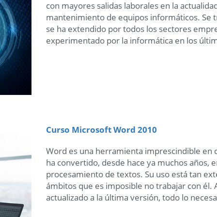
con mayores salidas laborales en la actualidad
mantenimiento de equipos informáticos. Se t
se ha extendido por todos los sectores empre
experimentado por la informática en los últi
Curso Microsoft Word 2010
Word es una herramienta imprescindible en c
ha convertido, desde hace ya muchos años, e
procesamiento de textos. Su uso está tan ext
ámbitos que es imposible no trabajar con él.
actualizado a la última versión, todo lo neces