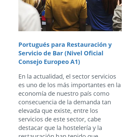
Portugués para Restauración y
Servicio de Bar (Nivel Oficial
Consejo Europeo A1)
En la actualidad, el sector servicios
es uno de los más importantes en la
economía de nuestro país como
consecuencia de la demanda tan
elevada que existe, entre los
servicios de este sector, cabe
destacar que la hostelería y la
restauración han tenido que