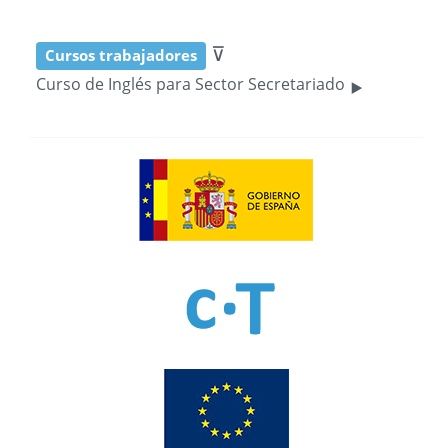
⊽
Cursos trabajadores
‣
Curso de Inglés para Sector Secretariado