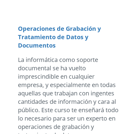
Operaciones de Grabación y
Tratamiento de Datos y
Documentos
La informática como soporte
documental se ha vuelto
imprescindible en cualquier
empresa, y especialmente en todas
aquellas que trabajan con ingentes
cantidades de información y cara al
público. Este curso te enseñará todo
lo necesario para ser un experto en
operaciones de grabación y