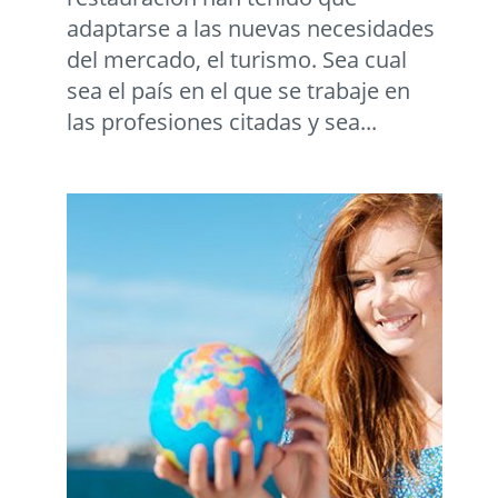
adaptarse a las nuevas necesidades
del mercado, el turismo. Sea cual
sea el país en el que se trabaje en
las profesiones citadas y sea...