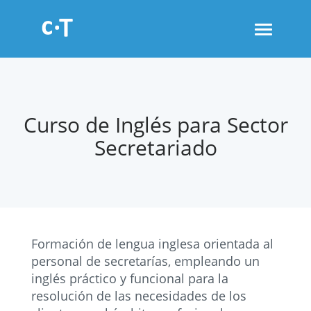
Toggle
navigati
Curso de Inglés para Sector
Secretariado
Formación de lengua inglesa orientada al
personal de secretarías, empleando un
inglés práctico y funcional para la
resolución de las necesidades de los