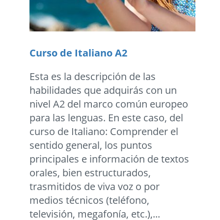
Curso de Italiano A2
Esta es la descripción de las
habilidades que adquirás con un
nivel A2 del marco común europeo
para las lenguas. En este caso, del
curso de Italiano: Comprender el
sentido general, los puntos
principales e información de textos
orales, bien estructurados,
trasmitidos de viva voz o por
medios técnicos (teléfono,
televisión, megafonía, etc.),...