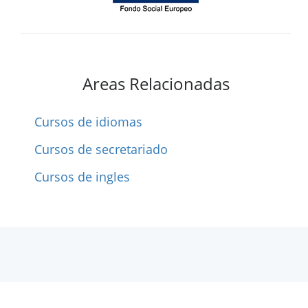
Areas Relacionadas
Cursos de idiomas
Cursos de secretariado
Cursos de ingles