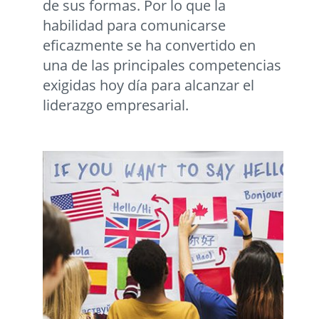
de sus formas. Por lo que la
habilidad para comunicarse
eficazmente se ha convertido en
una de las principales competencias
exigidas hoy día para alcanzar el
liderazgo empresarial.