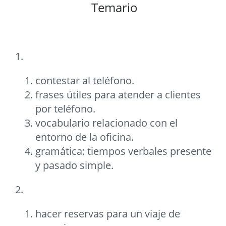
Temario
1.
contestar al teléfono.
frases útiles para atender a clientes
por teléfono.
vocabulario relacionado con el
entorno de la oficina.
gramática: tiempos verbales presente
y pasado simple.
2.
hacer reservas para un viaje de