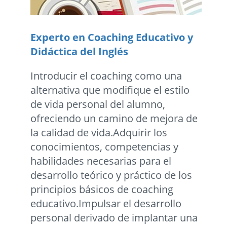
Experto en Coaching Educativo y
Didáctica del Inglés
Introducir el coaching como una
alternativa que modifique el estilo
de vida personal del alumno,
ofreciendo un camino de mejora de
la calidad de vida.Adquirir los
conocimientos, competencias y
habilidades necesarias para el
desarrollo teórico y práctico de los
principios básicos de coaching
educativo.Impulsar el desarrollo
personal derivado de implantar una