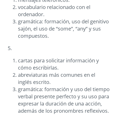
vocabulario relacionado con el
ordenador.
gramática: formación, uso del genitivo
sajón, el uso de “some”, “any” y sus
compuestos.
5.
cartas para solicitar información y
cómo escribirlas.
abreviaturas más comunes en el
inglés escrito.
gramática: formación y uso del tiempo
verbal presente perfecto y su uso para
expresar la duración de una acción,
además de los pronombres reflexivos.