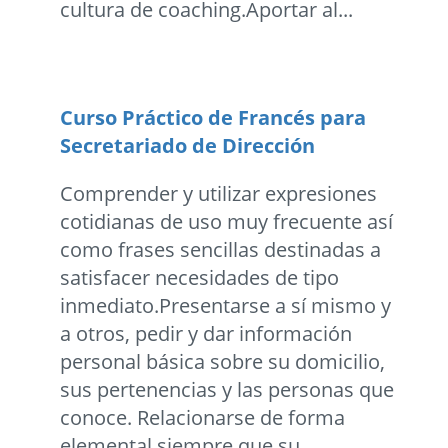
cultura de coaching.Aportar al...
Curso Práctico de Francés para
Secretariado de Dirección
Comprender y utilizar expresiones
cotidianas de uso muy frecuente así
como frases sencillas destinadas a
satisfacer necesidades de tipo
inmediato.Presentarse a sí mismo y
a otros, pedir y dar información
personal básica sobre su domicilio,
sus pertenencias y las personas que
conoce. Relacionarse de forma
elemental siempre que su