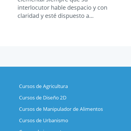
interlocutor hable despacio y con
claridad y esté dispuesto a...
Cursos de Agricultura
Cursos de Diseño 2D
Cursos de Manipulador de Alimentos
Cursos de Urbanismo