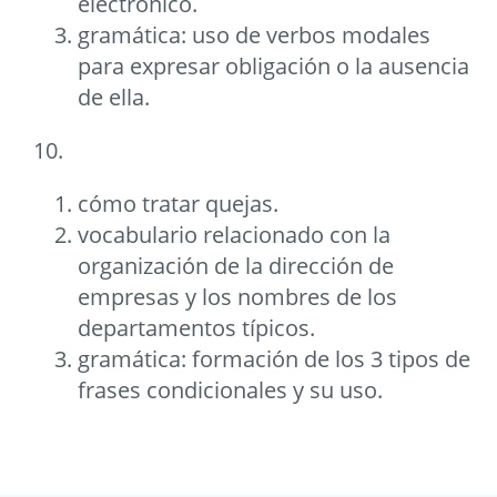
electrónico.
gramática: uso de verbos modales
para expresar obligación o la ausencia
de ella.
10.
cómo tratar quejas.
vocabulario relacionado con la
organización de la dirección de
empresas y los nombres de los
departamentos típicos.
gramática: formación de los 3 tipos de
frases condicionales y su uso.