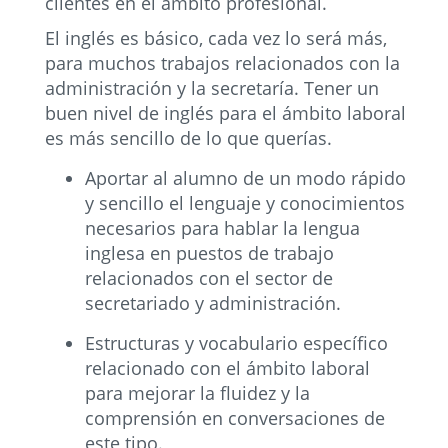
clientes en el ámbito profesional.
El inglés es básico, cada vez lo será más,
para muchos trabajos relacionados con la
administración y la secretaría. Tener un
buen nivel de inglés para el ámbito laboral
es más sencillo de lo que querías.
Aportar al alumno de un modo rápido
y sencillo el lenguaje y conocimientos
necesarios para hablar la lengua
inglesa en puestos de trabajo
relacionados con el sector de
secretariado y administración.
Estructuras y vocabulario específico
relacionado con el ámbito laboral
para mejorar la fluidez y la
comprensión en conversaciones de
este tipo.