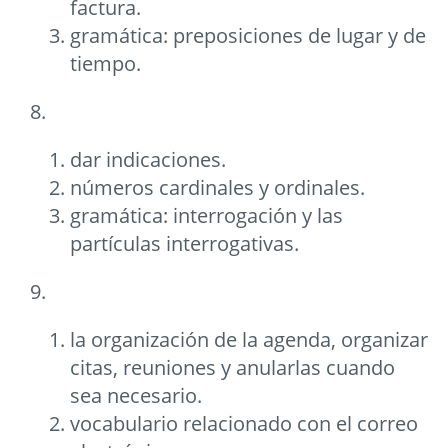
factura.
gramática: preposiciones de lugar y de
tiempo.
8.
dar indicaciones.
números cardinales y ordinales.
gramática: interrogación y las
partículas interrogativas.
9.
la organización de la agenda, organizar
citas, reuniones y anularlas cuando
sea necesario.
vocabulario relacionado con el correo