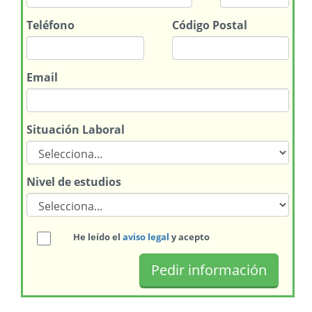
Teléfono
Código Postal
Email
Situación Laboral
Nivel de estudios
He leído el
aviso legal
y acepto