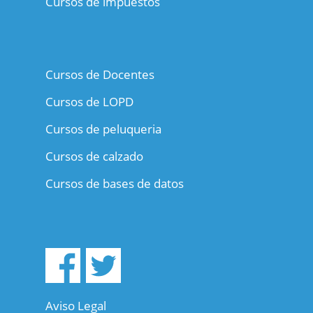
Cursos de impuestos
Cursos de Docentes
Cursos de LOPD
Cursos de peluqueria
Cursos de calzado
Cursos de bases de datos
Aviso Legal