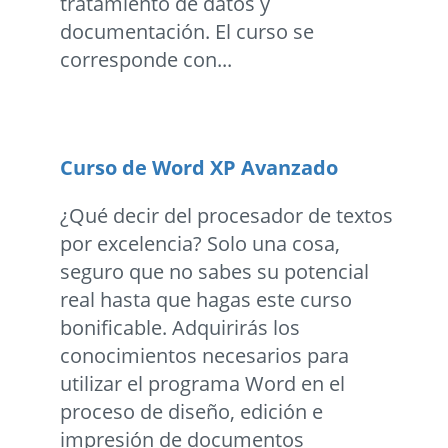
tratamiento de datos y
documentación. El curso se
corresponde con...
Curso de Word XP Avanzado
¿Qué decir del procesador de textos
por excelencia? Solo una cosa,
seguro que no sabes su potencial
real hasta que hagas este curso
bonificable. Adquirirás los
conocimientos necesarios para
utilizar el programa Word en el
proceso de diseño, edición e
impresión de documentos