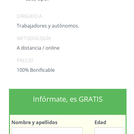
DIRIGIDO A
Trabajadores y autónomos.
METODOLOGÍA
A distancia / online
PRECIO
100% Bonificable
Infórmate, es GRATIS
Nombre
y apellidos
Edad