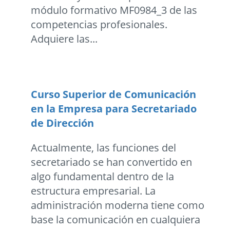
módulo formativo MF0984_3 de las
competencias profesionales.
Adquiere las...
Curso Superior de Comunicación
en la Empresa para Secretariado
de Dirección
Actualmente, las funciones del
secretariado se han convertido en
algo fundamental dentro de la
estructura empresarial. La
administración moderna tiene como
base la comunicación en cualquiera