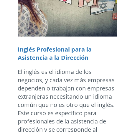
Inglés Profesional para la
Asistencia a la Dirección
El inglés es el idioma de los
negocios, y cada vez más empresas
dependen o trabajan con empresas
extranjeras necesitando un idioma
común que no es otro que el inglés.
Este curso es específico para
profesionales de la asistencia de
dirección y se corresponde al