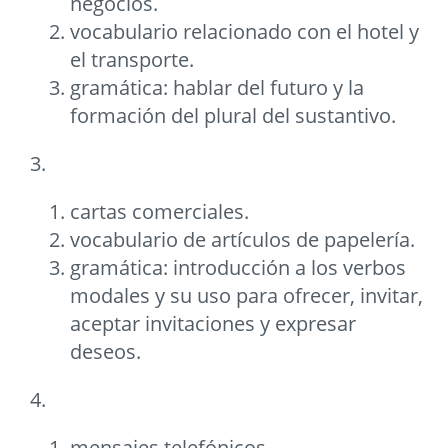
negocios.
vocabulario relacionado con el hotel y
el transporte.
gramática: hablar del futuro y la
formación del plural del sustantivo.
3.
cartas comerciales.
vocabulario de artículos de papelería.
gramática: introducción a los verbos
modales y su uso para ofrecer, invitar,
aceptar invitaciones y expresar
deseos.
4.
mensajes telefónicos.