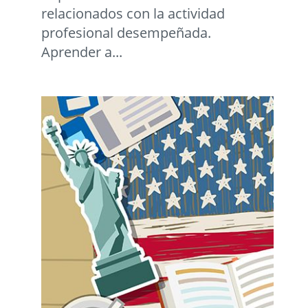
relacionados con la actividad
profesional desempeñada.
Aprender a...