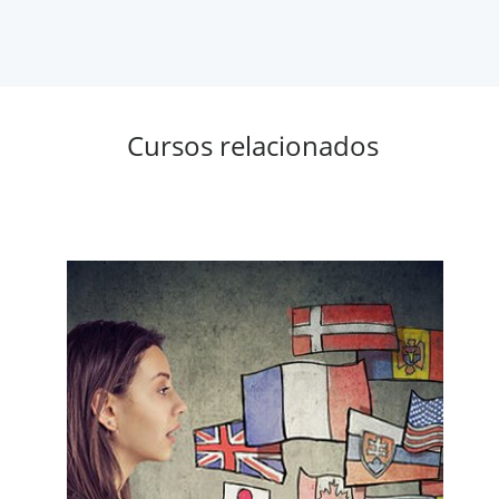
Cursos relacionados