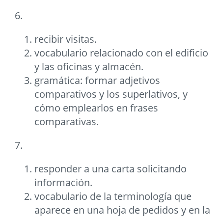
6.
recibir visitas.
vocabulario relacionado con el edificio
y las oficinas y almacén.
gramática: formar adjetivos
comparativos y los superlativos, y
cómo emplearlos en frases
comparativas.
7.
responder a una carta solicitando
información.
vocabulario de la terminología que
aparece en una hoja de pedidos y en la