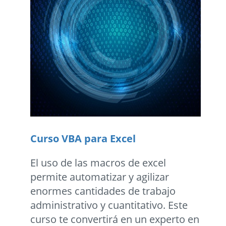
Curso VBA para Excel
El uso de las macros de excel
permite automatizar y agilizar
enormes cantidades de trabajo
administrativo y cuantitativo. Este
curso te convertirá en un experto en