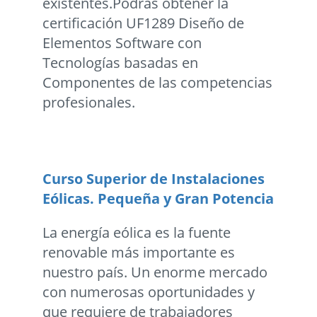
existentes.Podrás obtener la
certificación UF1289 Diseño de
Elementos Software con
Tecnologías basadas en
Componentes de las competencias
profesionales.
Curso Superior de Instalaciones
Eólicas. Pequeña y Gran Potencia
La energía eólica es la fuente
renovable más importante es
nuestro país. Un enorme mercado
con numerosas oportunidades y
que requiere de trabajadores