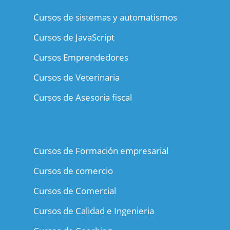
Cursos de sistemas y automatismos
Cursos de JavaScript
Cursos Emprendedores
Cursos de Veterinaria
Cursos de Asesoria fiscal
Cursos de Formación empresarial
Cursos de comercio
Cursos de Comercial
Cursos de Calidad e Ingenieria