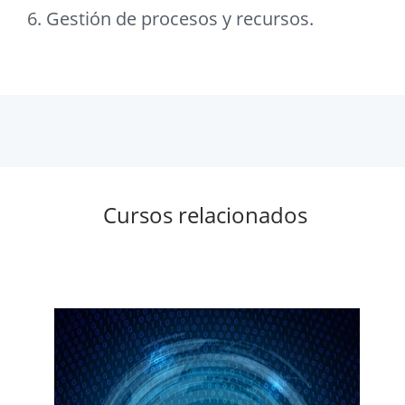
6. Gestión de procesos y recursos.
Cursos relacionados