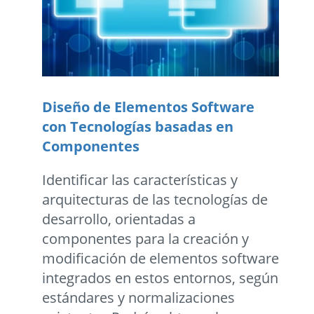
Diseño de Elementos Software
con Tecnologías basadas en
Componentes
Identificar las características y
arquitecturas de las tecnologías de
desarrollo, orientadas a
componentes para la creación y
modificación de elementos software
integrados en estos entornos, según
estándares y normalizaciones