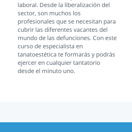
laboral. Desde la liberalización del
sector, son muchos los
profesionales que se necesitan para
cubrir las diferentes vacantes del
mundo de las defunciones. Con este
curso de especialista en
tanatoestética te formarás y podrás
ejercer en cualquier tantatorio
desde el minuto uno.