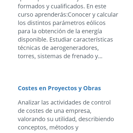
formados y cualificados. En este
curso aprenderás:Conocer y calcular
los distintos parámetros eólicos
para la obtención de la energía
disponible. Estudiar características
técnicas de aerogeneradores,
torres, sistemas de frenado y...
Costes en Proyectos y Obras
Analizar las actividades de control
de costes de una empresa,
valorando su utilidad, describiendo
conceptos, métodos y