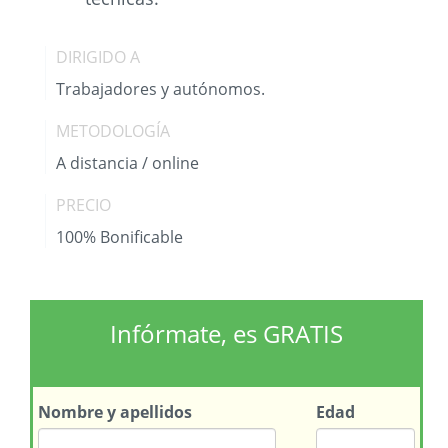
DIRIGIDO A
Trabajadores y autónomos.
METODOLOGÍA
A distancia / online
PRECIO
100% Bonificable
Infórmate, es GRATIS
Nombre
y apellidos
Edad