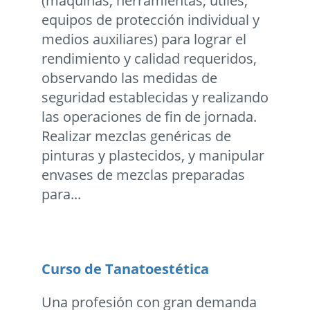
(máquinas, herramientas, útiles,
equipos de protección individual y
medios auxiliares) para lograr el
rendimiento y calidad requeridos,
observando las medidas de
seguridad establecidas y realizando
las operaciones de fin de jornada.
Realizar mezclas genéricas de
pinturas y plastecidos, y manipular
envases de mezclas preparadas
para...
Curso de Tanatoestética
Una profesión con gran demanda