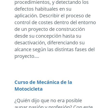
procedimientos, y detectando los
defectos habituales en su
aplicación. Describir el proceso de
control de costes dentro del entorno
de un proyecto de construcción
desde su concepción hasta su
desactivación, diferenciando su
alcance según las distintas fases del
proyecto....
Curso de Mecánica de la
Motocicleta
¿Quién dijo que no era posible
aunar pasión y profesión? Con este