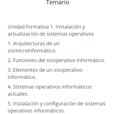
Temario
Unidad formativa 1. Instalación y
actualización de sistemas operativos
1. Arquitecturas de un
sismicroinformático.
2. Funciones del sisoperativo informático.
3. Elementos de un sisoperativo
informático.
4. Sistemas operativos informáticos
actuales.
5. Instalación y configuración de sistemas
operativos informáticos.