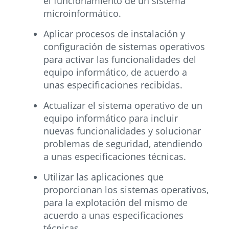
el funcionamiento de un sistema
microinformático.
Aplicar procesos de instalación y
configuración de sistemas operativos
para activar las funcionalidades del
equipo informático, de acuerdo a
unas especificaciones recibidas.
Actualizar el sistema operativo de un
equipo informático para incluir
nuevas funcionalidades y solucionar
problemas de seguridad, atendiendo
a unas especificaciones técnicas.
Utilizar las aplicaciones que
proporcionan los sistemas operativos,
para la explotación del mismo de
acuerdo a unas especificaciones
técnicas.