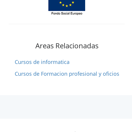
Areas Relacionadas
Cursos de informatica
Cursos de Formacion profesional y oficios