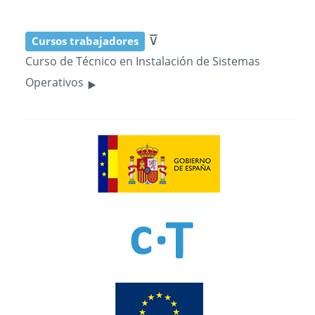
⊽
Cursos trabajadores
Curso de Técnico en Instalación de Sistemas
‣
Operativos