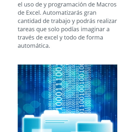
el uso de y programación de Macros
de Excel. Automatizarás gran
cantidad de trabajo y podrás realizar
tareas que solo podías imaginar a
través de excel y todo de forma
automática.