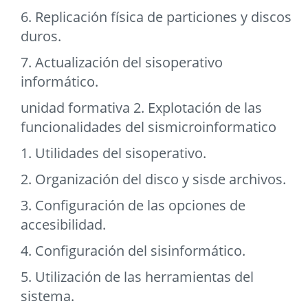
6. Replicación física de particiones y discos
duros.
7. Actualización del sisoperativo
informático.
unidad formativa 2. Explotación de las
funcionalidades del sismicroinformatico
1. Utilidades del sisoperativo.
2. Organización del disco y sisde archivos.
3. Configuración de las opciones de
accesibilidad.
4. Configuración del sisinformático.
5. Utilización de las herramientas del
sistema.