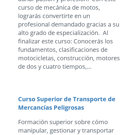
curso de mecánica de motos,
lograrás convertirte en un
profesional demandado gracias a su
alto grado de especialización. Al
finalizar este curso: Conocerás los
fundamentos, clasificaciones de
motocicletas, construcción, motores
de dos y cuatro tiempos,...
Curso Superior de Transporte de
Mercancías Peligrosas
Formación superior sobre cómo
manipular, gestionar y transportar