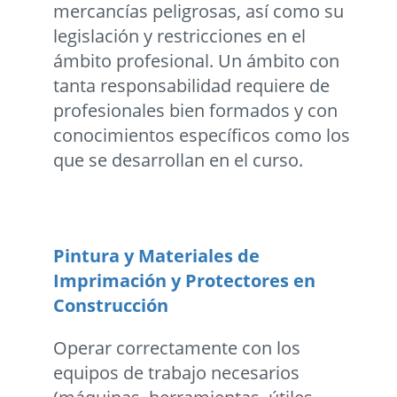
mercancías peligrosas, así como su
legislación y restricciones en el
ámbito profesional. Un ámbito con
tanta responsabilidad requiere de
profesionales bien formados y con
conocimientos específicos como los
que se desarrollan en el curso.
Pintura y Materiales de
Imprimación y Protectores en
Construcción
Operar correctamente con los
equipos de trabajo necesarios