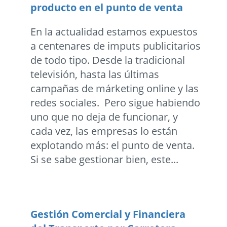
producto en el punto de venta
En la actualidad estamos expuestos
a centenares de imputs publicitarios
de todo tipo. Desde la tradicional
televisión, hasta las últimas
campañas de márketing online y las
redes sociales. Pero sigue habiendo
uno que no deja de funcionar, y
cada vez, las empresas lo están
explotando más: el punto de venta.
Si se sabe gestionar bien, este...
Gestión Comercial y Financiera