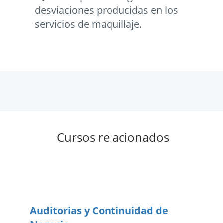
desviaciones producidas en los
servicios de maquillaje.
Cursos relacionados
Auditorias y Continuidad de