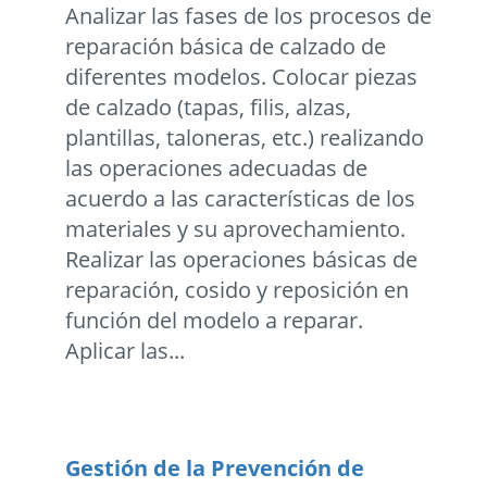
Analizar las fases de los procesos de
reparación básica de calzado de
diferentes modelos. Colocar piezas
de calzado (tapas, filis, alzas,
plantillas, taloneras, etc.) realizando
las operaciones adecuadas de
acuerdo a las características de los
materiales y su aprovechamiento.
Realizar las operaciones básicas de
reparación, cosido y reposición en
función del modelo a reparar.
Aplicar las...
Gestión de la Prevención de