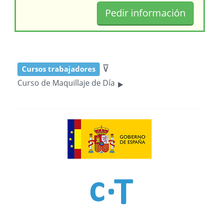
⊽
Cursos trabajadores
‣
Curso de Maquillaje de Día