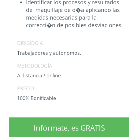
Identificar los procesos y resultados
del maquillaje de d�a aplicando las
medidas necesarias para la
correcci�n de posibles desviaciones.
DIRIGIDO A
Trabajadores y autónomos.
METODOLOGÍA
A distancia / online
PRECIO
100% Bonificable
Infórmate, es GRATIS