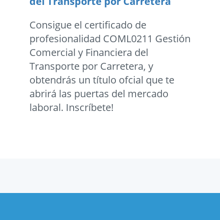
del Transporte por Carretera
Consigue el certificado de
profesionalidad COML0211 Gestión
Comercial y Financiera del
Transporte por Carretera, y
obtendrás un título ofcial que te
abrirá las puertas del mercado
laboral. Inscríbete!