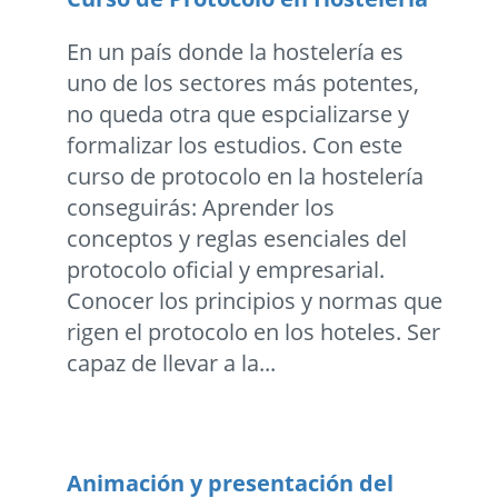
En un país donde la hostelería es
uno de los sectores más potentes,
no queda otra que espcializarse y
formalizar los estudios. Con este
curso de protocolo en la hostelería
conseguirás: Aprender los
conceptos y reglas esenciales del
protocolo oficial y empresarial.
Conocer los principios y normas que
rigen el protocolo en los hoteles. Ser
capaz de llevar a la...
Animación y presentación del