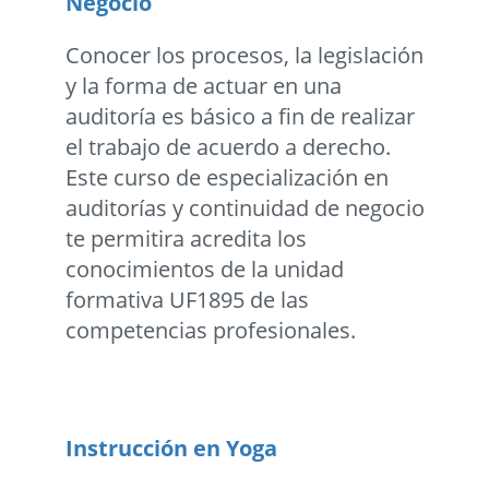
Negocio
Conocer los procesos, la legislación
y la forma de actuar en una
auditoría es básico a fin de realizar
el trabajo de acuerdo a derecho.
Este curso de especialización en
auditorías y continuidad de negocio
te permitira acredita los
conocimientos de la unidad
formativa UF1895 de las
competencias profesionales.
Instrucción en Yoga