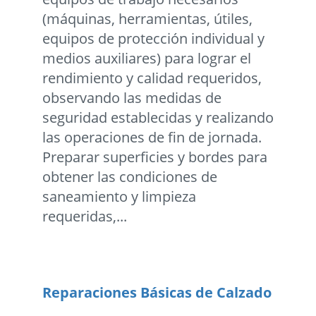
(máquinas, herramientas, útiles,
equipos de protección individual y
medios auxiliares) para lograr el
rendimiento y calidad requeridos,
observando las medidas de
seguridad establecidas y realizando
las operaciones de fin de jornada.
Preparar superficies y bordes para
obtener las condiciones de
saneamiento y limpieza
requeridas,...
Reparaciones Básicas de Calzado