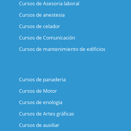
Cursos de Asesoria laboral
Cursos de anestesia
Cursos de celador
Cursos de Comunicación
Cursos de mantenimiento de edificios
Cursos de panaderia
Cursos de Motor
Cursos de enologia
Cursos de Artes gráficas
Cursos de auxiliar