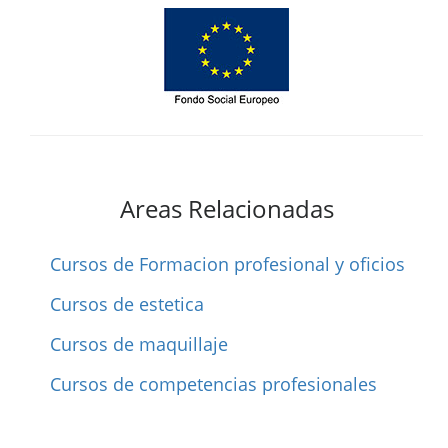
Areas Relacionadas
Cursos de Formacion profesional y oficios
Cursos de estetica
Cursos de maquillaje
Cursos de competencias profesionales