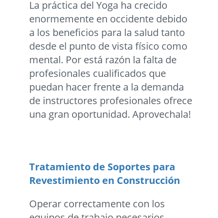
La práctica del Yoga ha crecido
enormemente en occidente debido
a los beneficios para la salud tanto
desde el punto de vista físico como
mental. Por está razón la falta de
profesionales cualificados que
puedan hacer frente a la demanda
de instructores profesionales ofrece
una gran oportunidad. Aprovechala!
Tratamiento de Soportes para
Revestimiento en Construcción
Operar correctamente con los
equipos de trabajo necesarios