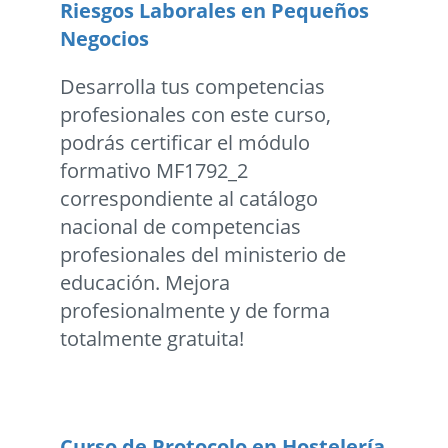
Riesgos Laborales en Pequeños
Negocios
Desarrolla tus competencias
profesionales con este curso,
podrás certificar el módulo
formativo MF1792_2
correspondiente al catálogo
nacional de competencias
profesionales del ministerio de
educación. Mejora
profesionalmente y de forma
totalmente gratuita!
Curso de Protocolo en Hostelería