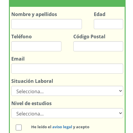
Nombre
y apellidos
Edad
Teléfono
Código Postal
Email
Situación Laboral
Nivel de estudios
He leído el
aviso legal
y acepto