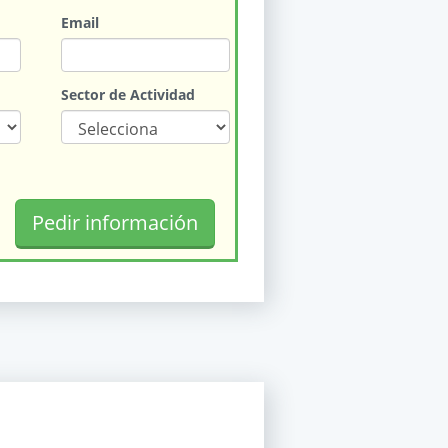
Email
Sector de Actividad