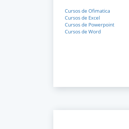
Cursos de Ofimatica
Cursos de Excel
Cursos de Powerpoint
Cursos de Word