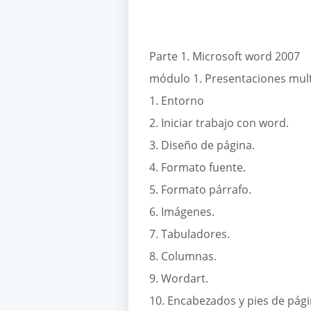
Parte 1. Microsoft word 2007
módulo 1. Presentaciones mul
1. Entorno
2. Iniciar trabajo con word.
3. Diseño de página.
4. Formato fuente.
5. Formato párrafo.
6. Imágenes.
7. Tabuladores.
8. Columnas.
9. Wordart.
10. Encabezados y pies de pági