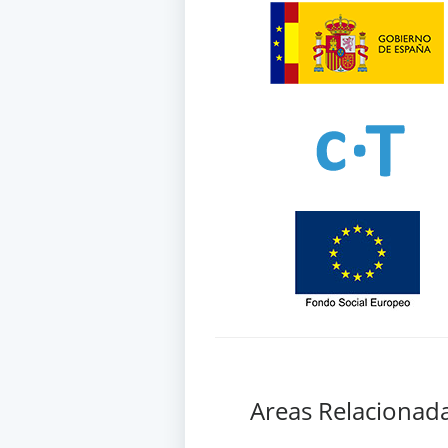
Areas Relacionad