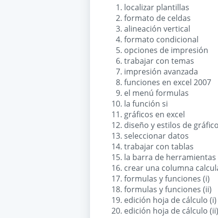
localizar plantillas
formato de celdas
alineación vertical
formato condicional
opciones de impresión
trabajar con temas
impresión avanzada
funciones en excel 2007
el menú formulas
la función si
gráficos en excel
diseño y estilos de gráfic
seleccionar datos
trabajar con tablas
la barra de herramientas
crear una columna calcu
formulas y funciones (i)
formulas y funciones (ii)
edición hoja de cálculo (i)
edición hoja de cálculo (ii