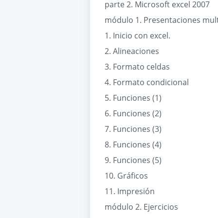
parte 2. Microsoft excel 2007
módulo 1. Presentaciones mul
1. Inicio con excel.
2. Alineaciones
3. Formato celdas
4. Formato condicional
5. Funciones (1)
6. Funciones (2)
7. Funciones (3)
8. Funciones (4)
9. Funciones (5)
10. Gráficos
11. Impresión
módulo 2. Ejercicios