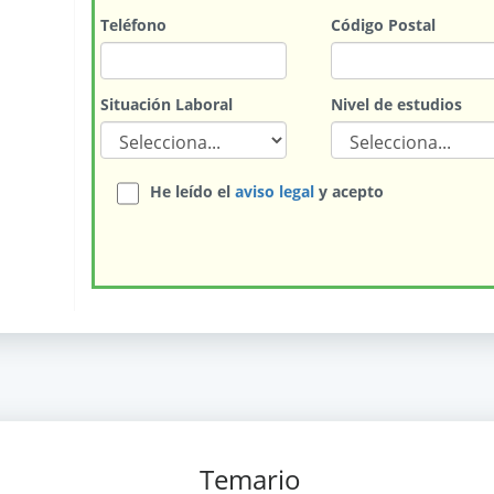
Teléfono
Código Postal
Situación Laboral
Nivel de estudios
He leído el
aviso legal
y acepto
Temario